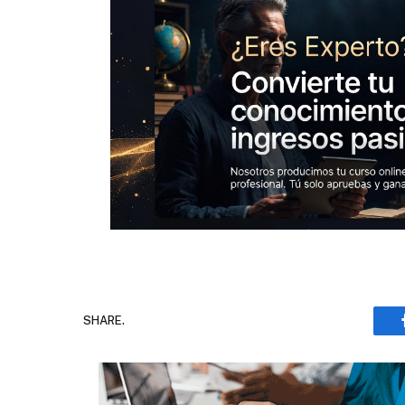
SHARE.