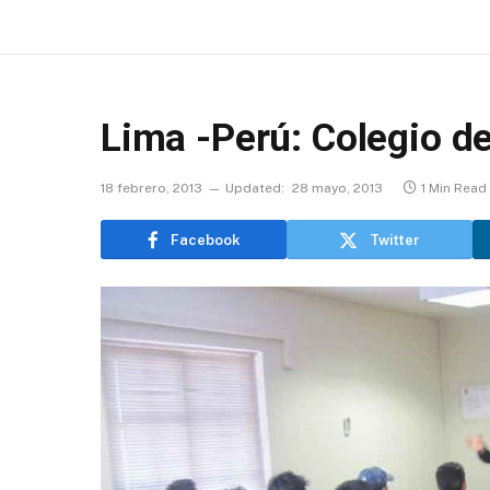
Lima -Perú: Colegio de
18 febrero, 2013
Updated:
28 mayo, 2013
1 Min Read
Facebook
Twitter