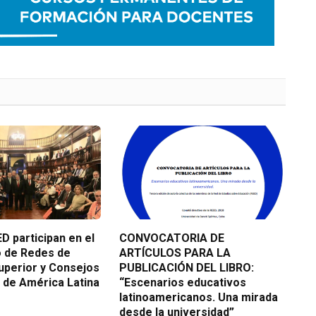
D participan en el
CONVOCATORIA DE
o de Redes de
ARTÍCULOS PARA LA
uperior y Consejos
PUBLICACIÓN DEL LIBRO:
 de América Latina
“Escenarios educativos
latinoamericanos. Una mirada
desde la universidad”