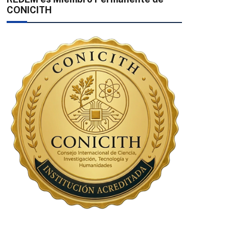
CONICITH