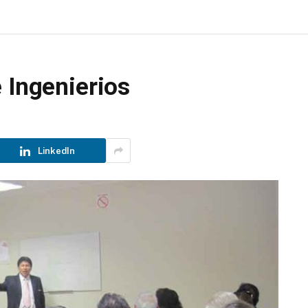
 Ingenierios
LinkedIn