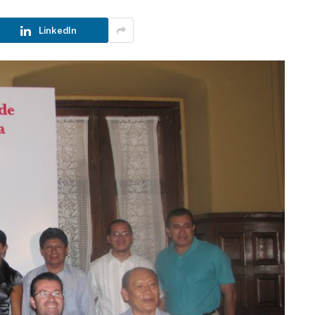
LinkedIn