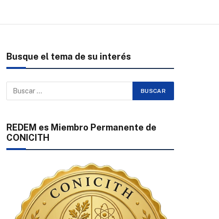
Busque el tema de su interés
REDEM es Miembro Permanente de
CONICITH