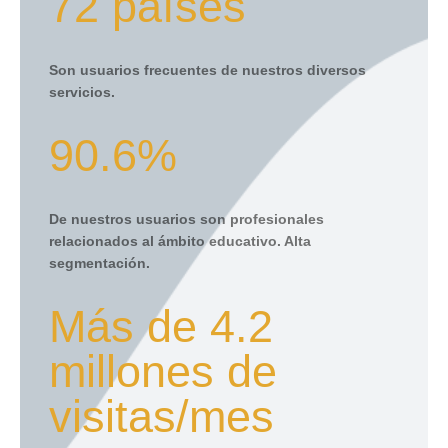
72 países
Son usuarios frecuentes de nuestros diversos
servicios.
90.6%
De nuestros usuarios son profesionales
relacionados al ámbito educativo. Alta
segmentación.
Más de 4.2
millones de
visitas/mes