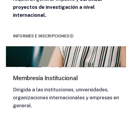
proyectos de investigación a nivel
internacional.
INFORMES E INSCRIPCIONES
Membresía Institucional
Dirigida a las instituciones, universidades,
organizaciones internacionales y empresas en
general.