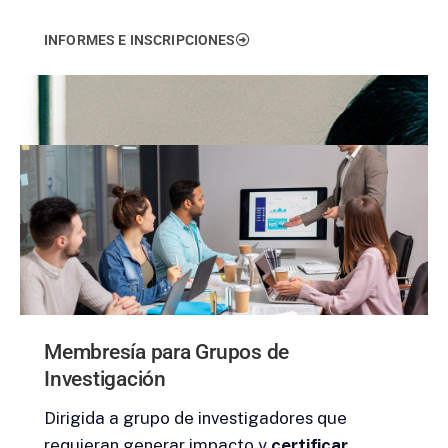
INFORMES E INSCRIPCIONES
Membresía para Grupos de
Investigación
Dirigida a grupo de investigadores que
requieran generar impacto y
certificar