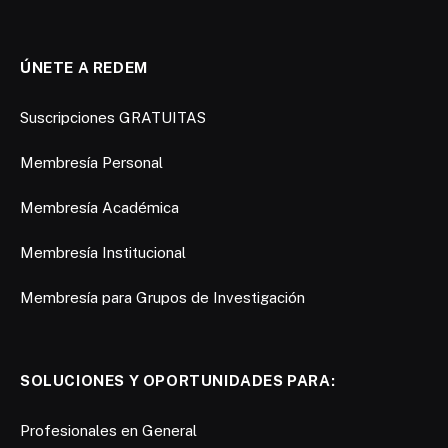
ÚNETE A REDEM
Suscripciones GRATUITAS
Membresía Personal
Membresía Académica
Membresía Institucional
Membresía para Grupos de Investigación
SOLUCIONES Y OPORTUNIDADES PARA:
Profesionales en General