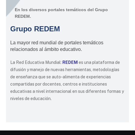
En los diversos portales temáticos del Grupo
REDEM.
Grupo REDEM
La mayor red mundial de portales temáticos
relacionados al ámbito educativo.
La Red Educativa Mundial:
REDEM
es una plataforma de
difusión y manejo de nuevas herramientas, metodologías
de enseñanza que se auto-alimenta de experiencias
compartidas por docentes, centros e instituciones
educativas a nivel internacional en sus diferentes formas y
niveles de educación.