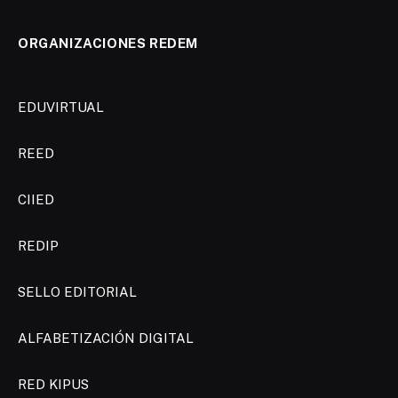
ORGANIZACIONES REDEM
EDUVIRTUAL
REED
CIIED
REDIP
SELLO EDITORIAL
ALFABETIZACIÓN DIGITAL
RED KIPUS