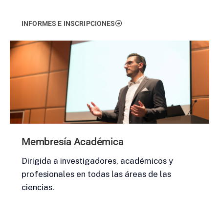
INFORMES E INSCRIPCIONES
Membresía Académica
Dirigida a investigadores, académicos y
profesionales en todas las áreas de las
ciencias.