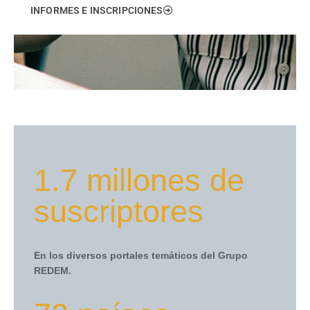
INFORMES E INSCRIPCIONES
1.7 millones de
suscriptores
En los diversos portales temáticos del Grupo
REDEM.