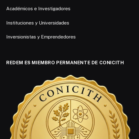
Académicos e Investigadores
Instituciones y Universidades
Inversionistas y Emprendedores
REDEM ES MIEMBRO PERMANENTE DE CONICITH