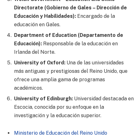
Directorate (Gobierno de Gales – Dirección de
Educación y Habilidades):
Encargado de la
educación en Gales.
Department of Education (Departamento de
Educación):
Responsable de la educación en
Irlanda del Norte.
University of Oxford:
Una de las universidades
más antiguas y prestigiosas del Reino Unido, que
ofrece una amplia gama de programas
académicos.
University of Edinburgh:
Universidad destacada en
Escocia, conocida por su enfoque en la
investigación y la educación superior.
Ministerio de Educación del Reino Unido