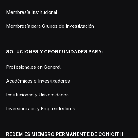
Membresía Institucional
Membresía para Grupos de Investigación
SOLUCIONES Y OPORTUNIDADES PARA:
Profesionales en General
Académicos e Investigadores
Instituciones y Universidades
Inversionistas y Emprendedores
REDEM ES MIEMBRO PERMANENTE DE CONICITH