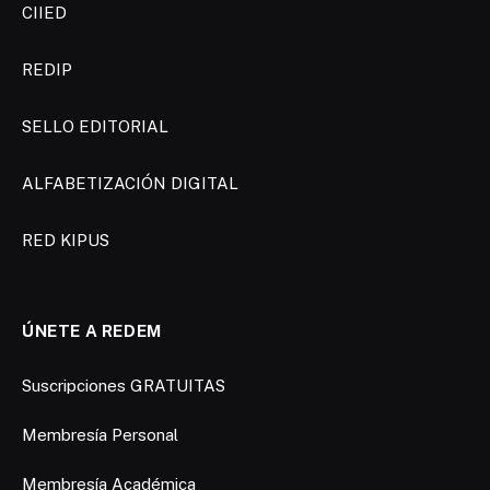
CIIED
REDIP
SELLO EDITORIAL
ALFABETIZACIÓN DIGITAL
RED KIPUS
ÚNETE A REDEM
Suscripciones GRATUITAS
Membresía Personal
Membresía Académica