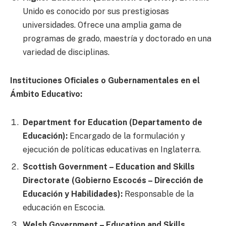
Unido es conocido por sus prestigiosas
universidades. Ofrece una amplia gama de
programas de grado, maestría y doctorado en una
variedad de disciplinas.
Instituciones Oficiales o Gubernamentales en el
Ámbito Educativo:
Department for Education (Departamento de
Educación):
Encargado de la formulación y
ejecución de políticas educativas en Inglaterra.
Scottish Government – Education and Skills
Directorate (Gobierno Escocés – Dirección de
Educación y Habilidades):
Responsable de la
educación en Escocia.
Welsh Government – Education and Skills