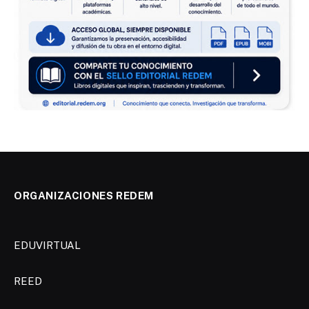
ORGANIZACIONES REDEM
EDUVIRTUAL
REED