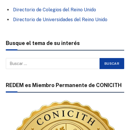
Directorio de Colegios del Reino Unido
Directorio de Universidades del Reino Unido
Busque el tema de su interés
REDEM es Miembro Permanente de CONICITH