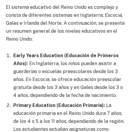
El sistema educativo del Reino Unido es complejo y
consta de diferentes sistemas en Inglaterra, Escocia,
Gales e Irlanda del Norte. A continuación, se presenta
un resumen general de los niveles educativos en el
Reino Unido:
Early Years Education (Educación de Primeros
Años):
En Inglaterra, los niños pueden asistir a
guarderías o escuelas preescolares desde los 3
años. En Escocia, se ofrece educación preescolar
gratuita desde los 3 años y en Gales desde los 3 o
4 años, dependiendo de la fecha de nacimiento.
Primary Education (Educación Primaria):
La
educación primaria en el Reino Unido dura 7 años,
de los 4 o 5 a los 11 años, dependiendo de la región.
Los estudiantes estudian asignaturas como