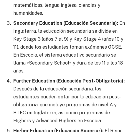
matemáticas, lengua inglesa, ciencias y
humanidades.
Secondary Education (Educación Secundaria):
En
Inglaterra, la educación secundaria se divide en
Key Stage 3 (años 7 al 9) y Key Stage 4 (años 10 y
11), donde los estudiantes toman exámenes GCSE.
En Escocia, el sistema educativo secundario se
llama «Secondary School» y dura de los 11 a los 18
años.
Further Education (Educación Post-Obligatoria):
Después de la educación secundaria, los
estudiantes pueden optar por la educación post-
obligatoria, que incluye programas de nivel A y
BTEC en Inglaterra, así como programas de
Highers y Advanced Highers en Escocia.
Higher Education (Educación Superior):
El Reino