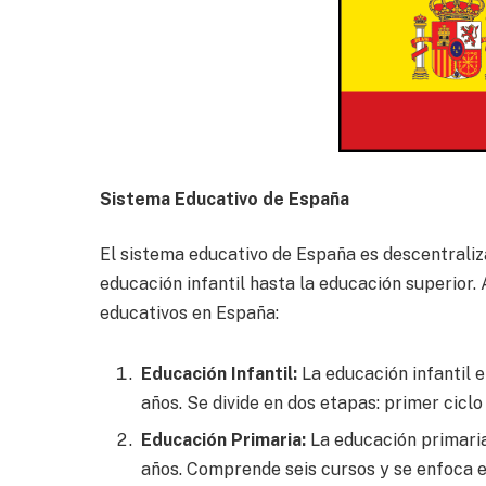
Sistema Educativo de España
El sistema educativo de España es descentraliz
educación infantil hasta la educación superior.
educativos en España:
Educación Infantil:
La educación infantil e
años. Se divide en dos etapas: primer ciclo 
Educación Primaria:
La educación primaria 
años. Comprende seis cursos y se enfoca e