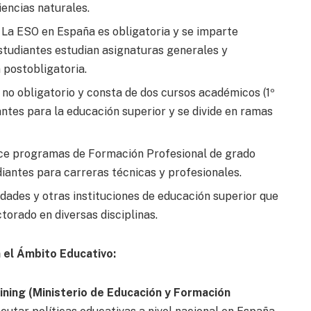
iencias naturales.
La ESO en España es obligatoria y se imparte
estudiantes estudian asignaturas generales y
 postobligatoria.
 no obligatorio y consta de dos cursos académicos (1º
iantes para la educación superior y se divide en ramas
e programas de Formación Profesional de grado
iantes para carreras técnicas y profesionales.
dades y otras instituciones de educación superior que
orado en diversas disciplinas.
 el Ámbito Educativo:
ining (Ministerio de Educación y Formación