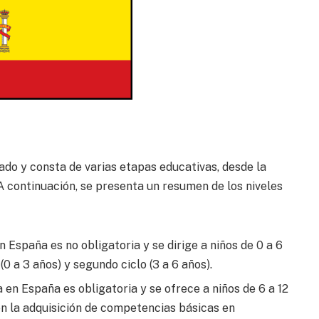
ado y consta de varias etapas educativas, desde la
 A continuación, se presenta un resumen de los niveles
n España es no obligatoria y se dirige a niños de 0 a 6
(0 a 3 años) y segundo ciclo (3 a 6 años).
en España es obligatoria y se ofrece a niños de 6 a 12
n la adquisición de competencias básicas en