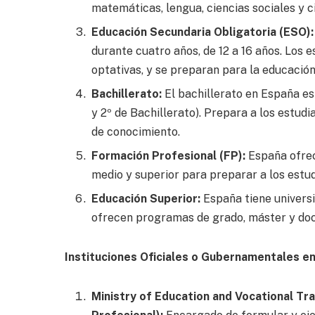
matemáticas, lengua, ciencias sociales y c
Educación Secundaria Obligatoria (ESO):
durante cuatro años, de 12 a 16 años. Los 
optativas, y se preparan para la educación
Bachillerato:
El bachillerato en España es
y 2º de Bachillerato). Prepara a los estud
de conocimiento.
Formación Profesional (FP):
España ofrec
medio y superior para preparar a los estud
Educación Superior:
España tiene universi
ofrecen programas de grado, máster y doct
Instituciones Oficiales o Gubernamentales en
Ministry of Education and Vocational Tra