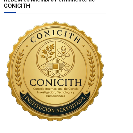
CONICITH