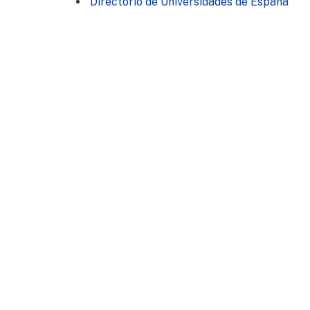
Directorio de Universidades de España