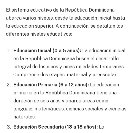
El sistema educativo de la República Dominicana
abarca varios niveles, desde la educación inicial hasta
la educación superior. A continuación, se detallan los
diferentes niveles educativos:
Educación Inicial (0 a 5 años):
La educación inicial
en la República Dominicana busca el desarrollo
integral de los niños y niñas en edades tempranas.
Comprende dos etapas: maternal y preescolar.
Educación Primaria (6 a 12 años):
La educación
primaria en la República Dominicana tiene una
duración de seis años y abarca áreas como
lenguaje, matemáticas, ciencias sociales y ciencias
naturales.
Educación Secundaria (13 a 18 años):
La