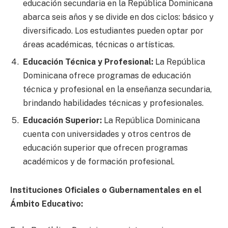
educación secundaria en la República Dominicana
abarca seis años y se divide en dos ciclos: básico y
diversificado. Los estudiantes pueden optar por
áreas académicas, técnicas o artísticas.
Educación Técnica y Profesional:
La República
Dominicana ofrece programas de educación
técnica y profesional en la enseñanza secundaria,
brindando habilidades técnicas y profesionales.
Educación Superior:
La República Dominicana
cuenta con universidades y otros centros de
educación superior que ofrecen programas
académicos y de formación profesional.
Instituciones Oficiales o Gubernamentales en el
Ámbito Educativo: