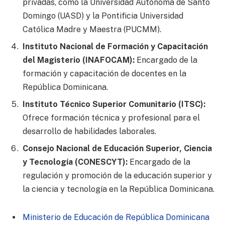
privadas, como la Universidad Autónoma de Santo
Domingo (UASD) y la Pontificia Universidad
Católica Madre y Maestra (PUCMM).
Instituto Nacional de Formación y Capacitación
del Magisterio (INAFOCAM):
Encargado de la
formación y capacitación de docentes en la
República Dominicana.
Instituto Técnico Superior Comunitario (ITSC):
Ofrece formación técnica y profesional para el
desarrollo de habilidades laborales.
Consejo Nacional de Educación Superior, Ciencia
y Tecnología (CONESCYT):
Encargado de la
regulación y promoción de la educación superior y
la ciencia y tecnología en la República Dominicana.
Ministerio de Educación de República Dominicana