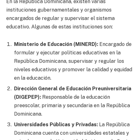
En la República Dominicana, existen varias
instituciones gubernamentales y organismos
encargados de regular y supervisar el sistema
educativo. Algunas de estas instituciones son:
Ministerio de Educación (MINERD):
Encargado de
formular y ejecutar políticas educativas en la
República Dominicana, supervisar y regular los
niveles educativos y promover la calidad y equidad
en la educación.
Dirección General de Educación Preuniversitaria
(DIGEPEP):
Responsable de la educación
preescolar, primaria y secundaria en la República
Dominicana.
Universidades Públicas y Privadas:
La República
Dominicana cuenta con universidades estatales y