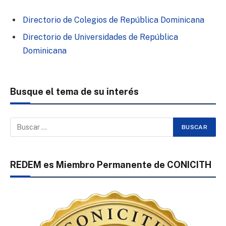
Directorio de Colegios de República Dominicana
Directorio de Universidades de República
Dominicana
Busque el tema de su interés
REDEM es Miembro Permanente de CONICITH