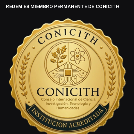
REDEM ES MIEMBRO PERMANENTE DE CONICITH