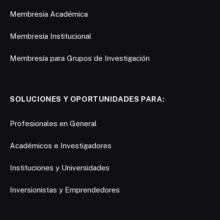
Membresía Académica
Membresía Institucional
Membresía para Grupos de Investigación
SOLUCIONES Y OPORTUNIDADES PARA:
Profesionales en General
Académicos e Investigadores
Instituciones y Universidades
Inversionistas y Emprendedores