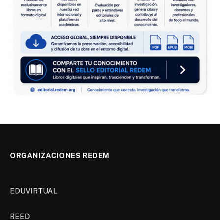
ORGANIZACIONES REDEM
EDUVIRTUAL
REED