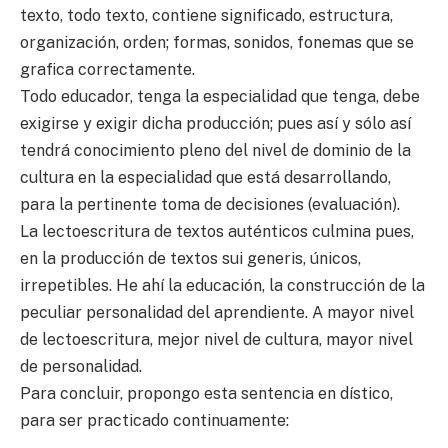
texto, todo texto, contiene significado, estructura,
organización, orden; formas, sonidos, fonemas que se
grafica correctamente.
Todo educador, tenga la especialidad que tenga, debe
exigirse y exigir dicha producción; pues así y sólo así
tendrá conocimiento pleno del nivel de dominio de la
cultura en la especialidad que está desarrollando,
para la pertinente toma de decisiones (evaluación).
La lectoescritura de textos auténticos culmina pues,
en la producción de textos sui generis, únicos,
irrepetibles. He ahí la educación, la construcción de la
peculiar personalidad del aprendiente. A mayor nivel
de lectoescritura, mejor nivel de cultura, mayor nivel
de personalidad.
Para concluir, propongo esta sentencia en dístico,
para ser practicado continuamente: