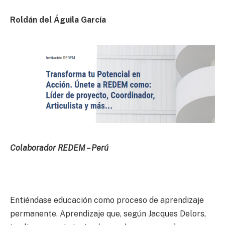
Roldán del Águila García
Colaborador REDEM – Perú
Entiéndase educación como proceso de aprendizaje
permanente. Aprendizaje que, según Jacques Delors,