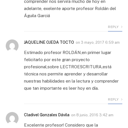
comprender nos servira mucho de hoy en
adelante, exelente aporte profesor Roldán del
Águila Garciá
REPLY
JAQUELINE OJEDA TOCTO
on
3 mayo, 2017 6:59 am
Estimado profesor ROLDÁN,en primer lugar
felicitarlo por este gran proyecto
profesional,sobre LECTROESCRITURA,está
técnica nos permite aprender y desarrollar
nuestras habilidades en la lectura y comprender
que tan importante es leer hoy en día.
REPLY
Cladivel Gonzales Dávila
on
8 junio, 2016 3:42 am
Excelente profesor! Considero que la