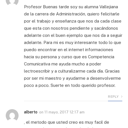
Profesor Buenas tarde soy su alumna Vallejiana
de la carrera de Administración, quiero felicitarle
por el trabajo y enseñanza que nos da cada clase
que esta con nosotros pendiente y sacándonos
adelante con el buen ejemplo que nos da a seguir
adelante. Para mi es muy interesante todo lo que
puedo encontrar en el internet informaciones
hacia su persona y curso que es Competencia
Comunicativa me ayuda mucho a poder
lectroescribir y a culturalizarme cada día. Gracias
por ser mi maestro y ayudarme a desenvolverme
poco a poco. Suerte en todo querido profesor.
REPLY
alberto
on
11 mayo, 2017 12:17 am
, el metodo que usted creo es muy facil de