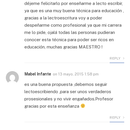
déjeme felicitarlo por enseñarme a lecto escribir,
ya que es una muy buena técnica para educación ,
gracias a la lectroescritura voy a poder
despeñarme como profesional ya que mi carrera
me lo pide, ojalá todas las personas pudieran
conocer esta técnica para poder ser ricos en
educación, muchas gracias MAESTRO !
REPLY
Mabel Infante
on
13 mayo, 2015 1:58 pm
es una buena propuesta ,debemos seguir
lectoescribiendo ,para ser unos verdaderos
prosesionales y no vivir engañados.Profesor
gracias por esta enseñanza
REPLY