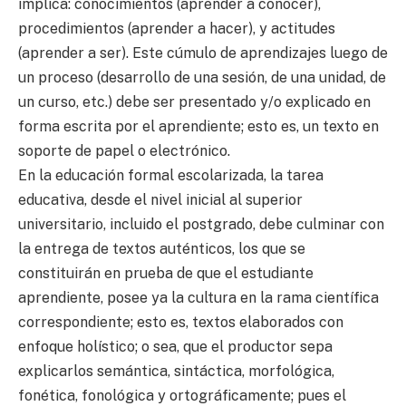
implica: conocimientos (aprender a conocer),
procedimientos (aprender a hacer), y actitudes
(aprender a ser). Este cúmulo de aprendizajes luego de
un proceso (desarrollo de una sesión, de una unidad, de
un curso, etc.) debe ser presentado y/o explicado en
forma escrita por el aprendiente; esto es, un texto en
soporte de papel o electrónico.
En la educación formal escolarizada, la tarea
educativa, desde el nivel inicial al superior
universitario, incluido el postgrado, debe culminar con
la entrega de textos auténticos, los que se
constituirán en prueba de que el estudiante
aprendiente, posee ya la cultura en la rama científica
correspondiente; esto es, textos elaborados con
enfoque holístico; o sea, que el productor sepa
explicarlos semántica, sintáctica, morfológica,
fonética, fonológica y ortográficamente; pues el