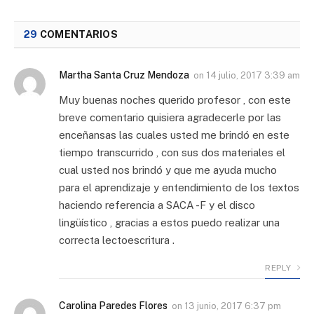
29
COMENTARIOS
Martha Santa Cruz Mendoza
on
14 julio, 2017 3:39 am
Muy buenas noches querido profesor , con este
breve comentario quisiera agradecerle por las
enceñansas las cuales usted me brindó en este
tiempo transcurrido , con sus dos materiales el
cual usted nos brindó y que me ayuda mucho
para el aprendizaje y entendimiento de los textos
haciendo referencia a SACA -F y el disco
lingüístico , gracias a estos puedo realizar una
correcta lectoescritura .
REPLY
Carolina Paredes Flores
on
13 junio, 2017 6:37 pm