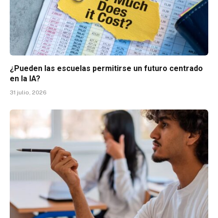
¿Pueden las escuelas permitirse un futuro centrado
en la IA?
31 julio, 2026