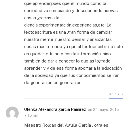
que aprender,pues que el mundo como la
sociedad va cambiando y descubriendo nuevas
cosas gracias a la
ciencia,experimentación,experiencias,etc. La
lectoescritura es una gran forma de cambiar
nuestra mente ,nuestro pensar y analizar las
cosas mas a fondo ya que al lectoescribir no solo
es quedarte tu solo con la información, sino
también de dar a conocer lo que as logrado
aprender y y de esa forma aportar a la educación
de la sociedad ya que tus conocimientos se irán
de generación en generación.
REPLY
Olenka Alexandra garcía Ramirez
on
24 mayo, 2015
7:13 pm
Maestro Roldán del Águila García , otra es