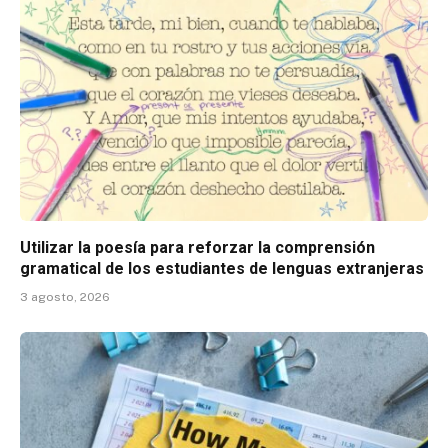
Utilizar la poesía para reforzar la comprensión
gramatical de los estudiantes de lenguas extranjeras
3 agosto, 2026