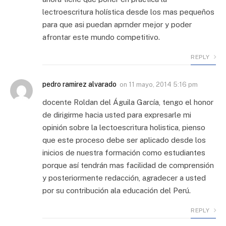
lectroescritura holística desde los mas pequeños
para que asi puedan aprnder mejor y poder
afrontar este mundo competitivo.
REPLY
pedro ramirez alvarado
on
11 mayo, 2014 5:16 pm
docente Roldan del Águila García, tengo el honor
de dirigirme hacia usted para expresarle mi
opinión sobre la lectoescritura holistica, pienso
que este proceso debe ser aplicado desde los
inicios de nuestra formación como estudiantes
porque así tendrán mas facilidad de comprensión
y posteriormente redacción, agradecer a usted
por su contribución ala educación del Perú.
REPLY