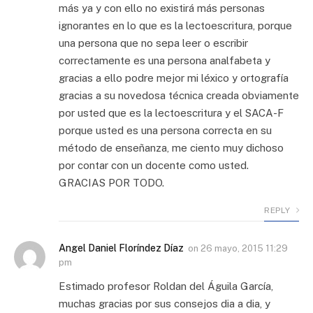
más ya y con ello no existirá más personas
ignorantes en lo que es la lectoescritura, porque
una persona que no sepa leer o escribir
correctamente es una persona analfabeta y
gracias a ello podre mejor mi léxico y ortografía
gracias a su novedosa técnica creada obviamente
por usted que es la lectoescritura y el SACA-F
porque usted es una persona correcta en su
método de enseñanza, me ciento muy dichoso
por contar con un docente como usted.
GRACIAS POR TODO.
REPLY
Angel Daniel Floríndez Díaz
on
26 mayo, 2015 11:29
pm
Estimado profesor Roldan del Águila García,
muchas gracias por sus consejos dia a dia, y