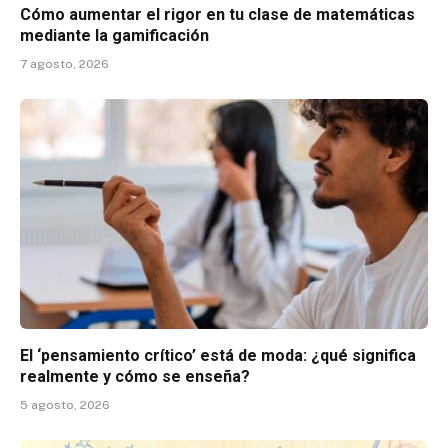
Cómo aumentar el rigor en tu clase de matemáticas
mediante la gamificación
7 agosto, 2026
El ‘pensamiento crítico’ está de moda: ¿qué significa
realmente y cómo se enseña?
5 agosto, 2026