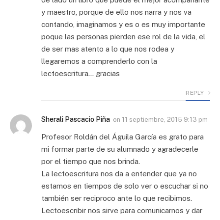
y maestro, porque de ello nos narra y nos va
contando, imaginamos y es o es muy importante
poque las personas pierden ese rol de la vida, el
de ser mas atento a lo que nos rodea y
llegaremos a comprenderlo con la
lectoescritura… gracias
REPLY
Sherali Pascacio Piña
on
11 septiembre, 2015 9:13 pm
Profesor Roldán del Águila García es grato para
mi formar parte de su alumnado y agradecerle
por el tiempo que nos brinda.
La lectoescritura nos da a entender que ya no
estamos en tiempos de solo ver o escuchar si no
también ser reciproco ante lo que recibimos.
Lectoescribir nos sirve para comunicarnos y dar