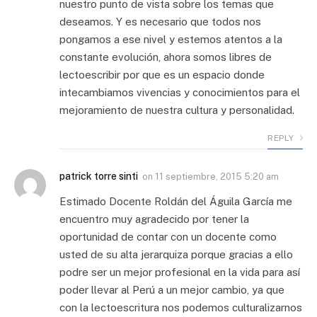
nuestro punto de vista sobre los temas que
deseamos. Y es necesario que todos nos
pongamos a ese nivel y estemos atentos a la
constante evolución, ahora somos libres de
lectoescribir por que es un espacio donde
intecambiamos vivencias y conocimientos para el
mejoramiento de nuestra cultura y personalidad.
REPLY
patrick torre sinti
on
11 septiembre, 2015 5:20 am
Estimado Docente Roldán del Águila García me
encuentro muy agradecido por tener la
oportunidad de contar con un docente como
usted de su alta jerarquiza porque gracias a ello
podre ser un mejor profesional en la vida para así
poder llevar al Perú a un mejor cambio, ya que
con la lectoescritura nos podemos culturalizarnos