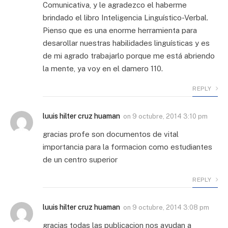
Comunicativa, y le agradezco el haberme
brindado el libro Inteligencia Linguístico-Verbal.
Pienso que es una enorme herramienta para
desarollar nuestras habilidades linguísticas y es
de mi agrado trabajarlo porque me está abriendo
la mente, ya voy en el damero 110.
REPLY
luuis hilter cruz huaman
on
9 octubre, 2014 3:10 pm
gracias profe son documentos de vital
importancia para la formacion como estudiantes
de un centro superior
REPLY
luuis hilter cruz huaman
on
9 octubre, 2014 3:08 pm
gracias todas las publicacion nos ayudan a