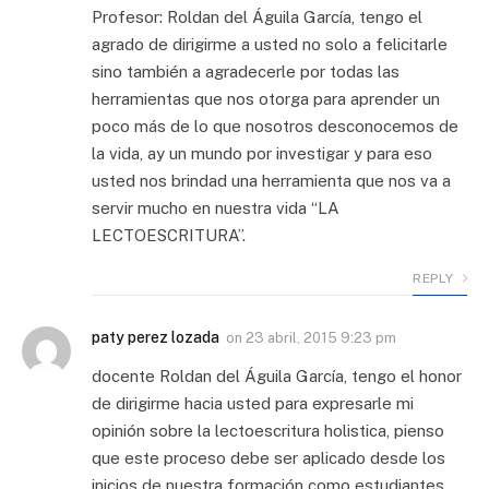
Profesor: Roldan del Águila García, tengo el
agrado de dirigirme a usted no solo a felicitarle
sino también a agradecerle por todas las
herramientas que nos otorga para aprender un
poco más de lo que nosotros desconocemos de
la vida, ay un mundo por investigar y para eso
usted nos brindad una herramienta que nos va a
servir mucho en nuestra vida “LA
LECTOESCRITURA”.
REPLY
paty perez lozada
on
23 abril, 2015 9:23 pm
docente Roldan del Águila García, tengo el honor
de dirigirme hacia usted para expresarle mi
opinión sobre la lectoescritura holistica, pienso
que este proceso debe ser aplicado desde los
inicios de nuestra formación como estudiantes