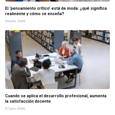
El ‘pensamiento crítico’ está de moda: ¿qué significa
realmente y cómo se enseña?
29 julio, 2026
Cuando se aplica el desarrollo profesional, aumenta
la satisfacción docente
27 julio, 2026