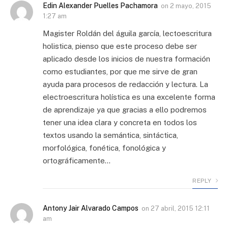
Edin Alexander Puelles Pachamora
on
2 mayo, 2015
1:27 am
Magister Roldán del águila garcía, lectoescritura
holistica, pienso que este proceso debe ser
aplicado desde los inicios de nuestra formación
como estudiantes, por que me sirve de gran
ayuda para procesos de redacción y lectura. La
electroescritura holística es una excelente forma
de aprendizaje ya que gracias a ello podremos
tener una idea clara y concreta en todos los
textos usando la semántica, sintáctica,
morfológica, fonética, fonológica y
ortográficamente…
REPLY
Antony Jair Alvarado Campos
on
27 abril, 2015 12:11
am