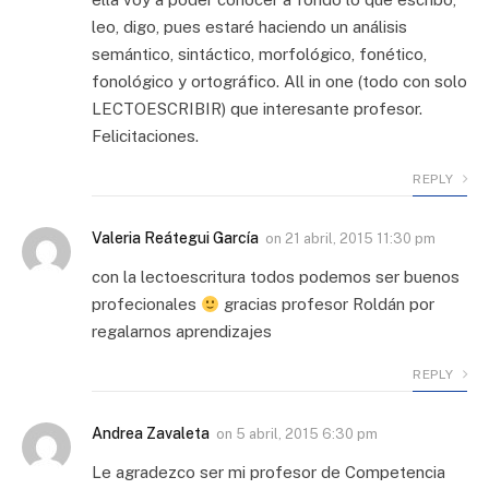
leo, digo, pues estaré haciendo un análisis
semántico, sintáctico, morfológico, fonético,
fonológico y ortográfico. All in one (todo con solo
LECTOESCRIBIR) que interesante profesor.
Felicitaciones.
REPLY
Valeria Reátegui García
on
21 abril, 2015 11:30 pm
con la lectoescritura todos podemos ser buenos
profecionales
gracias profesor Roldán por
regalarnos aprendizajes
REPLY
Andrea Zavaleta
on
5 abril, 2015 6:30 pm
Le agradezco ser mi profesor de Competencia