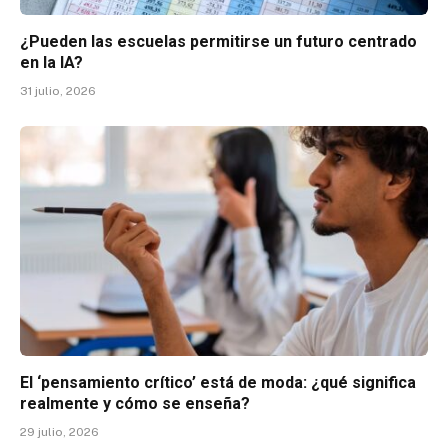
¿Pueden las escuelas permitirse un futuro centrado
en la IA?
31 julio, 2026
El ‘pensamiento crítico’ está de moda: ¿qué significa
realmente y cómo se enseña?
29 julio, 2026