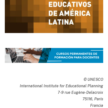
© UNESCO
International Institute for Educational Planning
7-9 rue Eugène-Delacroix
75116, París
Francia