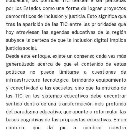
educación, las políticas TIC tienden a ser pensadas
por los Estados como una forma de lograr proyectos
democráticos de inclusión y justicia. Esto significa que
tras la aparición de las TIC entre las prioridades que
hoy atraviesan las agendas educativas de la región
subyace la certeza de que la inclusión digital implica
justicia social.
Desde este enfoque, existe un consenso cada vez más
generalizado acerca de que el contenido de estas
políticas no puede limitarse a cuestiones de
infraestructura tecnológica, brindando equipamiento
y conectividad a las escuelas, sino que la entrada de
las TIC en los sistemas educativos debe encontrar
sentido dentro de una transformación más profunda
del paradigma educativo, que apunte a reformular las
bases cognitivas de las propuestas educativas. En un
contexto que da pie a nombrar nuestra