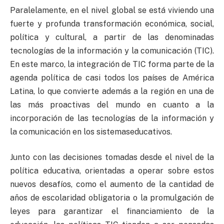
Paralelamente, en el nivel global se está viviendo una
fuerte y profunda transformación económica, social,
política y cultural, a partir de las denominadas
tecnologías de la información y la comunicación (TIC).
En este marco, la integración de TIC forma parte de la
agenda política de casi todos los países de América
Latina, lo que convierte además a la región en una de
las más proactivas del mundo en cuanto a la
incorporación de las tecnologías de la información y
la comunicación en los sistemaseducativos.
Junto con las decisiones tomadas desde el nivel de la
política educativa, orientadas a operar sobre estos
nuevos desafíos, como el aumento de la cantidad de
años de escolaridad obligatoria o la promulgación de
leyes para garantizar el financiamiento de la