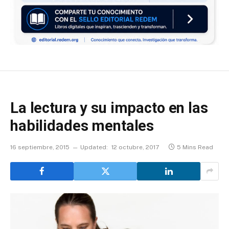
La lectura y su impacto en las
habilidades mentales
16 septiembre, 2015
Updated:
12 octubre, 2017
5 Mins Read