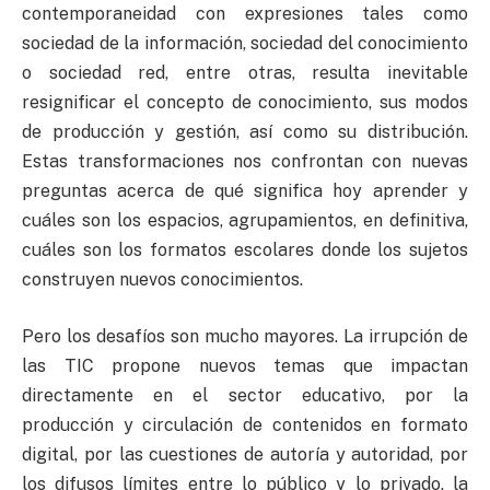
contemporaneidad con expresiones tales como
sociedad de la información, sociedad del conocimiento
o sociedad red, entre otras, resulta inevitable
resignificar el concepto de conocimiento, sus modos
de producción y gestión, así como su distribución.
Estas transformaciones nos confrontan con nuevas
preguntas acerca de qué significa hoy aprender y
cuáles son los espacios, agrupamientos, en definitiva,
cuáles son los formatos escolares donde los sujetos
construyen nuevos conocimientos.
Pero los desafíos son mucho mayores. La irrupción de
las TIC propone nuevos temas que impactan
directamente en el sector educativo, por la
producción y circulación de contenidos en formato
digital, por las cuestiones de autoría y autoridad, por
los difusos límites entre lo público y lo privado, la