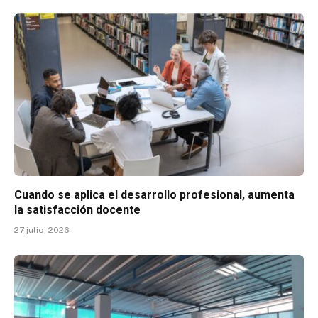
Cuando se aplica el desarrollo profesional, aumenta
la satisfacción docente
27 julio, 2026