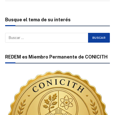
Busque el tema de su interés
REDEM es Miembro Permanente de CONICITH