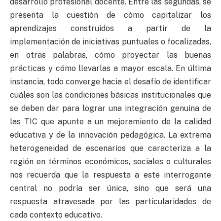
desarrollo profesional docente. Entre las segundas, se
presenta la cuestión de cómo capitalizar los
aprendizajes construidos a partir de la
implementación de iniciativas puntuales o focalizadas,
en otras palabras, cómo proyectar las buenas
prácticas y cómo llevarlas a mayor escala. En última
instancia, todo converge hacia el desafío de identificar
cuáles son las condiciones básicas institucionales que
se deben dar para lograr una integración genuina de
las TIC que apunte a un mejoramiento de la calidad
educativa y de la innovación pedagógica. La extrema
heterogeneidad de escenarios que caracteriza a la
región en términos económicos, sociales o culturales
nos recuerda que la respuesta a este interrogante
central no podría ser única, sino que será una
respuesta atravesada por las particularidades de
cada contexto educativo.