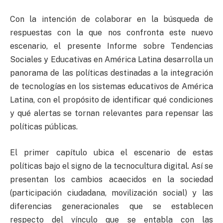
Con la intención de colaborar en la búsqueda de
respuestas con la que nos confronta este nuevo
escenario, el presente Informe sobre Tendencias
Sociales y Educativas en América Latina desarrolla un
panorama de las políticas destinadas a la integración
de tecnologías en los sistemas educativos de América
Latina, con el propósito de identificar qué condiciones
y qué alertas se tornan relevantes para repensar las
políticas públicas.
El primer capítulo ubica el escenario de estas
políticas bajo el signo de la tecnocultura digital. Así se
presentan los cambios acaecidos en la sociedad
(participación ciudadana, movilización social) y las
diferencias generacionales que se establecen
respecto del vínculo que se entabla con las