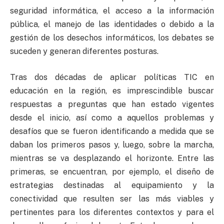
seguridad informática, el acceso a la información
pública, el manejo de las identidades o debido a la
gestión de los desechos informáticos, los debates se
suceden y generan diferentes posturas.
Tras dos décadas de aplicar políticas TIC en
educación en la región, es imprescindible buscar
respuestas a preguntas que han estado vigentes
desde el inicio, así como a aquellos problemas y
desafíos que se fueron identificando a medida que se
daban los primeros pasos y, luego, sobre la marcha,
mientras se va desplazando el horizonte. Entre las
primeras, se encuentran, por ejemplo, el diseño de
estrategias destinadas al equipamiento y la
conectividad que resulten ser las más viables y
pertinentes para los diferentes contextos y para el