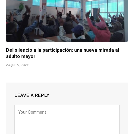
Del silencio a la participación: una nueva mirada al
adulto mayor
24 julio, 2026
LEAVE A REPLY