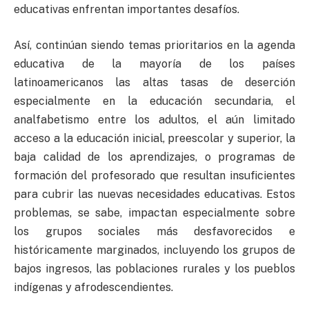
educativas enfrentan importantes desafíos.
Así, continúan siendo temas prioritarios en la agenda
educativa de la mayoría de los países
latinoamericanos las altas tasas de deserción
especialmente en la educación secundaria, el
analfabetismo entre los adultos, el aún limitado
acceso a la educación inicial, preescolar y superior, la
baja calidad de los aprendizajes, o programas de
formación del profesorado que resultan insuficientes
para cubrir las nuevas necesidades educativas. Estos
problemas, se sabe, impactan especialmente sobre
los grupos sociales más desfavorecidos e
históricamente marginados, incluyendo los grupos de
bajos ingresos, las poblaciones rurales y los pueblos
indígenas y afrodescendientes.