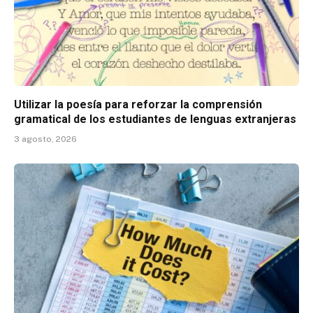
Utilizar la poesía para reforzar la comprensión
gramatical de los estudiantes de lenguas extranjeras
3 agosto, 2026