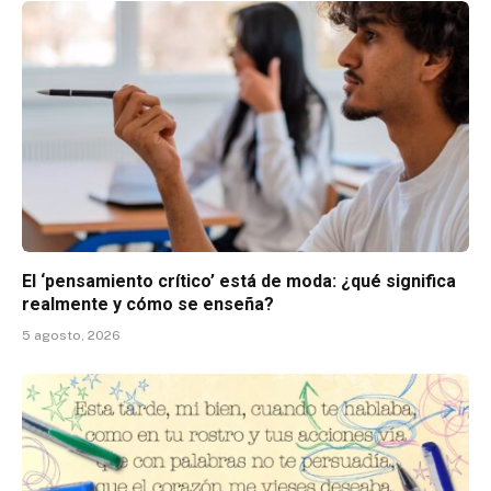
El ‘pensamiento crítico’ está de moda: ¿qué significa
realmente y cómo se enseña?
5 agosto, 2026