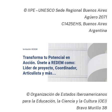
© IIPE – UNESCO Sede Regional Buenos Aires
Agüero 2071
C1425EHS, Buenos Aires
Argentina
© Organización de Estados Iberoamericanos
para la Educación, la Ciencia y la Cultura (OEI)
Bravo Murillo 38