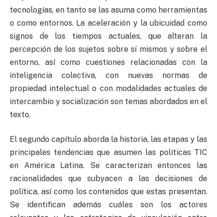
tecnologías, en tanto se las asuma como herramientas
o como entornos. La aceleración y la ubicuidad como
signos de los tiempos actuales, que alteran la
percepción de los sujetos sobre sí mismos y sobre el
entorno, así como cuestiones relacionadas con la
inteligencia colectiva, con nuevas normas de
propiedad intelectual o con modalidades actuales de
intercambio y socialización son temas abordados en el
texto.
El segundo capítulo aborda la historia, las etapas y las
principales tendencias que asumen las políticas TIC
en América Latina. Se caracterizan entonces las
racionalidades que subyacen a las decisiones de
política, así como los contenidos que estas presentan.
Se identifican además cuáles son los actores