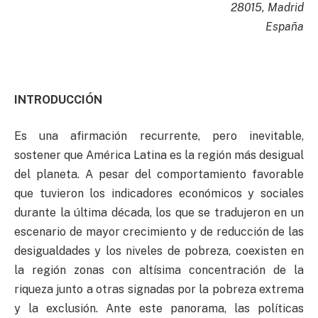
28015, Madrid
España
INTRODUCCIÓN
Es una afirmación recurrente, pero inevitable,
sostener que América Latina es la región más desigual
del planeta. A pesar del comportamiento favorable
que tuvieron los indicadores económicos y sociales
durante la última década, los que se tradujeron en un
escenario de mayor crecimiento y de reducción de las
desigualdades y los niveles de pobreza, coexisten en
la región zonas con altísima concentración de la
riqueza junto a otras signadas por la pobreza extrema
y la exclusión. Ante este panorama, las políticas