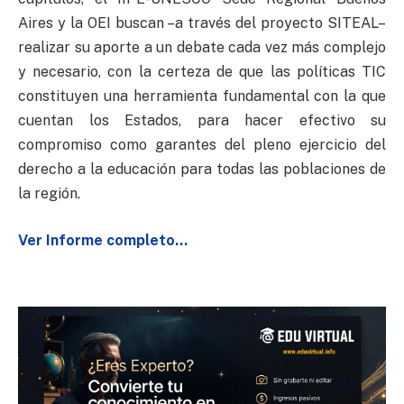
Aires y la OEI buscan –a través del proyecto SITEAL–
realizar su aporte a un debate cada vez más complejo
y necesario, con la certeza de que las políticas TIC
constituyen una herramienta fundamental con la que
cuentan los Estados, para hacer efectivo su
compromiso como garantes del pleno ejercicio del
derecho a la educación para todas las poblaciones de
la región.
Ver Informe completo…