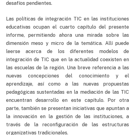
desafíos pendientes.
Las políticas de integración TIC en las instituciones
educativas ocupan el cuarto capítulo del presente
informe, permitiendo ahora una mirada sobre las
dimensión meso y micro de la temática. Allí puede
leerse acerca de los diferentes modelos de
integración de TIC que en la actualidad coexisten en
las escuelas de la región. Una breve referencia a las
nuevas concepciones del conocimiento y el
aprendizaje, así como a las nuevas propuestas
pedagógicas sustentadas en la mediación de las TIC
encuentran desarrollo en este capítulo. Por otra
parte, también se presentan iniciativas que apuntan a
la innovación en la gestión de las instituciones, a
través de la reconfiguración de las estructuras
organizativas tradicionales.