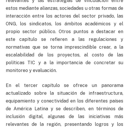
relevantes y las estrategias de vinculación entre
estos mediante alianzas, sociedades u otras formas de
interacción entre los actores del sector privado, las
ONG, los sindicatos, los ámbitos académicos y el
propio sector público. Otros puntos a destacar en
este capítulo se refieren a las regulaciones y
normativas que se torna imprescindible crear, a la
escalabilidad de los proyectos, al costo de las
políticas TIC y a la importancia de concretar su
monitoreo y evaluación.
En el tercer capítulo se ofrece un panorama
actualizado sobre la situación de infraestructura,
equipamiento y conectividad en los diferentes países
de América Latina y se describen, en términos de
inclusión digital, algunas de las iniciativas más
relevantes de la región, presentando logros y los