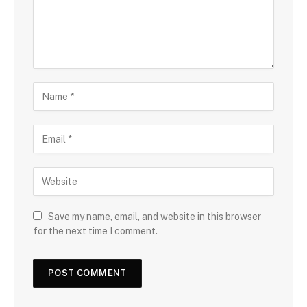
Save my name, email, and website in this browser
for the next time I comment.