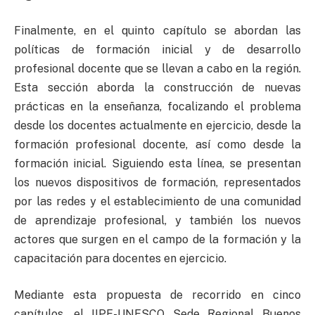
Finalmente, en el quinto capítulo se abordan las
políticas de formación inicial y de desarrollo
profesional docente que se llevan a cabo en la región.
Esta sección aborda la construcción de nuevas
prácticas en la enseñanza, focalizando el problema
desde los docentes actualmente en ejercicio, desde la
formación profesional docente, así como desde la
formación inicial. Siguiendo esta línea, se presentan
los nuevos dispositivos de formación, representados
por las redes y el establecimiento de una comunidad
de aprendizaje profesional, y también los nuevos
actores que surgen en el campo de la formación y la
capacitación para docentes en ejercicio.
Mediante esta propuesta de recorrido en cinco
capítulos, el IIPE-UNESCO Sede Regional Buenos