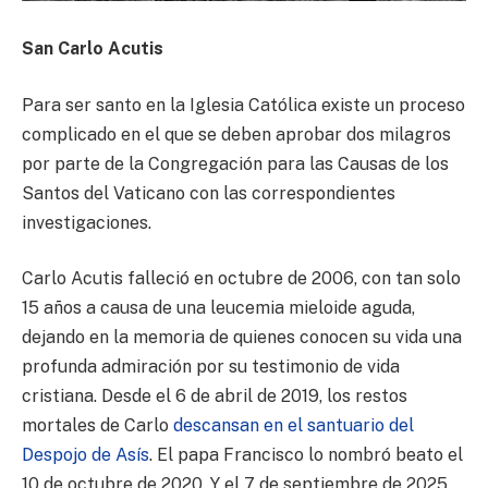
San Carlo Acutis
Para ser santo en la Iglesia Católica existe un proceso
complicado en el que se deben aprobar dos milagros
por parte de la Congregación para las Causas de los
Santos del Vaticano con las correspondientes
investigaciones.
Carlo Acutis falleció en octubre de 2006, con tan solo
15 años a causa de una leucemia mieloide aguda,
dejando en la memoria de quienes conocen su vida una
profunda admiración por su testimonio de vida
cristiana. Desde el 6 de abril de 2019, los restos
mortales de Carlo
descansan en el santuario del
Despojo de Asís
. El papa Francisco lo nombró beato el
10 de octubre de 2020. Y el 7 de septiembre de 2025