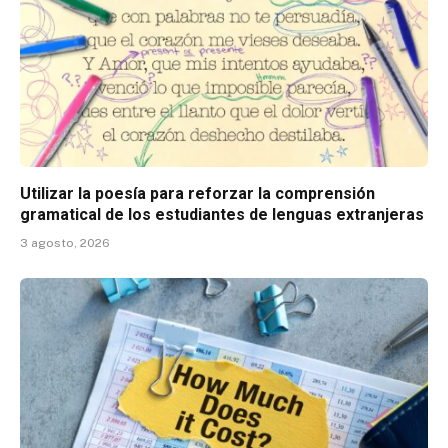
Utilizar la poesía para reforzar la comprensión
gramatical de los estudiantes de lenguas extranjeras
3 agosto, 2026