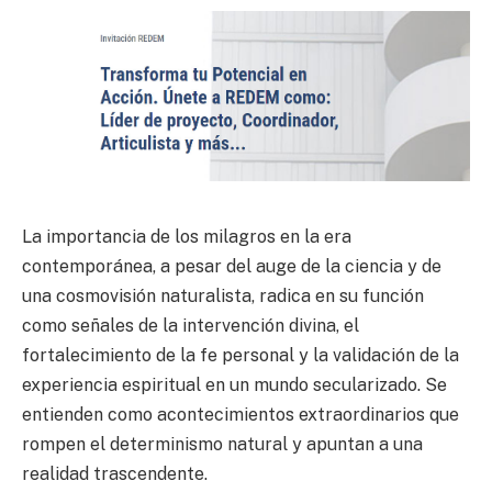
La importancia de los milagros en la era
contemporánea, a pesar del auge de la ciencia y de
una cosmovisión naturalista, radica en su función
como señales de la intervención divina, el
fortalecimiento de la fe personal y la validación de la
experiencia espiritual en un mundo secularizado. Se
entienden como acontecimientos extraordinarios que
rompen el determinismo natural y apuntan a una
realidad trascendente.