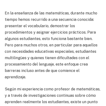
En la enseñanza de las matemáticas, durante mucho
tiempo hemos recurrido a una secuencia conocida:
presentar el vocabulario, demostrar los
procedimientos y asignar ejercicios prácticos. Para
algunos estudiantes, esto funciona bastante bien.
Pero para muchos otros, en particular para aquellos
con necesidades educativas especiales, estudiantes
multilingües y quienes tienen dificultades con el
procesamiento del lenguaje, este enfoque crea
barreras incluso antes de que comience el
aprendizaje.
Según mi experiencia como profesor de matemáticas,
y a través de investigaciones continuas sobre cómo
aprenden realmente los estudiantes, existe un punto