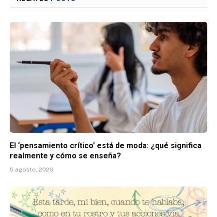
El ‘pensamiento crítico’ está de moda: ¿qué significa
realmente y cómo se enseña?
5 agosto, 2026