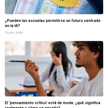
¿Pueden las escuelas permitirse un futuro centrado
en la IA?
31 julio, 2026
El ‘pensamiento crítico’ está de moda: ¿qué significa
realmente y cómo se enseña?