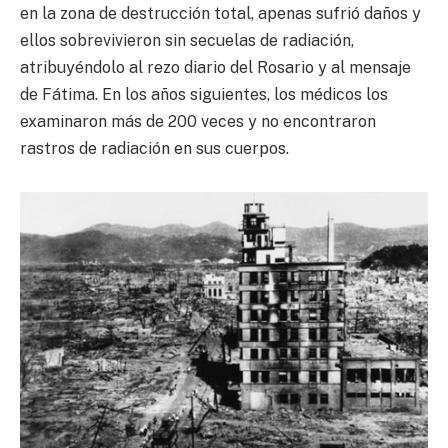
en la zona de destrucción total, apenas sufrió daños y
ellos sobrevivieron sin secuelas de radiación,
atribuyéndolo al rezo diario del Rosario y al mensaje
de Fátima. En los años siguientes, los médicos los
examinaron más de 200 veces y no encontraron
rastros de radiación en sus cuerpos.