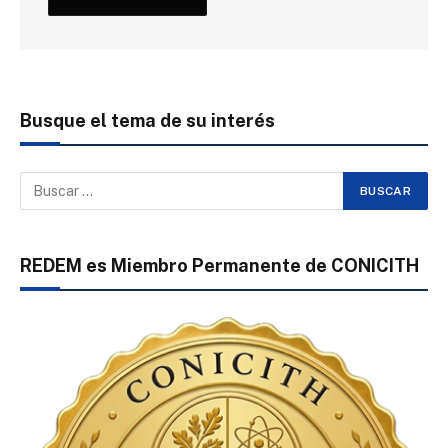
Busque el tema de su interés
REDEM es Miembro Permanente de CONICITH