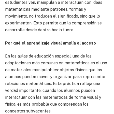
estudiantes ven, manipulan e interactúan con ideas
matemáticas mediante patrones, formas y
movimiento, no traducen el significado, sino que lo
experimentan. Esto permite que la comprensión se
desarrolle desde dentro hacia fuera.
Por qué el aprendizaje visual amplía el acceso
En las aulas de educación especial, una de las
adaptaciones más comunes en matemáticas es el uso
de materiales manipulables: objetos físicos que los
alumnos pueden mover y organizar para representar
relaciones matemáticas. Esta práctica refleja una
verdad importante: cuando los alumnos pueden
interactuar con las matemáticas de forma visual y
física, es más probable que comprendan los
conceptos subyacentes.