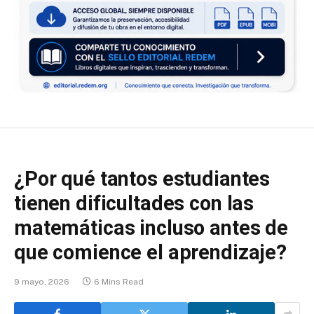
¿Por qué tantos estudiantes
tienen dificultades con las
matemáticas incluso antes de
que comience el aprendizaje?
9 mayo, 2026
6 Mins Read