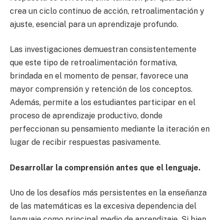
crea un ciclo continuo de acción, retroalimentación y
ajuste, esencial para un aprendizaje profundo.
Las investigaciones demuestran consistentemente
que este tipo de retroalimentación formativa,
brindada en el momento de pensar, favorece una
mayor comprensión y retención de los conceptos.
Además, permite a los estudiantes participar en el
proceso de aprendizaje productivo, donde
perfeccionan su pensamiento mediante la iteración en
lugar de recibir respuestas pasivamente.
Desarrollar la comprensión antes que el lenguaje.
Uno de los desafíos más persistentes en la enseñanza
de las matemáticas es la excesiva dependencia del
lenguaje como principal medio de aprendizaje. Si bien