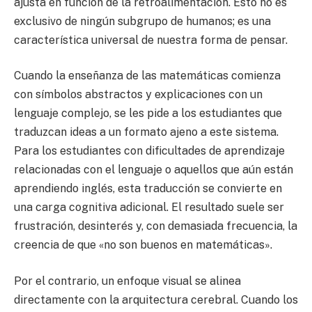
ajusta en función de la retroalimentación. Esto no es
exclusivo de ningún subgrupo de humanos; es una
característica universal de nuestra forma de pensar.
Cuando la enseñanza de las matemáticas comienza
con símbolos abstractos y explicaciones con un
lenguaje complejo, se les pide a los estudiantes que
traduzcan ideas a un formato ajeno a este sistema.
Para los estudiantes con dificultades de aprendizaje
relacionadas con el lenguaje o aquellos que aún están
aprendiendo inglés, esta traducción se convierte en
una carga cognitiva adicional. El resultado suele ser
frustración, desinterés y, con demasiada frecuencia, la
creencia de que «no son buenos en matemáticas».
Por el contrario, un enfoque visual se alinea
directamente con la arquitectura cerebral. Cuando los