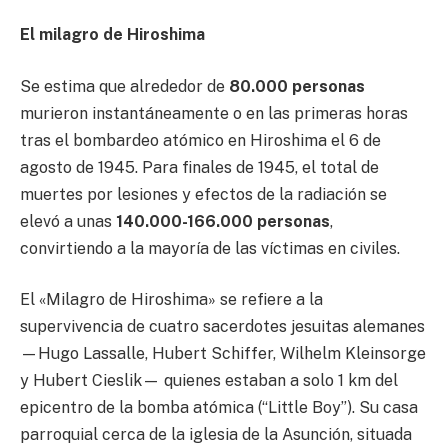
El milagro de Hiroshima
Se estima que alrededor de
80.000 personas
murieron instantáneamente o en las primeras horas
tras el bombardeo atómico en Hiroshima el 6 de
agosto de 1945. Para finales de 1945, el total de
muertes por lesiones y efectos de la radiación se
elevó a unas
140.000-166.000 personas
,
convirtiendo a la mayoría de las víctimas en civiles.
El «Milagro de Hiroshima» se refiere a la
supervivencia de cuatro sacerdotes jesuitas alemanes
—Hugo Lassalle, Hubert Schiffer, Wilhelm Kleinsorge
y Hubert Cieslik— quienes estaban a solo 1 km del
epicentro de la bomba atómica (“Little Boy”). Su casa
parroquial cerca de la iglesia de la Asunción, situada