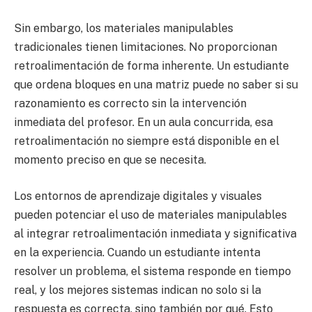
Sin embargo, los materiales manipulables
tradicionales tienen limitaciones. No proporcionan
retroalimentación de forma inherente. Un estudiante
que ordena bloques en una matriz puede no saber si su
razonamiento es correcto sin la intervención
inmediata del profesor. En un aula concurrida, esa
retroalimentación no siempre está disponible en el
momento preciso en que se necesita.
Los entornos de aprendizaje digitales y visuales
pueden potenciar el uso de materiales manipulables
al integrar retroalimentación inmediata y significativa
en la experiencia. Cuando un estudiante intenta
resolver un problema, el sistema responde en tiempo
real, y los mejores sistemas indican no solo si la
respuesta es correcta, sino también por qué. Esto