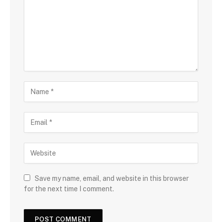
Save my name, email, and website in this browser
for the next time I comment.