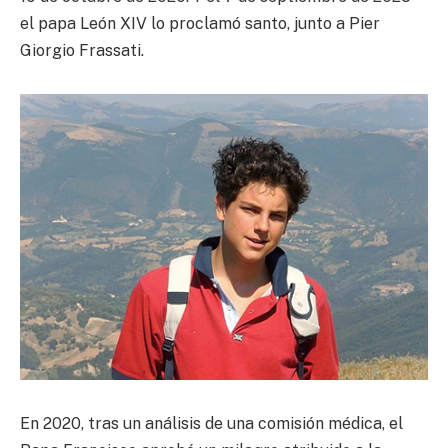
el papa León XIV lo proclamó santo, junto a Pier
Giorgio Frassati.
En 2020, tras un análisis de una comisión médica, el