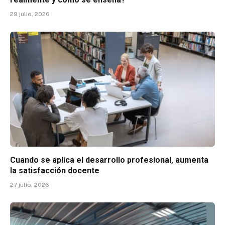
29 julio, 2026
Cuando se aplica el desarrollo profesional, aumenta
la satisfacción docente
27 julio, 2026