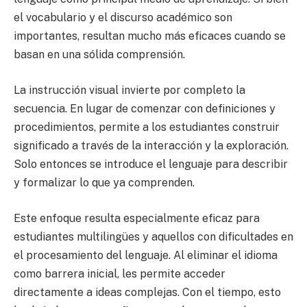
el vocabulario y el discurso académico son
importantes, resultan mucho más eficaces cuando se
basan en una sólida comprensión.
La instrucción visual invierte por completo la
secuencia. En lugar de comenzar con definiciones y
procedimientos, permite a los estudiantes construir
significado a través de la interacción y la exploración.
Solo entonces se introduce el lenguaje para describir
y formalizar lo que ya comprenden.
Este enfoque resulta especialmente eficaz para
estudiantes multilingües y aquellos con dificultades en
el procesamiento del lenguaje. Al eliminar el idioma
como barrera inicial, les permite acceder
directamente a ideas complejas. Con el tiempo, esto