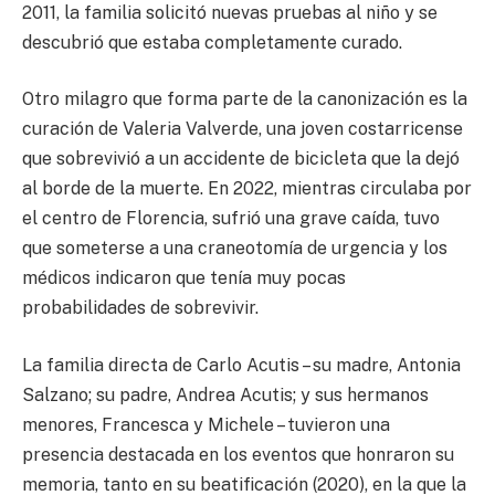
2011, la familia solicitó nuevas pruebas al niño y se
descubrió que estaba completamente curado.
Otro milagro que forma parte de la canonización es la
curación de Valeria Valverde, una joven costarricense
que sobrevivió a un accidente de bicicleta que la dejó
al borde de la muerte. En 2022, mientras circulaba por
el centro de Florencia, sufrió una grave caída, tuvo
que someterse a una craneotomía de urgencia y los
médicos indicaron que tenía muy pocas
probabilidades de sobrevivir.
La familia directa de Carlo Acutis – su madre, Antonia
Salzano; su padre, Andrea Acutis; y sus hermanos
menores, Francesca y Michele – tuvieron una
presencia destacada en los eventos que honraron su
memoria, tanto en su beatificación (2020), en la que la