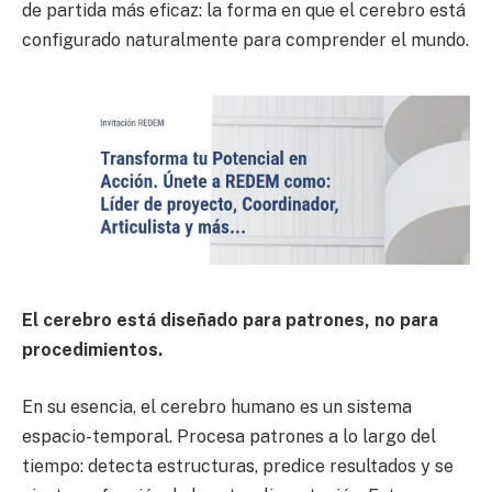
de partida más eficaz: la forma en que el cerebro está
configurado naturalmente para comprender el mundo.
El cerebro está diseñado para patrones, no para
procedimientos.
En su esencia, el cerebro humano es un sistema
espacio-temporal. Procesa patrones a lo largo del
tiempo: detecta estructuras, predice resultados y se