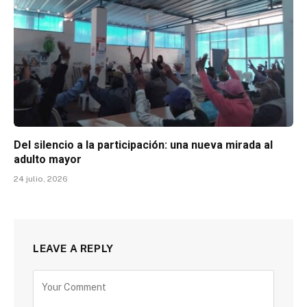
Del silencio a la participación: una nueva mirada al
adulto mayor
24 julio, 2026
LEAVE A REPLY