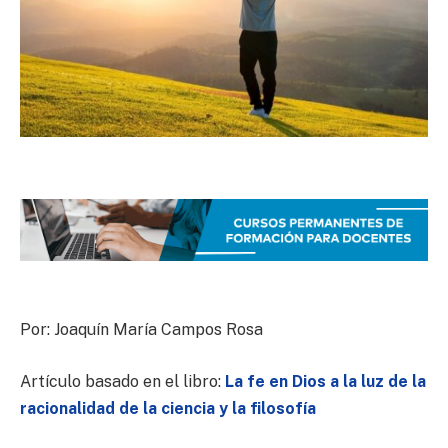
Por: Joaquín María Campos Rosa
Artículo basado en el libro:
La fe en Dios a la luz de la
racionalidad de la ciencia y la filosofía