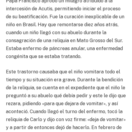
Papa Francisco aprobó un milagro atribuido a la
intercesión de Acutis, permitiendo iniciar el proceso
de su beatificación. Fue la curación inexplicable de un
niño en Brasil. Hay que remontarse diez años atrás,
cuando un niño llegó con su abuelo durante la
consagración de una reliquia en Mato Grosso del Sur.
Estaba enfermo de páncreas anular, una enfermedad
congénita que se estaba tratando.
Este trastorno causaba que el niño vomitara todo el
tiempo y su situación era grave. Durante la bendición
de la reliquia, se cuenta en el expediente que el niño le
preguntó a su abuelo qué debía pedir y este le dijo que
rezara, pidiendo «para que dejara de vomitar», y así
aconteció. Cuando llegó el turno del enfermo, tocó la
reliquia de Carlo y dijo con voz firme: «deja de vomitar»
y a partir de entonces dejó de hacerlo. En febrero de