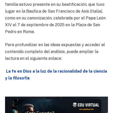
familia estuvo presente en su beatificación, que tuvo
lugar en la Basílica de San Francisco de Asís (Italia),
como en su canonización, celebrada por el Papa León
XIV el 7 de septiembre de 2025 en la Plaza de San
Pedro en Roma.
Para profundizar en las ideas expuestas y acceder al
contenido completo del análisis, puede ampliar la
lectura en el siguiente enlace:
La fe en Dios a la luz de la racionalidad de la ciencia
y la filosofía