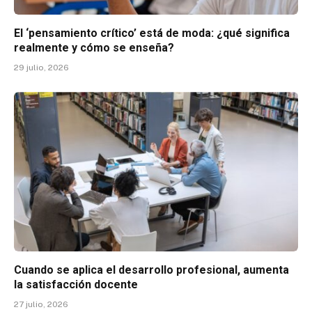
El ‘pensamiento crítico’ está de moda: ¿qué significa
realmente y cómo se enseña?
29 julio, 2026
Cuando se aplica el desarrollo profesional, aumenta
la satisfacción docente
27 julio, 2026