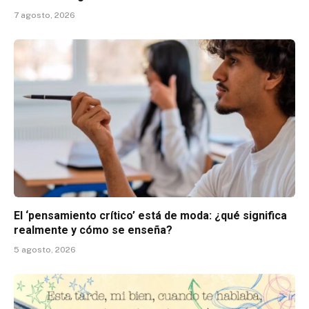
7 agosto, 2026
El ‘pensamiento crítico’ está de moda: ¿qué significa
realmente y cómo se enseña?
5 agosto, 2026