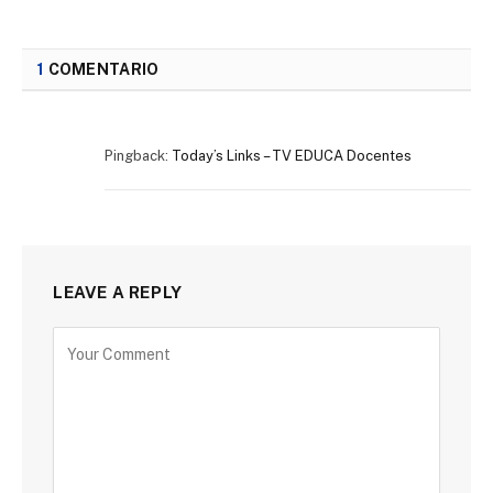
1
COMENTARIO
Pingback:
Today’s Links – TV EDUCA Docentes
LEAVE A REPLY