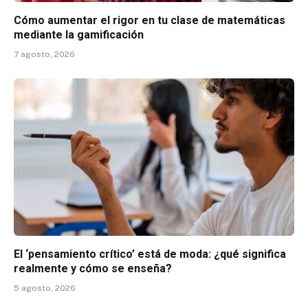
Cómo aumentar el rigor en tu clase de matemáticas
mediante la gamificación
7 agosto, 2026
El ‘pensamiento crítico’ está de moda: ¿qué significa
realmente y cómo se enseña?
5 agosto, 2026