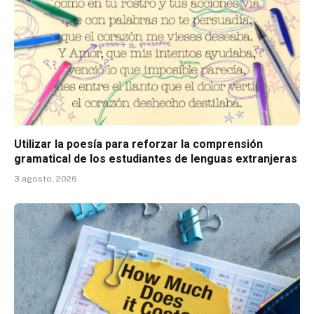
Utilizar la poesía para reforzar la comprensión
gramatical de los estudiantes de lenguas extranjeras
3 agosto, 2026