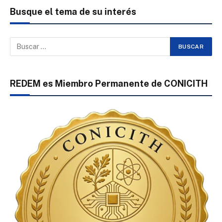
Busque el tema de su interés
REDEM es Miembro Permanente de CONICITH