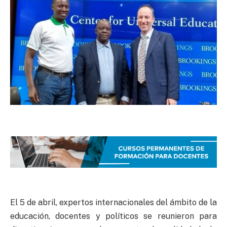
El 5 de abril, expertos internacionales del ámbito de la
educación, docentes y políticos se reunieron para