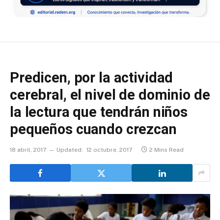
Predicen, por la actividad
cerebral, el nivel de dominio de
la lectura que tendrán niños
pequeños cuando crezcan
18 abril, 2017
Updated:
12 octubre, 2017
2 Mins Read