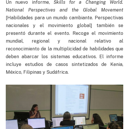
Un nuevo informe,
Skills for a Changing World.
National Perspectives and the Global Movement
[Habilidades para un mundo cambiante. Perspectivas
nacionales y el movimiento global] también se
presentó durante el evento. Recoge el movimiento
mundial, regional y nacional relativo al
reconocimiento de la multiplicidad de habilidades que
deben abarcar los sistemas educativos. El informe
incluye estudios de casos sintetizados de Kenia,
México, Filipinas y Sudáfrica.