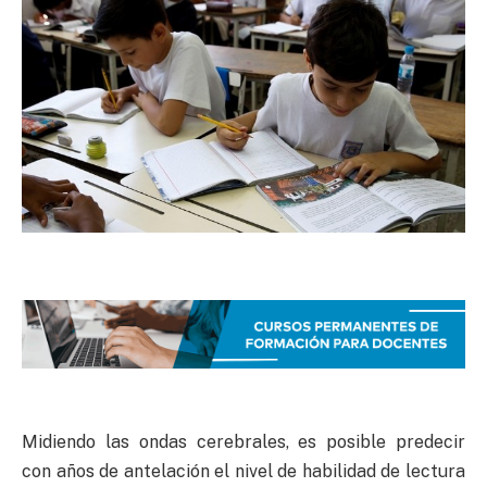
Midiendo las ondas cerebrales, es posible predecir
con años de antelación el nivel de habilidad de lectura