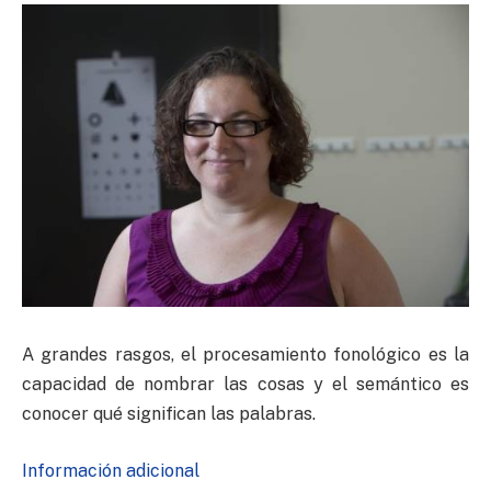
A grandes rasgos, el procesamiento fonológico es la
capacidad de nombrar las cosas y el semántico es
conocer qué significan las palabras.
Información adicional