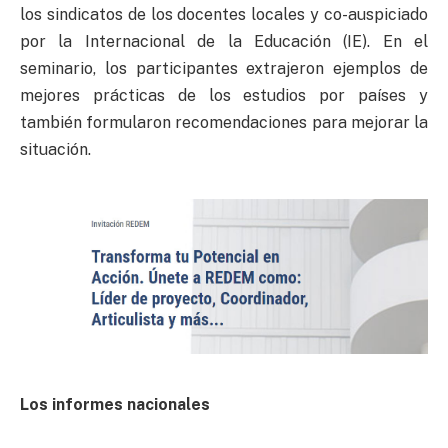
los sindicatos de los docentes locales y co-auspiciado
por la Internacional de la Educación (IE). En el
seminario, los participantes extrajeron ejemplos de
mejores prácticas de los estudios por países y
también formularon recomendaciones para mejorar la
situación.
Los informes nacionales