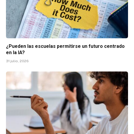
¿Pueden las escuelas permitirse un futuro centrado
en la IA?
31 julio, 2026