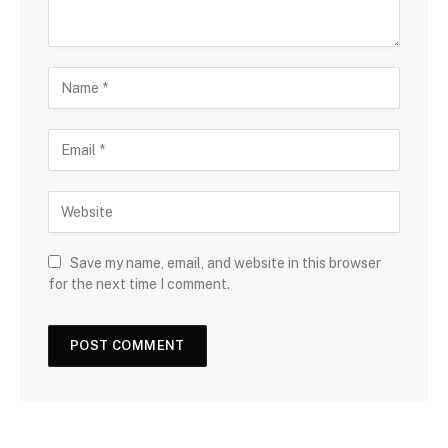
Save my name, email, and website in this browser
for the next time I comment.