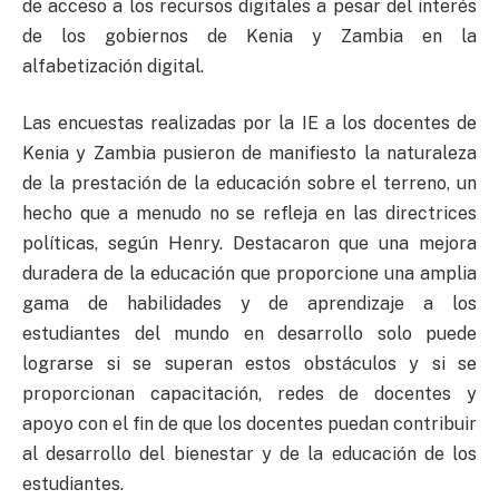
de acceso a los recursos digitales a pesar del interés
de los gobiernos de Kenia y Zambia en la
alfabetización digital.
Las encuestas realizadas por la IE a los docentes de
Kenia y Zambia pusieron de manifiesto la naturaleza
de la prestación de la educación sobre el terreno, un
hecho que a menudo no se refleja en las directrices
políticas, según Henry. Destacaron que una mejora
duradera de la educación que proporcione una amplia
gama de habilidades y de aprendizaje a los
estudiantes del mundo en desarrollo solo puede
lograrse si se superan estos obstáculos y si se
proporcionan capacitación, redes de docentes y
apoyo con el fin de que los docentes puedan contribuir
al desarrollo del bienestar y de la educación de los
estudiantes.