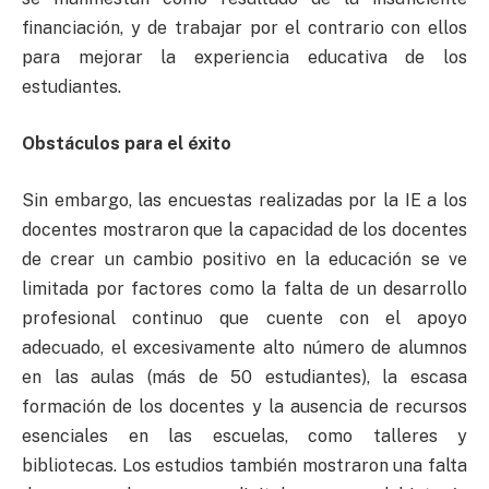
financiación, y de trabajar por el contrario con ellos
para mejorar la experiencia educativa de los
estudiantes.
Obstáculos para el éxito
Sin embargo, las encuestas realizadas por la IE a los
docentes mostraron que la capacidad de los docentes
de crear un cambio positivo en la educación se ve
limitada por factores como la falta de un desarrollo
profesional continuo que cuente con el apoyo
adecuado, el excesivamente alto número de alumnos
en las aulas (más de 50 estudiantes), la escasa
formación de los docentes y la ausencia de recursos
esenciales en las escuelas, como talleres y
bibliotecas. Los estudios también mostraron una falta