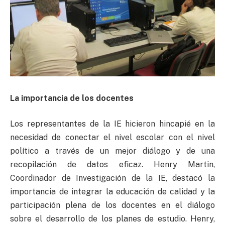
La importancia de los docentes
Los representantes de la IE hicieron hincapié en la
necesidad de conectar el nivel escolar con el nivel
político a través de un mejor diálogo y de una
recopilación de datos eficaz. Henry Martin,
Coordinador de Investigación de la IE, destacó la
importancia de integrar la educación de calidad y la
participación plena de los docentes en el diálogo
sobre el desarrollo de los planes de estudio. Henry,