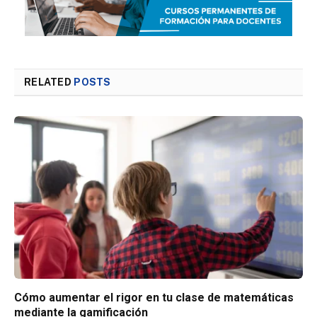
RELATED
POSTS
Cómo aumentar el rigor en tu clase de matemáticas
mediante la gamificación