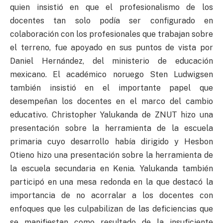
quien insistió en que el profesionalismo de los
docentes tan solo podía ser configurado en
colaboración con los profesionales que trabajan sobre
el terreno, fue apoyado en sus puntos de vista por
Daniel Hernández, del ministerio de educación
mexicano. El académico noruego Sten Ludwigsen
también insistió en el importante papel que
desempeñan los docentes en el marco del cambio
educativo. Christopher Yalukanda de ZNUT hizo una
presentación sobre la herramienta de la escuela
primaria cuyo desarrollo había dirigido y Hesbon
Otieno hizo una presentación sobre la herramienta de
la escuela secundaria en Kenia. Yalukanda también
participó en una mesa redonda en la que destacó la
importancia de no acorralar a los docentes con
enfoques que les culpabilizan de las deficiencias que
se manifiestan como resultado de la insuficiente