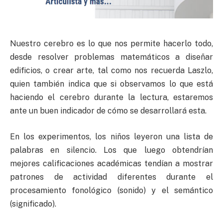
Nuestro cerebro es lo que nos permite hacerlo todo,
desde resolver problemas matemáticos a diseñar
edificios, o crear arte, tal como nos recuerda Laszlo,
quien también indica que si observamos lo que está
haciendo el cerebro durante la lectura, estaremos
ante un buen indicador de cómo se desarrollará esta.
En los experimentos, los niños leyeron una lista de
palabras en silencio. Los que luego obtendrían
mejores calificaciones académicas tendían a mostrar
patrones de actividad diferentes durante el
procesamiento fonológico (sonido) y el semántico
(significado).