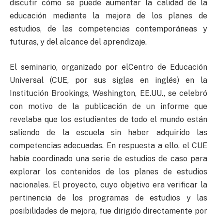
discutir cómo se puede aumentar la calidad de la
educación mediante la mejora de los planes de
estudios, de las competencias contemporáneas y
futuras, y del alcance del aprendizaje.
El seminario, organizado por elCentro de Educación
Universal (CUE, por sus siglas en inglés) en la
Institución Brookings, Washington, EE.UU., se celebró
con motivo de la publicación de un informe que
revelaba que los estudiantes de todo el mundo están
saliendo de la escuela sin haber adquirido las
competencias adecuadas. En respuesta a ello, el CUE
había coordinado una serie de estudios de caso para
explorar los contenidos de los planes de estudios
nacionales. El proyecto, cuyo objetivo era verificar la
pertinencia de los programas de estudios y las
posibilidades de mejora, fue dirigido directamente por