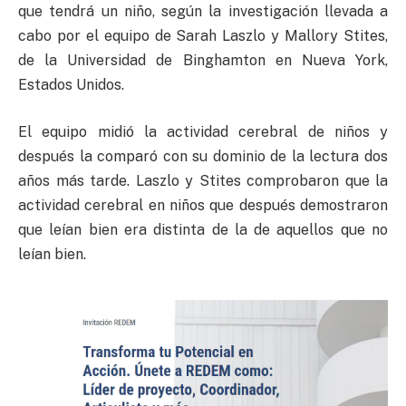
que tendrá un niño, según la investigación llevada a
cabo por el equipo de Sarah Laszlo y Mallory Stites,
de la Universidad de Binghamton en Nueva York,
Estados Unidos.
El equipo midió la actividad cerebral de niños y
después la comparó con su dominio de la lectura dos
años más tarde. Laszlo y Stites comprobaron que la
actividad cerebral en niños que después demostraron
que leían bien era distinta de la de aquellos que no
leían bien.