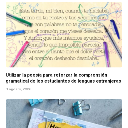
Utilizar la poesía para reforzar la comprensión
gramatical de los estudiantes de lenguas extranjeras
3 agosto, 2026