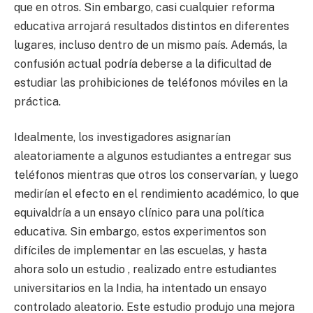
que en otros. Sin embargo, casi cualquier reforma
educativa arrojará resultados distintos en diferentes
lugares, incluso dentro de un mismo país. Además, la
confusión actual podría deberse a la dificultad de
estudiar las prohibiciones de teléfonos móviles en la
práctica.
Idealmente, los investigadores asignarían
aleatoriamente a algunos estudiantes a entregar sus
teléfonos mientras que otros los conservarían, y luego
medirían el efecto en el rendimiento académico, lo que
equivaldría a un ensayo clínico para una política
educativa. Sin embargo, estos experimentos son
difíciles de implementar en las escuelas, y hasta
ahora solo un estudio , realizado entre estudiantes
universitarios en la India, ha intentado un ensayo
controlado aleatorio. Este estudio produjo una mejora