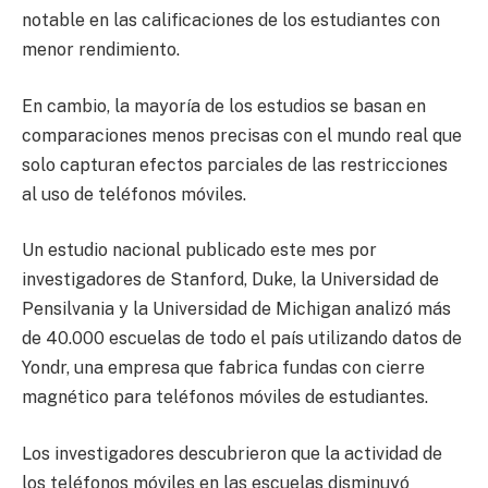
notable en las calificaciones de los estudiantes con
menor rendimiento.
En cambio, la mayoría de los estudios se basan en
comparaciones menos precisas con el mundo real que
solo capturan efectos parciales de las restricciones
al uso de teléfonos móviles.
Un estudio nacional publicado este mes por
investigadores de Stanford, Duke, la Universidad de
Pensilvania y la Universidad de Michigan analizó más
de 40.000 escuelas de todo el país utilizando datos de
Yondr, una empresa que fabrica fundas con cierre
magnético para teléfonos móviles de estudiantes.
Los investigadores descubrieron que la actividad de
los teléfonos móviles en las escuelas disminuyó