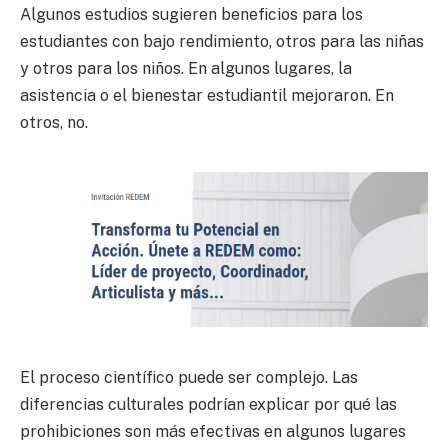
Algunos estudios sugieren beneficios para los
estudiantes con bajo rendimiento, otros para las niñas
y otros para los niños. En algunos lugares, la
asistencia o el bienestar estudiantil mejoraron. En
otros, no.
El proceso científico puede ser complejo. Las
diferencias culturales podrían explicar por qué las
prohibiciones son más efectivas en algunos lugares