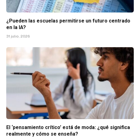
¿Pueden las escuelas permitirse un futuro centrado
en la IA?
31 julio, 2026
El ‘pensamiento crítico’ está de moda: ¿qué significa
realmente y cómo se enseña?