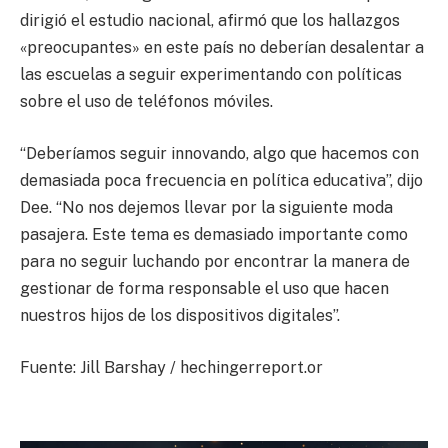
dirigió el estudio nacional, afirmó que los hallazgos
«preocupantes» en este país no deberían desalentar a
las escuelas a seguir experimentando con políticas
sobre el uso de teléfonos móviles.
“Deberíamos seguir innovando, algo que hacemos con
demasiada poca frecuencia en política educativa”, dijo
Dee. “No nos dejemos llevar por la siguiente moda
pasajera. Este tema es demasiado importante como
para no seguir luchando por encontrar la manera de
gestionar de forma responsable el uso que hacen
nuestros hijos de los dispositivos digitales”.
Fuente: Jill Barshay / hechingerreport.or