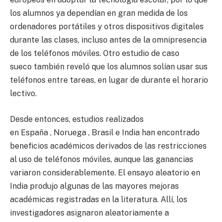
los alumnos ya dependían en gran medida de los
ordenadores portátiles y otros dispositivos digitales
durante las clases, incluso antes de la omnipresencia
de los teléfonos móviles. Otro estudio de caso
sueco también reveló que los alumnos solían usar sus
teléfonos entre tareas, en lugar de durante el horario
lectivo.
Desde entonces, estudios realizados
en España , Noruega , Brasil e India han encontrado
beneficios académicos derivados de las restricciones
al uso de teléfonos móviles, aunque las ganancias
variaron considerablemente. El ensayo aleatorio en
India produjo algunas de las mayores mejoras
académicas registradas en la literatura. Allí, los
investigadores asignaron aleatoriamente a