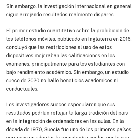
Sin embargo, la investigación internacional en general
sigue arrojando resultados realmente dispares.
El primer estudio cuantitativo sobre la prohibición de
los teléfonos móviles, publicado en Inglaterra en 2016,
concluyó que las restricciones al uso de estos
dispositivos mejoraban las calificaciones en los
exámenes, principalmente para los estudiantes con
bajo rendimiento académico. Sin embargo, un estudio
sueco de 2020 no halló beneficios académicos ni
conductuales.
Los investigadores suecos especularon que sus
resultados podrían reflejar la larga tradición del país
en la integración de ordenadores en las aulas. En la
década de 1970, Suecia fue uno de los primeros países
europeos en adoptar la tecnología escolar, por lo que