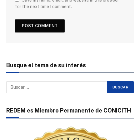
Save my name, email, and website in this browser
for the next time I comment.
Busque el tema de su interés
REDEM es Miembro Permanente de CONICITH