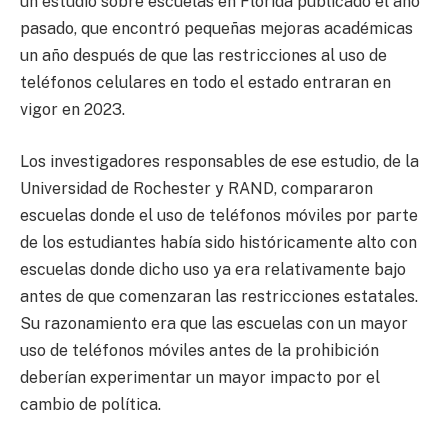
un estudio sobre escuelas en Florida publicado el año
pasado, que encontró pequeñas mejoras académicas
un año después de que las restricciones al uso de
teléfonos celulares en todo el estado entraran en
vigor en 2023.
Los investigadores responsables de ese estudio, de la
Universidad de Rochester y RAND, compararon
escuelas donde el uso de teléfonos móviles por parte
de los estudiantes había sido históricamente alto con
escuelas donde dicho uso ya era relativamente bajo
antes de que comenzaran las restricciones estatales.
Su razonamiento era que las escuelas con un mayor
uso de teléfonos móviles antes de la prohibición
deberían experimentar un mayor impacto por el
cambio de política.