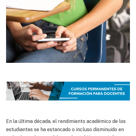
En la última década, el rendimiento académico de los
estudiantes se ha estancado o incluso disminuido en