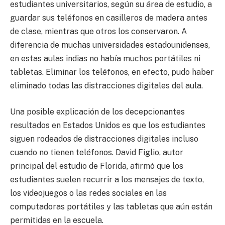
estudiantes universitarios, según su área de estudio, a
guardar sus teléfonos en casilleros de madera antes
de clase, mientras que otros los conservaron. A
diferencia de muchas universidades estadounidenses,
en estas aulas indias no había muchos portátiles ni
tabletas. Eliminar los teléfonos, en efecto, pudo haber
eliminado todas las distracciones digitales del aula.
Una posible explicación de los decepcionantes
resultados en Estados Unidos es que los estudiantes
siguen rodeados de distracciones digitales incluso
cuando no tienen teléfonos. David Figlio, autor
principal del estudio de Florida, afirmó que los
estudiantes suelen recurrir a los mensajes de texto,
los videojuegos o las redes sociales en las
computadoras portátiles y las tabletas que aún están
permitidas en la escuela.