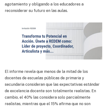
agotamiento y obligando a los educadores a
reconsiderar su futuro en las aulas.
El informe revela que menos de la mitad de los
docentes de escuelas públicas de primaria y
secundaria consideran que las expectativas estándar
de excelencia docente son totalmente realistas. En
cambio, el 40% las considera solo parcialmente
realistas, mientras que el 15% afirma que no son