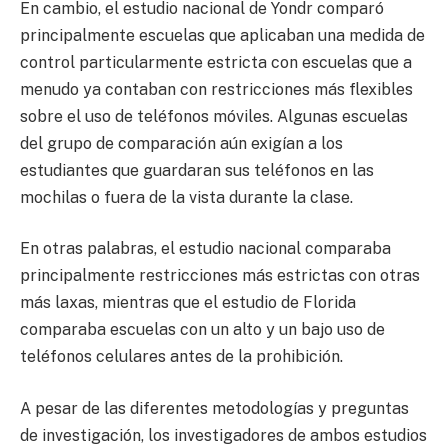
En cambio, el estudio nacional de Yondr comparó
principalmente escuelas que aplicaban una medida de
control particularmente estricta con escuelas que a
menudo ya contaban con restricciones más flexibles
sobre el uso de teléfonos móviles. Algunas escuelas
del grupo de comparación aún exigían a los
estudiantes que guardaran sus teléfonos en las
mochilas o fuera de la vista durante la clase.
En otras palabras, el estudio nacional comparaba
principalmente restricciones más estrictas con otras
más laxas, mientras que el estudio de Florida
comparaba escuelas con un alto y un bajo uso de
teléfonos celulares antes de la prohibición.
A pesar de las diferentes metodologías y preguntas
de investigación, los investigadores de ambos estudios