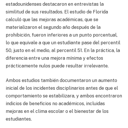
estadounidenses destacaron en entrevistas la
similitud de sus resultados. El estudio de Florida
calculó que las mejoras académicas, que se
materializaron el segundo año después de la
prohibición, fueron inferiores a un punto porcentual,
lo que equivale a que un estudiante pase del percentil
50, justo en el medio, al percentil 51. En la práctica, la
diferencia entre una mejora mínima y efectos
prácticamente nulos puede resultar irrelevante.
Ambos estudios también documentaron un aumento
inicial de los incidentes disciplinarios antes de que el
comportamiento se estabilizara, y ambos encontraron
indicios de beneficios no académicos, incluidas
mejoras en el clima escolar o el bienestar de los
estudiantes.