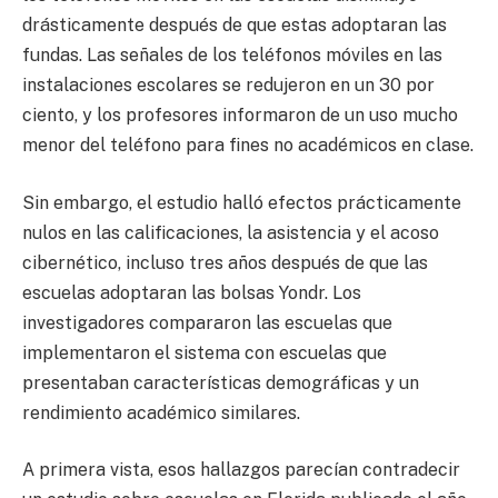
drásticamente después de que estas adoptaran las
fundas. Las señales de los teléfonos móviles en las
instalaciones escolares se redujeron en un 30 por
ciento, y los profesores informaron de un uso mucho
menor del teléfono para fines no académicos en clase.
Sin embargo, el estudio halló efectos prácticamente
nulos en las calificaciones, la asistencia y el acoso
cibernético, incluso tres años después de que las
escuelas adoptaran las bolsas Yondr. Los
investigadores compararon las escuelas que
implementaron el sistema con escuelas que
presentaban características demográficas y un
rendimiento académico similares.
A primera vista, esos hallazgos parecían contradecir