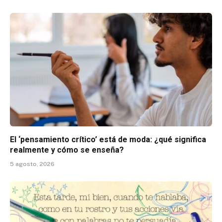
El ‘pensamiento crítico’ está de moda: ¿qué significa
realmente y cómo se enseña?
5 agosto, 2026