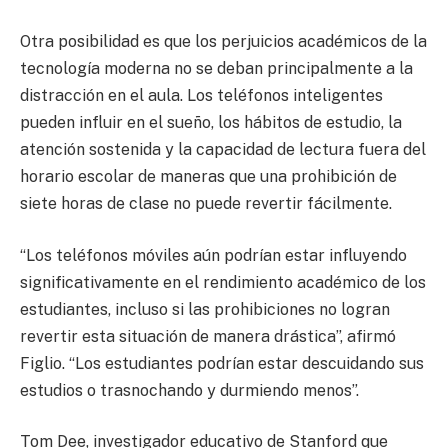
Otra posibilidad es que los perjuicios académicos de la
tecnología moderna no se deban principalmente a la
distracción en el aula. Los teléfonos inteligentes
pueden influir en el sueño, los hábitos de estudio, la
atención sostenida y la capacidad de lectura fuera del
horario escolar de maneras que una prohibición de
siete horas de clase no puede revertir fácilmente.
“Los teléfonos móviles aún podrían estar influyendo
significativamente en el rendimiento académico de los
estudiantes, incluso si las prohibiciones no logran
revertir esta situación de manera drástica”, afirmó
Figlio. “Los estudiantes podrían estar descuidando sus
estudios o trasnochando y durmiendo menos”.
Tom Dee, investigador educativo de Stanford que