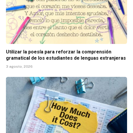
Utilizar la poesía para reforzar la comprensión
gramatical de los estudiantes de lenguas extranjeras
3 agosto, 2026