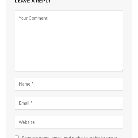
LEAVE A REPLY