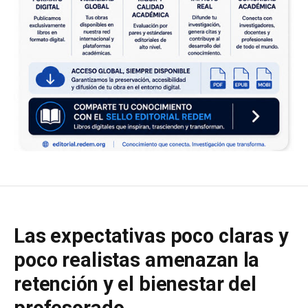
Las expectativas poco claras y
poco realistas amenazan la
retención y el bienestar del