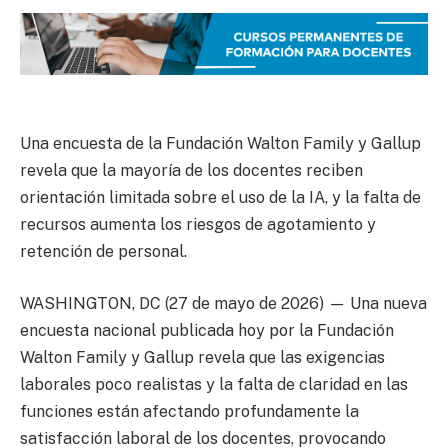
Una encuesta de la Fundación Walton Family y Gallup
revela que la mayoría de los docentes reciben
orientación limitada sobre el uso de la IA, y la falta de
recursos aumenta los riesgos de agotamiento y
retención de personal.
WASHINGTON, DC (27 de mayo de 2026) — Una nueva
encuesta nacional publicada hoy por la Fundación
Walton Family y Gallup revela que las exigencias
laborales poco realistas y la falta de claridad en las
funciones están afectando profundamente la
satisfacción laboral de los docentes, provocando