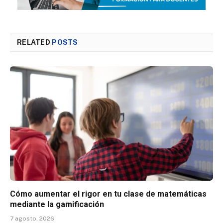
RELATED
POSTS
Cómo aumentar el rigor en tu clase de matemáticas
mediante la gamificación
7 agosto, 2026