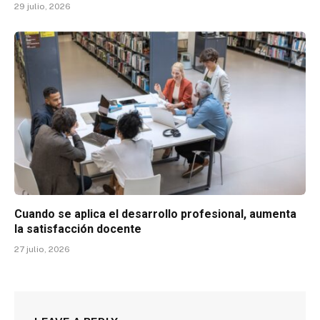
29 julio, 2026
Cuando se aplica el desarrollo profesional, aumenta
la satisfacción docente
27 julio, 2026