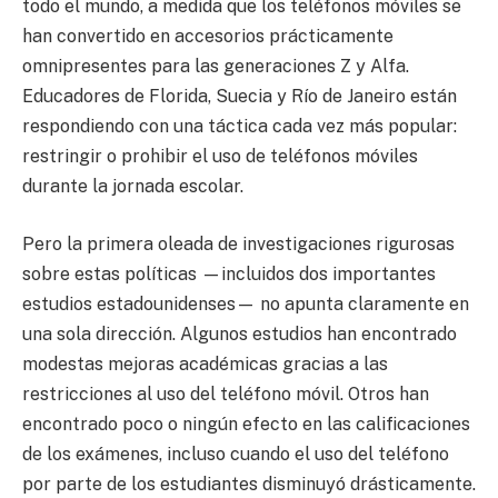
todo el mundo, a medida que los teléfonos móviles se
han convertido en accesorios prácticamente
omnipresentes para las generaciones Z y Alfa.
Educadores de Florida, Suecia y Río de Janeiro están
respondiendo con una táctica cada vez más popular:
restringir o prohibir el uso de teléfonos móviles
durante la jornada escolar.
Pero la primera oleada de investigaciones rigurosas
sobre estas políticas —incluidos dos importantes
estudios estadounidenses— no apunta claramente en
una sola dirección. Algunos estudios han encontrado
modestas mejoras académicas gracias a las
restricciones al uso del teléfono móvil. Otros han
encontrado poco o ningún efecto en las calificaciones
de los exámenes, incluso cuando el uso del teléfono
por parte de los estudiantes disminuyó drásticamente.