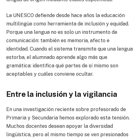
La UNESCO defiende desde hace años la educación
multilingüe como herramienta de inclusión y equidad.
Porque una lengua no es solo un instrumento de
comunicación: también es memoria, afecto e
identidad. Cuando el sistema transmite que una lengua
estorba, el alumnado aprende algo más que
gramática: identifica qué partes de sí mismo son
aceptables y cuáles conviene ocultar.
Entre la inclusión y la vigilancia
En una investigación reciente sobre profesorado de
Primaria y Secundaria hemos explorado esta tensión.
Muchos docentes desean apoyar la diversidad
lingüística, pero al mismo tiempo se ven presionados