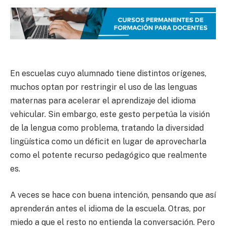
En escuelas cuyo alumnado tiene distintos orígenes,
muchos optan por restringir el uso de las lenguas
maternas para acelerar el aprendizaje del idioma
vehicular. Sin embargo, este gesto perpetúa la visión
de la lengua como problema, tratando la diversidad
lingüística como un déficit en lugar de aprovecharla
como el potente recurso pedagógico que realmente
es.
A veces se hace con buena intención, pensando que así
aprenderán antes el idioma de la escuela. Otras, por
miedo a que el resto no entienda la conversación. Pero