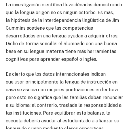
La investigación científica lleva décadas demostrando
que la lengua origen no es ningún estorbo. Es más,
la hipótesis de la interdependencia lingüística de Jim
Cummins sostiene que las competencias
desarrolladas en una lengua ayudan a adquirir otras.
Dicho de forma sencilla: el alumnado con una buena
base en su lengua materna tiene más herramientas
cognitivas para aprender español o inglés.
Es cierto que los datos internacionales indican
que usar principalmente la lengua de instrucción en
casa se asocia con mejores puntuaciones en lectura,
pero esto no significa que las familias deban renunciar
a su idioma; al contrario, traslada la responsabilidad a
las instituciones. Para equilibrar esta balanza, la
escuela debería ayudar al estudiantado a afianzar su
lengua de origen mediante clases específicas.