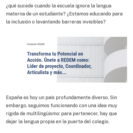
¿qué sucede cuando la escuela ignora la lengua
materna de un estudiante? ¿Estamos educando para
la inclusión o levantando barreras invisibles?
España es hoy un país profundamente diverso. Sin
embargo, seguimos funcionando con una idea muy
rígida de multilingüismo: para pertenecer, hay que
dejar la lengua propia en la puerta del colegio.