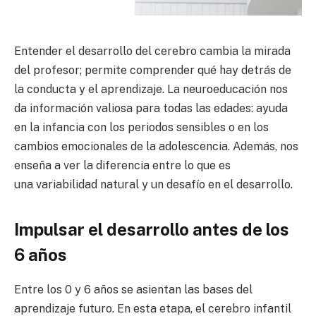
Entender el desarrollo del cerebro cambia la mirada
del profesor; permite comprender qué hay detrás de
la conducta y el aprendizaje. La neuroeducación nos
da información valiosa para todas las edades: ayuda
en la infancia con los periodos sensibles o en los
cambios emocionales de la adolescencia. Además, nos
enseña a ver la diferencia entre lo que es
una variabilidad natural y un desafío en el desarrollo.
Impulsar el desarrollo antes de los
6 años
Entre los 0 y 6 años se asientan las bases del
aprendizaje futuro. En esta etapa, el cerebro infantil