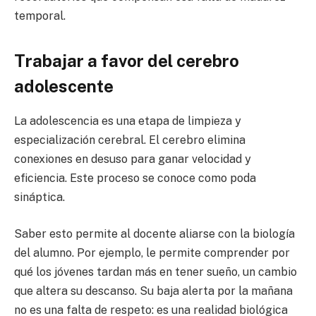
temporal.
Trabajar a favor del cerebro
adolescente
La adolescencia es una etapa de limpieza y
especialización cerebral. El cerebro elimina
conexiones en desuso para ganar velocidad y
eficiencia. Este proceso se conoce como poda
sináptica.
Saber esto permite al docente aliarse con la biología
del alumno. Por ejemplo, le permite comprender por
qué los jóvenes tardan más en tener sueño, un cambio
que altera su descanso. Su baja alerta por la mañana
no es una falta de respeto: es una realidad biológica