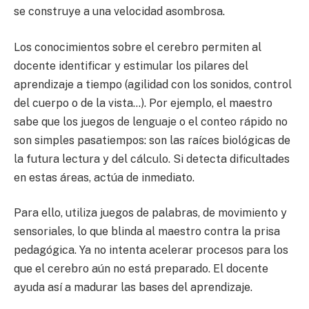
se construye a una velocidad asombrosa.
Los conocimientos sobre el cerebro permiten al
docente identificar y estimular los pilares del
aprendizaje a tiempo (agilidad con los sonidos, control
del cuerpo o de la vista…). Por ejemplo, el maestro
sabe que los juegos de lenguaje o el conteo rápido no
son simples pasatiempos: son las raíces biológicas de
la futura lectura y del cálculo. Si detecta dificultades
en estas áreas, actúa de inmediato.
Para ello, utiliza juegos de palabras, de movimiento y
sensoriales, lo que blinda al maestro contra la prisa
pedagógica. Ya no intenta acelerar procesos para los
que el cerebro aún no está preparado. El docente
ayuda así a madurar las bases del aprendizaje.