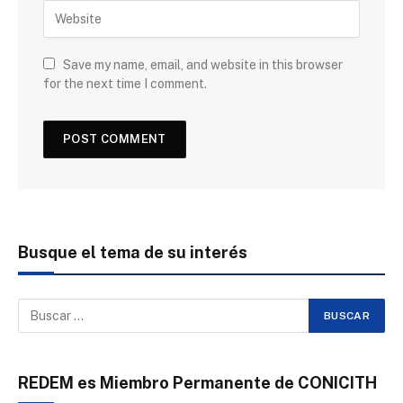
Save my name, email, and website in this browser
for the next time I comment.
Busque el tema de su interés
REDEM es Miembro Permanente de CONICITH