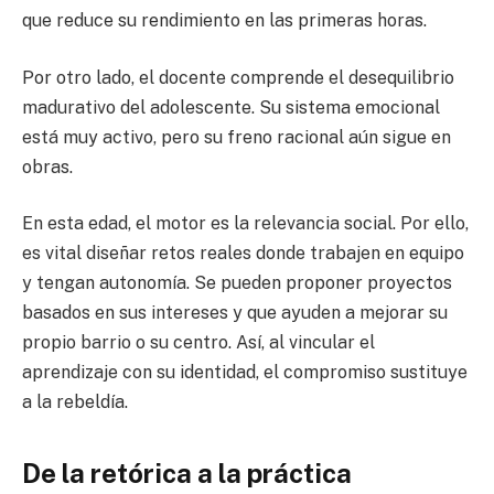
que reduce su rendimiento en las primeras horas.
Por otro lado, el docente comprende el desequilibrio
madurativo del adolescente. Su sistema emocional
está muy activo, pero su freno racional aún sigue en
obras.
En esta edad, el motor es la relevancia social. Por ello,
es vital diseñar retos reales donde trabajen en equipo
y tengan autonomía. Se pueden proponer proyectos
basados en sus intereses y que ayuden a mejorar su
propio barrio o su centro. Así, al vincular el
aprendizaje con su identidad, el compromiso sustituye
a la rebeldía.
De la retórica a la práctica