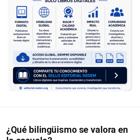
¿Qué bilingüismo se valora en