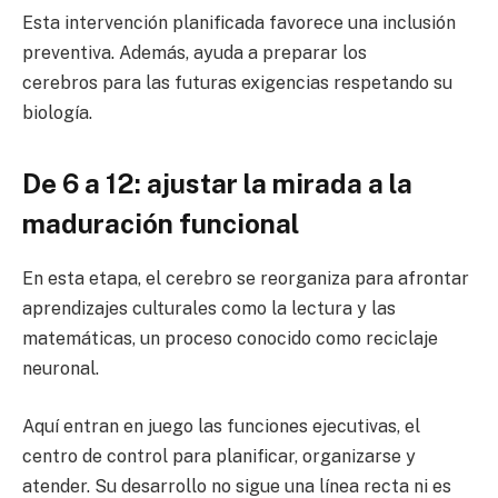
Esta intervención planificada favorece una inclusión
preventiva. Además, ayuda a preparar los
cerebros para las futuras exigencias respetando su
biología.
De 6 a 12: ajustar la mirada a la
maduración funcional
En esta etapa, el cerebro se reorganiza para afrontar
aprendizajes culturales como la lectura y las
matemáticas, un proceso conocido como reciclaje
neuronal.
Aquí entran en juego las funciones ejecutivas, el
centro de control para planificar, organizarse y
atender. Su desarrollo no sigue una línea recta ni es