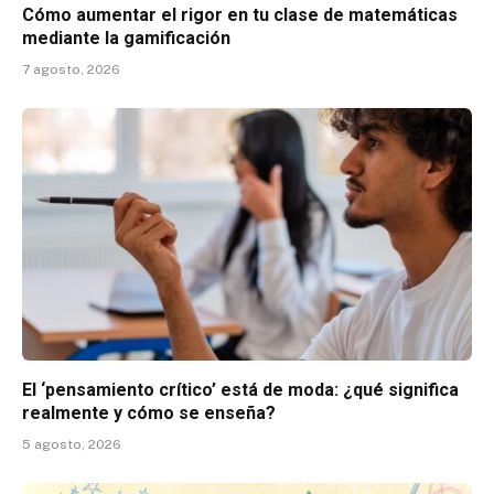
Cómo aumentar el rigor en tu clase de matemáticas
mediante la gamificación
7 agosto, 2026
El ‘pensamiento crítico’ está de moda: ¿qué significa
realmente y cómo se enseña?
5 agosto, 2026