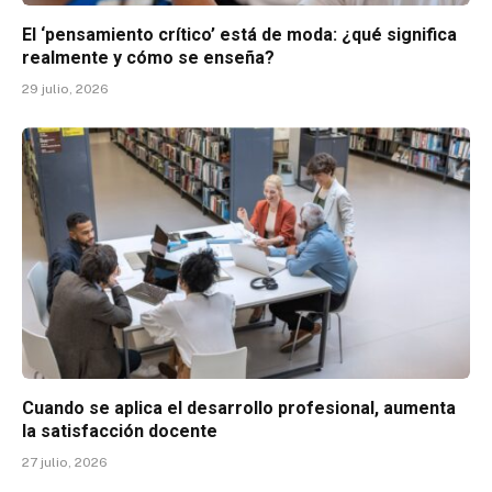
El ‘pensamiento crítico’ está de moda: ¿qué significa
realmente y cómo se enseña?
29 julio, 2026
Cuando se aplica el desarrollo profesional, aumenta
la satisfacción docente
27 julio, 2026