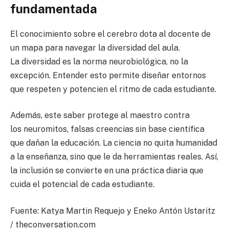
fundamentada
El conocimiento sobre el cerebro dota al docente de
un mapa para navegar la diversidad del aula.
La diversidad es la norma neurobiológica, no la
excepción. Entender esto permite diseñar entornos
que respeten y potencien el ritmo de cada estudiante.
Además, este saber protege al maestro contra
los neuromitos, falsas creencias sin base científica
que dañan la educación. La ciencia no quita humanidad
a la enseñanza, sino que le da herramientas reales. Así,
la inclusión se convierte en una práctica diaria que
cuida el potencial de cada estudiante.
Fuente: Katya Martin Requejo y Eneko Antón Ustaritz
/ theconversation.com