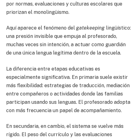
por normas, evaluaciones y culturas escolares que
priorizan el monolingüismo.
Aquí aparece el fenómeno del
gatekeeping
lingüístico:
una presión invisible que empuja al profesorado,
muchas veces sin intención, a actuar como guardián
de una única lengua legítima dentro de la escuela.
La diferencia entre etapas educativas es
especialmente significativa. En primaria suele existir
más flexibilidad: estrategias de traducción, mediación
entre compañeros o actividades donde las familias
participan usando sus lenguas. El profesorado adopta
con más frecuencia un papel de acompañamiento.
En secundaria, en cambio, el sistema se vuelve más
rígido. El peso del currículo y las evaluaciones