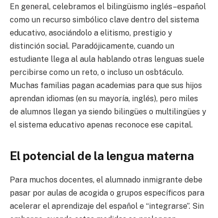
En general, celebramos el bilingüismo inglés–español
como un recurso simbólico clave dentro del sistema
educativo, asociándolo a elitismo, prestigio y
distinción social. Paradójicamente, cuando un
estudiante llega al aula hablando otras lenguas suele
percibirse como un reto, o incluso un osbtáculo.
Muchas familias pagan academias para que sus hijos
aprendan idiomas (en su mayoría, inglés), pero miles
de alumnos llegan ya siendo bilingües o multilingües y
el sistema educativo apenas reconoce ese capital.
El potencial de la lengua materna
Para muchos docentes, el alumnado inmigrante debe
pasar por aulas de acogida o grupos específicos para
acelerar el aprendizaje del español e “integrarse”. Sin