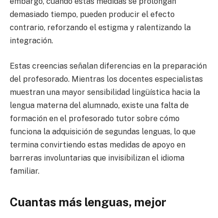
embargo, cuando estas medidas se prolongan
demasiado tiempo, pueden producir el efecto
contrario, reforzando el estigma y ralentizando la
integración.
Estas creencias señalan diferencias en la preparación
del profesorado. Mientras los docentes especialistas
muestran una mayor sensibilidad lingüística hacia la
lengua materna del alumnado, existe una falta de
formación en el profesorado tutor sobre cómo
funciona la adquisición de segundas lenguas, lo que
termina convirtiendo estas medidas de apoyo en
barreras involuntarias que invisibilizan el idioma
familiar.
Cuantas más lenguas, mejor