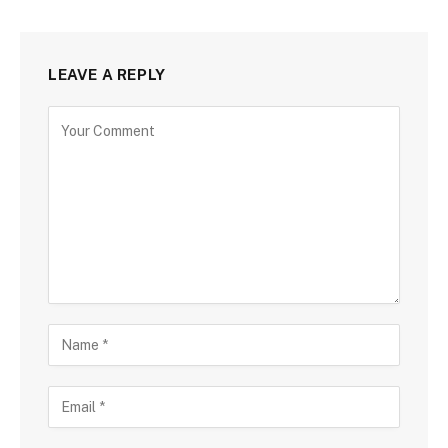
LEAVE A REPLY