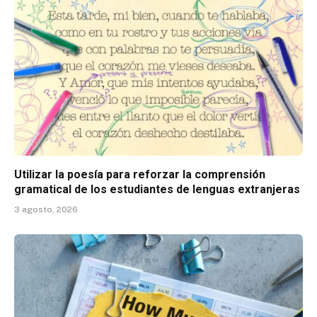
Utilizar la poesía para reforzar la comprensión
gramatical de los estudiantes de lenguas extranjeras
3 agosto, 2026