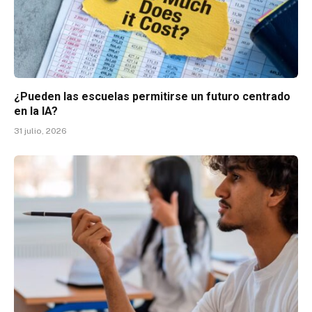
¿Pueden las escuelas permitirse un futuro centrado
en la IA?
31 julio, 2026