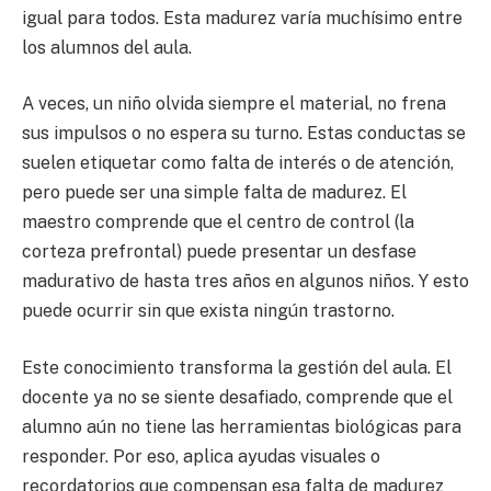
igual para todos. Esta madurez varía muchísimo entre
los alumnos del aula.
A veces, un niño olvida siempre el material, no frena
sus impulsos o no espera su turno. Estas conductas se
suelen etiquetar como falta de interés o de atención,
pero puede ser una simple falta de madurez. El
maestro comprende que el centro de control (la
corteza prefrontal) puede presentar un desfase
madurativo de hasta tres años en algunos niños. Y esto
puede ocurrir sin que exista ningún trastorno.
Este conocimiento transforma la gestión del aula. El
docente ya no se siente desafiado, comprende que el
alumno aún no tiene las herramientas biológicas para
responder. Por eso, aplica ayudas visuales o
recordatorios que compensan esa falta de madurez