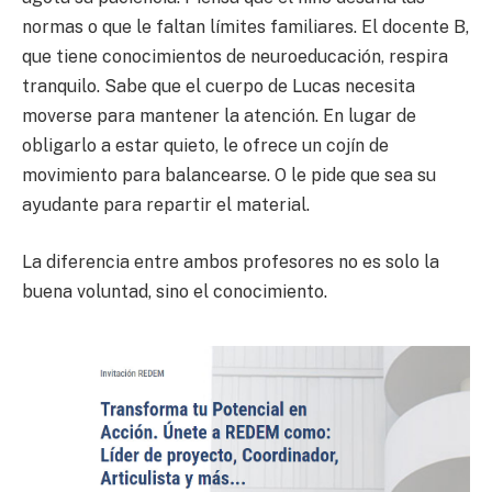
normas o que le faltan límites familiares. El docente B,
que tiene conocimientos de neuroeducación, respira
tranquilo. Sabe que el cuerpo de Lucas necesita
moverse para mantener la atención. En lugar de
obligarlo a estar quieto, le ofrece un cojín de
movimiento para balancearse. O le pide que sea su
ayudante para repartir el material.
La diferencia entre ambos profesores no es solo la
buena voluntad, sino el conocimiento.