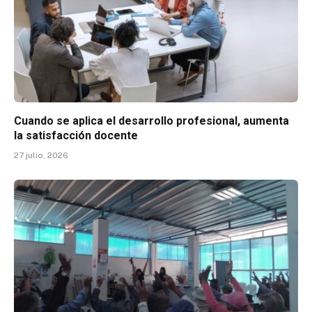
Cuando se aplica el desarrollo profesional, aumenta
la satisfacción docente
27 julio, 2026