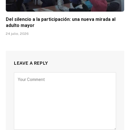
Del silencio a la participación: una nueva mirada al
adulto mayor
24 julio, 2026
LEAVE A REPLY