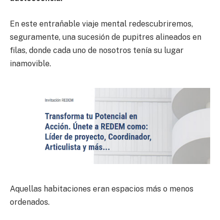
En este entrañable viaje mental redescubriremos,
seguramente, una sucesión de pupitres alineados en
filas, donde cada uno de nosotros tenía su lugar
inamovible.
Aquellas habitaciones eran espacios más o menos
ordenados.