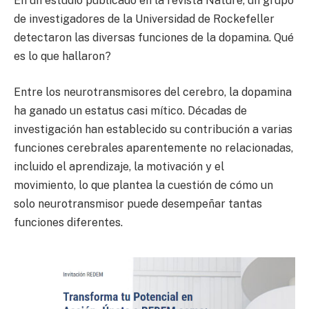
En un estudio publicado en la revista Nature, un grupo
de investigadores de la Universidad de Rockefeller
detectaron las diversas funciones de la dopamina. Qué
es lo que hallaron?
Entre los neurotransmisores del cerebro, la dopamina
ha ganado un estatus casi mítico. Décadas de
investigación han establecido su contribución a varias
funciones cerebrales aparentemente no relacionadas,
incluido el aprendizaje, la motivación y el
movimiento, lo que plantea la cuestión de cómo un
solo neurotransmisor puede desempeñar tantas
funciones diferentes.