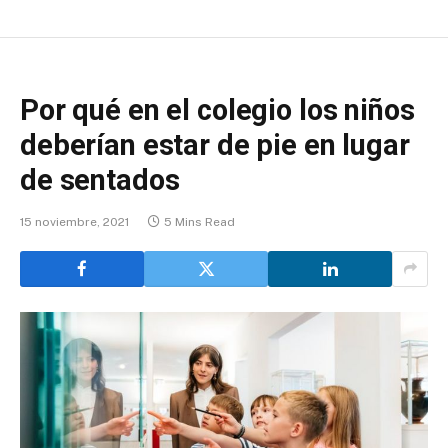
Por qué en el colegio los niños
deberían estar de pie en lugar
de sentados
15 noviembre, 2021
5 Mins Read