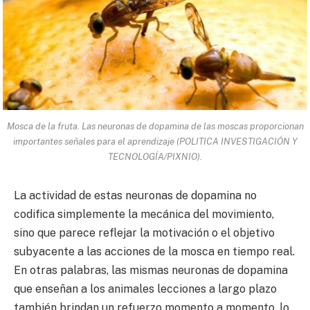
Mosca de la fruta. Las neuronas de dopamina de las moscas proporcionan
importantes señales para el aprendizaje (POLITICA INVESTIGACIÓN Y
TECNOLOGÍA/PIXNIO).
La actividad de estas neuronas de dopamina no
codifica simplemente la mecánica del movimiento,
sino que parece reflejar la motivación o el objetivo
subyacente a las acciones de la mosca en tiempo real.
En otras palabras, las mismas neuronas de dopamina
que enseñan a los animales lecciones a largo plazo
también brindan un refuerzo momento a momento, lo