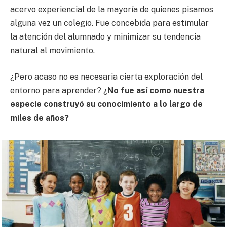
acervo experiencial de la mayoría de quienes pisamos
alguna vez un colegio. Fue concebida para estimular
la atención del alumnado y minimizar su tendencia
natural al movimiento.
¿Pero acaso no es necesaria cierta exploración del
entorno para aprender? ¿
No fue así c
o
mo nuestra
especie construyó su conocimiento a lo largo de
miles de años?