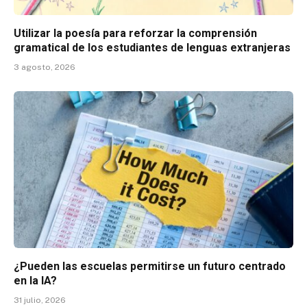
Utilizar la poesía para reforzar la comprensión
gramatical de los estudiantes de lenguas extranjeras
3 agosto, 2026
¿Pueden las escuelas permitirse un futuro centrado
en la IA?
31 julio, 2026