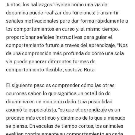
Juntos, los hallazgos revelan cómo una vía de
dopamina puede realizar dos funciones: transmitir
señales motivacionales para dar forma rápidamente a
los comportamientos en curso y, al mismo tiempo,
proporcionar señales instructivas para guiar el
comportamiento futuro a través del aprendizaje. “Nos
da una comprensión más profunda de cómo una sola
vía puede generar diferentes formas de
comportamiento flexible”, sostuvo Ruta.
El siguiente paso es comprender cómo las otras
neuronas saben lo que significa un estallido de
dopamina en un momento dado. Una posibilidad,
asumió la especialista, “es que el aprendizaje es un
proceso más continuo y dinámico de lo que a menudo
se piensa. En escalas de tiempo cortas, los animales
evalúan continuamente su comportamiento en cada