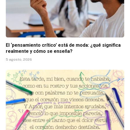
El ‘pensamiento crítico’ está de moda: ¿qué significa
realmente y cómo se enseña?
5 agosto, 2026