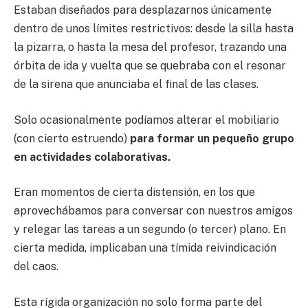
Estaban diseñados para desplazarnos únicamente
dentro de unos límites restrictivos: desde la silla hasta
la pizarra, o hasta la mesa del profesor, trazando una
órbita de ida y vuelta que se quebraba con el resonar
de la sirena que anunciaba el final de las clases.
Solo ocasionalmente podíamos alterar el mobiliario
(con cierto estruendo)
para formar un pequeño grupo
en actividades colaborativas.
Eran momentos de cierta distensión, en los que
aprovechábamos para conversar con nuestros amigos
y relegar las tareas a un segundo (o tercer) plano. En
cierta medida, implicaban una tímida reivindicación
del caos.
Esta rígida organización no solo forma parte del