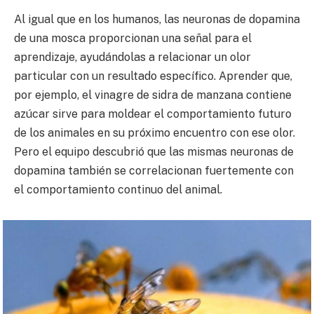
Al igual que en los humanos, las neuronas de dopamina
de una mosca proporcionan una señal para el
aprendizaje, ayudándolas a relacionar un olor
particular con un resultado específico. Aprender que,
por ejemplo, el vinagre de sidra de manzana contiene
azúcar sirve para moldear el comportamiento futuro
de los animales en su próximo encuentro con ese olor.
Pero el equipo descubrió que las mismas neuronas de
dopamina también se correlacionan fuertemente con
el comportamiento continuo del animal.