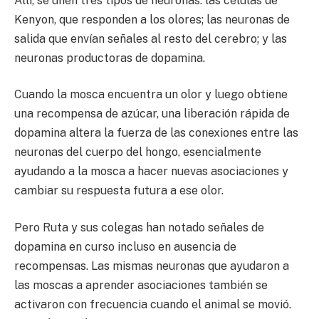
Allí, se unen tres tipos de neuronas: las células de
Kenyon, que responden a los olores; las neuronas de
salida que envían señales al resto del cerebro; y las
neuronas productoras de dopamina.
Cuando la mosca encuentra un olor y luego obtiene
una recompensa de azúcar, una liberación rápida de
dopamina altera la fuerza de las conexiones entre las
neuronas del cuerpo del hongo, esencialmente
ayudando a la mosca a hacer nuevas asociaciones y
cambiar su respuesta futura a ese olor.
Pero Ruta y sus colegas han notado señales de
dopamina en curso incluso en ausencia de
recompensas. Las mismas neuronas que ayudaron a
las moscas a aprender asociaciones también se
activaron con frecuencia cuando el animal se movió.