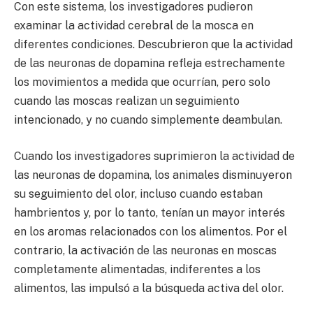
Con este sistema, los investigadores pudieron
examinar la actividad cerebral de la mosca en
diferentes condiciones. Descubrieron que la actividad
de las neuronas de dopamina refleja estrechamente
los movimientos a medida que ocurrían, pero solo
cuando las moscas realizan un seguimiento
intencionado, y no cuando simplemente deambulan.
Cuando los investigadores suprimieron la actividad de
las neuronas de dopamina, los animales disminuyeron
su seguimiento del olor, incluso cuando estaban
hambrientos y, por lo tanto, tenían un mayor interés
en los aromas relacionados con los alimentos. Por el
contrario, la activación de las neuronas en moscas
completamente alimentadas, indiferentes a los
alimentos, las impulsó a la búsqueda activa del olor.