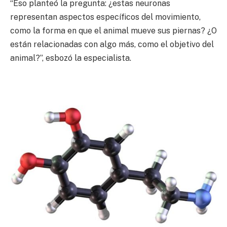
“Eso planteó la pregunta: ¿estas neuronas
representan aspectos específicos del movimiento,
como la forma en que el animal mueve sus piernas? ¿O
están relacionadas con algo más, como el objetivo del
animal?”, esbozó la especialista.