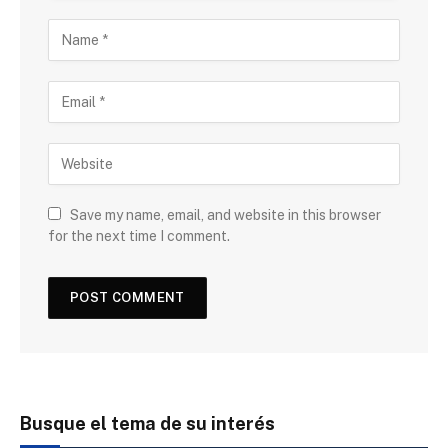
Save my name, email, and website in this browser
for the next time I comment.
Busque el tema de su interés