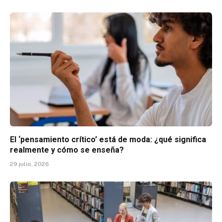
El ‘pensamiento crítico’ está de moda: ¿qué significa
realmente y cómo se enseña?
29 julio, 2026