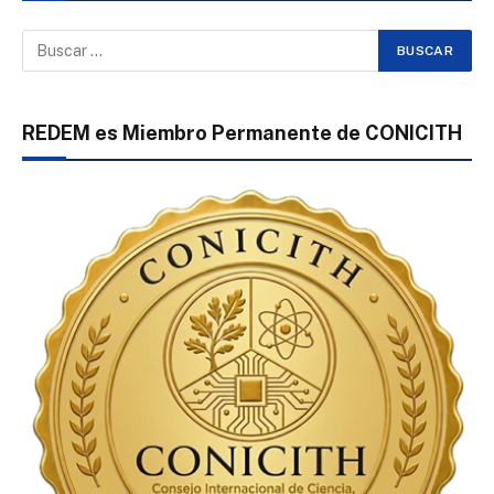
REDEM es Miembro Permanente de CONICITH