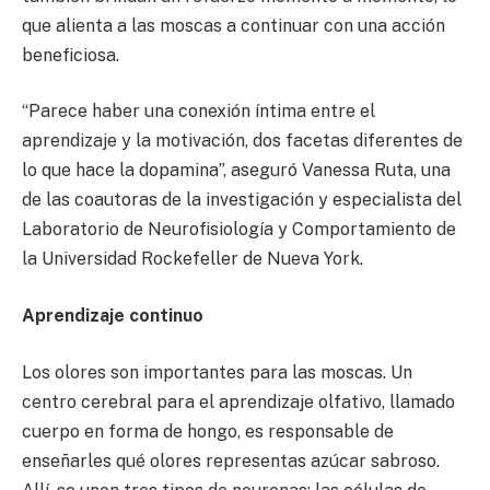
que alienta a las moscas a continuar con una acción
beneficiosa.
“Parece haber una conexión íntima entre el
aprendizaje y la motivación, dos facetas diferentes de
lo que hace la dopamina”, aseguró Vanessa Ruta, una
de las coautoras de la investigación y especialista del
Laboratorio de Neurofisiología y Comportamiento de
la Universidad Rockefeller de Nueva York.
Aprendizaje continuo
Los olores son importantes para las moscas. Un
centro cerebral para el aprendizaje olfativo, llamado
cuerpo en forma de hongo, es responsable de
enseñarles qué olores representas azúcar sabroso.