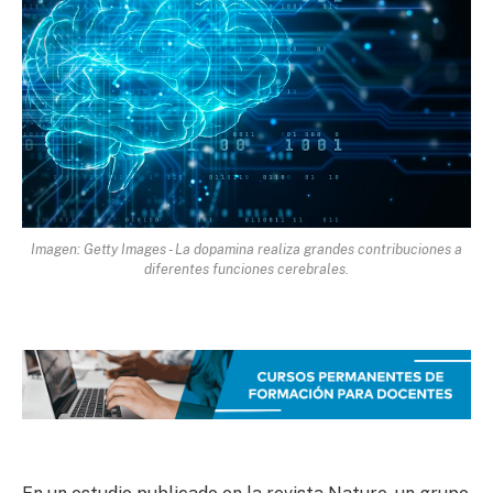
Imagen: Getty Images - La dopamina realiza grandes contribuciones a
diferentes funciones cerebrales.