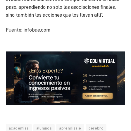
paso, aprendiendo no solo las asociaciones finales,
sino también las acciones que los llevan allí”.
Fuente: infobae.com
academias
alumnos
aprendizaje
cerebro