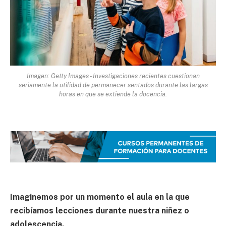
Imagen: Getty Images - Investigaciones recientes cuestionan
seriamente la utilidad de permanecer sentados durante las largas
horas en que se extiende la docencia.
Imaginemos por un momento el aula en la que
recibíamos lecciones durante nuestra niñez o
adolescencia.