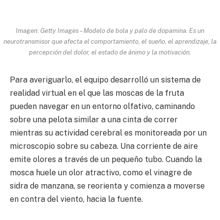
Imagen: Getty Images – Modelo de bola y palo de dopamina. Es un
neurotransmisor que afecta el comportamiento, el sueño, el aprendizaje, la
percepción del dolor, el estado de ánimo y la motivación.
Para averiguarlo, el equipo desarrolló un sistema de
realidad virtual en el que las moscas de la fruta
pueden navegar en un entorno olfativo, caminando
sobre una pelota similar a una cinta de correr
mientras su actividad cerebral es monitoreada por un
microscopio sobre su cabeza. Una corriente de aire
emite olores a través de un pequeño tubo. Cuando la
mosca huele un olor atractivo, como el vinagre de
sidra de manzana, se reorienta y comienza a moverse
en contra del viento, hacia la fuente.