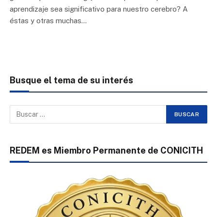
aprendizaje sea significativo para nuestro cerebro? A
éstas y otras muchas…
Busque el tema de su interés
REDEM es Miembro Permanente de CONICITH