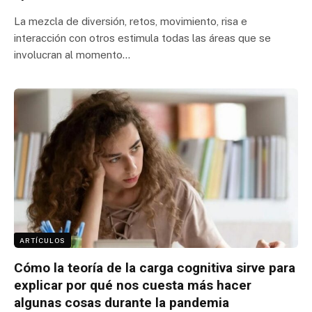
La mezcla de diversión, retos, movimiento, risa e
interacción con otros estimula todas las áreas que se
involucran al momento…
ARTÍCULOS
Cómo la teoría de la carga cognitiva sirve para
explicar por qué nos cuesta más hacer
algunas cosas durante la pandemia