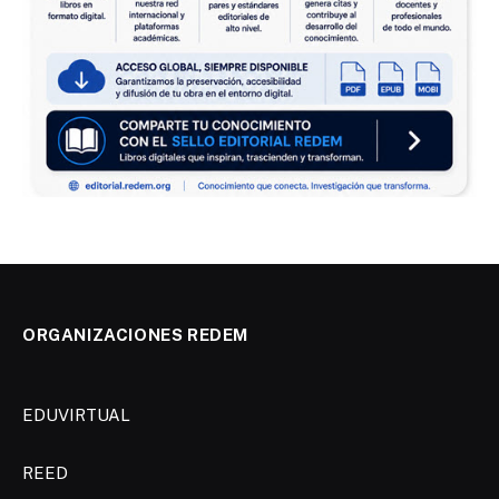
ORGANIZACIONES REDEM
EDUVIRTUAL
REED