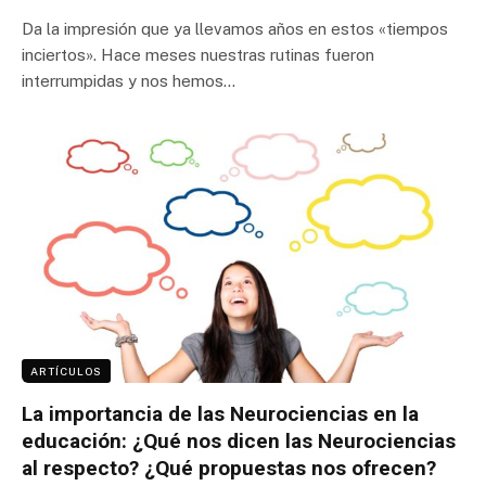
Da la impresión que ya llevamos años en estos «tiempos
inciertos». Hace meses nuestras rutinas fueron
interrumpidas y nos hemos…
ARTÍCULOS
La importancia de las Neurociencias en la
educación: ¿Qué nos dicen las Neurociencias
al respecto? ¿Qué propuestas nos ofrecen?