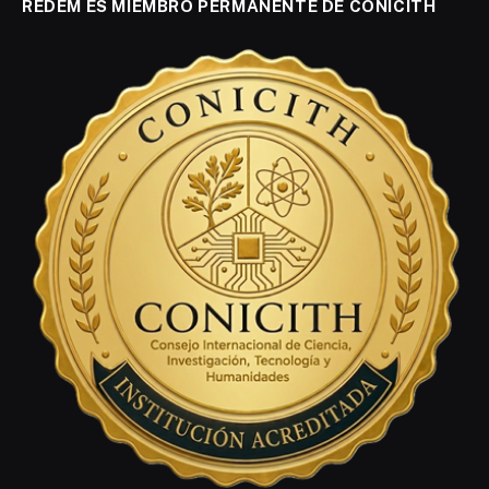
REDEM ES MIEMBRO PERMANENTE DE CONICITH