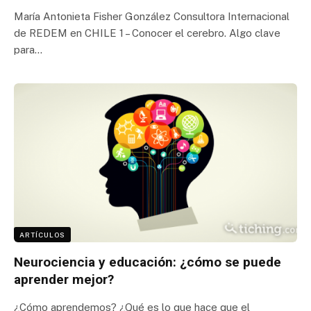
María Antonieta Fisher González Consultora Internacional
de REDEM en CHILE 1 – Conocer el cerebro. Algo clave
para…
ARTÍCULOS
Neurociencia y educación: ¿cómo se puede
aprender mejor?
¿Cómo aprendemos? ¿Qué es lo que hace que el