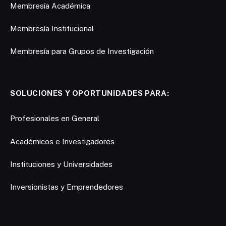
Membresía Académica
Membresía Institucional
Membresía para Grupos de Investigación
SOLUCIONES Y OPORTUNIDADES PARA:
Profesionales en General
Académicos e Investigadores
Instituciones y Universidades
Inversionistas y Emprendedores