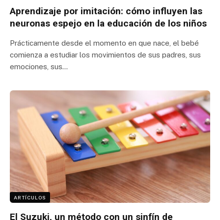
Aprendizaje por imitación: cómo influyen las
neuronas espejo en la educación de los niños
Prácticamente desde el momento en que nace, el bebé
comienza a estudiar los movimientos de sus padres, sus
emociones, sus…
ARTÍCULOS
El Suzuki, un método con un sinfín de