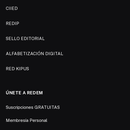
CIIED
REDIP
SELLO EDITORIAL
ALFABETIZACIÓN DIGITAL
RED KIPUS
ÚNETE A REDEM
Suscripciones GRATUITAS
Membresía Personal