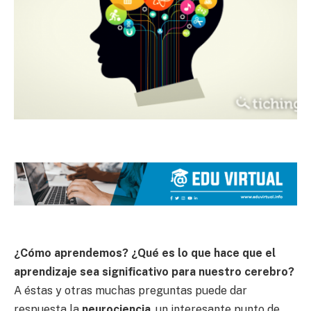
¿Cómo aprendemos? ¿Qué es lo que hace que el
aprendizaje sea significativo para nuestro cerebro?
A éstas y otras muchas preguntas puede dar
respuesta la
neurociencia
, un interesante punto de