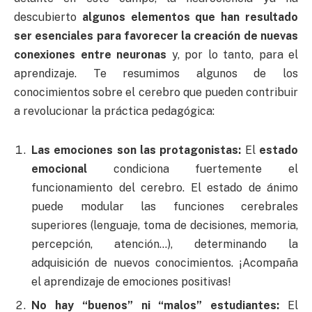
descubierto
algunos elementos que han resultado
ser esenciales para favorecer la creación de nuevas
conexiones entre neuronas
y, por lo tanto, para el
aprendizaje. Te resumimos algunos de los
conocimientos sobre el cerebro que pueden contribuir
a revolucionar la práctica pedagógica:
Las emociones son las protagonistas:
El
estado
emocional
condiciona fuertemente el
funcionamiento del cerebro. El estado de ánimo
puede modular las funciones cerebrales
superiores (lenguaje, toma de decisiones, memoria,
percepción, atención…), determinando la
adquisición de nuevos conocimientos. ¡Acompaña
el aprendizaje de emociones positivas!
No hay “buenos” ni “malos” estudiantes:
El