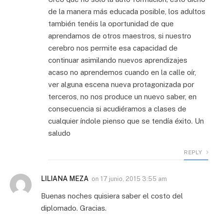
de la manera más educada posible, los adultos
también tenéis la oportunidad de que
aprendamos de otros maestros, si nuestro
cerebro nos permite esa capacidad de
continuar asimilando nuevos aprendizajes
acaso no aprendemos cuando en la calle oír,
ver alguna escena nueva protagonizada por
terceros, no nos produce un nuevo saber, en
consecuencia si acudiéramos a clases de
cualquier índole pienso que se tendía éxito. Un
saludo
REPLY
LILIANA MEZA
on
17 junio, 2015 3:55 am
Buenas noches quisiera saber el costo del
diplomado. Gracias.