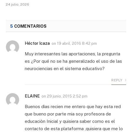
24 julio, 2026
5
COMENTARIOS
Héctor Icaza
on
19 abril, 2016 8:42 pm
Muy interesantes las aportaciones, la pregunta
es ¿Por qué no se ha generalizado el uso de las
neurociencias en el sistema educativo?
REPLY
ELAINE
on
29 junio, 2015 2:52 pm
Buenos dìas recien me entero que hay esta red
que bueno por parte mia soy profesora de
educaciòn Inicial y quisiera saber como es el
contacto de esta plataforma ,quisiera que me lo