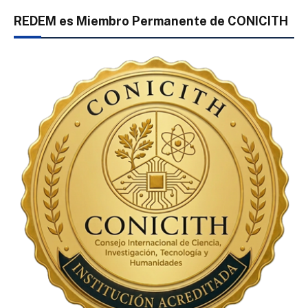
REDEM es Miembro Permanente de CONICITH