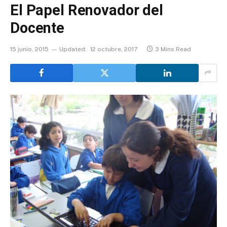
El Papel Renovador del
Docente
15 junio, 2015
Updated:
12 octubre, 2017
3 Mins Read