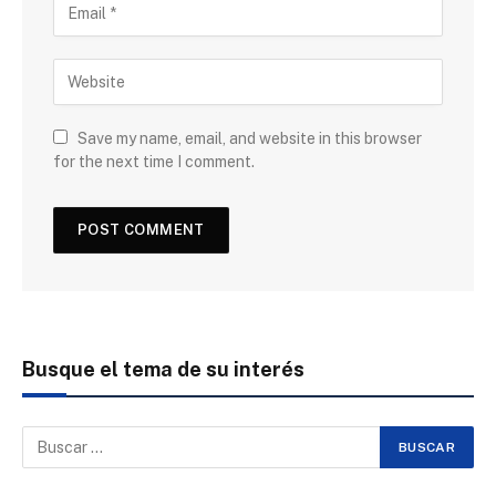
Save my name, email, and website in this browser
for the next time I comment.
Busque el tema de su interés