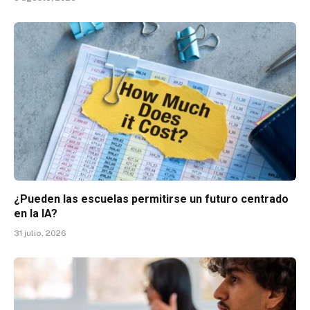
¿Pueden las escuelas permitirse un futuro centrado
en la IA?
31 julio, 2026