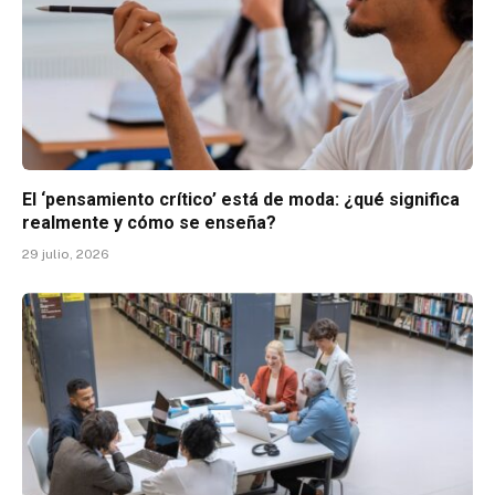
El ‘pensamiento crítico’ está de moda: ¿qué significa
realmente y cómo se enseña?
29 julio, 2026