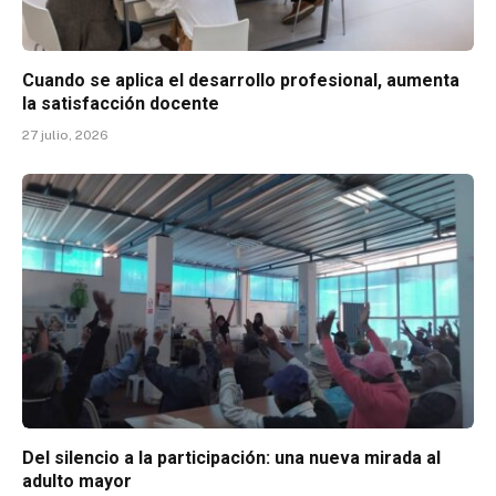
Cuando se aplica el desarrollo profesional, aumenta
la satisfacción docente
27 julio, 2026
Del silencio a la participación: una nueva mirada al
adulto mayor