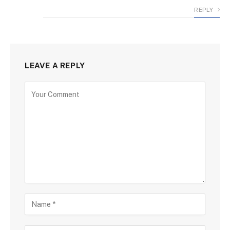
REPLY
LEAVE A REPLY