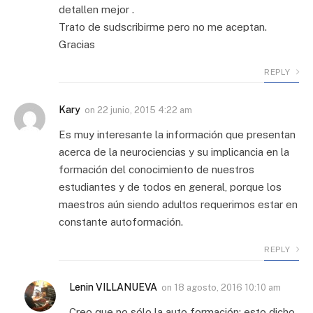
detallen mejor .
Trato de sudscribirme pero no me aceptan.
Gracias
REPLY
Kary
on
22 junio, 2015 4:22 am
Es muy interesante la información que presentan
acerca de la neurociencias y su implicancia en la
formación del conocimiento de nuestros
estudiantes y de todos en general, porque los
maestros aún siendo adultos requerimos estar en
constante autoformación.
REPLY
Lenin VILLANUEVA
on
18 agosto, 2016 10:10 am
Creo que no sólo la auto formación; esto dicho