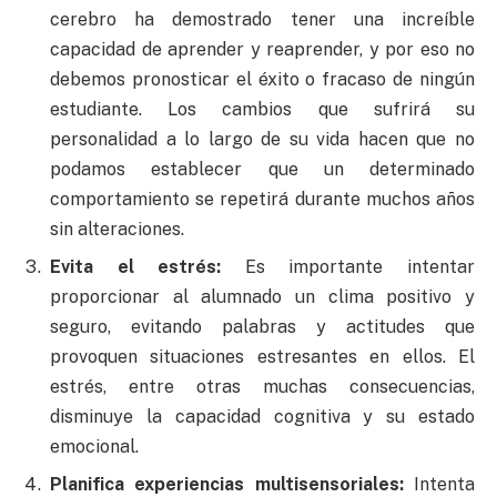
cerebro ha demostrado tener una increíble
capacidad de aprender y reaprender, y por eso no
debemos pronosticar el éxito o fracaso de ningún
estudiante. Los cambios que sufrirá su
personalidad a lo largo de su vida hacen que no
podamos establecer que un determinado
comportamiento se repetirá durante muchos años
sin alteraciones.
Evita el estrés:
Es importante intentar
proporcionar al alumnado un clima positivo y
seguro, evitando palabras y actitudes que
provoquen situaciones estresantes en ellos. El
estrés, entre otras muchas consecuencias,
disminuye la capacidad cognitiva y su estado
emocional.
Planifica experiencias multisensoriales:
Intenta