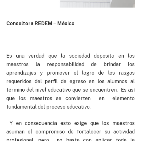
Consultora REDEM – México
Es una verdad que la sociedad deposita en los
maestros la responsabilidad de brindar los
aprendizajes y promover el logro de los rasgos
requeridos del perfil de egreso en los alumnos al
término del nivel educativo que se encuentren. Es así
que los maestros se convierten en elemento
fundamental del proceso educativo.
Y en consecuencia esto exige que los maestros
asuman el compromiso de fortalecer su actividad
profesional, pero no basta con aplicar toda la