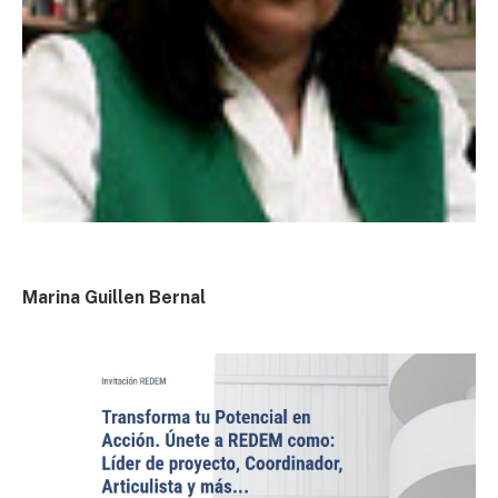
Marina Guillen Bernal