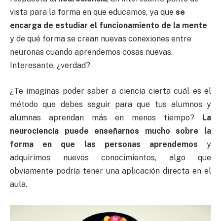
vista para la forma en que educamos, ya que
se
encarga de estudiar el funcionamiento de la mente
y de qué forma se crean nuevas conexiones entre
neuronas cuando aprendemos cosas nuevas.
Interesante, ¿verdad?
¿Te imaginas poder saber a ciencia cierta cuál es el
método que debes seguir para que tus alumnos y
alumnas aprendan más en menos tiempo?
La
neurociencia puede enseñarnos mucho sobre la
forma en que las personas aprendemos
y
adquirimos nuevos conocimientos, algo que
obviamente podría tener una aplicación directa en el
aula.