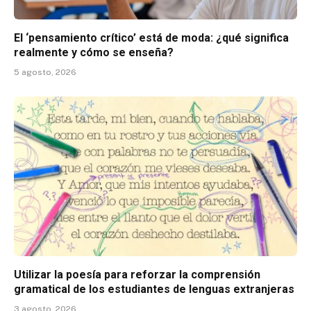
El ‘pensamiento crítico’ está de moda: ¿qué significa
realmente y cómo se enseña?
5 agosto, 2026
Utilizar la poesía para reforzar la comprensión
gramatical de los estudiantes de lenguas extranjeras
3 agosto, 2026