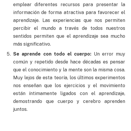
emplear diferentes recursos para presentar la
información de forma atractiva para favorecer el
aprendizaje. Las experiencias que nos permiten
percibir el mundo a través de todos nuestros
sentidos permiten que el aprendizaje sea mucho
más significativo.
Se aprende con todo el cuerpo:
Un error muy
común y repetido desde hace décadas es pensar
que el conocimiento y la mente son la misma cosa.
Muy lejos de esta teoría, los últimos experimentos
nos enseñan que los ejercicios y el movimiento
están íntimamente ligados con el aprendizaje,
demostrando que cuerpo y cerebro aprenden
juntos.