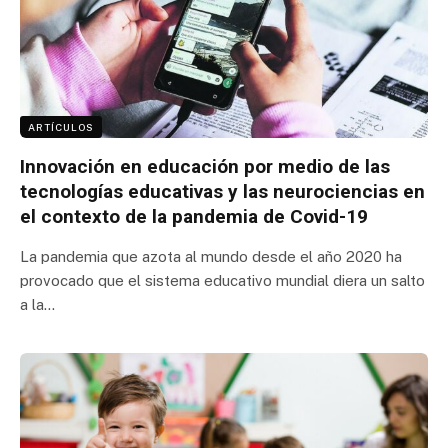
ARTÍCULOS
Innovación en educación por medio de las
tecnologías educativas y las neurociencias en
el contexto de la pandemia de Covid-19
La pandemia que azota al mundo desde el año 2020 ha
provocado que el sistema educativo mundial diera un salto
a la…