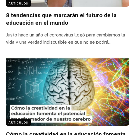
ARTÍCULOS
8 tendencias que marcarán el futuro de la
educación en el mundo
Justo hace un año el coronavirus llegó para cambiarnos la
vida y una verdad indiscutible es que no se podrá…
ARTÍCULOS
Cómo la creatividad en la educación fomenta