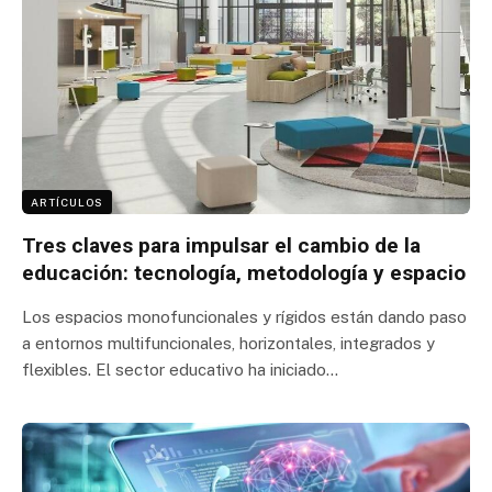
ARTÍCULOS
Tres claves para impulsar el cambio de la
educación: tecnología, metodología y espacio
Los espacios monofuncionales y rígidos están dando paso
a entornos multifuncionales, horizontales, integrados y
flexibles. El sector educativo ha iniciado…