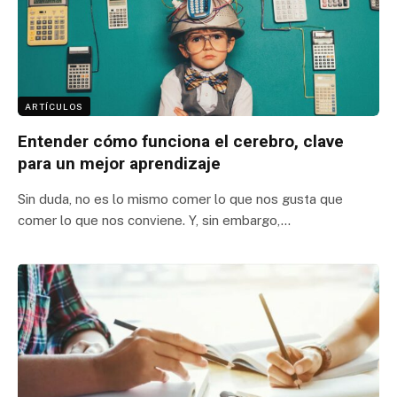
ARTÍCULOS
Entender cómo funciona el cerebro, clave
para un mejor aprendizaje
Sin duda, no es lo mismo comer lo que nos gusta que
comer lo que nos conviene. Y, sin embargo,…