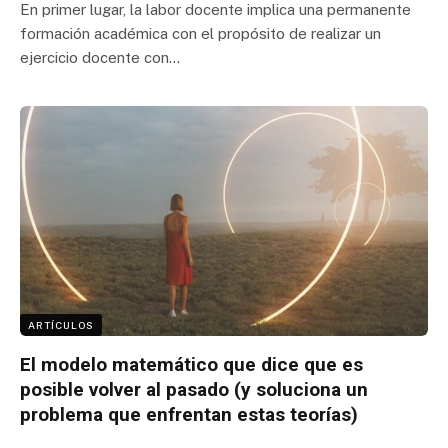
En primer lugar, la labor docente implica una permanente
formación académica con el propósito de realizar un
ejercicio docente con…
ARTÍCULOS
El modelo matemático que dice que es
posible volver al pasado (y soluciona un
problema que enfrentan estas teorías)