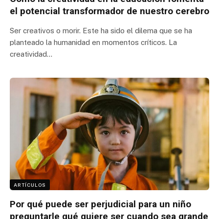
el potencial transformador de nuestro cerebro
Ser creativos o morir. Este ha sido el dilema que se ha
planteado la humanidad en momentos críticos. La
creatividad…
ARTÍCULOS
Por qué puede ser perjudicial para un niño
preguntarle qué quiere ser cuando sea grande