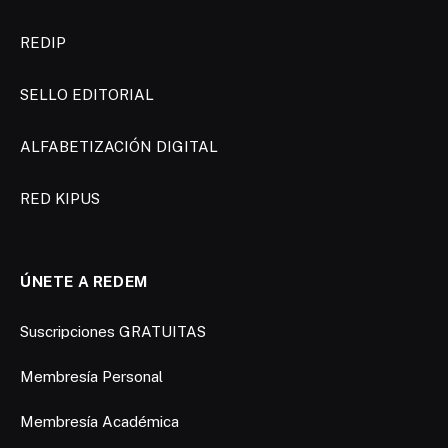
REDIP
SELLO EDITORIAL
ALFABETIZACIÓN DIGITAL
RED KIPUS
ÚNETE A REDEM
Suscripciones GRATUITAS
Membresía Personal
Membresía Académica