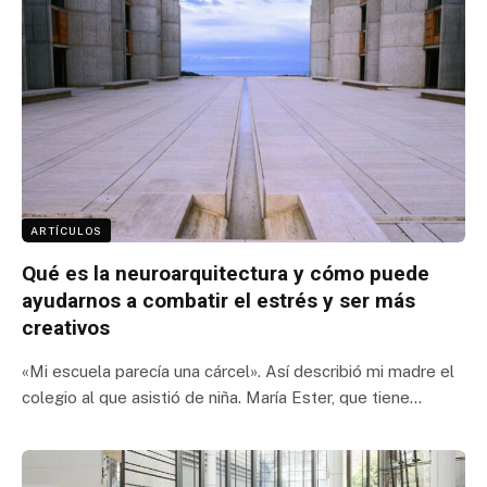
ARTÍCULOS
Qué es la neuroarquitectura y cómo puede
ayudarnos a combatir el estrés y ser más
creativos
«Mi escuela parecía una cárcel». Así describió mi madre el
colegio al que asistió de niña. María Ester, que tiene…