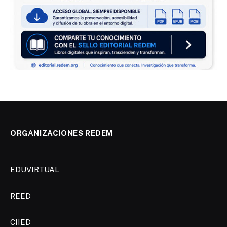
ORGANIZACIONES REDEM
EDUVIRTUAL
REED
CIIED