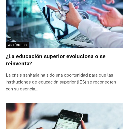
ARTÍCULOS
¿La educación superior evoluciona o se
reinventa?
La crisis sanitaria ha sido una oportunidad para que las
instituciones de educación superior (IES) se reconecten
con su esencia…