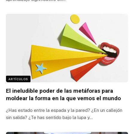
ARTÍCULOS
El ineludible poder de las metáforas para
moldear la forma en la que vemos el mundo
¿Has estado entre la espada y la pared? ¿En un callejón
sin salida? ¿Te has sentido bajo la lupa y…