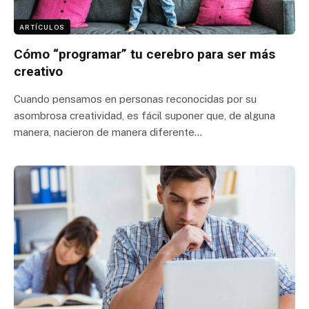
ARTÍCULOS
Cómo “programar” tu cerebro para ser más
creativo
Cuando pensamos en personas reconocidas por su
asombrosa creatividad, es fácil suponer que, de alguna
manera, nacieron de manera diferente…