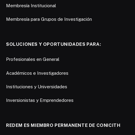
Membresía Institucional
Membresía para Grupos de Investigación
SOLUCIONES Y OPORTUNIDADES PARA:
Profesionales en General
Académicos e Investigadores
Instituciones y Universidades
Inversionistas y Emprendedores
REDEM ES MIEMBRO PERMANENTE DE CONICITH