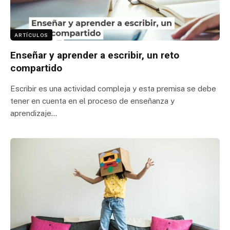
ARTÍCULOS
Enseñar y aprender a escribir, un reto
compartido
Escribir es una actividad compleja y esta premisa se debe
tener en cuenta en el proceso de enseñanza y
aprendizaje…