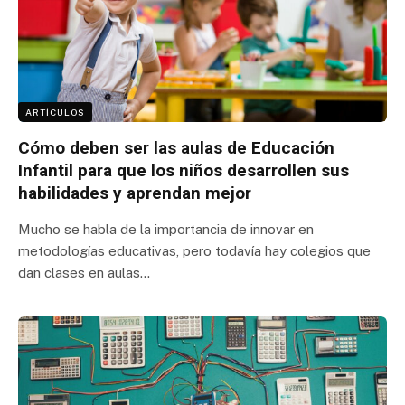
ARTÍCULOS
Cómo deben ser las aulas de Educación
Infantil para que los niños desarrollen sus
habilidades y aprendan mejor
Mucho se habla de la importancia de innovar en
metodologías educativas, pero todavía hay colegios que
dan clases en aulas…