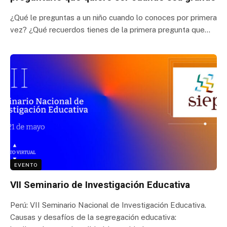
¿Qué le preguntas a un niño cuando lo conoces por primera
vez? ¿Qué recuerdos tienes de la primera pregunta que…
EVENTO
VII Seminario de Investigación Educativa
Perú: VII Seminario Nacional de Investigación Educativa.
Causas y desafíos de la segregación educativa: