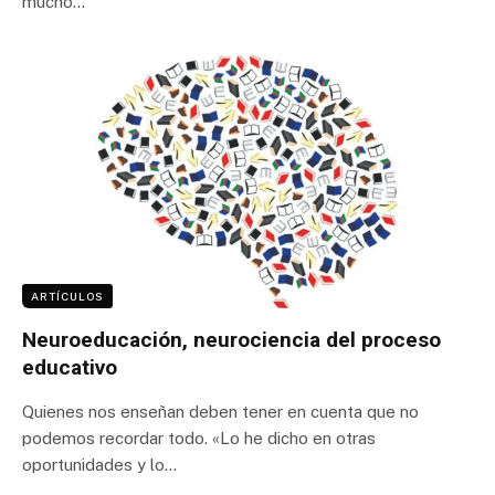
mucho…
ARTÍCULOS
Neuroeducación, neurociencia del proceso
educativo
Quienes nos enseñan deben tener en cuenta que no
podemos recordar todo. «Lo he dicho en otras
oportunidades y lo…