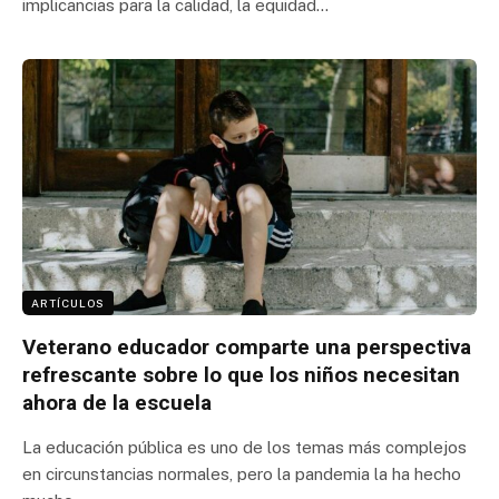
implicancias para la calidad, la equidad…
ARTÍCULOS
Veterano educador comparte una perspectiva
refrescante sobre lo que los niños necesitan
ahora de la escuela
La educación pública es uno de los temas más complejos
en circunstancias normales, pero la pandemia la ha hecho