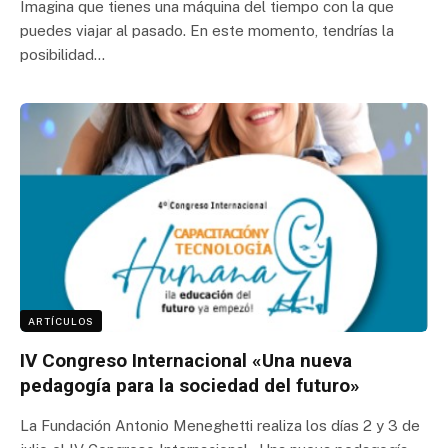
Imagina que tienes una máquina del tiempo con la que
puedes viajar al pasado. En este momento, tendrías la
posibilidad…
ARTÍCULOS
IV Congreso Internacional «Una nueva
pedagogía para la sociedad del futuro»
La Fundación Antonio Meneghetti realiza los días 2 y 3 de