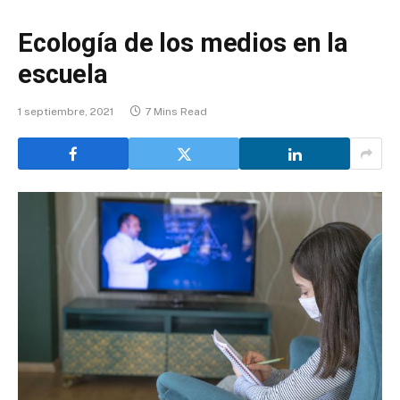
Ecología de los medios en la
escuela
1 septiembre, 2021
7 Mins Read