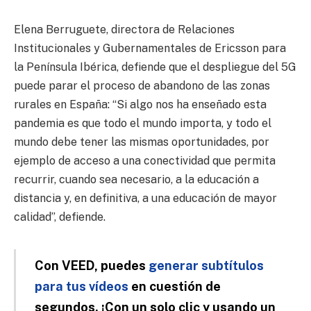
Elena Berruguete, directora de Relaciones
Institucionales y Gubernamentales de Ericsson para
la Península Ibérica, defiende que el despliegue del 5G
puede parar el proceso de abandono de las zonas
rurales en España: “Si algo nos ha enseñado esta
pandemia es que todo el mundo importa, y todo el
mundo debe tener las mismas oportunidades, por
ejemplo de acceso a una conectividad que permita
recurrir, cuando sea necesario, a la educación a
distancia y, en definitiva, a una educación de mayor
calidad”, defiende.
Con VEED, puedes
generar subtítulos
para tus vídeos
en cuestión de
segundos. ¡Con un solo clic y usando un