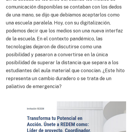
comunicación disponibles se contaban con los dedos
de una mano, se dijo que debíamos aceptarlos como
una escuela paralela. Hoy, con su digitalización,
podemos decir que los medios son una nueva interfaz
de la escuela. En el contexto pandémico, las
tecnologías dejaron de discutirse como una
posibilidad y pasaron a convertirse en la única
posibilidad de superar la distancia que separa a los
estudiantes del aula material que conocían. ¿Este hito
representa un cambio duradero o se trata de un
paliativo de emergencia?