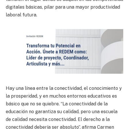
digitales básicas, pilar para una mayor productividad
laboral futura.
Hay una línea entre la conectividad, el conocimiento y
la prosperidad, y en muchos entornos educativos es
básico que no se quiebre. “La conectividad de la
educación no garantiza su calidad, pero una escuela
de calidad necesita conectividad. El derecho a la
conectividad debería ser absoluto”, afirma Carmen