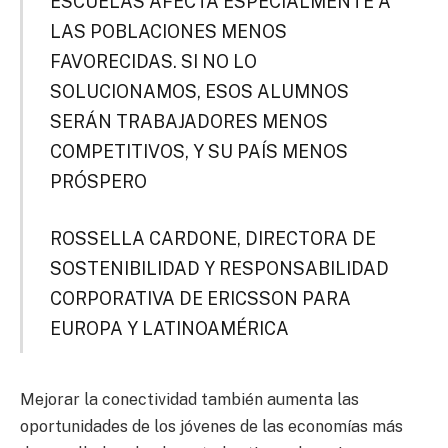
ESCUELAS AFECTA ESPECIALMENTE A
LAS POBLACIONES MENOS
FAVORECIDAS. SI NO LO
SOLUCIONAMOS, ESOS ALUMNOS
SERÁN TRABAJADORES MENOS
COMPETITIVOS, Y SU PAÍS MENOS
PRÓSPERO
ROSSELLA CARDONE, DIRECTORA DE
SOSTENIBILIDAD Y RESPONSABILIDAD
CORPORATIVA DE ERICSSON PARA
EUROPA Y LATINOAMÉRICA
Mejorar la conectividad también aumenta las
oportunidades de los jóvenes de las economías más