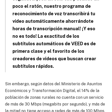
poco el ratón, nuestro programa de
reconocimiento de voz transcribirá tu
vídeo automáticamente ahorrándote
horas de transcripción manual! ¡Y eso
no es todo! La exactitud de los
subtítulos automáticos de VEED es de
primera clase y el favorito de los
creadores de vídeos que buscan crear
subtítulos rápidos.
Sin embargo, según datos del Ministerio de Asuntos
Económicos y Transformación Digital, el 14% de la
población de zonas rurales no cuenta con un servicio
de más de 30 Mbps (megabits por segundo), y más de
la mitad no tiene acceso a redes de más de 100 Mbps.