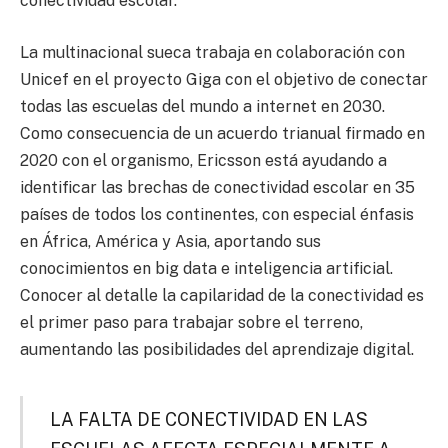
conectividad escolar.
La multinacional sueca trabaja en colaboración con
Unicef en el proyecto Giga con el objetivo de conectar
todas las escuelas del mundo a internet en 2030.
Como consecuencia de un acuerdo trianual firmado en
2020 con el organismo, Ericsson está ayudando a
identificar las brechas de conectividad escolar en 35
países de todos los continentes, con especial énfasis
en África, América y Asia, aportando sus
conocimientos en big data e inteligencia artificial.
Conocer al detalle la capilaridad de la conectividad es
el primer paso para trabajar sobre el terreno,
aumentando las posibilidades del aprendizaje digital.
LA FALTA DE CONECTIVIDAD EN LAS