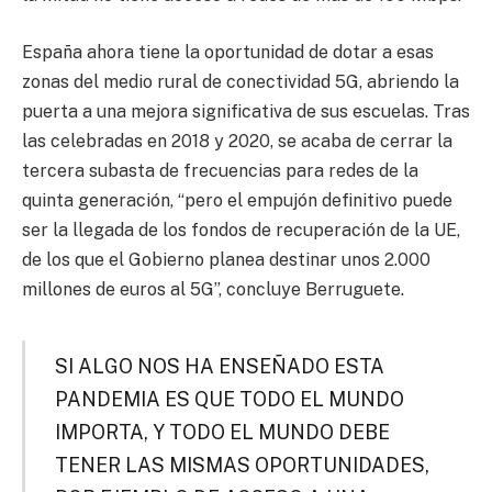
España ahora tiene la oportunidad de dotar a esas
zonas del medio rural de conectividad 5G, abriendo la
puerta a una mejora significativa de sus escuelas. Tras
las celebradas en 2018 y 2020, se acaba de cerrar la
tercera subasta de frecuencias para redes de la
quinta generación, “pero el empujón definitivo puede
ser la llegada de los fondos de recuperación de la UE,
de los que el Gobierno planea destinar unos 2.000
millones de euros al 5G”, concluye Berruguete.
SI ALGO NOS HA ENSEÑADO ESTA
PANDEMIA ES QUE TODO EL MUNDO
IMPORTA, Y TODO EL MUNDO DEBE
TENER LAS MISMAS OPORTUNIDADES,