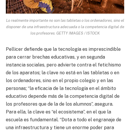
Lo realmente importante no son las tabletas o los ordenadores, sino el
disponer de una infraestructura adecuada o la competencia digital de
los profesores. GETTY IMAGES / ISTOCK
Pellicer defiende que la tecnología es imprescindible
para cerrar brechas educativas, y en segunda
instancia sociales, pero advierte contra el fetichismo
de los aparatos; la clave no está en las tabletas o en
los ordenadores, sino en el propio colegio y en las
personas; “la eficacia de la tecnología en el ámbito
educativo depende más de la competencia digital de
los profesores que de la de los alumnos”, asegura.
Para ella, la clave es “el ecosistema”, en el que la
escuela es fundamental. “Dota a todo el engranaje de
una infraestructura y tiene un enorme poder para