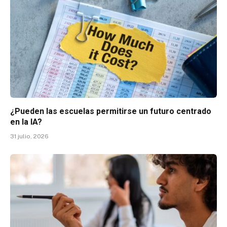
¿Pueden las escuelas permitirse un futuro centrado
en la IA?
31 julio, 2026