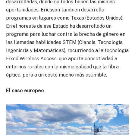
desarrolladas, donde no todos tienen las mismas
oportunidades. Ericsson también desarrolla
programas en lugares como Texas (Estados Unidos).
En el noreste de ese Estado ha desarrollado un
programa para luchar contra la brecha de género en
las llamadas habilidades STEM (Ciencia, Tecnología,
Ingeniería y Matemáticas), recurriendo a la tecnología
Fixed Wireless Access, que aporta conectividad a
entornos rurales con la misma calidad que la fibra
óptica, pero a un coste mucho más asumible.
El caso europeo