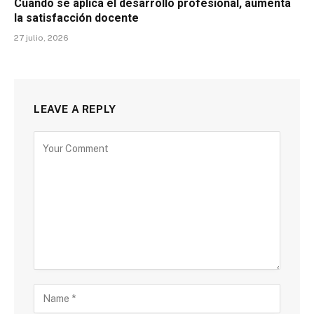
Cuando se aplica el desarrollo profesional, aumenta
la satisfacción docente
27 julio, 2026
LEAVE A REPLY