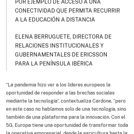
POR EJEMPLO DE ACCESO A UNA
CONECTIVIDAD QUE PERMITA RECURRIR
A LA EDUCACIÓN A DISTANCIA
ELENA BERRUGUETE, DIRECTORA DE
RELACIONES INSTITUCIONALES Y
GUBERNAMENTALES DE ERICSSON
PARA LA PENÍNSULA IBÉRICA
“La pandemia hizo ver a los líderes europeos la
oportunidad de responder a las brechas sociales
mediante la tecnología”, contextualiza Cardone, “pero
en este caso no hablamos solo de una tecnología, sino
también de una plataforma para la innovación. Con el
5G, Europa tiene una oportunidad de transformar toda
la operativa empresarial, desde la agricultura hasta la