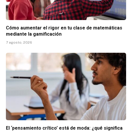
Cómo aumentar el rigor en tu clase de matemáticas
mediante la gamificación
7 agosto, 2026
El ‘pensamiento crítico’ está de moda: ¿qué significa