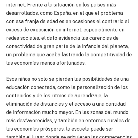
internet. Frente a la situación en los países más
desarrollados, como España, en el que el problema
con esa franja de edad es en ocasiones el contrario el
exceso de exposición en internet, especialmente en
redes sociales, el dato evidencia las carencias de
conectividad de gran parte de la infancia del planeta,
un problema que acaba lastrando la competitividad de
las economías menos afortunadas.
Esos niños no solo se pierden las posibilidades de una
educación conectada, como la personalización de los
contenidos y de los ritmos de aprendizaje, la
eliminación de distancias y el acceso a una cantidad
de información mucho mayor. En las zonas del mundo
más desfavorecidas, y también en entornos rurales de
las economías prósperas, la escuela puede ser
también el lugar donde se adquieren las competencias