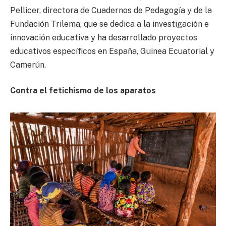
Pellicer, directora de Cuadernos de Pedagogía y de la
Fundación Trilema, que se dedica a la investigación e
innovación educativa y ha desarrollado proyectos
educativos específicos en España, Guinea Ecuatorial y
Camerún.
Contra el fetichismo de los aparatos