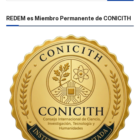
REDEM es Miembro Permanente de CONICITH