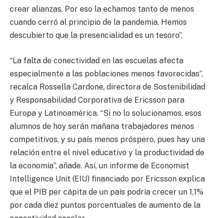
crear alianzas. Por eso la echamos tanto de menos
cuando cerró al principio de la pandemia. Hemos
descubierto que la presencialidad es un tesoro”.
“La falta de conectividad en las escuelas afecta
especialmente a las poblaciones menos favorecidas”,
recalca Rossella Cardone, directora de Sostenibilidad
y Responsabilidad Corporativa de Ericsson para
Europa y Latinoamérica. “Si no lo solucionamos, esos
alumnos de hoy serán mañana trabajadores menos
competitivos, y su país menos próspero, pues hay una
relación entre el nivel educativo y la productividad de
la economía”, añade. Así, un informe de Economist
Intelligence Unit (EIU) financiado por Ericsson explica
que el PIB per cápita de un país podría crecer un 1,1%
por cada diez puntos porcentuales de aumento de la