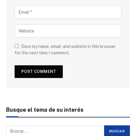
Save my name, email, and website in this browser
for the next time I comment.
Busque el tema de su interés