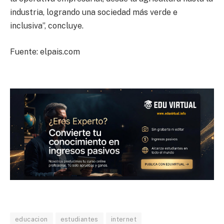
industria, logrando una sociedad más verde e
inclusiva”, concluye.
Fuente: elpais.com
educacion
estudiantes
internet