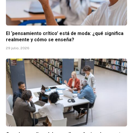
El ‘pensamiento crítico’ está de moda: ¿qué significa
realmente y cómo se enseña?
29 julio, 2026