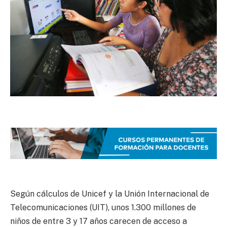
Según cálculos de Unicef y la Unión Internacional de
Telecomunicaciones (UIT), unos 1.300 millones de
niños de entre 3 y 17 años carecen de acceso a