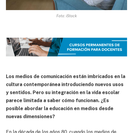
Foto: iStock
Los medios de comunicación están imbricados en la
cultura contemporánea introduciendo nuevos usos
y sentidos. Pero su integración en la vida escolar
parece limitada a saber cómo funcionan. ¿Es
posible abordar la educación en medios desde
nuevas dimensiones?
En la década de los años 80, cuando los medios de