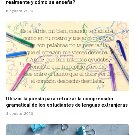
realmente y cómo se enseña?
5 agosto, 2026
Utilizar la poesía para reforzar la comprensión
gramatical de los estudiantes de lenguas extranjeras
3 agosto, 2026