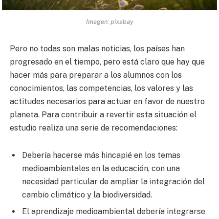
Imagen: pixabay
Pero no todas son malas noticias, los países han
progresado en el tiempo, pero está claro que hay que
hacer más para preparar a los alumnos con los
conocimientos, las competencias, los valores y las
actitudes necesarios para actuar en favor de nuestro
planeta. Para contribuir a revertir esta situación el
estudio realiza una serie de recomendaciones:
Debería hacerse más hincapié en los temas
medioambientales en la educación, con una
necesidad particular de ampliar la integración del
cambio climático y la biodiversidad.
El aprendizaje medioambiental debería integrarse