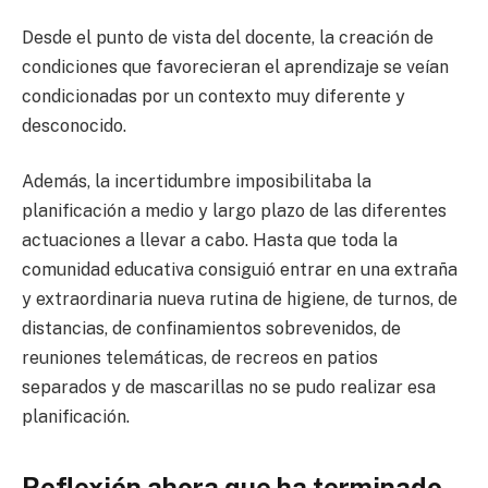
Desde el punto de vista del docente, la creación de
condiciones que favorecieran el aprendizaje se veían
condicionadas por un contexto muy diferente y
desconocido.
Además, la incertidumbre imposibilitaba la
planificación a medio y largo plazo de las diferentes
actuaciones a llevar a cabo. Hasta que toda la
comunidad educativa consiguió entrar en una extraña
y extraordinaria nueva rutina de higiene, de turnos, de
distancias, de confinamientos sobrevenidos, de
reuniones telemáticas, de recreos en patios
separados y de mascarillas no se pudo realizar esa
planificación.
Reflexión ahora que ha terminado