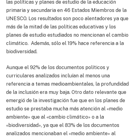
las políticas y planes de estudio de la educación
primaria y secundaria en 46 Estados Miembros de la
UNESCO. Los resultados son poco alentadores ya que
más de la mitad de las políticas educativas y los
planes de estudio estudiados no mencionan el cambio
climático. Además, sólo el 19% hace referencia a la
biodiversidad.
Aunque el 92% de los documentos políticos y
curriculares analizados incluían al menos una
referencia a temas medioambientales, la profundidad
de la inclusión era muy baja. Otro dato relevante que
emergió de la investigación fue que en los planes de
estudio se prestaba mucha más atención al «medio
ambiente» que al «cambio climático» o a la
«biodiversidad», ya que el 83% de los documentos
analizados mencionaban el «medio ambiente» al