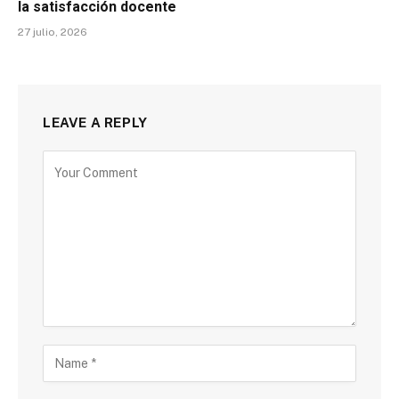
la satisfacción docente
27 julio, 2026
LEAVE A REPLY