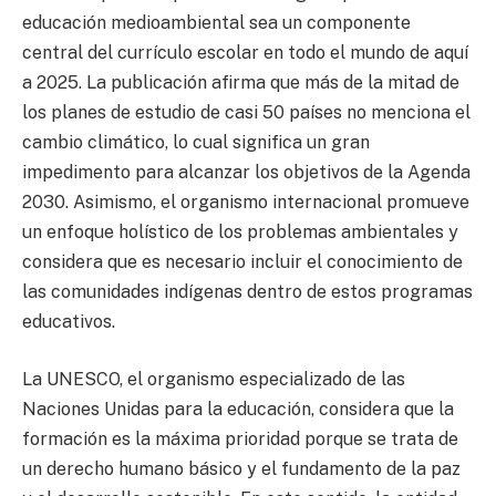
educación medioambiental sea un componente
central del currículo escolar en todo el mundo de aquí
a 2025. La publicación afirma que más de la mitad de
los planes de estudio de casi 50 países no menciona el
cambio climático, lo cual significa un gran
impedimento para alcanzar los objetivos de la Agenda
2030. Asimismo, el organismo internacional promueve
un enfoque holístico de los problemas ambientales y
considera que es necesario incluir el conocimiento de
las comunidades indígenas dentro de estos programas
educativos.
La UNESCO, el organismo especializado de las
Naciones Unidas para la educación, considera que la
formación es la máxima prioridad porque se trata de
un derecho humano básico y el fundamento de la paz