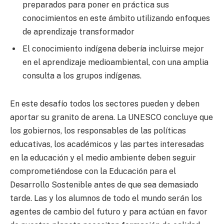
preparados para poner en práctica sus
conocimientos en este ámbito utilizando enfoques
de aprendizaje transformador
El conocimiento indígena debería incluirse mejor
en el aprendizaje medioambiental, con una amplia
consulta a los grupos indígenas.
En este desafío todos los sectores pueden y deben
aportar su granito de arena. La UNESCO concluye que
los gobiernos, los responsables de las políticas
educativas, los académicos y las partes interesadas
en la educación y el medio ambiente deben seguir
comprometiéndose con la Educación para el
Desarrollo Sostenible antes de que sea demasiado
tarde. Las y los alumnos de todo el mundo serán los
agentes de cambio del futuro y para actúan en favor