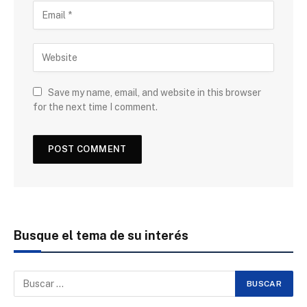
Save my name, email, and website in this browser
for the next time I comment.
Busque el tema de su interés