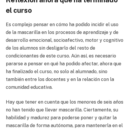
el curso
Es complejo pensar en cómo ha podido incidir el uso
de la mascarilla en los procesos de aprendizaje y de
desarrollo emocional, socioafectivo, motor y cognitivo
de los alumnos sin desligarlo del resto de
condicionantes de este curso. Aún así, es necesario
pararse a pensar en qué ha podido afectar, ahora que
ha finalizado el curso, no solo al alumnado, sino
también entre los docentes y en la relación con la
comunidad educativa.
Hay que tener en cuenta que los menores de seis años
no han tenido que llevar mascarilla. Ciertamente, su
habilidad y madurez para poderse poner y quitar la
mascarilla de forma autónoma, para mantenerla en el