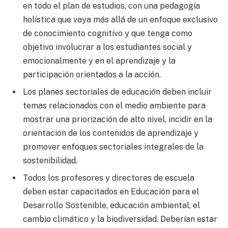
en todo el plan de estudios, con una pedagogía
holística que vaya más allá de un enfoque exclusivo
de conocimiento cognitivo y que tenga como
objetivo involucrar a los estudiantes social y
emocionalmente y en el aprendizaje y la
participación orientados a la acción.
Los planes sectoriales de educación deben incluir
temas relacionados con el medio ambiente para
mostrar una priorización de alto nivel, incidir en la
orientación de los contenidos de aprendizaje y
promover enfoques sectoriales integrales de la
sostenibilidad.
Todos los profesores y directores de escuela
deben estar capacitados en Educación para el
Desarrollo Sostenible, educación ambiental, el
cambio climático y la biodiversidad. Deberían estar