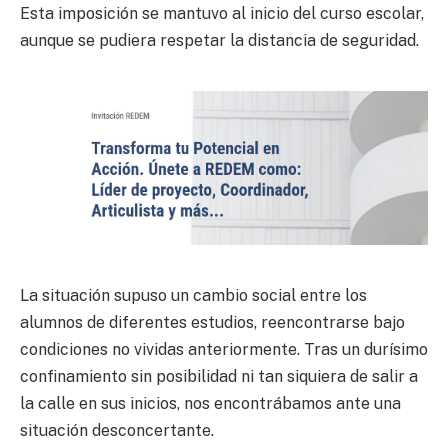
Esta imposición se mantuvo al inicio del curso escolar,
aunque se pudiera respetar la distancia de seguridad.
La situación supuso un cambio social entre los
alumnos de diferentes estudios, reencontrarse bajo
condiciones no vividas anteriormente. Tras un durísimo
confinamiento sin posibilidad ni tan siquiera de salir a
la calle en sus inicios, nos encontrábamos ante una
situación desconcertante.