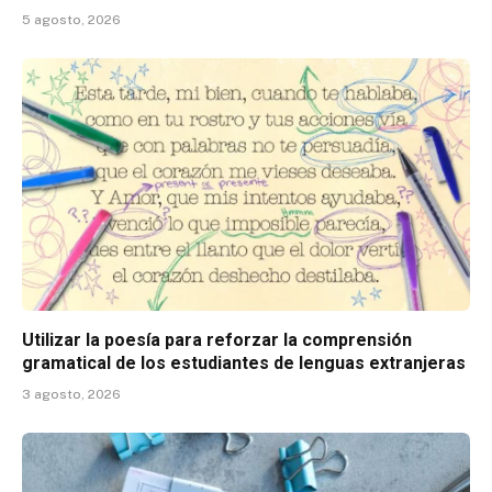
5 agosto, 2026
Utilizar la poesía para reforzar la comprensión
gramatical de los estudiantes de lenguas extranjeras
3 agosto, 2026