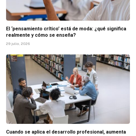
El ‘pensamiento crítico’ está de moda: ¿qué significa
realmente y cómo se enseña?
29 julio, 2026
Cuando se aplica el desarrollo profesional, aumenta