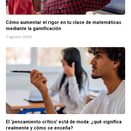
Cómo aumentar el rigor en tu clase de matemáticas
mediante la gamificación
7 agosto, 2026
El ‘pensamiento crítico’ está de moda: ¿qué significa
realmente y cómo se enseña?