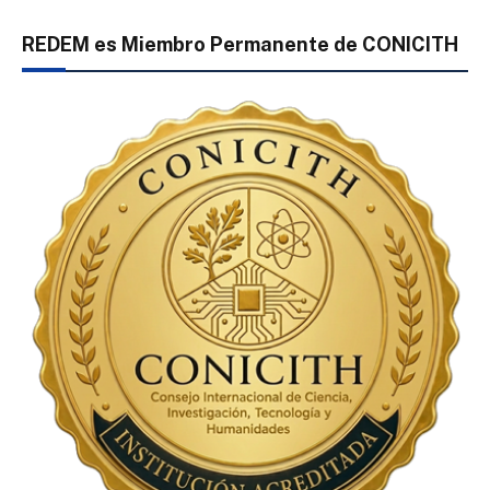
REDEM es Miembro Permanente de CONICITH