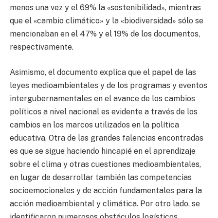
menos una vez y el 69% la «sostenibilidad», mientras
que el «cambio climático» y la «biodiversidad» sólo se
mencionaban en el 47% y el 19% de los documentos,
respectivamente.
Asimismo, el documento explica que el papel de las
leyes medioambientales y de los programas y eventos
intergubernamentales en el avance de los cambios
políticos a nivel nacional es evidente a través de los
cambios en los marcos utilizados en la política
educativa. Otra de las grandes falencias encontradas
es que se sigue haciendo hincapié en el aprendizaje
sobre el clima y otras cuestiones medioambientales,
en lugar de desarrollar también las competencias
socioemocionales y de acción fundamentales para la
acción medioambiental y climática. Por otro lado, se
identificaron numerosos obstáculos logísticos,