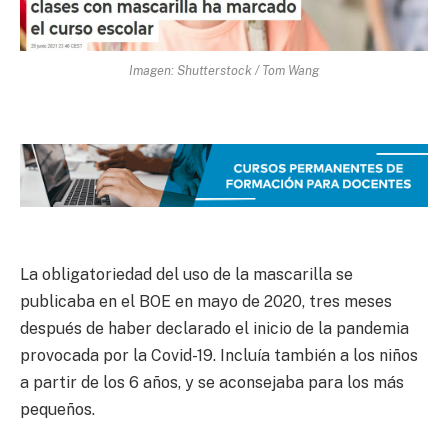
Imagen: Shutterstock / Tom Wang
La obligatoriedad del uso de la mascarilla se
publicaba en el BOE en mayo de 2020, tres meses
después de haber declarado el inicio de la pandemia
provocada por la Covid-19. Incluía también a los niños
a partir de los 6 años, y se aconsejaba para los más
pequeños.