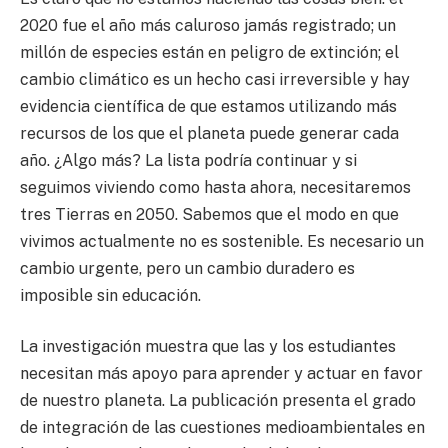
2020 fue el año más caluroso jamás registrado; un
millón de especies están en peligro de extinción; el
cambio climático es un hecho casi irreversible y hay
evidencia científica de que estamos utilizando más
recursos de los que el planeta puede generar cada
año. ¿Algo más? La lista podría continuar y si
seguimos viviendo como hasta ahora, necesitaremos
tres Tierras en 2050. Sabemos que el modo en que
vivimos actualmente no es sostenible. Es necesario un
cambio urgente, pero un cambio duradero es
imposible sin educación.
La investigación muestra que las y los estudiantes
necesitan más apoyo para aprender y actuar en favor
de nuestro planeta. La publicación presenta el grado
de integración de las cuestiones medioambientales en