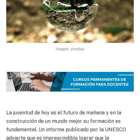
Imagen: pixabay
La juventud de hoy es el futuro de mañana y en la
construcción de un mundo mejor su formación es
fundamental. Un informe publicado por la UNESCO
advierte que es imprescindible lograr que la