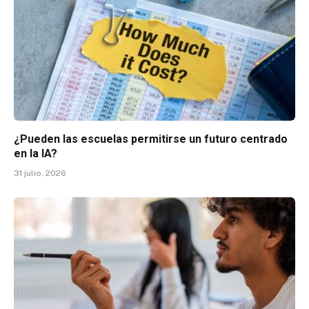
¿Pueden las escuelas permitirse un futuro centrado
en la IA?
31 julio, 2026