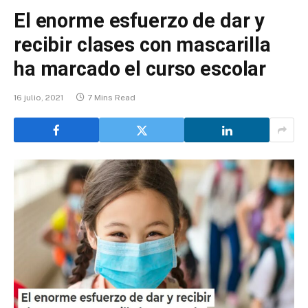
El enorme esfuerzo de dar y
recibir clases con mascarilla
ha marcado el curso escolar
16 julio, 2021
7 Mins Read