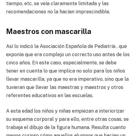
tiempo, etc. se veía claramente limitada y las
recomendaciones no la hacían imprescindible.
Maestros con mascarilla
Así lo indicó la Asociación Española de Pediatría , que
exponía que era complejo un correcto uso antes de los
cinco años. En este caso, especialmente, se debe
tener en cuenta lo que implica no solo para los niños
llevar mascarilla, ya que no era imperativo, sino que la
tuvieran que llevar las maestras y maestros y otros
referentes educativos en las escuelas.
A esta edad los niños y niñas empiezan a interiorizar
su esquema corporal y para ello, entre otras cosas, se
trabaja el dibujo de la figura humana. Resulta cuanto
menos curioso cómo aquellos alumnos que hacían un