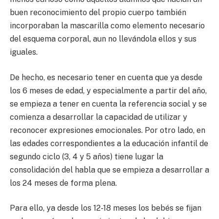
buen reconocimiento del propio cuerpo también
incorporaban la mascarilla como elemento necesario
del esquema corporal, aun no llevándola ellos y sus
iguales.
De hecho, es necesario tener en cuenta que ya desde
los 6 meses de edad, y especialmente a partir del año,
se empieza a tener en cuenta la referencia social y se
comienza a desarrollar la capacidad de utilizar y
reconocer expresiones emocionales. Por otro lado, en
las edades correspondientes a la educación infantil de
segundo ciclo (3, 4 y 5 años) tiene lugar la
consolidación del habla que se empieza a desarrollar a
los 24 meses de forma plena.
Para ello, ya desde los 12-18 meses los bebés se fijan