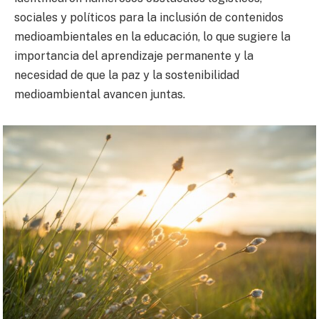
sociales y políticos para la inclusión de contenidos
medioambientales en la educación, lo que sugiere la
importancia del aprendizaje permanente y la
necesidad de que la paz y la sostenibilidad
medioambiental avancen juntas.