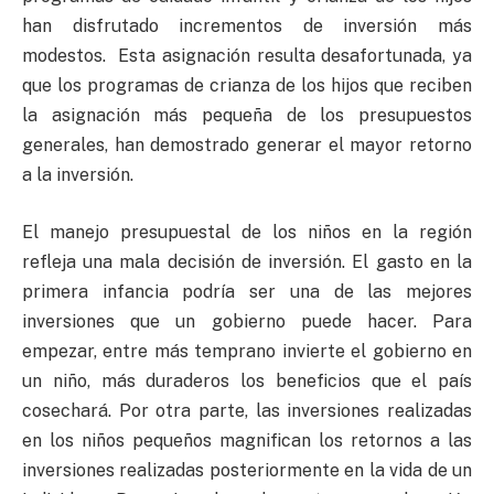
han disfrutado incrementos de inversión más
modestos. Esta asignación resulta desafortunada, ya
que los programas de crianza de los hijos que reciben
la asignación más pequeña de los presupuestos
generales, han demostrado generar el mayor retorno
a la inversión.
El manejo presupuestal de los niños en la región
refleja una mala decisión de inversión. El gasto en la
primera infancia podría ser una de las mejores
inversiones que un gobierno puede hacer. Para
empezar, entre más temprano invierte el gobierno en
un niño, más duraderos los beneficios que el país
cosechará. Por otra parte, las inversiones realizadas
en los niños pequeños magnifican los retornos a las
inversiones realizadas posteriormente en la vida de un