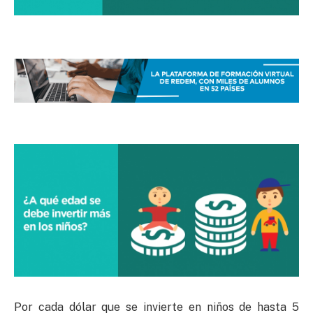
Por cada dólar que se invierte en niños de hasta 5