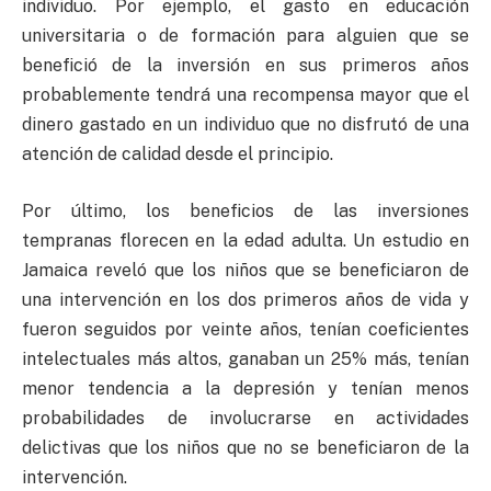
individuo. Por ejemplo, el gasto en educación
universitaria o de formación para alguien que se
benefició de la inversión en sus primeros años
probablemente tendrá una recompensa mayor que el
dinero gastado en un individuo que no disfrutó de una
atención de calidad desde el principio.
Por último, los beneficios de las inversiones
tempranas florecen en la edad adulta. Un estudio en
Jamaica reveló que los niños que se beneficiaron de
una intervención en los dos primeros años de vida y
fueron seguidos por veinte años, tenían coeficientes
intelectuales más altos, ganaban un 25% más, tenían
menor tendencia a la depresión y tenían menos
probabilidades de involucrarse en actividades
delictivas que los niños que no se beneficiaron de la
intervención.