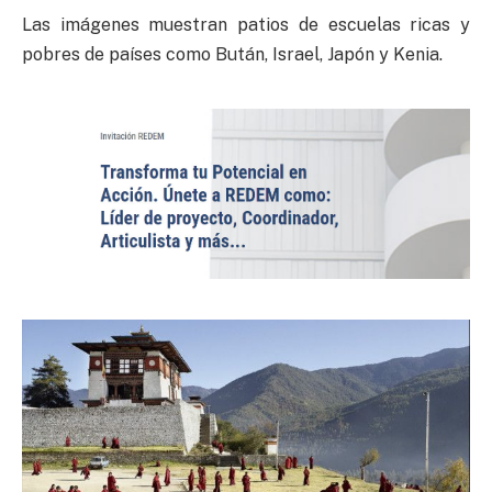
Las imágenes muestran patios de escuelas ricas y
pobres de países como Bután, Israel, Japón y Kenia.