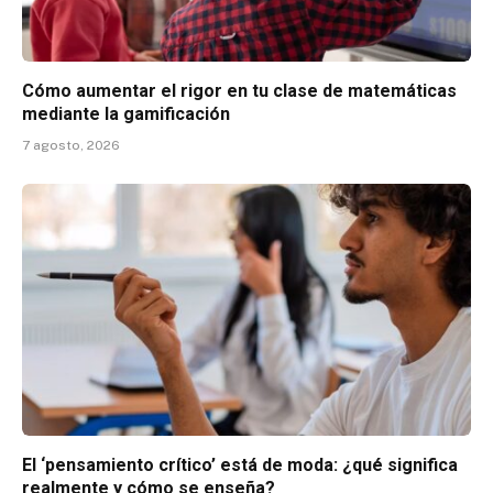
Cómo aumentar el rigor en tu clase de matemáticas
mediante la gamificación
7 agosto, 2026
El ‘pensamiento crítico’ está de moda: ¿qué significa
realmente y cómo se enseña?