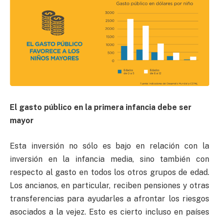
El gasto público en la primera infancia debe ser
mayor
Esta inversión no sólo es bajo en relación con la
inversión en la infancia media, sino también con
respecto al gasto en todos los otros grupos de edad.
Los ancianos, en particular, reciben pensiones y otras
transferencias para ayudarles a afrontar los riesgos
asociados a la vejez. Esto es cierto incluso en países