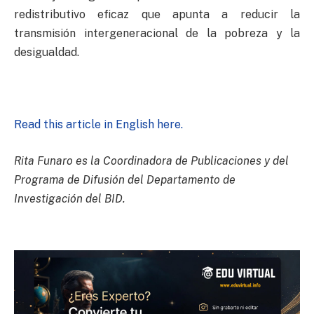
redistributivo eficaz que apunta a reducir la
transmisión intergeneracional de la pobreza y la
desigualdad.
Read this article in English here.
Rita Funaro es la Coordinadora de Publicaciones y del
Programa de Difusión del Departamento de
Investigación del BID.