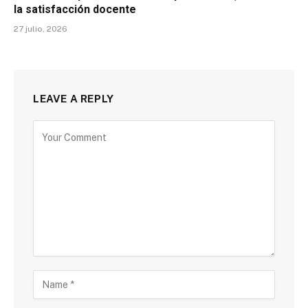
la satisfacción docente
27 julio, 2026
LEAVE A REPLY