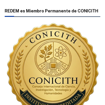
REDEM es Miembro Permanente de CONICITH