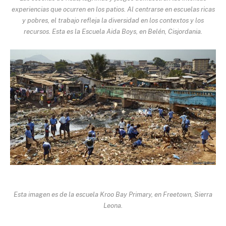
experiencias que ocurren en los patios. Al centrarse en escuelas ricas
y pobres, el trabajo refleja la diversidad en los contextos y los
recursos. Esta es la Escuela Aida Boys, en Belén, Cisjordania.
Esta imagen es de la escuela Kroo Bay Primary, en Freetown, Sierra
Leona.