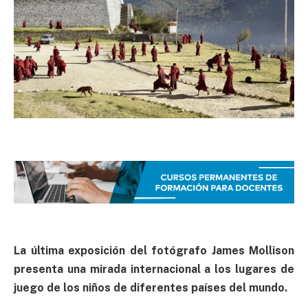
La última exposición del fotógrafo James Mollison
presenta una mirada internacional a los lugares de
juego de los niños de diferentes países del mundo.