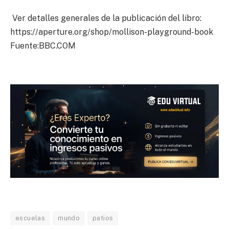
Ver detalles generales de la publicación del libro:
https://aperture.org/shop/mollison-playground-book
Fuente:BBC.COM
escuelas
mundo
patios