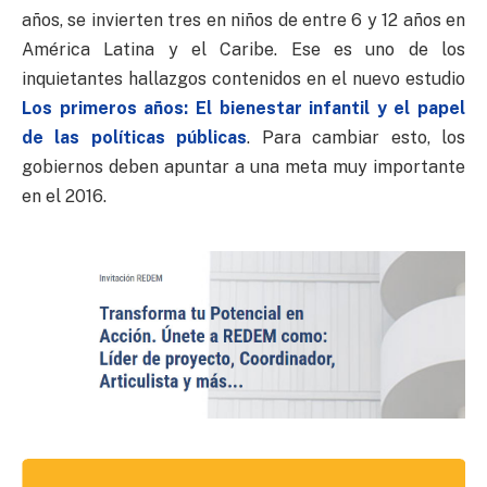
años, se invierten tres en niños de entre 6 y 12 años en
América Latina y el Caribe. Ese es uno de los
inquietantes hallazgos contenidos en el nuevo estudio
Los primeros años: El bienestar infantil y el papel
de las políticas públicas
. Para cambiar esto, los
gobiernos deben apuntar a una meta muy importante
en el 2016.