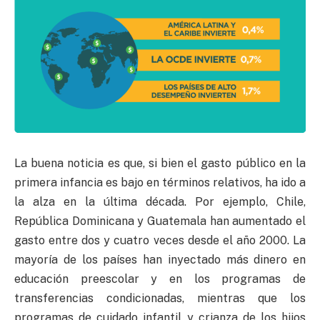
La buena noticia es que, si bien el gasto público en la
primera infancia es bajo en términos relativos, ha ido a
la alza en la última década. Por ejemplo, Chile,
República Dominicana y Guatemala han aumentado el
gasto entre dos y cuatro veces desde el año 2000. La
mayoría de los países han inyectado más dinero en
educación preescolar y en los programas de
transferencias condicionadas, mientras que los
programas de cuidado infantil y crianza de los hijos