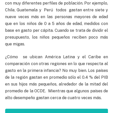
con muy diferentes perfiles de población. Por ejemplo,
Chile, Guatemala y Perú todos gastan entre siete y
nueve veces más en las personas mayores de edad
que en los niños de 0 a 5 años de edad, medidos con
base en gasto per cápita. Cuando se trata de dividir el
presupuesto, los niños pequeños reciben poco más
que migas.
¿Cómo se ubican América Latina y el Caribe en
comparación con otras regiones en lo que respecta al
gasto en la primera infancia? No muy bien. Los países
de la región gastan en promedio sólo el 0.4 % del PIB
en sus hijos más pequeños, alrededor de la mitad del
promedio de la OCDE. Mientras que algunos países de
alto desempeño gastan cerca de cuatro veces más.