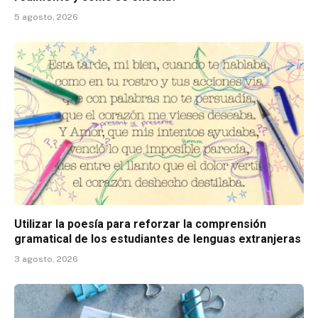
5 agosto, 2026
Utilizar la poesía para reforzar la comprensión
gramatical de los estudiantes de lenguas extranjeras
3 agosto, 2026