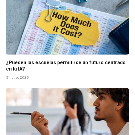
¿Pueden las escuelas permitirse un futuro centrado
en la IA?
31 julio, 2026