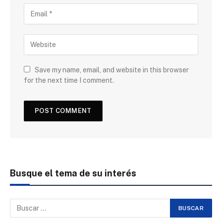
Save my name, email, and website in this browser
for the next time I comment.
Busque el tema de su interés