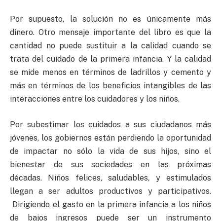
Por supuesto, la solución no es únicamente más
dinero. Otro mensaje importante del libro es que la
cantidad no puede sustituir a la calidad cuando se
trata del cuidado de la primera infancia. Y la calidad
se mide menos en términos de ladrillos y cemento y
más en términos de los beneficios intangibles de las
interacciones entre los cuidadores y los niños.
Por subestimar los cuidados a sus ciudadanos más
jóvenes, los gobiernos están perdiendo la oportunidad
de impactar no sólo la vida de sus hijos, sino el
bienestar de sus sociedades en las próximas
décadas. Niños felices, saludables, y estimulados
llegan a ser adultos productivos y participativos.
Dirigiendo el gasto en la primera infancia a los niños
de bajos ingresos puede ser un instrumento