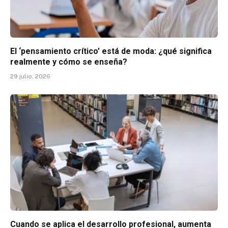
El ‘pensamiento crítico’ está de moda: ¿qué significa
realmente y cómo se enseña?
29 julio, 2026
Cuando se aplica el desarrollo profesional, aumenta