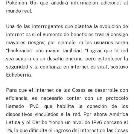
Pokémon Go- que añadirá información adicional al
mundo real.
Una de las interrogantes que plantea la evolución de
internet es si el aumento de beneficios traerá consigo
mayores riesgos; por ejemplo, si los usuarios serán
“hackeados” con mayor facilidad. “Lograr que la red
sea segura es un desafío enorme, pero establecer la
seguridad y la confianza en internet es vital”, sostuvo
Echeberría.
Para que el Internet de las Cosas se desarrolle con
eficiencia, es necesario contar con un protocolo
llamado IPv6, que habilita la conexión de los
dispositivos vinculados a la red. Por ahora América
Latina y el Caribe tienen un nivel de IPv6 cercano al
1%, lo que dificulta el ingreso del Internet de las Cosas