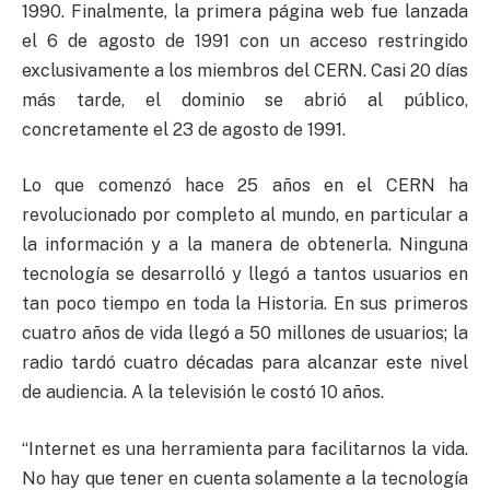
1990. Finalmente, la primera página web fue lanzada
el 6 de agosto de 1991 con un acceso restringido
exclusivamente a los miembros del
CERN
. Casi 20 días
más tarde, el dominio se abrió al público,
concretamente el 23 de agosto de 1991.
Lo que comenzó hace 25 años en el
CERN
ha
revolucionado por completo al mundo, en particular a
la información y a la manera de obtenerla. Ninguna
tecnología se desarrolló y llegó a tantos usuarios en
tan poco tiempo en toda la Historia. En sus primeros
cuatro años de vida llegó a 50 millones de usuarios; la
radio tardó cuatro décadas para alcanzar este nivel
de audiencia. A la televisión le costó 10 años.
“Internet es una herramienta para facilitarnos la vida.
No hay que tener en cuenta solamente a la tecnología