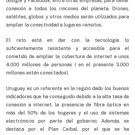
Google y Facebook, entre otras empresas, para llevar
conexión a todos los rincones del planeta. Drones,
satélites, globos y otros medios serán utilizados para
ampliar la conectividad a lugares remotos.
El reto está en dar con la tecnología lo
suficientemente resistente y accesible para el
cometido de ampliar la cobertura de internet a unos
4.000 millones de personas ( en el presente 3.000
millones están conectados).
Uruguay es un referente en la región dado los buenos
indicadores que ha conseguido debido a la alta tasa de
conexión a internet, la presencia de fibra óptica en
más del 50% de los hogares y el uso de sistemas
electrónicos por parte del gobierno. Además, se
destaca por el Plan Ceibal, por el que se ha