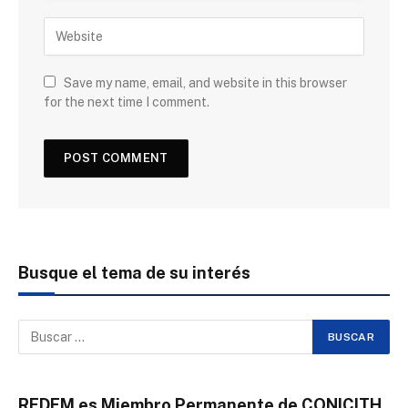
Save my name, email, and website in this browser
for the next time I comment.
Busque el tema de su interés
REDEM es Miembro Permanente de CONICITH