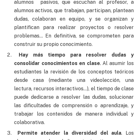
alumnos pasivos, que escuchan al profesor, a
alumnos activos, que trabajan, participan, plantean
dudas, colaboran en equipo, y se organizan y
plantifican para realizar proyectos o resolver
problemas… En definitiva, se comprometen para
construir su propio conocimiento.
Hay más tiempo para resolver dudas y
consolidar conocimientos en clase
. Al asumir los
estudiantes la revisión de los conceptos teóricos
desde casa (mediante una videolección, una
lectura, recursos interactivos…), el tiempo de clase
puede dedicarse a resolver las dudas, solucionar
las dificultades de comprensión o aprendizaje, y
trabajar los contenidos de manera individual y
colaborativa.
Permite atender la diversidad del aula
. Los