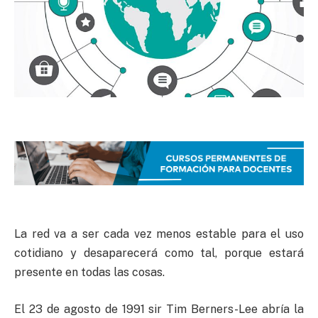
La red va a ser cada vez menos estable para el uso
cotidiano y desaparecerá como tal, porque estará
presente en todas las cosas.
El 23 de agosto de 1991 sir Tim Berners-Lee abría la