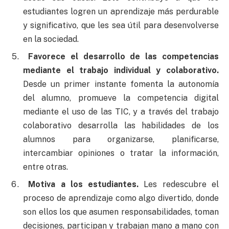
estudiantes logren un aprendizaje más perdurable
y significativo, que les sea útil para desenvolverse
en la sociedad.
Favorece el desarrollo de las competencias
mediante el trabajo individual y colaborativo.
Desde un primer instante fomenta la autonomía
del alumno, promueve la competencia digital
mediante el uso de las TIC, y a través del trabajo
colaborativo desarrolla las habilidades de los
alumnos para organizarse, planificarse,
intercambiar opiniones o tratar la información,
entre otras.
Motiva a los estudiantes.
Les redescubre el
proceso de aprendizaje como algo divertido, donde
son ellos los que asumen responsabilidades, toman
decisiones, participan y trabajan mano a mano con