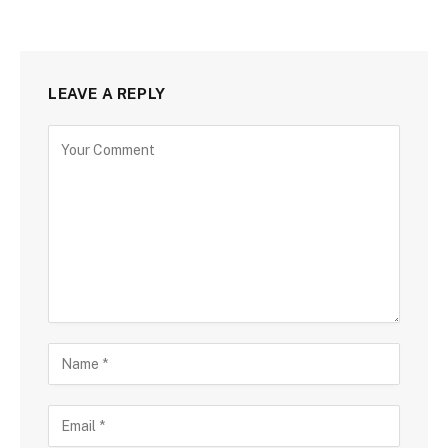
LEAVE A REPLY