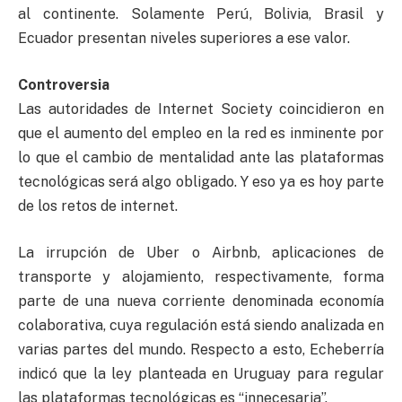
al continente. Solamente Perú, Bolivia, Brasil y
Ecuador presentan niveles superiores a ese valor.
Controversia
Las autoridades de Internet Society coincidieron en
que el aumento del empleo en la red es inminente por
lo que el cambio de mentalidad ante las plataformas
tecnológicas será algo obligado. Y eso ya es hoy parte
de los retos de internet.
La irrupción de Uber o Airbnb, aplicaciones de
transporte y alojamiento, respectivamente, forma
parte de una nueva corriente denominada economía
colaborativa, cuya regulación está siendo analizada en
varias partes del mundo. Respecto a esto, Echeberría
indicó que la ley planteada en Uruguay para regular
las plataformas tecnológicas es “innecesaria”.