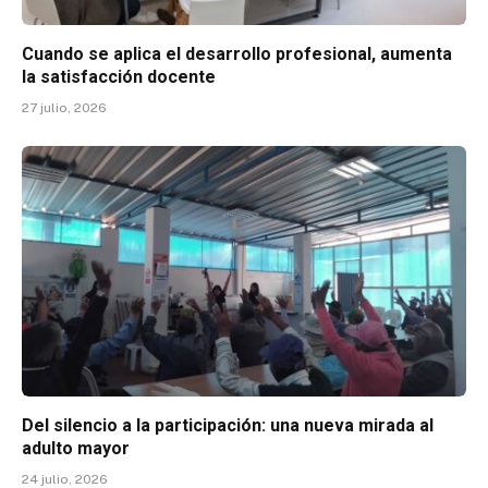
Cuando se aplica el desarrollo profesional, aumenta
la satisfacción docente
27 julio, 2026
Del silencio a la participación: una nueva mirada al
adulto mayor
24 julio, 2026