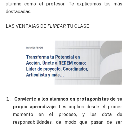
alumno como el profesor. Te explicamos las más
destacadas.
LAS VENTAJAS DE
FLIPEAR
TU CLASE
Convierte a los alumnos en protagonistas de su
propio aprendizaje
. Les implica desde el primer
momento en el proceso, y les dota de
responsabilidades, de modo que pasan de ser