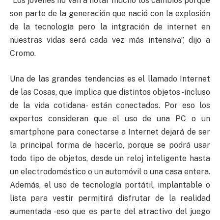
“Los jóvenes no van a notar mucho los cambios porque
son parte de la generación que nació con la explosión
de la tecnología pero la intgración de internet en
nuestras vidas será cada vez más intensiva”, dijo a
Cromo.
Una de las grandes tendencias es el llamado Internet
de las Cosas, que implica que distintos objetos -incluso
de la vida cotidana- están conectados. Por eso los
expertos consideran que el uso de una PC o un
smartphone para conectarse a Internet dejará de ser
la principal forma de hacerlo, porque se podrá usar
todo tipo de objetos, desde un reloj inteligente hasta
un electrodoméstico o un automóvil o una casa entera.
Además, el uso de tecnología portátil, implantable o
lista para vestir permitirá disfrutar de la realidad
aumentada -eso que es parte del atractivo del juego