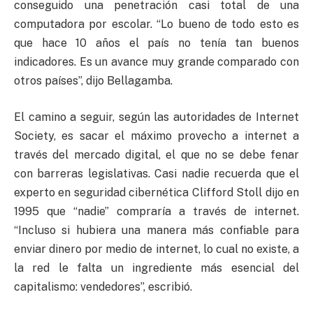
conseguido una penetración casi total de una
computadora por escolar. “Lo bueno de todo esto es
que hace 10 años el país no tenía tan buenos
indicadores. Es un avance muy grande comparado con
otros países”, dijo Bellagamba.
El camino a seguir, según las autoridades de Internet
Society, es sacar el máximo provecho a internet a
través del mercado digital, el que no se debe fenar
con barreras legislativas. Casi nadie recuerda que el
experto en seguridad cibernética Clifford Stoll dijo en
1995 que “nadie” compraría a través de internet.
“Incluso si hubiera una manera más confiable para
enviar dinero por medio de internet, lo cual no existe, a
la red le falta un ingrediente más esencial del
capitalismo: vendedores”, escribió.