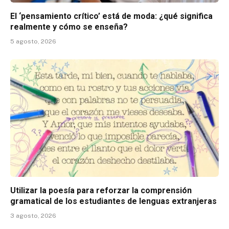
El ‘pensamiento crítico’ está de moda: ¿qué significa
realmente y cómo se enseña?
5 agosto, 2026
Utilizar la poesía para reforzar la comprensión
gramatical de los estudiantes de lenguas extranjeras
3 agosto, 2026