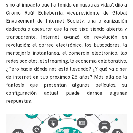
sino al impacto que ha tenido en nuestras vidas”, dijo a
Cromo Raúl Echeberría, vicepresidente de Global
Engagement de Internet Society, una organización
dedicada a asegurar que la red siga siendo abierta y
transparente. Internet avanzó de revolución en
revolución: el correo electrónico, los buscadores, la
mensajería instantánea, el comercio electrónico, las
redes sociales, el streaming, la economía colaborativa.
¿Pero hacia dónde nos está llevando? ¿Y qué va a ser
de internet en sus próximos 25 años? Más allá de la
fantasía que presentan algunas películas, su
configuración actual puede darnos algunas
respuestas.