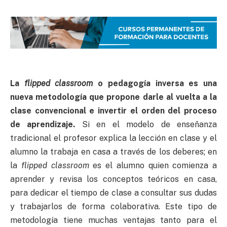
La
flipped classroom
o pedagogía inversa es una
nueva metodología que propone darle al vuelta a la
clase convencional e invertir el orden del proceso
de aprendizaje.
Si en el modelo de enseñanza
tradicional el profesor explica la lección en clase y el
alumno la trabaja en casa a través de los deberes; en
la
flipped classroom
es el alumno quien comienza a
aprender y revisa los conceptos teóricos en casa,
para dedicar el tiempo de clase a consultar sus dudas
y trabajarlos de forma colaborativa. Este tipo de
metodología tiene muchas ventajas tanto para el