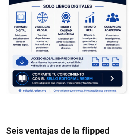
Seis ventajas de la flipped