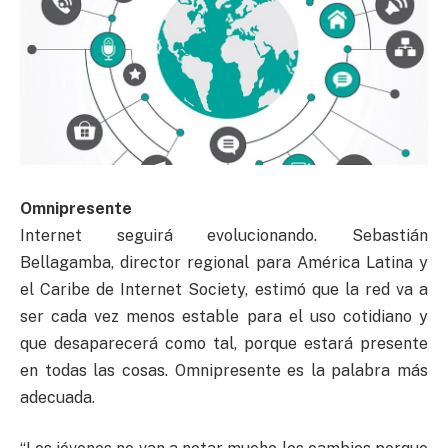
Omnipresente
Internet seguirá evolucionando. Sebastián
Bellagamba, director regional para América Latina y
el Caribe de Internet Society, estimó que la red va a
ser cada vez menos estable para el uso cotidiano y
que desaparecerá como tal, porque estará presente
en todas las cosas. Omnipresente es la palabra más
adecuada.