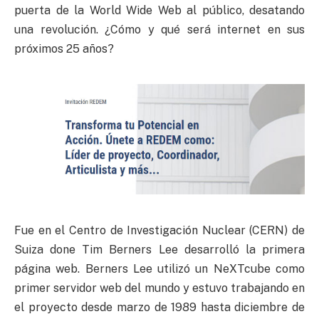
puerta de la World Wide Web al público, desatando
una revolución. ¿Cómo y qué será internet en sus
próximos 25 años?
Fue en el Centro de Investigación Nuclear (
CERN
) de
Suiza done Tim Berners Lee desarrolló la primera
página web. Berners Lee utilizó un NeXTcube como
primer servidor web del mundo y estuvo trabajando en
el proyecto desde marzo de 1989 hasta diciembre de