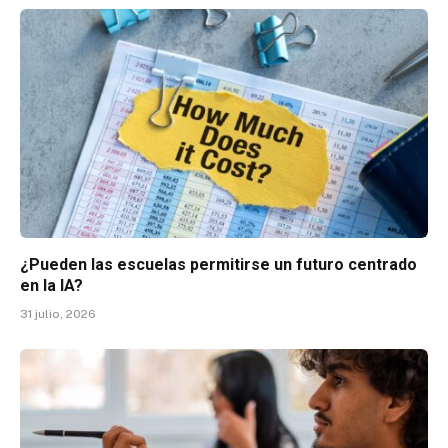
¿Pueden las escuelas permitirse un futuro centrado
en la IA?
31 julio, 2026