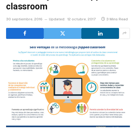
classroom
30 septiembre, 2016
Updated:
12 octubre, 2017
3 Mins Read