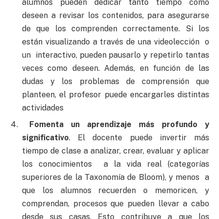
alumnos pueden dedicar tanto tiempo como
deseen a revisar los contenidos, para asegurarse
de que los comprenden correctamente. Si los
están visualizando a través de una videolección o
un interactivo, pueden pausarlo y repetirlo tantas
veces como deseen. Además, en función de las
dudas y los problemas de comprensión que
planteen, el profesor puede encargarles distintas
actividades
Fomenta un aprendizaje más profundo y
significativo
. El docente puede invertir más
tiempo de clase a analizar, crear, evaluar y aplicar
los conocimientos a la vida real (categorías
superiores de la Taxonomía de Bloom), y menos a
que los alumnos recuerden o memoricen, y
comprendan, procesos que pueden llevar a cabo
desde sus casas. Esto contribuye a que los