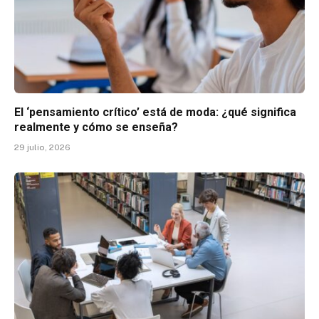
El ‘pensamiento crítico’ está de moda: ¿qué significa
realmente y cómo se enseña?
29 julio, 2026