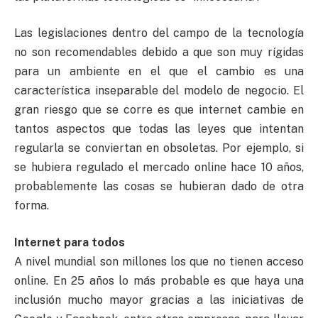
Las legislaciones dentro del campo de la tecnología
no son recomendables debido a que son muy rígidas
para un ambiente en el que el cambio es una
característica inseparable del modelo de negocio. El
gran riesgo que se corre es que internet cambie en
tantos aspectos que todas las leyes que intentan
regularla se conviertan en obsoletas. Por ejemplo, si
se hubiera regulado el mercado online hace 10 años,
probablemente las cosas se hubieran dado de otra
forma.
Internet para todos
A nivel mundial son millones los que no tienen acceso
online. En 25 años lo más probable es que haya una
inclusión mucho mayor gracias a las iniciativas de