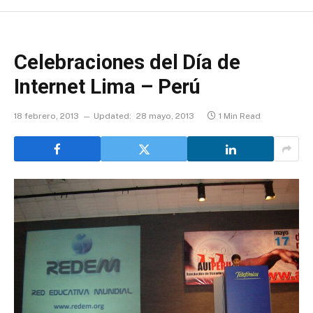
Celebraciones del Día de
Internet Lima – Perú
18 febrero, 2013
Updated:
28 mayo, 2013
1 Min Read