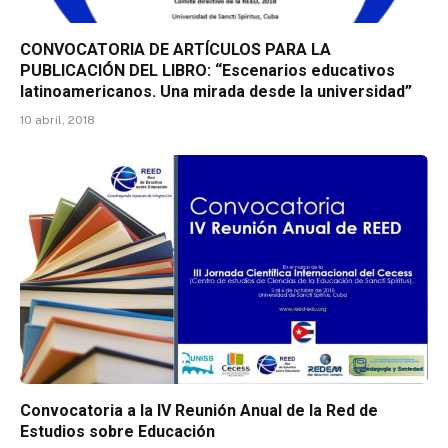
CONVOCATORIA DE ARTÍCULOS PARA LA
PUBLICACIÓN DEL LIBRO: “Escenarios educativos
latinoamericanos. Una mirada desde la universidad”
10 abril, 2018
Convocatoria a la IV Reunión Anual de la Red de
Estudios sobre Educación