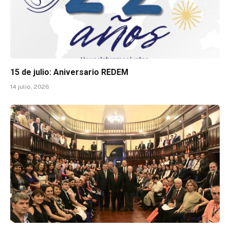
15 de julio: Aniversario REDEM
14 julio, 2026