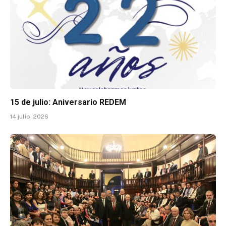
15 de julio: Aniversario REDEM
14 julio, 2026