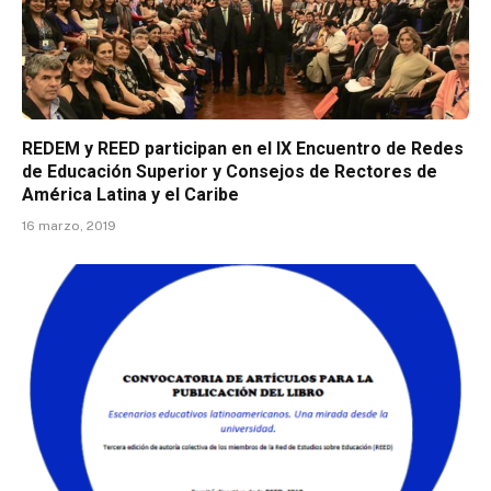
REDEM y REED participan en el IX Encuentro de Redes
de Educación Superior y Consejos de Rectores de
América Latina y el Caribe
16 marzo, 2019