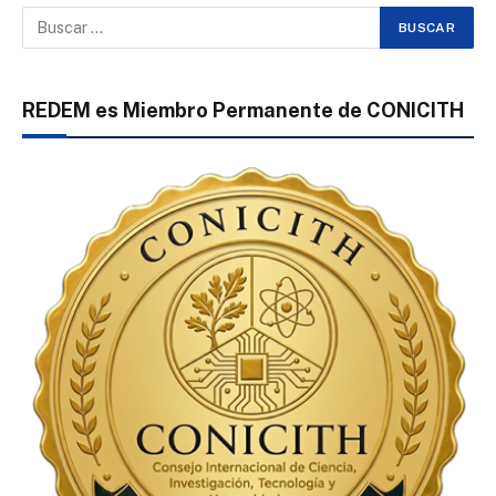
REDEM es Miembro Permanente de CONICITH