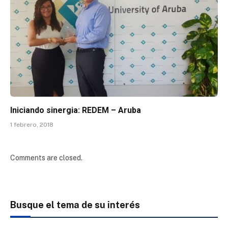
Iniciando sinergia: REDEM – Aruba
1 febrero, 2018
Comments are closed.
Busque el tema de su interés