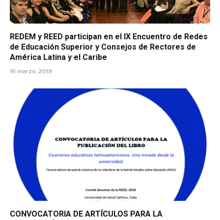
REDEM y REED participan en el IX Encuentro de Redes
de Educación Superior y Consejos de Rectores de
América Latina y el Caribe
16 marzo, 2019
CONVOCATORIA DE ARTÍCULOS PARA LA