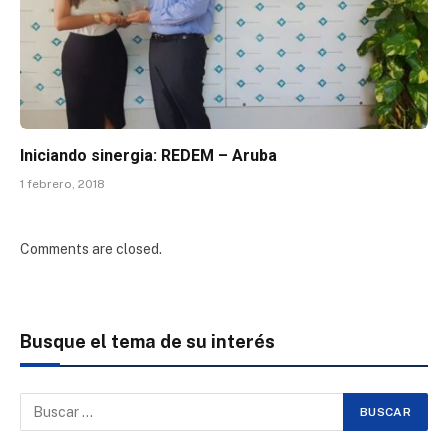
Iniciando sinergia: REDEM – Aruba
1 febrero, 2018
Comments are closed.
Busque el tema de su interés