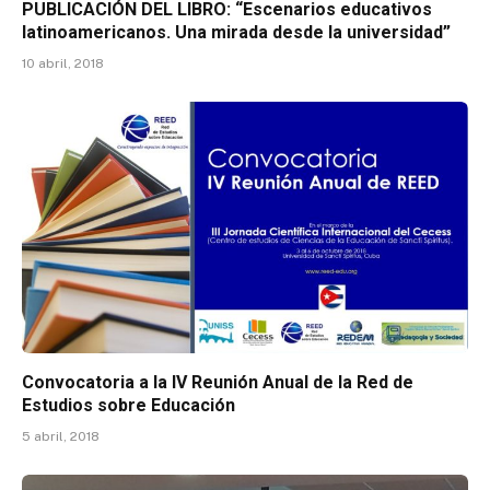
PUBLICACIÓN DEL LIBRO: “Escenarios educativos
latinoamericanos. Una mirada desde la universidad”
10 abril, 2018
Convocatoria a la IV Reunión Anual de la Red de
Estudios sobre Educación
5 abril, 2018