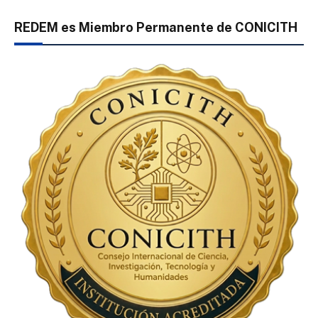
REDEM es Miembro Permanente de CONICITH