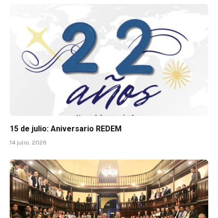
15 de julio: Aniversario REDEM
14 julio, 2026