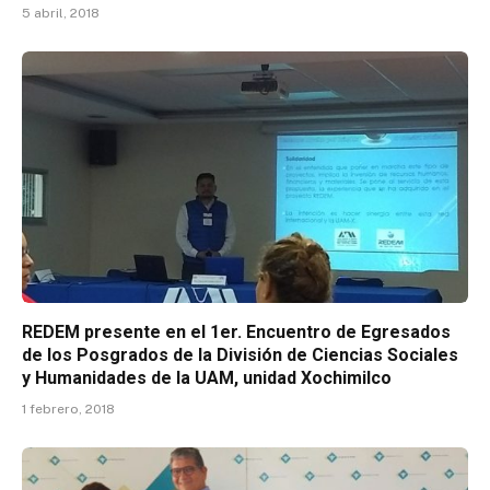
5 abril, 2018
REDEM presente en el 1er. Encuentro de Egresados
de los Posgrados de la División de Ciencias Sociales
y Humanidades de la UAM, unidad Xochimilco
1 febrero, 2018