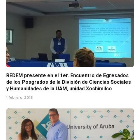
REDEM presente en el 1er. Encuentro de Egresados
de los Posgrados de la División de Ciencias Sociales
y Humanidades de la UAM, unidad Xochimilco
1 febrero, 2018