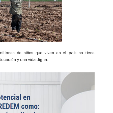
illones de niños que viven en el país no tiene
ucación y una vida digna.