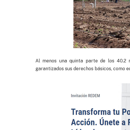
Al menos una quinta parte de los 40.2 m
garantizados sus derechos básicos, como ed