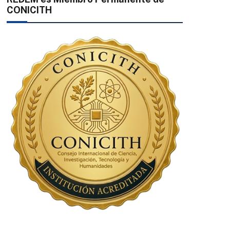
CONICITH