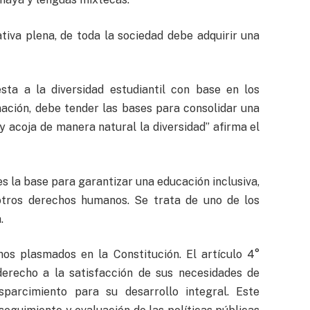
tiva plena, de toda la sociedad debe adquirir una
sta a la diversidad estudiantil con base en los
nación, debe tender las bases para consolidar una
y acoja de manera natural la diversidad” afirma el
es la base para garantizar una educación inclusiva,
 otros derechos humanos. Se trata de uno de los
.
hos plasmados en la Constitución. El artículo 4°
 derecho a la satisfacción de sus necesidades de
sparcimiento para su desarrollo integral. Este