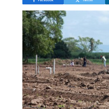
Facebook
Twitter