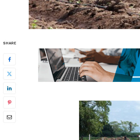
SHARE