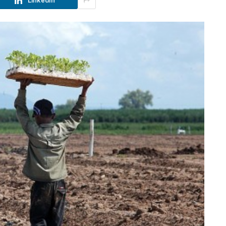
LinkedIn