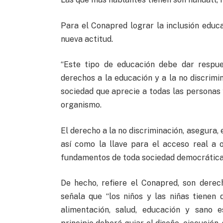
Para el Conapred lograr la inclusión educa
nueva actitud.
“Este tipo de educación debe dar respue
derechos a la educación y a la no discrimi
sociedad que aprecie a todas las personas 
organismo.
El derecho a la no discriminación, asegura, 
así como la llave para el acceso real a
fundamentos de toda sociedad democrática
De hecho, refiere el Conapred, son derec
señala que “los niños y las niñas tienen
alimentación, salud, educación y sano e