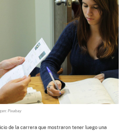
gen: Pixabay
nicio de la carrera que mostraron tener luego una