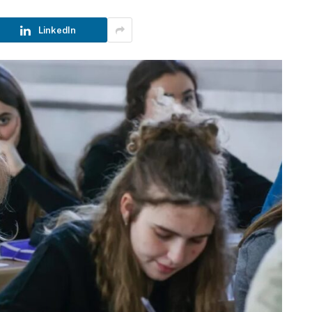
LinkedIn