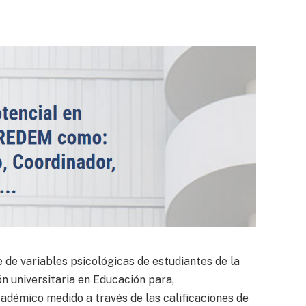
e de variables psicológicas de estudiantes de la
ión universitaria en Educación para,
adémico medido a través de las calificaciones de