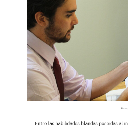
Ima
Entre las habilidades blandas poseídas al i