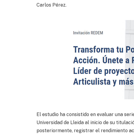
Carlos Pérez.
El estudio ha consistido en evaluar una seri
Universidad de Lleida al inicio de su titulac
posteriormente, registrar el rendimiento ac