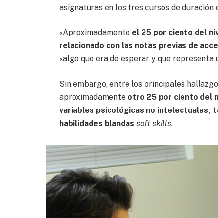
asignaturas en los tres cursos de duración d
«Aproximadamente
el 25 por ciento del ni
relacionado con las notas previas de acc
«algo que era de esperar y que representa 
Sin embargo, entre los principales hallazgo
aproximadamente
otro 25 por ciento del 
variables psicológicas no intelectuales,
habilidades blandas
soft skills
.