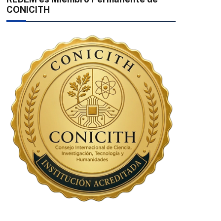
CONICITH