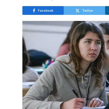
Facebook
Twitter