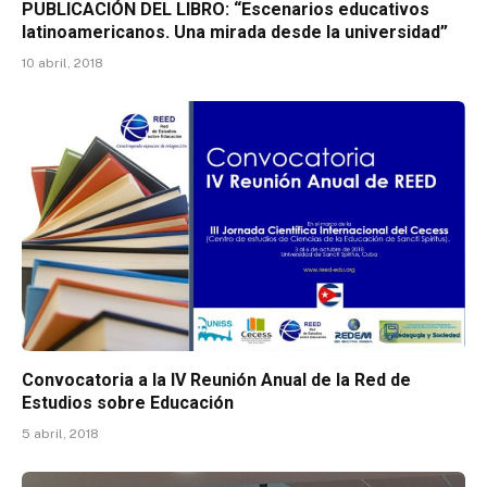
PUBLICACIÓN DEL LIBRO: “Escenarios educativos
latinoamericanos. Una mirada desde la universidad”
10 abril, 2018
Convocatoria a la IV Reunión Anual de la Red de
Estudios sobre Educación
5 abril, 2018