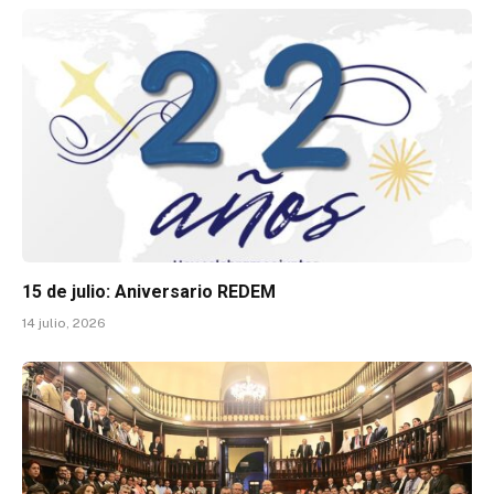
15 de julio: Aniversario REDEM
14 julio, 2026