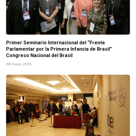
Primer Seminario Internacional del “Frente
Parlamentar por la Primera Infancia de Brasil”
Congreso Nacional del Brasil
28 mayo, 2013