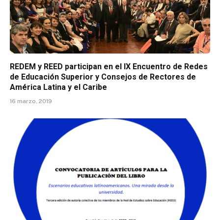
REDEM y REED participan en el IX Encuentro de Redes
de Educación Superior y Consejos de Rectores de
América Latina y el Caribe
16 marzo, 2019