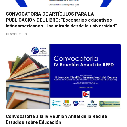
CONVOCATORIA DE ARTÍCULOS PARA LA
PUBLICACIÓN DEL LIBRO: “Escenarios educativos
latinoamericanos. Una mirada desde la universidad”
10 abril, 2018
Convocatoria a la IV Reunión Anual de la Red de
Estudios sobre Educación