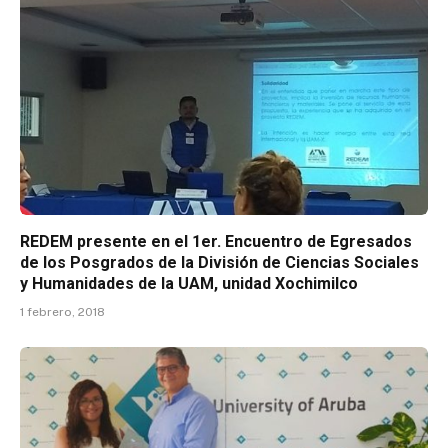
REDEM presente en el 1er. Encuentro de Egresados
de los Posgrados de la División de Ciencias Sociales
y Humanidades de la UAM, unidad Xochimilco
1 febrero, 2018