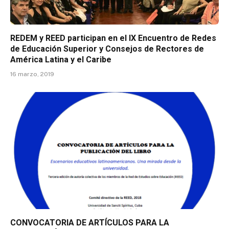
REDEM y REED participan en el IX Encuentro de Redes
de Educación Superior y Consejos de Rectores de
América Latina y el Caribe
16 marzo, 2019
CONVOCATORIA DE ARTÍCULOS PARA LA