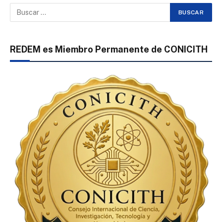
REDEM es Miembro Permanente de CONICITH