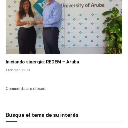
Iniciando sinergia: REDEM – Aruba
1 febrero, 2018
Comments are closed.
Busque el tema de su interés