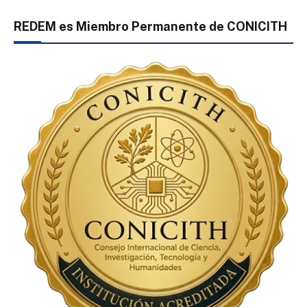
REDEM es Miembro Permanente de CONICITH