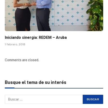
Iniciando sinergia: REDEM – Aruba
1 febrero, 2018
Comments are closed.
Busque el tema de su interés