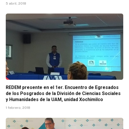
5 abril, 2018
REDEM presente en el 1er. Encuentro de Egresados
de los Posgrados de la División de Ciencias Sociales
y Humanidades de la UAM, unidad Xochimilco
1 febrero, 2018