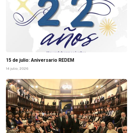
15 de julio: Aniversario REDEM
14 julio, 2026