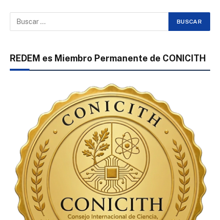
REDEM es Miembro Permanente de CONICITH