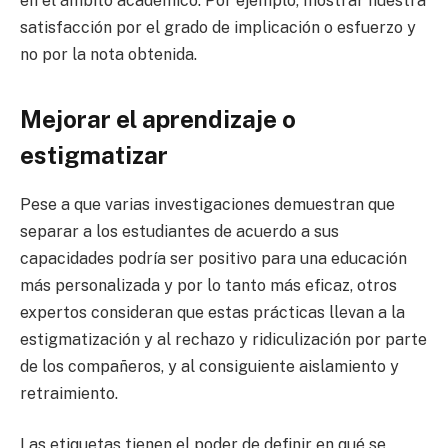
en el ámbito académico. Por ejemplo, mostrar nuestra
satisfacción por el grado de implicación o esfuerzo y
no por la nota obtenida.
Mejorar el aprendizaje o
estigmatizar
Pese a que varias investigaciones demuestran que
separar a los estudiantes de acuerdo a sus
capacidades podría ser positivo para una educación
más personalizada y por lo tanto más eficaz, otros
expertos consideran que estas prácticas llevan a la
estigmatización y al rechazo y ridiculización por parte
de los compañeros, y al consiguiente aislamiento y
retraimiento.
Las etiquetas tienen el poder de definir en qué se