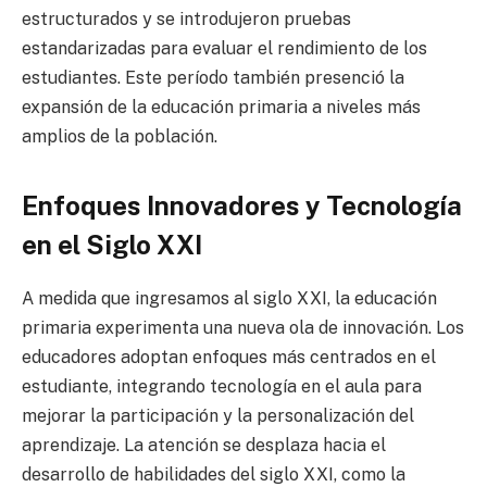
estructurados y se introdujeron pruebas
estandarizadas para evaluar el rendimiento de los
estudiantes. Este período también presenció la
expansión de la educación primaria a niveles más
amplios de la población.
Enfoques Innovadores y Tecnología
en el Siglo XXI
A medida que ingresamos al siglo XXI, la educación
primaria experimenta una nueva ola de innovación. Los
educadores adoptan enfoques más centrados en el
estudiante, integrando tecnología en el aula para
mejorar la participación y la personalización del
aprendizaje. La atención se desplaza hacia el
desarrollo de habilidades del siglo XXI, como la