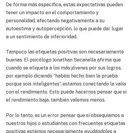
De forma más específica, estas expectativas pueden
tener un impacto en el comportamiento y
personalidad, afectando negativamente a su
autoestima y autopercepción, lo que puede dar lugar
a un sentimiento de inferioridad.
Tampoco las etiquetas positivas son necesariamente
buenas. El psicólogo Jonathan Secanella afirma que
cuando se etiqueta a los más jóvenes por sus logros,
por ejemplo diciendo “habéis hecho bien la prueba
porque sois inteligentes”, estamos conectando la valía
con el rendimiento. Esto puede hacernos pensar que si
el rendimiento baja, también valemos menos.
Por lo tanto, es un error pensar que si obsequiamos a
nuestros hijos o estudiantes con frecuentes etiquetas
positivas estamos necesariamente ayudándoles a