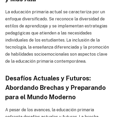
La educación primaria actual se caracteriza por un
enfoque diversificado. Se reconoce la diversidad de
estilos de aprendizaje y se implementan estrategias
pedagógicas que atienden a las necesidades
individuales de los estudiantes. La inclusión de la
tecnología, la enseñanza diferenciada y la promoción
de habilidades socioemocionales son aspectos clave
de la educación primaria contemporánea.
Desafíos Actuales y Futuros:
Abordando Brechas y Preparando
para el Mundo Moderno
A pesar de los avances, la educación primaria
enfrenta desafíos actuales y futuros. La brecha