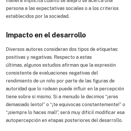
manera implícita cuánto se aleja o se acerca una
persona a las expectativas sociales o a los criterios
establecidos por la sociedad.
Impacto en el desarrollo
Diversos autores consideran dos tipos de etiquetas:
positivas y negativas. Respecto a estas
últimas, algunos estudios afirman que la expresión
consistente de evaluaciones negativas del
rendimiento de un niño por parte de las figuras de
autoridad que lo rodean puede influir en la percepción
tiene sobre sí mismo. Si a menudo le decimos “¡eres
demasiado lento!” o “¡te equivocas constantemente!” o
“¡siempre lo haces mal!”, será muy difícil modificar esa
autopercepción en etapas posteriores del desarrollo.