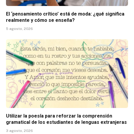
El ‘pensamiento crítico’ está de moda: ¿qué significa
realmente y cómo se enseña?
5 agosto, 2026
Utilizar la poesía para reforzar la comprensión
gramatical de los estudiantes de lenguas extranjeras
3 agosto, 2026