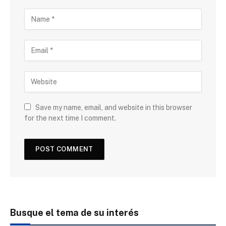
Save my name, email, and website in this browser
for the next time I comment.
Busque el tema de su interés