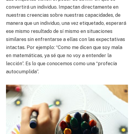
convertirá un individuo. Impactan directamente en
nuestras creencias sobre nuestras capacidades, de
manera que un individuo, una vez etiquetado, esperará
ese mismo resultado de sí mismo en situaciones
similares sin enfrentarse a ellas con las expectativas
intactas. Por ejemplo: “Como me dicen que soy mala
en matemáticas, ya sé que no voy a entender la
lección”. Es lo que conocemos como una “profecía
autocumplida”.