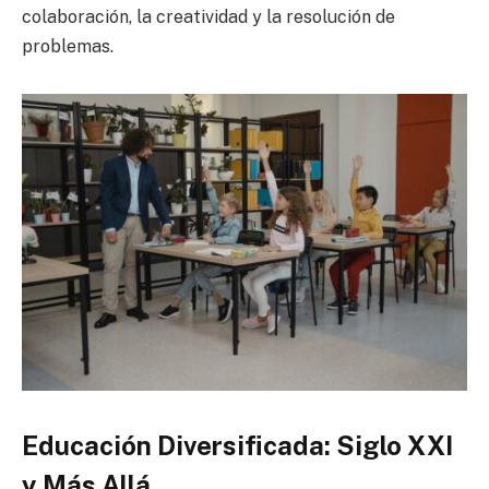
colaboración, la creatividad y la resolución de
problemas.
Educación Diversificada: Siglo XXI
y Más Allá