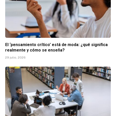
El ‘pensamiento crítico’ está de moda: ¿qué significa
realmente y cómo se enseña?
29 julio, 2026