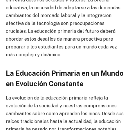
educativa, la necesidad de adaptarse a las demandas
cambiantes del mercado laboral y la integración
efectiva de la tecnología son preocupaciones
cruciales. La educación primaria del futuro deberá
abordar estos desafíos de manera proactiva para
preparar a los estudiantes para un mundo cada vez
más complejo y dinámico.
La Educación Primaria en un Mundo
en Evolución Constante
La evolución de la educación primaria refleja la
evolución de la sociedad y nuestras comprensiones
cambiantes sobre cómo aprenden los niños. Desde sus
raíces tradicionales hasta la actualidad, la educación
primaria ha pasado por transformaciones notables