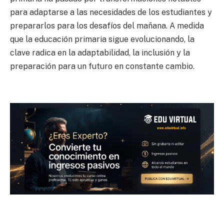
para adaptarse a las necesidades de los estudiantes y
prepararlos para los desafíos del mañana. A medida
que la educación primaria sigue evolucionando, la
clave radica en la adaptabilidad, la inclusión y la
preparación para un futuro en constante cambio.