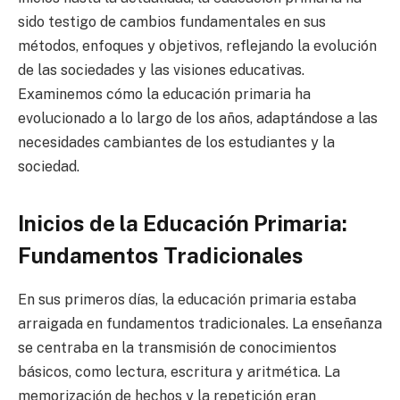
sido testigo de cambios fundamentales en sus
métodos, enfoques y objetivos, reflejando la evolución
de las sociedades y las visiones educativas.
Examinemos cómo la educación primaria ha
evolucionado a lo largo de los años, adaptándose a las
necesidades cambiantes de los estudiantes y la
sociedad.
Inicios de la Educación Primaria:
Fundamentos Tradicionales
En sus primeros días, la educación primaria estaba
arraigada en fundamentos tradicionales. La enseñanza
se centraba en la transmisión de conocimientos
básicos, como lectura, escritura y aritmética. La
memorización de hechos y la repetición eran