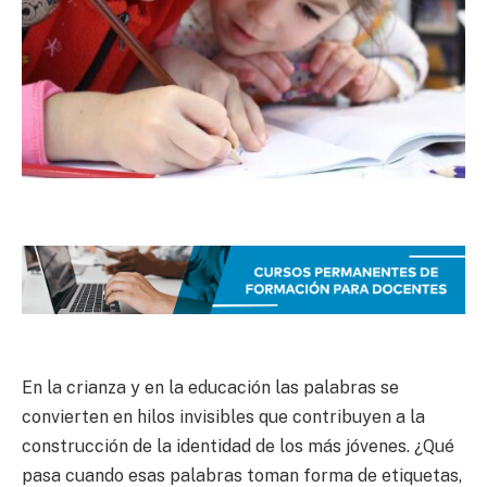
En la crianza y en la educación las palabras se
convierten en hilos invisibles que contribuyen a la
construcción de la identidad de los más jóvenes. ¿Qué
pasa cuando esas palabras toman forma de etiquetas,