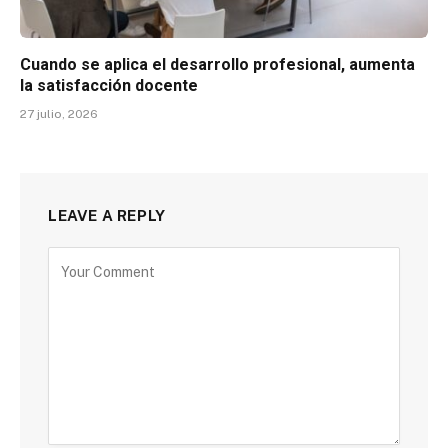
Cuando se aplica el desarrollo profesional, aumenta
la satisfacción docente
27 julio, 2026
LEAVE A REPLY