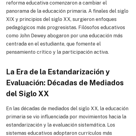
reforma educativa comenzaron a cambiar el
panorama de la educación primaria. A finales del siglo
XIX y principios del siglo XX, surgieron enfoques
pedagógicos más progresistas. Filósofos educativos
como John Dewey abogaron por una educación más
centrada en el estudiante, que fomente el
pensamiento crítico y la participación activa.
La Era de la Estandarización y
Evaluación: Décadas de Mediados
del Siglo XX
En las décadas de mediados del siglo XX, la educación
primaria se vio influenciada por movimientos hacia la
estandarización y la evaluación sistemática. Los
sistemas educativos adoptaron currículos más