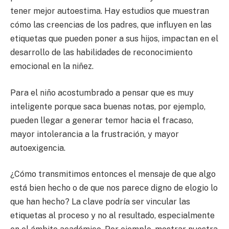
tener mejor autoestima. Hay estudios que muestran
cómo las creencias de los padres, que influyen en las
etiquetas que pueden poner a sus hijos, impactan en el
desarrollo de las habilidades de reconocimiento
emocional en la niñez.
Para el niño acostumbrado a pensar que es muy
inteligente porque saca buenas notas, por ejemplo,
pueden llegar a generar temor hacia el fracaso,
mayor intolerancia a la frustración, y mayor
autoexigencia.
¿Cómo transmitimos entonces el mensaje de que algo
está bien hecho o de que nos parece digno de elogio lo
que han hecho? La clave podría ser vincular las
etiquetas al proceso y no al resultado, especialmente