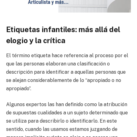
Etiquetas infantiles: más allá del
elogio y la crítica
El término etiqueta hace referencia al proceso por el
que las personas elaboran una clasificación o
descripción para identificar a aquellas personas que
se alejan considerablemente de lo “apropiado o no
apropiado”.
Algunos expertos las han definido como la atribución
de supuestas cualidades a un sujeto determinado que
se utiliza para describirlo o identificarlo. En este
sentido, cuando las usamos estamos juzgando de