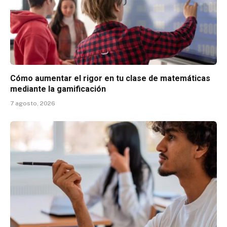
Cómo aumentar el rigor en tu clase de matemáticas
mediante la gamificación
7 agosto, 2026