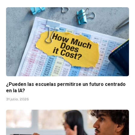
¿Pueden las escuelas permitirse un futuro centrado
en la IA?
31 julio, 2026