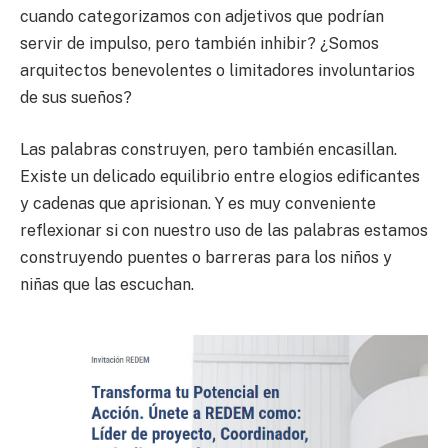
cuando categorizamos con adjetivos que podrían
servir de impulso, pero también inhibir? ¿Somos
arquitectos benevolentes o limitadores involuntarios
de sus sueños?
Las palabras construyen, pero también encasillan.
Existe un delicado equilibrio entre elogios edificantes
y cadenas que aprisionan. Y es muy conveniente
reflexionar si con nuestro uso de las palabras estamos
construyendo puentes o barreras para los niños y
niñas que las escuchan.