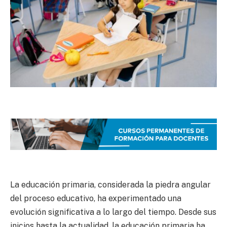
La educación primaria, considerada la piedra angular
del proceso educativo, ha experimentado una
evolución significativa a lo largo del tiempo. Desde sus
inicios hasta la actualidad, la educación primaria ha