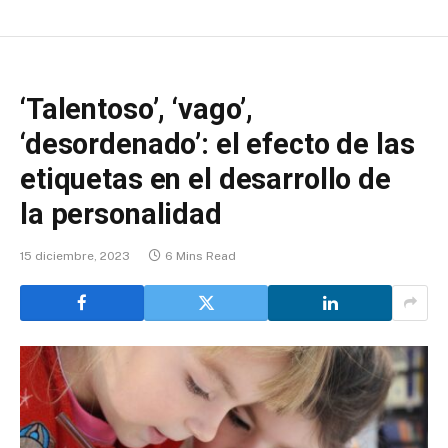
‘Talentoso’, ‘vago’,
‘desordenado’: el efecto de las
etiquetas en el desarrollo de
la personalidad
15 diciembre, 2023
6 Mins Read