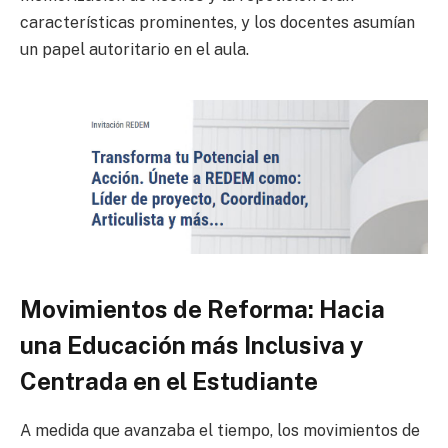
características prominentes, y los docentes asumían
un papel autoritario en el aula.
Movimientos de Reforma: Hacia
una Educación más Inclusiva y
Centrada en el Estudiante
A medida que avanzaba el tiempo, los movimientos de