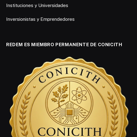
Instituciones y Universidades
Inversionistas y Emprendedores
REDEM ES MIEMBRO PERMANENTE DE CONICITH