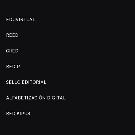
EDUVIRTUAL
REED
CIIED
REDIP
SELLO EDITORIAL
ALFABETIZACIÓN DIGITAL
RED KIPUS