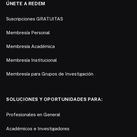
ÚNETE A REDEM
Suscripciones GRATUITAS
Membresía Personal
Membresía Académica
Membresía Institucional
Membresía para Grupos de Investigación
SOLUCIONES Y OPORTUNIDADES PARA:
Profesionales en General
Académicos e Investigadores