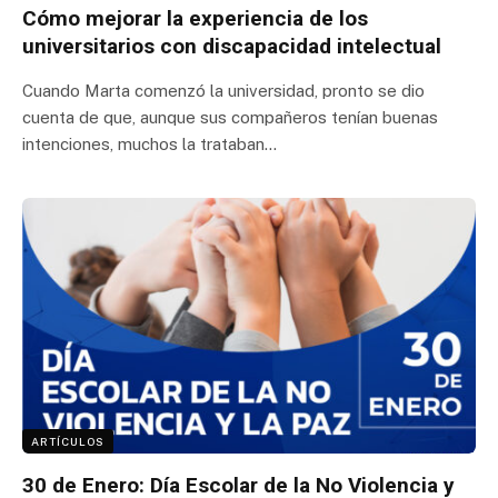
Cómo mejorar la experiencia de los
universitarios con discapacidad intelectual
Cuando Marta comenzó la universidad, pronto se dio
cuenta de que, aunque sus compañeros tenían buenas
intenciones, muchos la trataban…
ARTÍCULOS
30 de Enero: Día Escolar de la No Violencia y