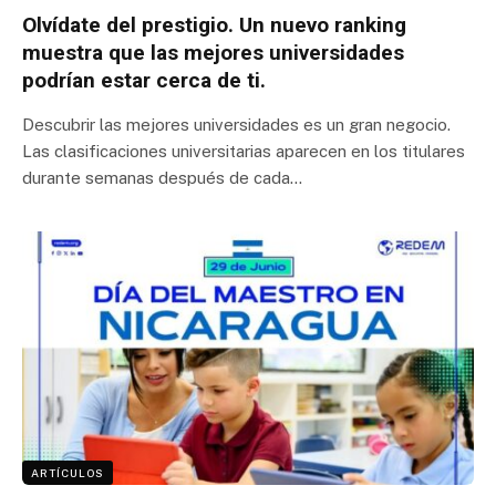
Olvídate del prestigio. Un nuevo ranking
muestra que las mejores universidades
podrían estar cerca de ti.
Descubrir las mejores universidades es un gran negocio.
Las clasificaciones universitarias aparecen en los titulares
durante semanas después de cada…
ARTÍCULOS