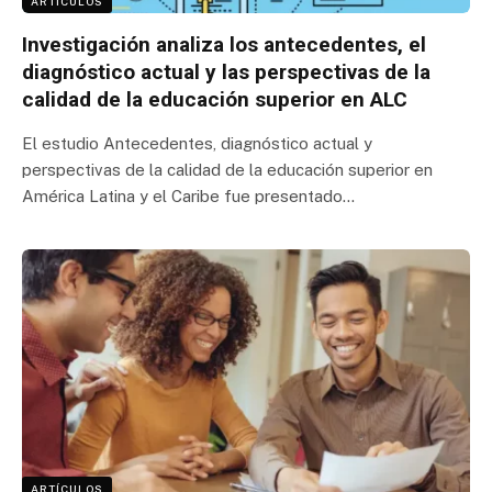
ARTÍCULOS
Investigación analiza los antecedentes, el
diagnóstico actual y las perspectivas de la
calidad de la educación superior en ALC
El estudio Antecedentes, diagnóstico actual y
perspectivas de la calidad de la educación superior en
América Latina y el Caribe fue presentado…
ARTÍCULOS