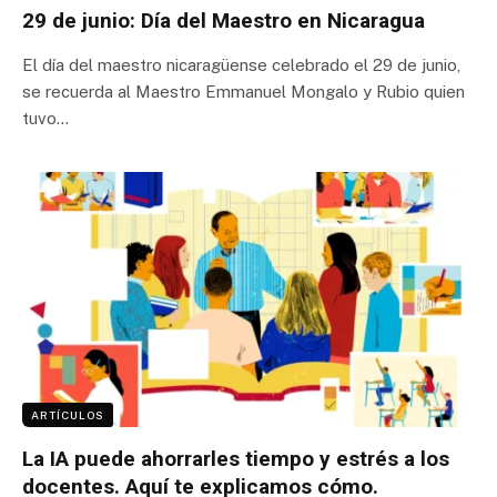
29 de junio: Día del Maestro en Nicaragua
El día del maestro nicaragüense celebrado el 29 de junio,
se recuerda al Maestro Emmanuel Mongalo y Rubio quien
tuvo…
ARTÍCULOS
La IA puede ahorrarles tiempo y estrés a los
docentes. Aquí te explicamos cómo.