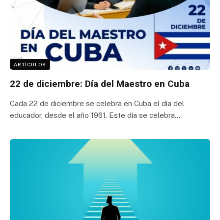
ARTÍCULOS
22 de diciembre: Día del Maestro en Cuba
Cada 22 de diciembre se celebra en Cuba el día del
educador, desde el año 1961. Este día se celebra…