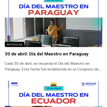
ARTÍCULOS
30 de abril: Día del Maestro en Paraguay
Cada 30 de abril, se recuerda el Día del Maestro en
Paraguay. Esta fecha fue establecida en un Congreso de…