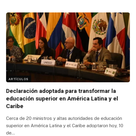
ARTÍCULOS
Declaración adoptada para transformar la
educación superior en América Latina y el
Caribe
Cerca de 20 ministros y altas autoridades de educación
superior en América Latina y el Caribe adoptaron hoy, 10
de…