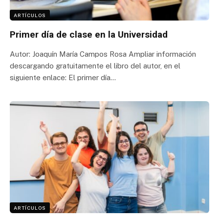
ARTÍCULOS
Primer día de clase en la Universidad
Autor: Joaquín María Campos Rosa Ampliar información
descargando gratuitamente el libro del autor, en el
siguiente enlace: El primer día…
ARTÍCULOS