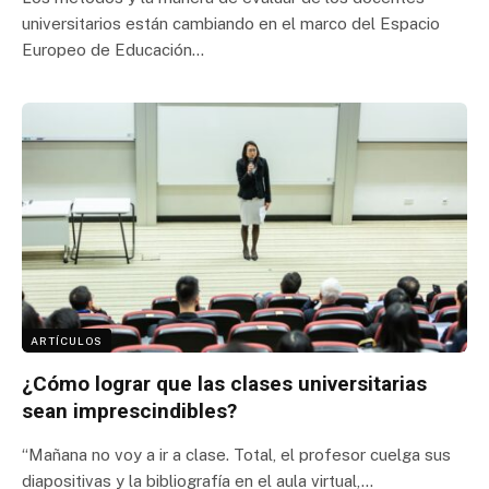
universitarios están cambiando en el marco del Espacio
Europeo de Educación…
ARTÍCULOS
¿Cómo lograr que las clases universitarias
sean imprescindibles?
“Mañana no voy a ir a clase. Total, el profesor cuelga sus
diapositivas y la bibliografía en el aula virtual,…