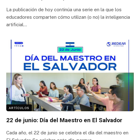
La publicación de hoy continúa una serie en la que los
educadores comparten cómo utilizan (o no) la inteligencia
artificial…
ARTÍCULOS
22 de junio: Día del Maestro en El Salvador
Cada año, el 22 de junio se celebra el día del maestro en