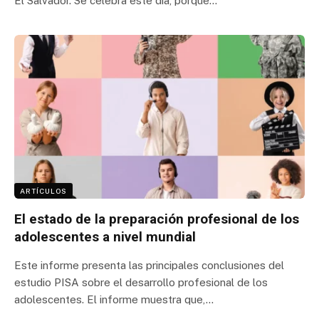
El Salvador. Se celebra este día, porque…
ARTÍCULOS
El estado de la preparación profesional de los
adolescentes a nivel mundial
Este informe presenta las principales conclusiones del
estudio PISA sobre el desarrollo profesional de los
adolescentes. El informe muestra que,…