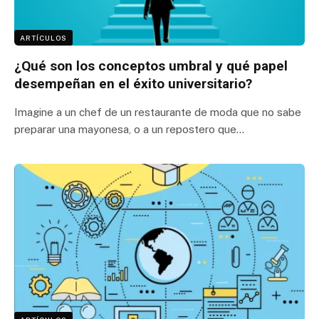
ARTÍCULOS
¿Qué son los conceptos umbral y qué papel
desempeñan en el éxito universitario?
Imagine a un chef de un restaurante de moda que no sabe
preparar una mayonesa, o a un repostero que…