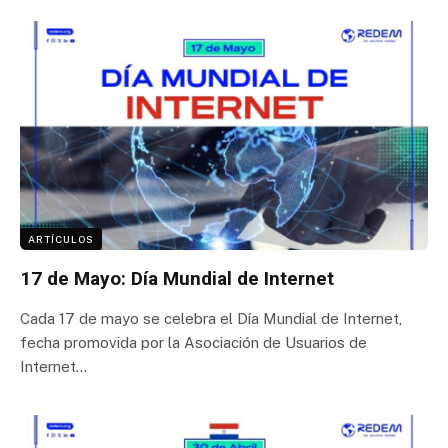
ARTÍCULOS
17 de Mayo: Día Mundial de Internet
Cada 17 de mayo se celebra el Día Mundial de Internet,
fecha promovida por la Asociación de Usuarios de
Internet…