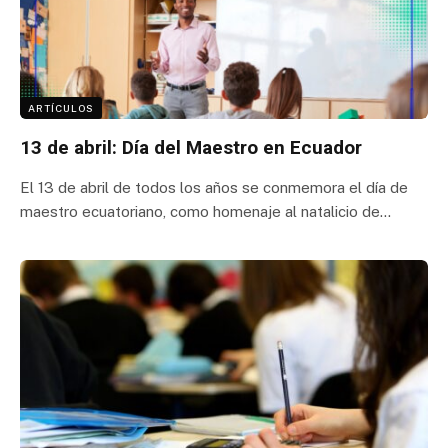
ARTÍCULOS
13 de abril: Día del Maestro en Ecuador
El 13 de abril de todos los años se conmemora el día de
maestro ecuatoriano, como homenaje al natalicio de…