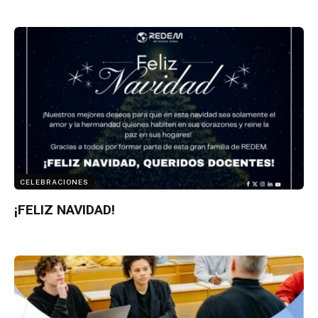
CELEBRACIONES
¡FELIZ NAVIDAD!