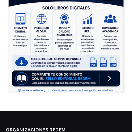
ORGANIZACIONES REDEM