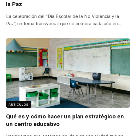
la Paz
La celebración del “Día Escolar de la No Violencia y la
Paz”, un tema transversal que se celebra cada año en…
ARTÍCULOS
Qué es y cómo hacer un plan estratégico en
un centro educativo