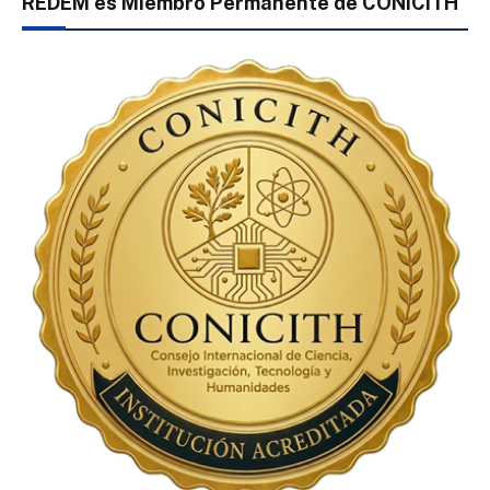
REDEM es Miembro Permanente de CONICITH