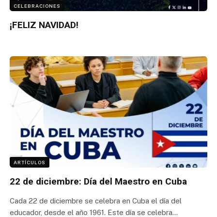
CELEBRACIONES
¡FELIZ NAVIDAD!
ARTÍCULOS
22 de diciembre: Día del Maestro en Cuba
Cada 22 de diciembre se celebra en Cuba el día del
educador, desde el año 1961. Este día se celebra…