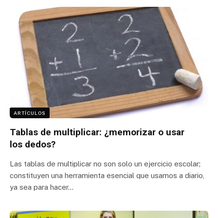
ARTÍCULOS
Tablas de multiplicar: ¿memorizar o usar
los dedos?
Las tablas de multiplicar no son solo un ejercicio escolar;
constituyen una herramienta esencial que usamos a diario,
ya sea para hacer…