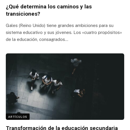
¿Qué determina los caminos y las
transiciones?
Gales (Reino Unido) tiene grandes ambiciones para su
sistema educativo y sus jóvenes. Los «cuatro propósitos»
de la educación, consagrados…
ARTÍCULOS
Transformación de la educación secundaria