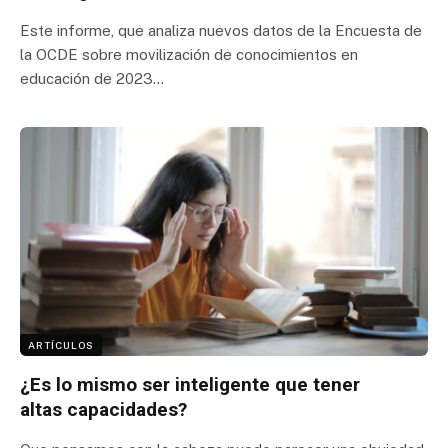
Este informe, que analiza nuevos datos de la Encuesta de
la OCDE sobre movilización de conocimientos en
educación de 2023…
ARTÍCULOS
¿Es lo mismo ser inteligente que tener
altas capacidades?