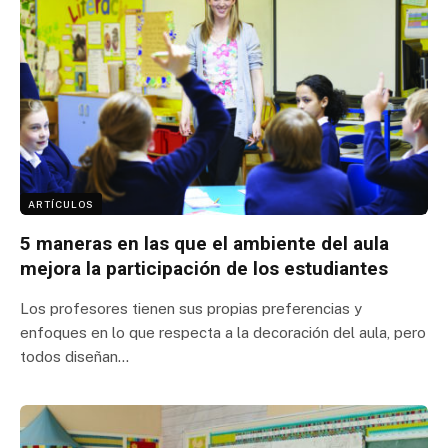
ARTÍCULOS
5 maneras en las que el ambiente del aula
mejora la participación de los estudiantes
Los profesores tienen sus propias preferencias y
enfoques en lo que respecta a la decoración del aula, pero
todos diseñan…