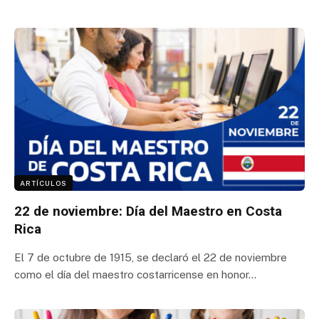
ARTÍCULOS
22 de noviembre: Día del Maestro en Costa
Rica
El 7 de octubre de 1915, se declaró el 22 de noviembre
como el día del maestro costarricense en honor…