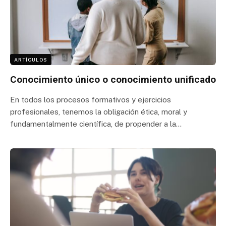
ARTÍCULOS
Conocimiento único o conocimiento unificado
En todos los procesos formativos y ejercicios
profesionales, tenemos la obligación ética, moral y
fundamentalmente científica, de propender a la…