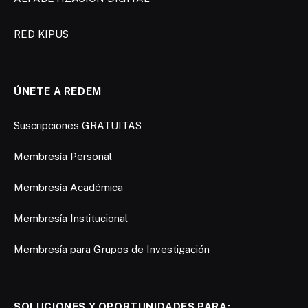
RED KIPUS
ÚNETE A REDEM
Suscripciones GRATUITAS
Membresía Personal
Membresía Académica
Membresía Institucional
Membresía para Grupos de Investigación
SOLUCIONES Y OPORTUNIDADES PARA: