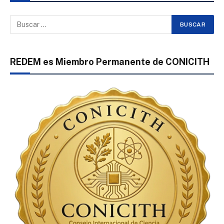
REDEM es Miembro Permanente de CONICITH