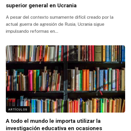
superior general en Ucrania
A pesar del contexto sumamente difícil creado por la
actual guerra de agresión de Rusia, Ucrania sigue
impulsando reformas en…
ARTÍCULOS
A todo el mundo le importa utilizar la
investigación educativa en ocasiones