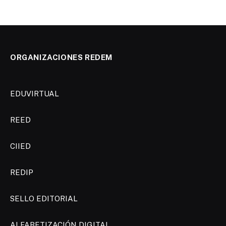
ORGANIZACIONES REDEM
EDUVIRTUAL
REED
CIIED
REDIP
SELLO EDITORIAL
ALFABETIZACIÓN DIGITAL