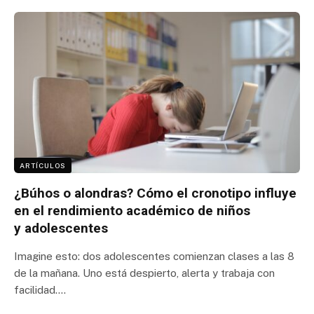
ARTÍCULOS
¿Búhos o alondras? Cómo el cronotipo influye
en el rendimiento académico de niños
y adolescentes
Imagine esto: dos adolescentes comienzan clases a las 8
de la mañana. Uno está despierto, alerta y trabaja con
facilidad.…