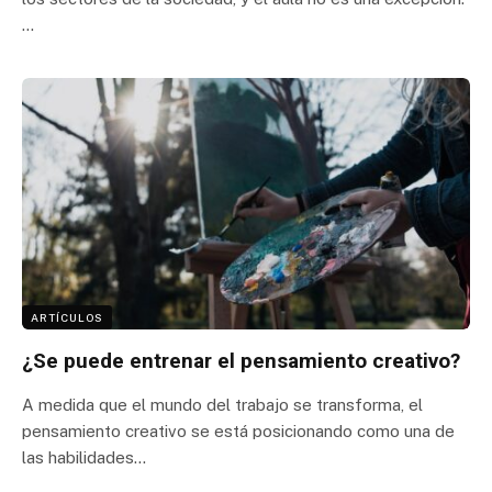
…
ARTÍCULOS
¿Se puede entrenar el pensamiento creativo?
A medida que el mundo del trabajo se transforma, el
pensamiento creativo se está posicionando como una de
las habilidades…