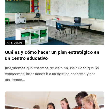
ARTÍCULOS
Qué es y cómo hacer un plan estratégico en
un centro educativo
Imaginemos que estamos de viaje en una ciudad que no
conocemos, intentamos ir a un destino concreto y nos
perdemos…