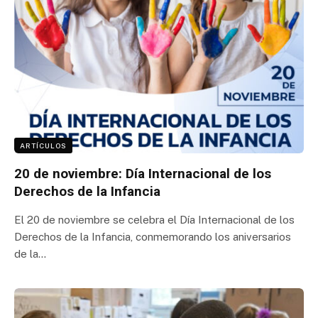
ARTÍCULOS
20 de noviembre: Día Internacional de los
Derechos de la Infancia
El 20 de noviembre se celebra el Día Internacional de los
Derechos de la Infancia, conmemorando los aniversarios
de la…