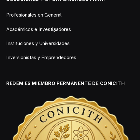
Profesionales en General
Académicos e Investigadores
Instituciones y Universidades
Inversionistas y Emprendedores
REDEM ES MIEMBRO PERMANENTE DE CONICITH