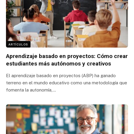
ARTÍCULOS
Aprendizaje basado en proyectos: Cómo crear
estudiantes más autónomos y creativos
El aprendizaje basado en proyectos (ABP) ha ganado
terreno en el mundo educativo como una metodología que
fomenta la autonomía,…