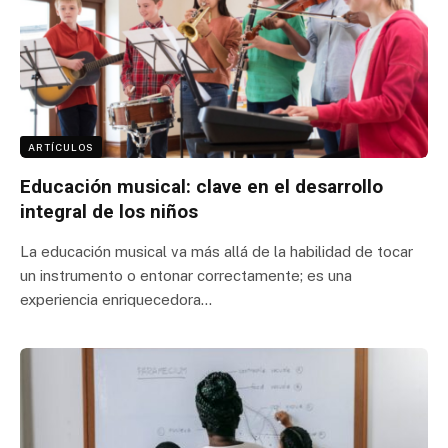
ARTÍCULOS
Educación musical: clave en el desarrollo
integral de los niños
La educación musical va más allá de la habilidad de tocar
un instrumento o entonar correctamente; es una
experiencia enriquecedora…