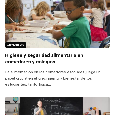
ARTÍCULOS
Higiene y seguridad alimentaria en
comedores y colegios
La alimentación en los comedores escolares juega un
papel crucial en el crecimiento y bienestar de los
estudiantes, tanto física…