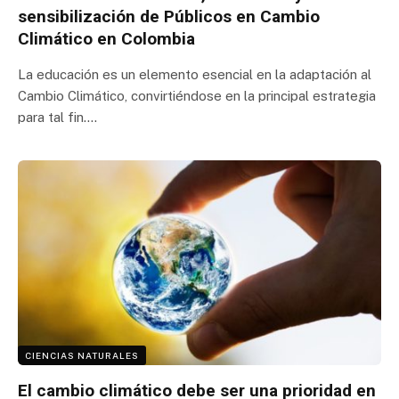
sensibilización de Públicos en Cambio
Climático en Colombia
La educación es un elemento esencial en la adaptación al
Cambio Climático, convirtiéndose en la principal estrategia
para tal fin.…
CIENCIAS NATURALES
El cambio climático debe ser una prioridad en