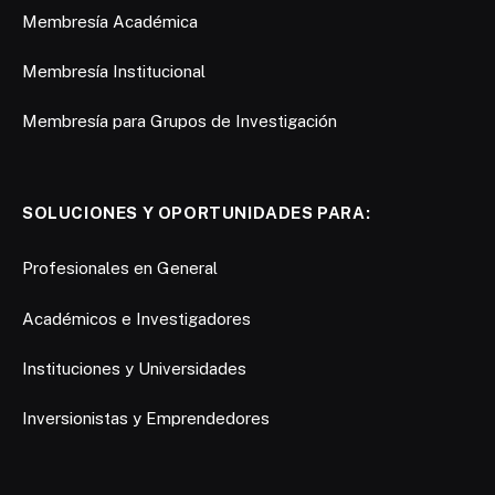
Membresía Académica
Membresía Institucional
Membresía para Grupos de Investigación
SOLUCIONES Y OPORTUNIDADES PARA:
Profesionales en General
Académicos e Investigadores
Instituciones y Universidades
Inversionistas y Emprendedores