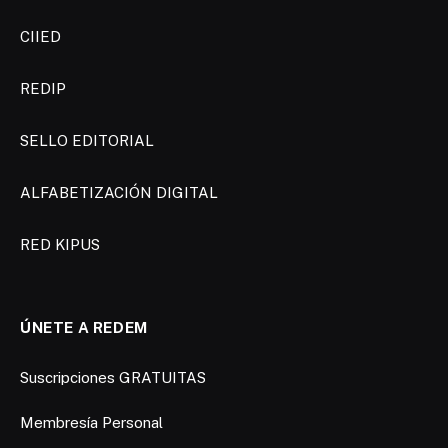
CIIED
REDIP
SELLO EDITORIAL
ALFABETIZACIÓN DIGITAL
RED KIPUS
ÚNETE A REDEM
Suscripciones GRATUITAS
Membresía Personal