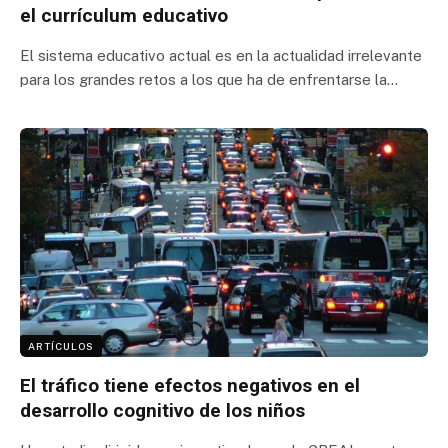
el currículum educativo
El sistema educativo actual es en la actualidad irrelevante
para los grandes retos a los que ha de enfrentarse la…
ARTÍCULOS
El tráfico tiene efectos negativos en el
desarrollo cognitivo de los niños