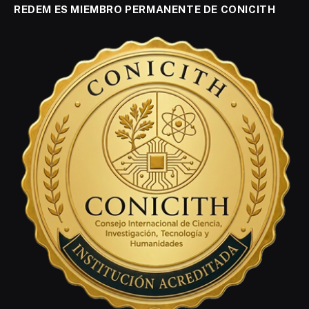
REDEM ES MIEMBRO PERMANENTE DE CONICITH