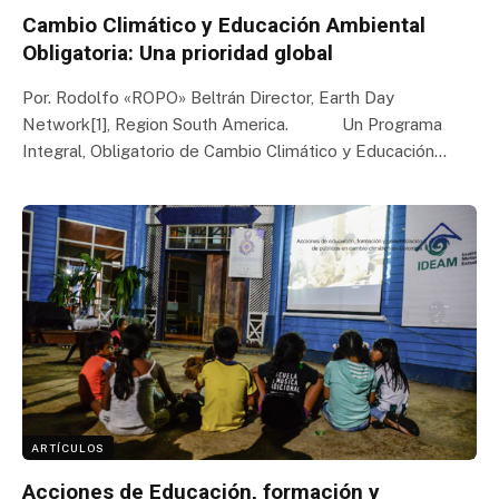
Cambio Climático y Educación Ambiental
Obligatoria: Una prioridad global
Por. Rodolfo «ROPO» Beltrán Director, Earth Day
Network[1], Region South America. Un Programa
Integral, Obligatorio de Cambio Climático y Educación…
ARTÍCULOS
Acciones de Educación, formación y