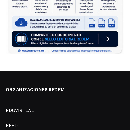
ORGANIZACIONES REDEM
EDUVIRTUAL
REED