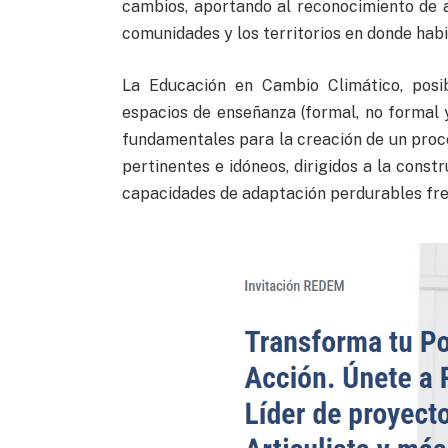
cambios, aportando al reconocimiento de af
comunidades y los territorios en donde habi
La Educación en Cambio Climático, posibi
espacios de enseñanza (formal, no formal 
fundamentales para la creación de un proc
pertinentes e idóneos, dirigidos a la cons
capacidades de adaptación perdurables fre