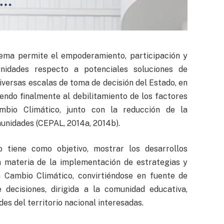
tema permite el empoderamiento, participación y
nidades respecto a potenciales soluciones de
diversas escalas de toma de decisión del Estado, en
endo finalmente al debilitamiento de los factores
mbio Climático, junto con la reducción de la
munidades (CEPAL, 2014a, 2014b).
 tiene como objetivo, mostrar los desarrollos
n materia de la implementación de estrategias y
 Cambio Climático, convirtiéndose en fuente de
 decisiones, dirigida a la comunidad educativa,
es del territorio nacional interesadas.