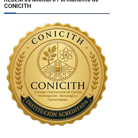
CONICITH