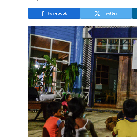
Facebook
Twitter