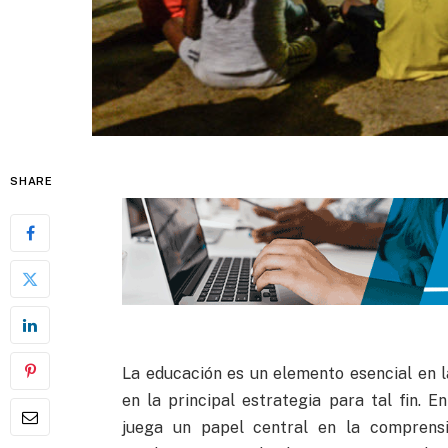
SHARE
La educación es un elemento esencial en l
en la principal estrategia para tal fin. 
juega un papel central en la comprensi