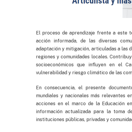
El proceso de aprendizaje frente a este 
acción informada, de las diversas comu
adaptación y mitigación, articuladas a las 
regiones y comunidades locales. Contribuy
socioeconómicos que influyen en el Ca
vulnerabilidad y riesgo climático de las co
En consecuencia, el presente documento
mundiales y nacionales más relevantes e
acciones en el marco de la Educación en
información actualizada para la toma de
instituciones públicas, privadas y comunidad