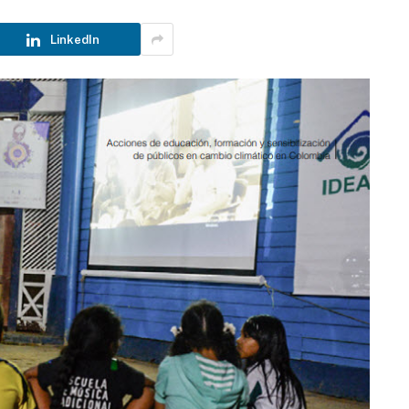
LinkedIn