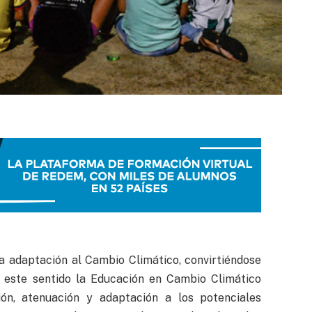
a adaptación al Cambio Climático, convirtiéndose
En este sentido la Educación en Cambio Climático
ón, atenuación y adaptación a los potenciales