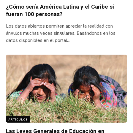
¿Cómo sería América Latina y el Caribe si
fueran 100 personas?
Los datos abiertos permiten apreciar la realidad con
ángulos muchas veces singulares. Basándonos en los
datos disponibles en el portal…
ARTÍCULOS
Las Leyes Generales de Educación en