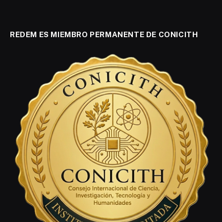
REDEM ES MIEMBRO PERMANENTE DE CONICITH