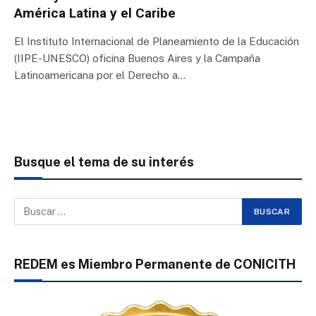
América Latina y el Caribe
El Instituto Internacional de Planeamiento de la Educación
(IIPE-UNESCO) oficina Buenos Aires y la Campaña
Latinoamericana por el Derecho a…
Busque el tema de su interés
REDEM es Miembro Permanente de CONICITH