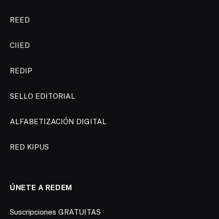
REED
CIIED
REDIP
SELLO EDITORIAL
ALFABETIZACIÓN DIGITAL
RED KIPUS
ÚNETE A REDEM
Suscripciones GRATUITAS