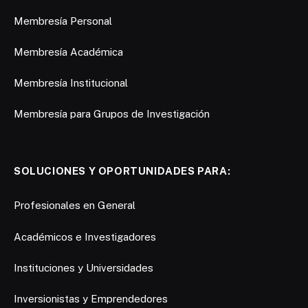
Membresía Personal
Membresía Académica
Membresía Institucional
Membresía para Grupos de Investigación
SOLUCIONES Y OPORTUNIDADES PARA:
Profesionales en General
Académicos e Investigadores
Instituciones y Universidades
Inversionistas y Emprendedores