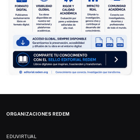
ORGANIZACIONES REDEM
EDUVIRTUAL