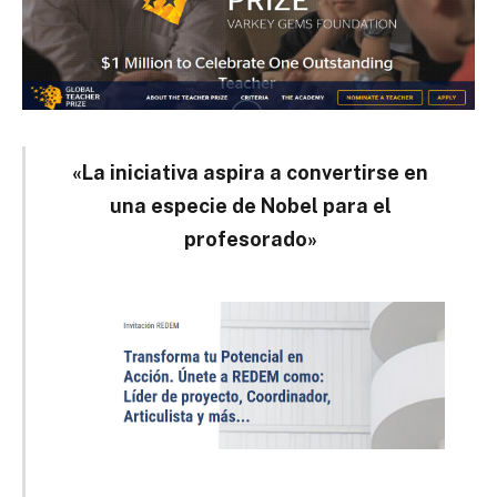
«La iniciativa aspira a convertirse en
una especie de Nobel para el
profesorado»