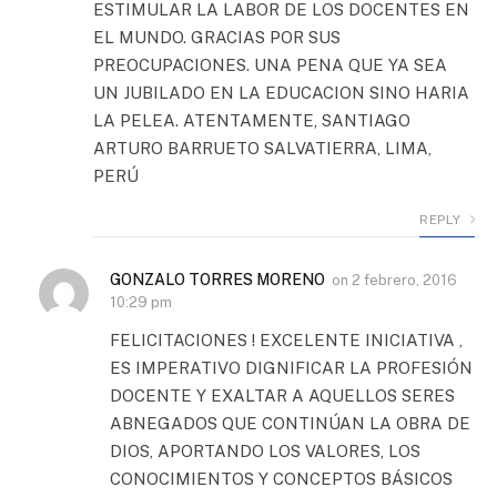
ESTIMULAR LA LABOR DE LOS DOCENTES EN
EL MUNDO. GRACIAS POR SUS
PREOCUPACIONES. UNA PENA QUE YA SEA
UN JUBILADO EN LA EDUCACION SINO HARIA
LA PELEA. ATENTAMENTE, SANTIAGO
ARTURO BARRUETO SALVATIERRA, LIMA,
PERÚ
REPLY
GONZALO TORRES MORENO
on
2 febrero, 2016
10:29 pm
FELICITACIONES ! EXCELENTE INICIATIVA ,
ES IMPERATIVO DIGNIFICAR LA PROFESIÓN
DOCENTE Y EXALTAR A AQUELLOS SERES
ABNEGADOS QUE CONTINÚAN LA OBRA DE
DIOS, APORTANDO LOS VALORES, LOS
CONOCIMIENTOS Y CONCEPTOS BÁSICOS