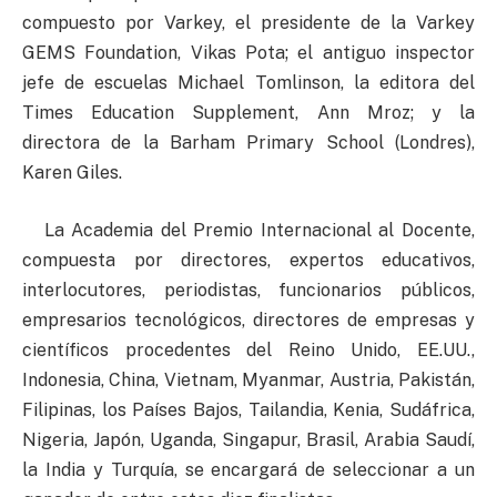
compuesto por Varkey, el presidente de la Varkey
GEMS Foundation, Vikas Pota; el antiguo inspector
jefe de escuelas Michael Tomlinson, la editora del
Times Education Supplement, Ann Mroz; y la
directora de la Barham Primary School (Londres),
Karen Giles.
La Academia del Premio Internacional al Docente,
compuesta por directores, expertos educativos,
interlocutores, periodistas, funcionarios públicos,
empresarios tecnológicos, directores de empresas y
científicos procedentes del Reino Unido, EE.UU.,
Indonesia, China, Vietnam, Myanmar, Austria, Pakistán,
Filipinas, los Países Bajos, Tailandia, Kenia, Sudáfrica,
Nigeria, Japón, Uganda, Singapur, Brasil, Arabia Saudí,
la India y Turquía, se encargará de seleccionar a un