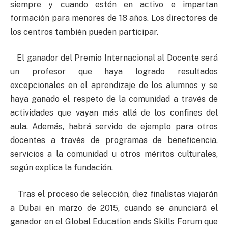
siempre y cuando estén en activo e impartan
formación para menores de 18 años. Los directores de
los centros también pueden participar.
El ganador del Premio Internacional al Docente será
un profesor que haya logrado resultados
excepcionales en el aprendizaje de los alumnos y se
haya ganado el respeto de la comunidad a través de
actividades que vayan más allá de los confines del
aula. Además, habrá servido de ejemplo para otros
docentes a través de programas de beneficencia,
servicios a la comunidad u otros méritos culturales,
según explica la fundación.
Tras el proceso de selección, diez finalistas viajarán
a Dubai en marzo de 2015, cuando se anunciará el
ganador en el Global Education ands Skills Forum que