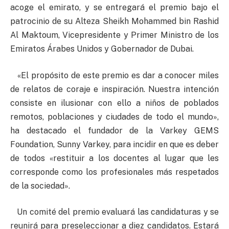
acoge el emirato, y se entregará el premio bajo el
patrocinio de su Alteza Sheikh Mohammed bin Rashid
Al Maktoum, Vicepresidente y Primer Ministro de los
Emiratos Árabes Unidos y Gobernador de Dubai.
«El propósito de este premio es dar a conocer miles
de relatos de coraje e inspiración. Nuestra intención
consiste en ilusionar con ello a niños de poblados
remotos, poblaciones y ciudades de todo el mundo»,
ha destacado el fundador de la Varkey GEMS
Foundation, Sunny Varkey, para incidir en que es deber
de todos «restituir a los docentes al lugar que les
corresponde como los profesionales más respetados
de la sociedad».
Un comité del premio evaluará las candidaturas y se
reunirá para preseleccionar a diez candidatos. Estará