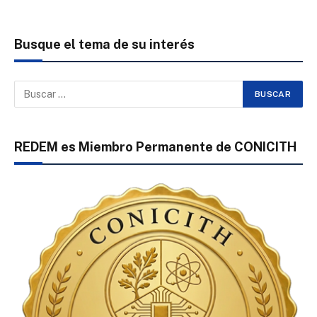
Busque el tema de su interés
REDEM es Miembro Permanente de CONICITH