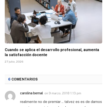
Cuando se aplica el desarrollo profesional, aumenta
la satisfacción docente
27 julio, 2026
6
COMENTARIOS
carolina bernal
on
9 marzo, 2018 1:13 pm
realmente no de premiar .. talvez es es de darnos