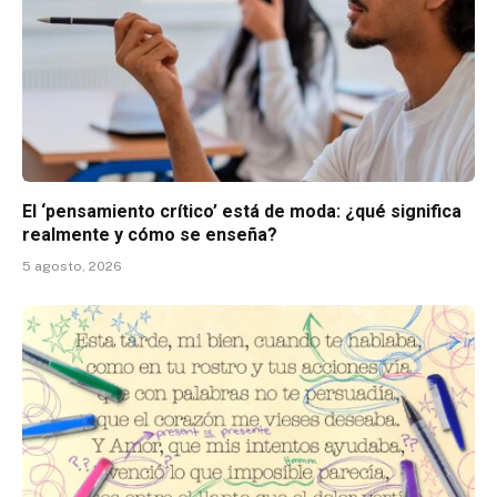
El ‘pensamiento crítico’ está de moda: ¿qué significa
realmente y cómo se enseña?
5 agosto, 2026