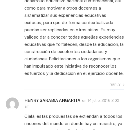
desarrollo educativo nacional e internacional, así
como para motivar a otros docentes a
sistematizar sus experiencias educativas
exitosas, para que de forma contextualizada
puedan ser replicadas en otros sitios. Es muy
valioso dar a conocer todas aquellas experiencias
educativas que fortalecen, desde la educación, la
construcción de excelentes ciudadanos y
ciudadanas. Felicitaciones a los organismos que
han impulsado este iniciativa de reconocer los
esfuerzos y la dedicación en el ejercicio docente.
REPLY
HENRY SARABIA ANGARITA
on
14 julio, 2016 2:03
am
Ojalá, estas propuestas se extiendan a todos los
rincones del mundo en donde hay un maestro, ya