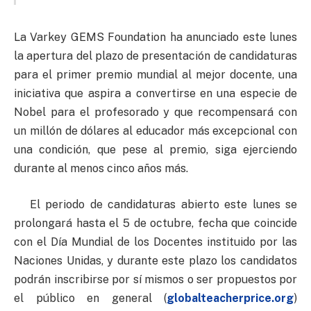
La Varkey GEMS Foundation ha anunciado este lunes
la apertura del plazo de presentación de candidaturas
para el primer premio mundial al mejor docente, una
iniciativa que aspira a convertirse en una especie de
Nobel para el profesorado y que recompensará con
un millón de dólares al educador más excepcional con
una condición, que pese al premio, siga ejerciendo
durante al menos cinco años más.
El periodo de candidaturas abierto este lunes se
prolongará hasta el 5 de octubre, fecha que coincide
con el Día Mundial de los Docentes instituido por las
Naciones Unidas, y durante este plazo los candidatos
podrán inscribirse por sí mismos o ser propuestos por
el público en general (
globalteacherprice.org
)