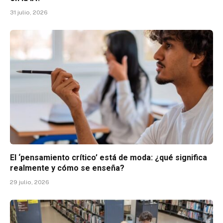
31 julio, 2026
El ‘pensamiento crítico’ está de moda: ¿qué significa
realmente y cómo se enseña?
29 julio, 2026