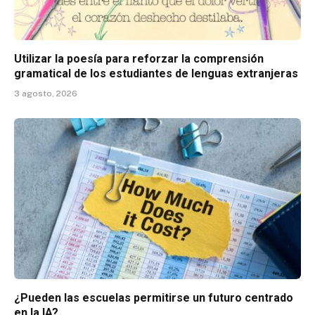
Utilizar la poesía para reforzar la comprensión
gramatical de los estudiantes de lenguas extranjeras
3 agosto, 2026
¿Pueden las escuelas permitirse un futuro centrado
en la IA?