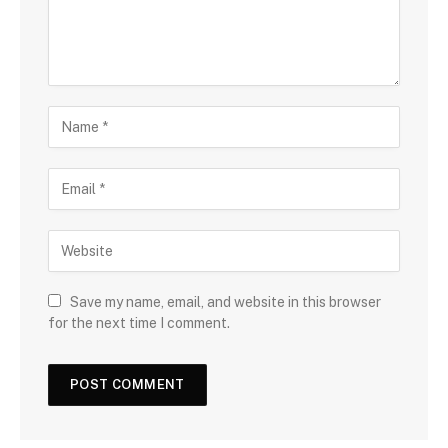
Save my name, email, and website in this browser
for the next time I comment.