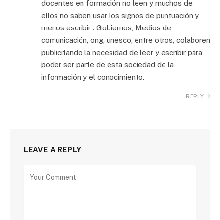
docentes en formación no leen y muchos de
ellos no saben usar los signos de puntuación y
menos escribir . Gobiernos, Medios de
comunicación, ong, unesco, entre otros, colaboren
publicitando la necesidad de leer y escribir para
poder ser parte de esta sociedad de la
información y el conocimiento.
REPLY
LEAVE A REPLY