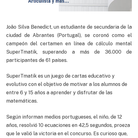
João Silva Benedict, un estudiante de secundaria de la
ciudad de Abrantes (Portugal), se coronó como el
campeón del certamen en línea de cálculo mental
SuperTmatik, superando a más de 36.000 de
participantes de 61 países.
SuperTmatik es un juego de cartas educativo y
evolutivo con el objetivo de motivar a los alumnos de
entre 6 y 15 años a aprender y disfrutar de las
matemáticas.
Según informan medios portugueses, el niño, de 12
años, resolvió 10 ecuaciones en 42,5 segundos, proeza
que le valió la victoria en el concurso. Es curioso que,