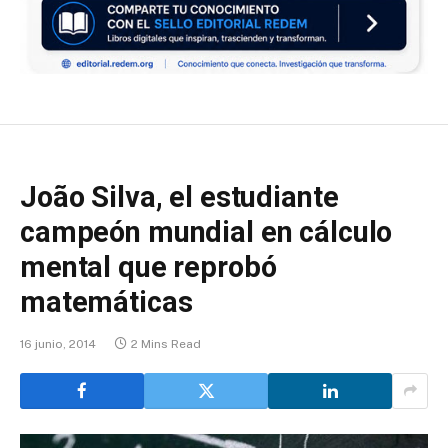
João Silva, el estudiante
campeón mundial en cálculo
mental que reprobó
matemáticas
16 junio, 2014
2 Mins Read