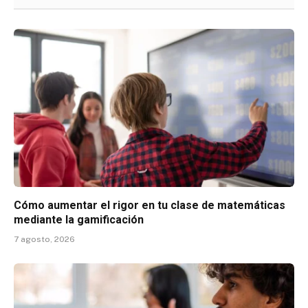
Cómo aumentar el rigor en tu clase de matemáticas
mediante la gamificación
7 agosto, 2026