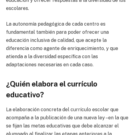
educación y ofrecer respuestas a la diversidad de los
escolares.
La autonomía pedagógica de cada centro es
fundamental también para poder ofrecer una
educación inclusiva de calidad, que acepte la
diferencia como agente de enriquecimiento, y que
atienda a la diversidad específica con las
adaptaciones necesarias en cada caso.
¿Quién elabora el currículo
educativo?
La elaboración concreta del currículo escolar que
acompaña a la publicación de una nueva ley –en la que
se fijan las metas educativas que debe alcanzar el
alumnado al finalizar las etapas anteriores a la