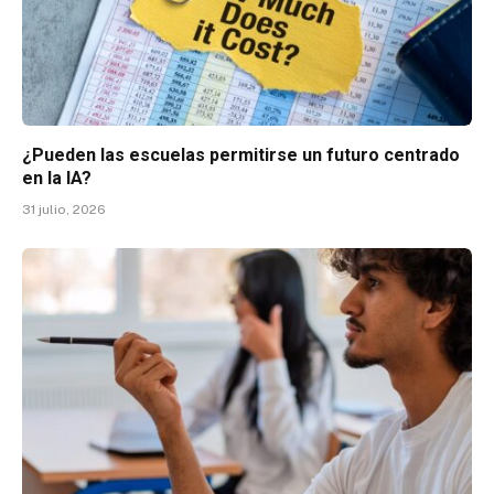
¿Pueden las escuelas permitirse un futuro centrado
en la IA?
31 julio, 2026