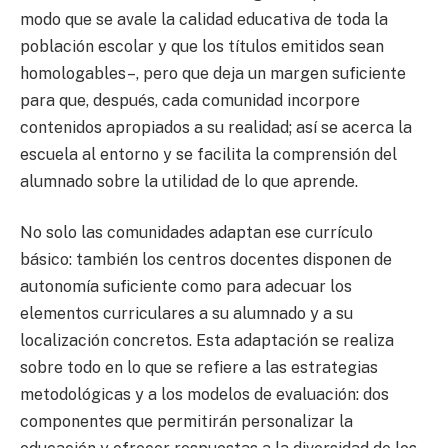
modo que se avale la calidad educativa de toda la
población escolar y que los títulos emitidos sean
homologables–, pero que deja un margen suficiente
para que, después, cada comunidad incorpore
contenidos apropiados a su realidad; así se acerca la
escuela al entorno y se facilita la comprensión del
alumnado sobre la utilidad de lo que aprende.
No solo las comunidades adaptan ese currículo
básico: también los centros docentes disponen de
autonomía suficiente como para adecuar los
elementos curriculares a su alumnado y a su
localización concretos. Esta adaptación se realiza
sobre todo en lo que se refiere a las estrategias
metodológicas y a los modelos de evaluación: dos
componentes que permitirán personalizar la