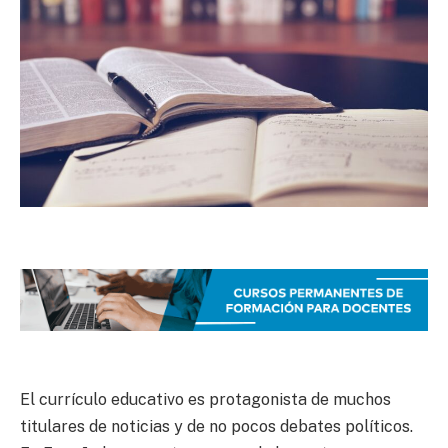
El currículo educativo es protagonista de muchos
titulares de noticias y de no pocos debates políticos.