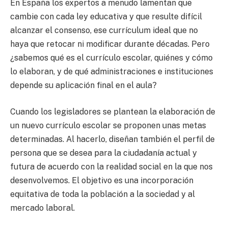
En España los expertos a menudo lamentan que
cambie con cada ley educativa y que resulte difícil
alcanzar el consenso, ese currículum ideal que no
haya que retocar ni modificar durante décadas. Pero
¿sabemos qué es el currículo escolar, quiénes y cómo
lo elaboran, y de qué administraciones e instituciones
depende su aplicación final en el aula?
Cuando los legisladores se plantean la elaboración de
un nuevo currículo escolar se proponen unas metas
determinadas. Al hacerlo, diseñan también el perfil de
persona que se desea para la ciudadanía actual y
futura de acuerdo con la realidad social en la que nos
desenvolvemos. El objetivo es una incorporación
equitativa de toda la población a la sociedad y al
mercado laboral.