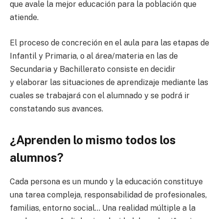
que avale la mejor educación para la población que
atiende.
El proceso de concreción en el aula para las etapas de
Infantil y Primaria, o al área/materia en las de
Secundaria y Bachillerato consiste en decidir
y elaborar las situaciones de aprendizaje mediante las
cuales se trabajará con el alumnado y se podrá ir
constatando sus avances.
¿Aprenden lo mismo todos los
alumnos?
Cada persona es un mundo y la educación constituye
una tarea compleja, responsabilidad de profesionales,
familias, entorno social… Una realidad múltiple a la