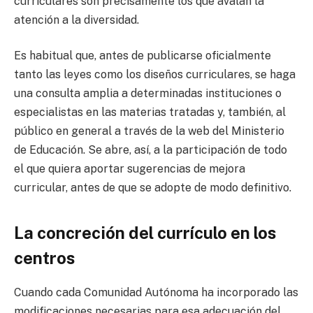
curriculares son precisamente los que avalan la
atención a la diversidad.
Es habitual que, antes de publicarse oficialmente
tanto las leyes como los diseños curriculares, se haga
una consulta amplia a determinadas instituciones o
especialistas en las materias tratadas y, también, al
público en general a través de la web del Ministerio
de Educación. Se abre, así, a la participación de todo
el que quiera aportar sugerencias de mejora
curricular, antes de que se adopte de modo definitivo.
La concreción del currículo en los
centros
Cuando cada Comunidad Autónoma ha incorporado las
modificaciones necesarias para esa adecuación del