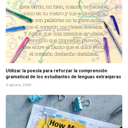
Utilizar la poesía para reforzar la comprensión
gramatical de los estudiantes de lenguas extranjeras
3 agosto, 2026