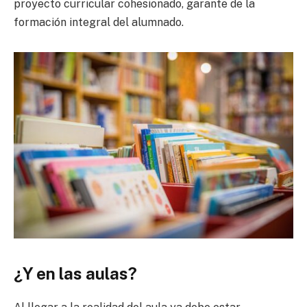
proyecto curricular cohesionado, garante de la
formación integral del alumnado.
¿Y en las aulas?