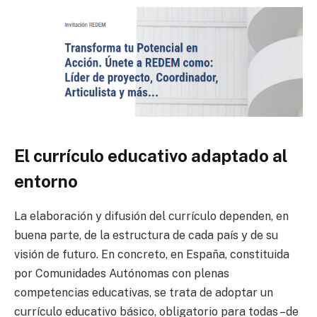
El currículo educativo adaptado al
entorno
La elaboración y difusión del currículo dependen, en
buena parte, de la estructura de cada país y de su
visión de futuro. En concreto, en España, constituida
por Comunidades Autónomas con plenas
competencias educativas, se trata de adoptar un
currículo educativo básico, obligatorio para todas –de