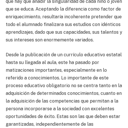
que hay que añadir la singularidad de cada niño o joven
que se educa. Aceptando la diferencia como factor de
enriquecimiento, resultaría incoherente pretender que
todo el alumnado finalizara sus estudios con idénticos
aprendizajes, dado que sus capacidades, sus talentos y
sus intereses son enormemente variados.
Desde la publicación de un currículo educativo estatal
hasta su llegada al aula, este ha pasado por
matizaciones importantes, especialmente en lo
referido a conocimientos. Lo importante de este
proceso educativo obligatorio no se centra tanto en la
adquisición de determinados conocimientos, cuanto en
la adquisición de las competencias que permitan a la
persona incorporarse a la sociedad con excelentes
oportunidades de éxito. Estas son las que deben estar
garantizadas, independientemente de las