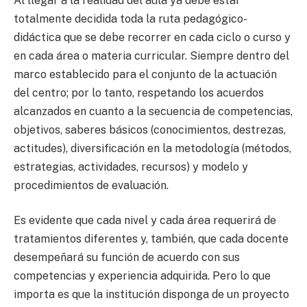
Al llegar a la realidad del aula ya debe estar
totalmente decidida toda la ruta pedagógico-
didáctica que se debe recorrer en cada ciclo o curso y
en cada área o materia curricular. Siempre dentro del
marco establecido para el conjunto de la actuación
del centro; por lo tanto, respetando los acuerdos
alcanzados en cuanto a la secuencia de competencias,
objetivos, saberes básicos (conocimientos, destrezas,
actitudes), diversificación en la metodología (métodos,
estrategias, actividades, recursos) y modelo y
procedimientos de evaluación.
Es evidente que cada nivel y cada área requerirá de
tratamientos diferentes y, también, que cada docente
desempeñará su función de acuerdo con sus
competencias y experiencia adquirida. Pero lo que
importa es que la institución disponga de un proyecto