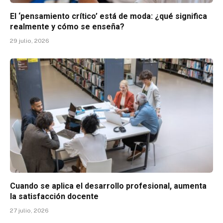
El ‘pensamiento crítico’ está de moda: ¿qué significa
realmente y cómo se enseña?
29 julio, 2026
Cuando se aplica el desarrollo profesional, aumenta
la satisfacción docente
27 julio, 2026