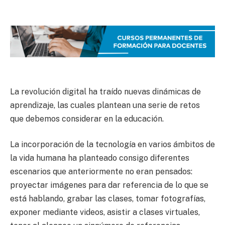
La revolución digital ha traído nuevas dinámicas de
aprendizaje, las cuales plantean una serie de retos
que debemos considerar en la educación.
La incorporación de la tecnología en varios ámbitos de
la vida humana ha planteado consigo diferentes
escenarios que anteriormente no eran pensados:
proyectar imágenes para dar referencia de lo que se
está hablando, grabar las clases, tomar fotografías,
exponer mediante videos, asistir a clases virtuales,