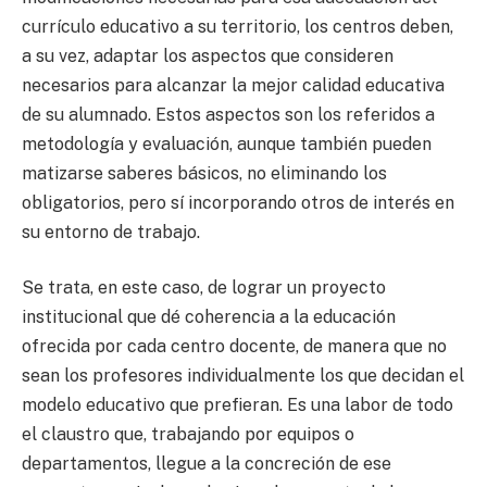
currículo educativo a su territorio, los centros deben,
a su vez, adaptar los aspectos que consideren
necesarios para alcanzar la mejor calidad educativa
de su alumnado. Estos aspectos son los referidos a
metodología y evaluación, aunque también pueden
matizarse saberes básicos, no eliminando los
obligatorios, pero sí incorporando otros de interés en
su entorno de trabajo.
Se trata, en este caso, de lograr un proyecto
institucional que dé coherencia a la educación
ofrecida por cada centro docente, de manera que no
sean los profesores individualmente los que decidan el
modelo educativo que prefieran. Es una labor de todo
el claustro que, trabajando por equipos o
departamentos, llegue a la concreción de ese