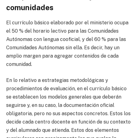
comunidades
El currículo básico elaborado por el ministerio ocupa
el 50 % del horario lectivo para las Comunidades
Autónomas con lengua cooficial, y del 60 % para las
Comunidades Autónomas sin ella. Es decir, hay un
amplio margen para agregar contenidos de cada
comunidad.
En lo relativo a estrategias metodológicas y
procedimientos de evaluación, en el currículo básico
se establecen los modelos generales que deberán
seguirse y, en su caso, la documentación oficial
obligatoria, pero no sus aspectos concretos. Estos los
decide cada centro docente en función de su contexto
y del alumnado que atienda. Estos dos elementos