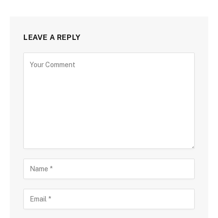
LEAVE A REPLY