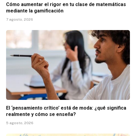
Cómo aumentar el rigor en tu clase de matemáticas
mediante la gamificación
7 agosto, 2026
El ‘pensamiento crítico’ está de moda: ¿qué significa
realmente y cómo se enseña?
5 agosto, 2026