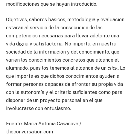
modificaciones que se hayan introducido.
Objetivos, saberes básicos, metodología y evaluación
estarán al servicio de la consecución de las
competencias necesarias para llevar adelante una
vida digna y satisfactoria. No importa, en nuestra
sociedad de la información y del conocimiento, que
varíen los conocimientos concretos que alcance el
alumnado, pues los tenemos al alcance de un
click
. Lo
que importa es que dichos conocimientos ayuden a
formar personas capaces de afrontar su propia vida
con la autonomía y el criterio suficientes como para
disponer de un proyecto personal en el que
involucrarse con entusiasmo.
Fuente: María Antonia Casanova /
theconversation.com