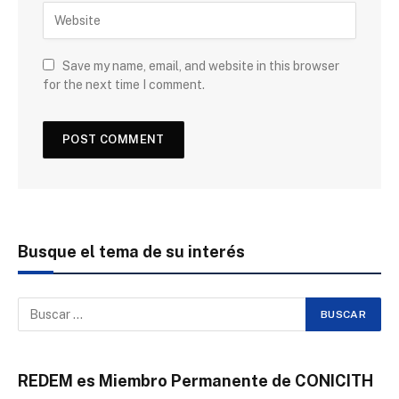
Save my name, email, and website in this browser
for the next time I comment.
Busque el tema de su interés
REDEM es Miembro Permanente de CONICITH