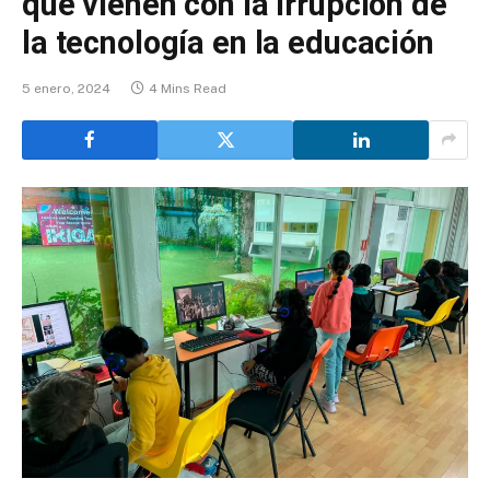
que vienen con la irrupción de
la tecnología en la educación
5 enero, 2024
4 Mins Read