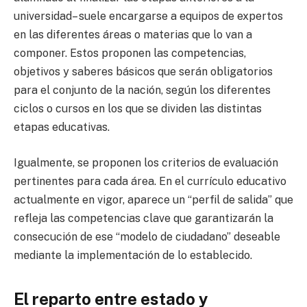
universidad– suele encargarse a equipos de expertos
en las diferentes áreas o materias que lo van a
componer. Estos proponen las competencias,
objetivos y saberes básicos que serán obligatorios
para el conjunto de la nación, según los diferentes
ciclos o cursos en los que se dividen las distintas
etapas educativas.
Igualmente, se proponen los criterios de evaluación
pertinentes para cada área. En el currículo educativo
actualmente en vigor, aparece un “perfil de salida” que
refleja las competencias clave que garantizarán la
consecución de ese “modelo de ciudadano” deseable
mediante la implementación de lo establecido.
El reparto entre estado y