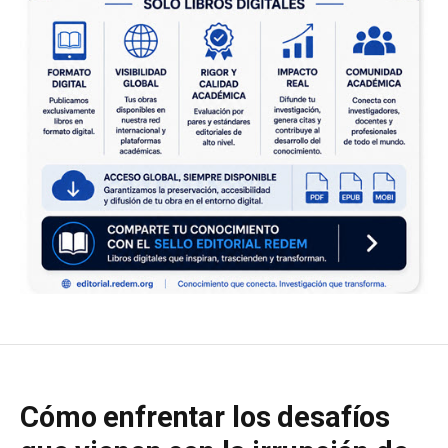
Cómo enfrentar los desafíos