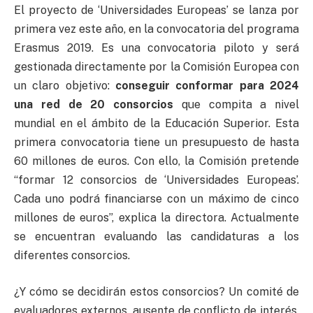
El proyecto de ‘Universidades Europeas’ se lanza por
primera vez este año, en la convocatoria del programa
Erasmus 2019. Es una convocatoria piloto y será
gestionada directamente por la Comisión Europea con
un claro objetivo:
conseguir conformar para 2024
una red de 20 consorcios
que compita a nivel
mundial en el ámbito de la Educación Superior. Esta
primera convocatoria tiene un presupuesto de hasta
60 millones de euros. Con ello, la Comisión pretende
“formar 12 consorcios de ‘Universidades Europeas’.
Cada uno podrá financiarse con un máximo de cinco
millones de euros”, explica la directora. Actualmente
se encuentran evaluando las candidaturas a los
diferentes consorcios.
¿Y cómo se decidirán estos consorcios? Un comité de
evaluadores externos, ausente de conflicto de interés,