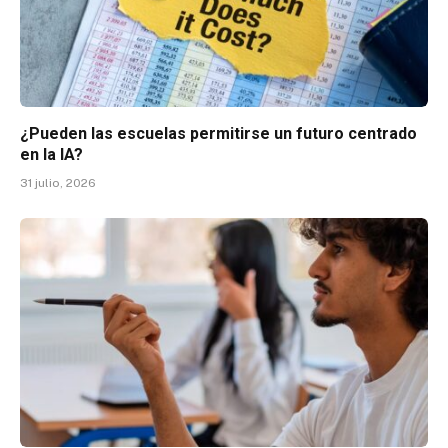
¿Pueden las escuelas permitirse un futuro centrado
en la IA?
31 julio, 2026