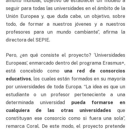
ámbito mundial; objetivo de establecer un modelo a
seguir para todas las universidades en el ámbito de la
Unión Europea y, que duda cabe, un objetivo, sobre
todo, de formar a nuestros jóvenes y a nuestros
profesores para un mundo cambiante”, afirma la
directora del SEPIE.
Pero, ¿en qué consiste el proyecto? ‘Universidades
Europeas’, enmarcado dentro del programa Erasmus+,
está concebido como
una red de consorcios
educativos
, los cuales están formados en su mayoría
por universidades de toda Europa. “La idea es que un
estudiante o un profesor perteneciente a una
determinada universidad
pueda formarse en
cualquiera de las otras universidades
que
constituyan ese consorcio como si fuera una sola”,
remarca Coral. De este modo, el proyecto pretende