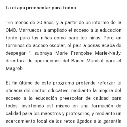
La etapa preescolar para todos
“En menos de 20 años, y a partir de un informe de la
OMD, Marruecos a ampliado el acceso a la educación
tanto para las niñas como para los niños. Pero en
términos de acceso escolar, el país a penas acaba de
despegar “, subraya Marie Françoise Marie-Nelly,
directora de operaciones del Banco Mundial para el
Magreb.
El fin último de este programa pretende reforzar la
eficacia del sector educativo, mediante la mejora del
acceso a la educación preescolar de calidad para
todos, invirtiendo así mismo en una formación de
calidad para los maestros y profesores, y mediante un
acercamiento local de los retos ligados a la garantía