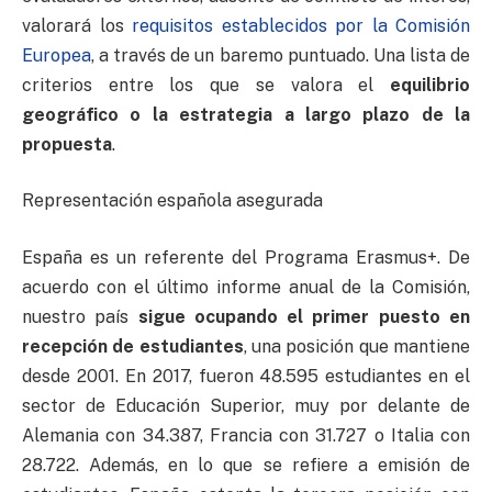
valorará los
requisitos establecidos por la Comisión
Europea
, a través de un baremo puntuado. Una lista de
criterios entre los que se valora el
equilibrio
geográfico o la estrategia a largo plazo de la
propuesta
.
Representación española asegurada
España es un referente del Programa Erasmus+. De
acuerdo con el último informe anual de la Comisión,
nuestro país
sigue ocupando el primer puesto en
recepción de estudiantes
, una posición que mantiene
desde 2001. En 2017, fueron 48.595 estudiantes en el
sector de Educación Superior, muy por delante de
Alemania con 34.387, Francia con 31.727 o Italia con
28.722. Además, en lo que se refiere a emisión de