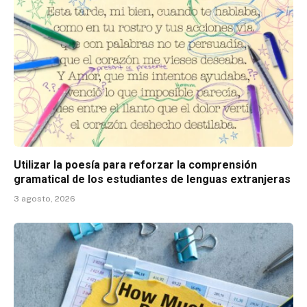
Utilizar la poesía para reforzar la comprensión
gramatical de los estudiantes de lenguas extranjeras
3 agosto, 2026