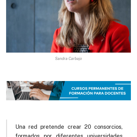
Sandra Carbajo
Una red pretende crear 20 consorcios,
formados por diferentes universidades