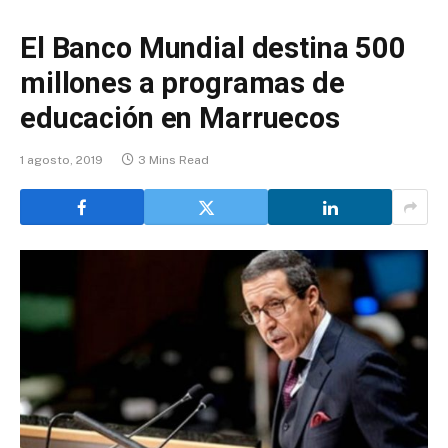
El Banco Mundial destina 500
millones a programas de
educación en Marruecos
1 agosto, 2019
3 Mins Read