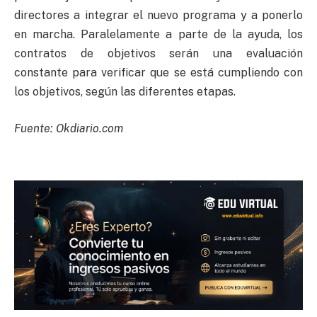
directores a integrar el nuevo programa y a ponerlo
en marcha. Paralelamente a parte de la ayuda, los
contratos de objetivos serán una evaluación
constante para verificar que se está cumpliendo con
los objetivos, según las diferentes etapas.
Fuente: Okdiario.com