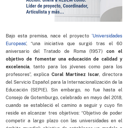
Bajo esta premisa, nace el proyecto
‘Universidades
Europeas’
, “una iniciativa que surgió tras el 60
aniversario del Tratado de Roma (1957)
con el
objetivo de fomentar una educación de calidad y
excelencia
, tanto para los jóvenes como para los
profesores”, explica
Coral Martínez Iscar
, directora
del Servicio Español para la Internacionalización de la
Educación (SEPIE). Sin embargo, no fue hasta el
Consejo de Gotemburgo, celebrado en mayo del 2018,
cuando se estableció el camino a seguir y cuyo fin
reside en alcanzar tres objetivos: “Objetivo de poder
competir a largo plazo con las universidades en el