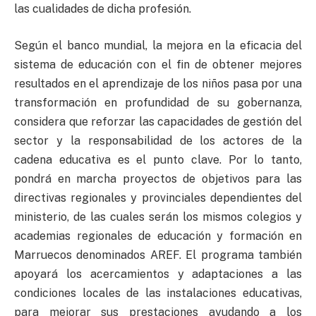
las cualidades de dicha profesión.
Según el banco mundial, la mejora en la eficacia del
sistema de educación con el fin de obtener mejores
resultados en el aprendizaje de los niños pasa por una
transformación en profundidad de su gobernanza,
considera que reforzar las capacidades de gestión del
sector y la responsabilidad de los actores de la
cadena educativa es el punto clave. Por lo tanto,
pondrá en marcha proyectos de objetivos para las
directivas regionales y provinciales dependientes del
ministerio, de las cuales serán los mismos colegios y
academias regionales de educación y formación en
Marruecos denominados AREF. El programa también
apoyará los acercamientos y adaptaciones a las
condiciones locales de las instalaciones educativas,
para mejorar sus prestaciones ayudando a los