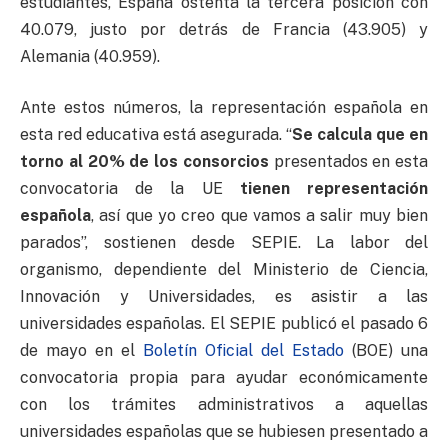
estudiantes, España ostenta la tercera posición con
40.079, justo por detrás de Francia (43.905) y
Alemania (40.959).
Ante estos números, la representación española en
esta red educativa está asegurada. “
Se calcula que en
torno al 20% de los consorcios
presentados en esta
convocatoria de la UE
tienen representación
española
, así que yo creo que vamos a salir muy bien
parados”, sostienen desde SEPIE. La labor del
organismo, dependiente del Ministerio de Ciencia,
Innovación y Universidades, es asistir a las
universidades españolas. El SEPIE publicó el pasado 6
de mayo en el
Boletín Oficial del Estado
(BOE) una
convocatoria propia para ayudar económicamente
con los trámites administrativos a aquellas
universidades españolas que se hubiesen presentado a