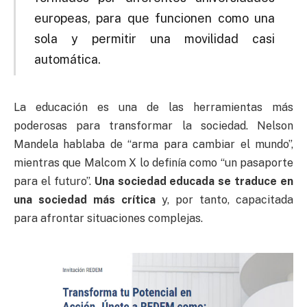
europeas, para que funcionen como una
sola y permitir una movilidad casi
automática.
La educación es una de las herramientas más
poderosas para transformar la sociedad. Nelson
Mandela hablaba de “arma para cambiar el mundo”,
mientras que Malcom X lo definía como “un pasaporte
para el futuro”.
Una sociedad educada se traduce en
una sociedad más crítica
y, por tanto, capacitada
para afrontar situaciones complejas.