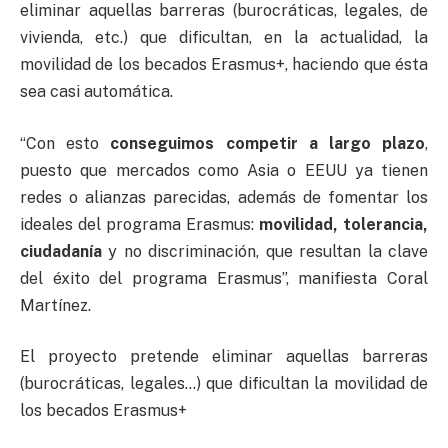
eliminar aquellas barreras (burocráticas, legales, de
vivienda, etc.) que dificultan, en la actualidad, la
movilidad de los becados Erasmus+, haciendo que ésta
sea casi automática.
“Con esto
conseguimos competir a largo plazo
,
puesto que mercados como Asia o EEUU ya tienen
redes o alianzas parecidas, además de fomentar los
ideales del programa Erasmus:
movilidad, tolerancia,
ciudadanía
y no discriminación, que resultan la clave
del éxito del programa Erasmus”, manifiesta Coral
Martínez.
El proyecto pretende eliminar aquellas barreras
(burocráticas, legales…) que dificultan la movilidad de
los becados Erasmus+