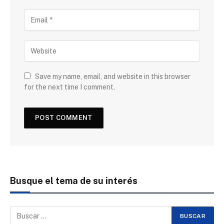
Save my name, email, and website in this browser
for the next time I comment.
Busque el tema de su interés