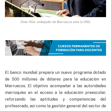
Omar Hilal, embajador de Marruecos ante la ONU.
El banco mundial prepara un nuevo programa dotado
de 500 millones de dólares para la educación en
Marruecos. El objetivo acompañar a las autoridades
marroquíes en el acceso a la educación preescolar,
reforzando las aptitudes y competencias del
profesorado, así como la gestión general del sector de