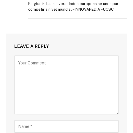
Pingback:
Las universidades europeas se unen para
competir a nivel mundial – INNOVAPEDIA – UCSC
LEAVE A REPLY