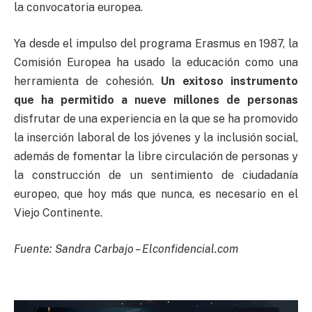
la convocatoria europea.
Ya desde el impulso del programa Erasmus en 1987, la
Comisión Europea ha usado la educación como una
herramienta de cohesión.
Un exitoso instrumento
que ha permitido a nueve millones de personas
disfrutar de una experiencia en la que se ha promovido
la inserción laboral de los jóvenes y la inclusión social,
además de fomentar la libre circulación de personas y
la construcción de un sentimiento de ciudadanía
europeo, que hoy más que nunca, es necesario en el
Viejo Continente.
Fuente: Sandra Carbajo – Elconfidencial.com