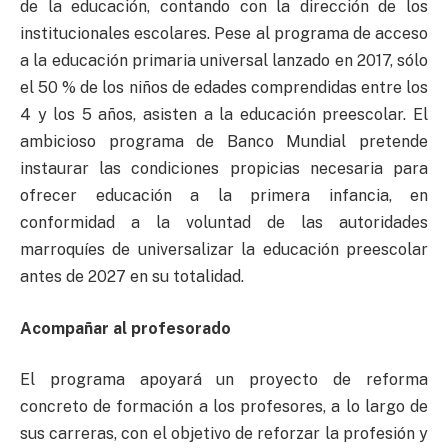
de la educación, contando con la dirección de los
institucionales escolares. Pese al programa de acceso
a la educación primaria universal lanzado en 2017, sólo
el 50 % de los niños de edades comprendidas entre los
4 y los 5 años, asisten a la educación preescolar. El
ambicioso programa de Banco Mundial pretende
instaurar las condiciones propicias necesaria para
ofrecer educación a la primera infancia, en
conformidad a la voluntad de las autoridades
marroquíes de universalizar la educación preescolar
antes de 2027 en su totalidad.
Acompañar al profesorado
El programa apoyará un proyecto de reforma
concreto de formación a los profesores, a lo largo de
sus carreras, con el objetivo de reforzar la profesión y