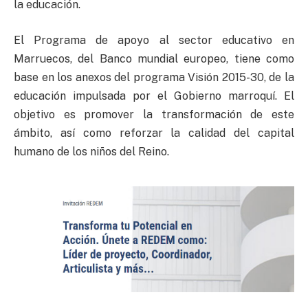
la educación.
El Programa de apoyo al sector educativo en
Marruecos, del Banco mundial europeo, tiene como
base en los anexos del programa Visión 2015-30, de la
educación impulsada por el Gobierno marroquí. El
objetivo es promover la transformación de este
ámbito, así como reforzar la calidad del capital
humano de los niños del Reino.