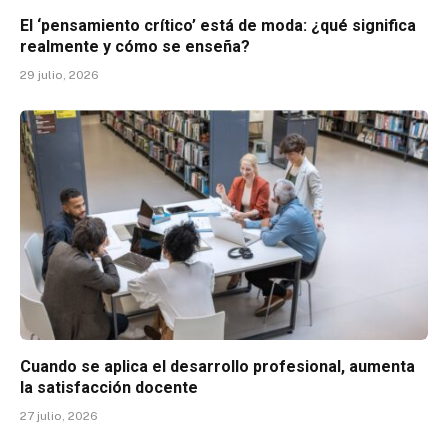
El ‘pensamiento crítico’ está de moda: ¿qué significa
realmente y cómo se enseña?
29 julio, 2026
Cuando se aplica el desarrollo profesional, aumenta
la satisfacción docente
27 julio, 2026