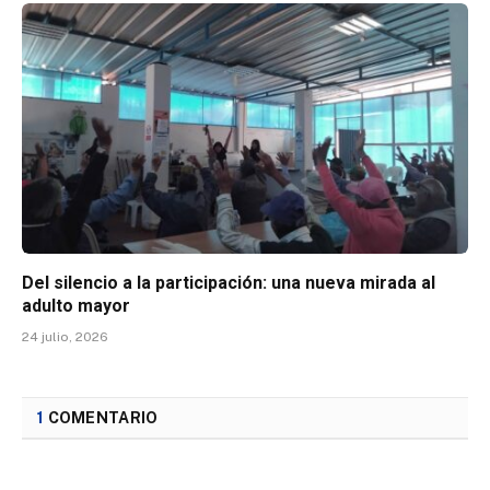
Del silencio a la participación: una nueva mirada al
adulto mayor
24 julio, 2026
1
COMENTARIO