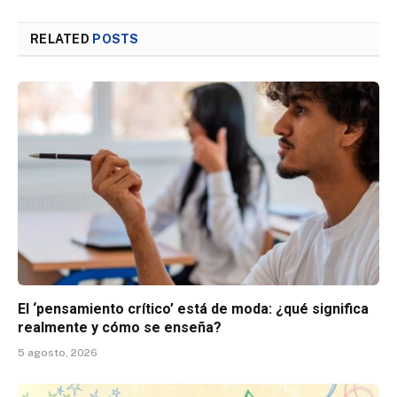
RELATED
POSTS
El ‘pensamiento crítico’ está de moda: ¿qué significa
realmente y cómo se enseña?
5 agosto, 2026