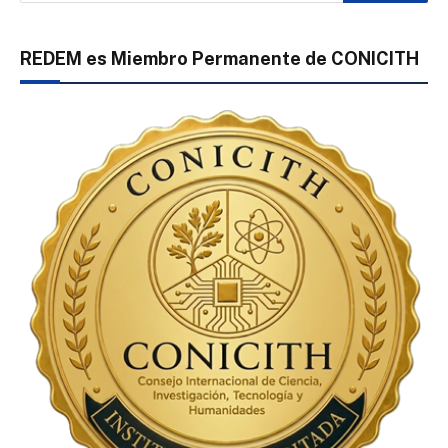
REDEM es Miembro Permanente de CONICITH