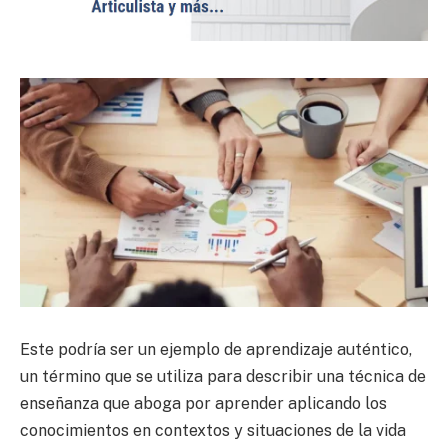
Este podría ser un ejemplo de aprendizaje auténtico,
un término que se utiliza para describir una técnica de
enseñanza que aboga por aprender aplicando los
conocimientos en contextos y situaciones de la vida