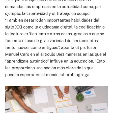
demandan las empresas en la actualidad como, por
ejemplo, la creatividad y el trabajo en equipo.
“También desarrollan importantes habilidades del
siglo XXI como la ciudadanía digital, la codificación o
la lectura crítica, entre otras cosas, gracias a que se
fomenta el uso de gran variedad de herramientas,
tanto nuevas como antiguas”, apunta el profesor
Manuel Caro en el artículo Diez maneras en las que el
“aprendizaje auténtico” influye en la educación. “Esto
les proporciona una noción más clara de lo que
pueden esperar en el mundo laboral”, agrega.