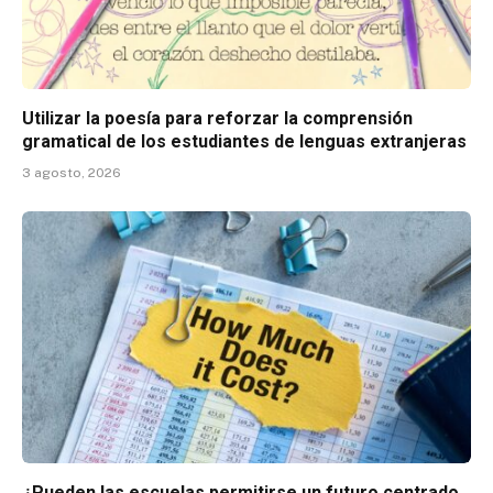
Utilizar la poesía para reforzar la comprensión
gramatical de los estudiantes de lenguas extranjeras
3 agosto, 2026
¿Pueden las escuelas permitirse un futuro centrado