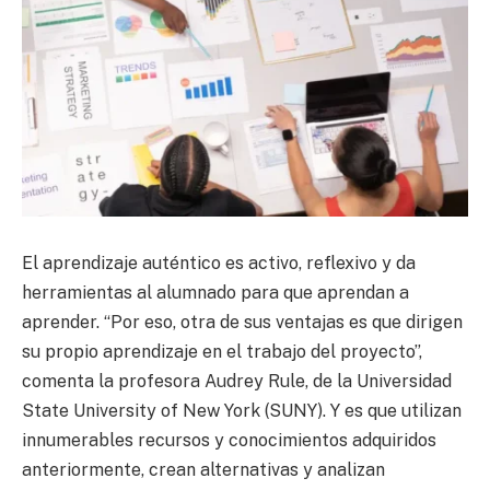
El aprendizaje auténtico es activo, reflexivo y da
herramientas al alumnado para que aprendan a
aprender. “Por eso, otra de sus ventajas es que dirigen
su propio aprendizaje en el trabajo del proyecto”,
comenta la profesora Audrey Rule, de la Universidad
State University of New York (SUNY). Y es que utilizan
innumerables recursos y conocimientos adquiridos
anteriormente, crean alternativas y analizan