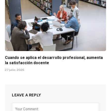
Cuando se aplica el desarrollo profesional, aumenta
la satisfacción docente
27 julio, 2026
LEAVE A REPLY