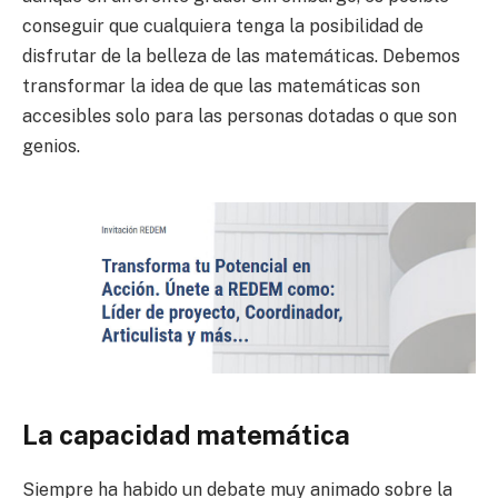
conseguir que cualquiera tenga la posibilidad de
disfrutar de la belleza de las matemáticas. Debemos
transformar la idea de que las matemáticas son
accesibles solo para las personas dotadas o que son
genios.
La capacidad matemática
Siempre ha habido un debate muy animado sobre la