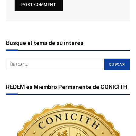
Busque el tema de su interés
REDEM es Miembro Permanente de CONICITH