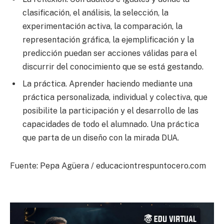
clasificación, el análisis, la selección, la
experimentación activa, la comparación, la
representación gráfica, la ejemplificación y la
predicción puedan ser acciones válidas para el
discurrir del conocimiento que se está gestando.
La práctica. Aprender haciendo mediante una
práctica personalizada, individual y colectiva, que
posibilite la participación y el desarrollo de las
capacidades de todo el alumnado. Una práctica
que parta de un diseño con la mirada DUA.
Fuente: Pepa Agüera / educaciontrespuntocero.com