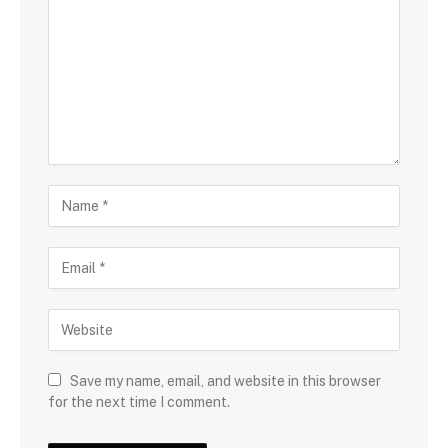
Save my name, email, and website in this browser
for the next time I comment.