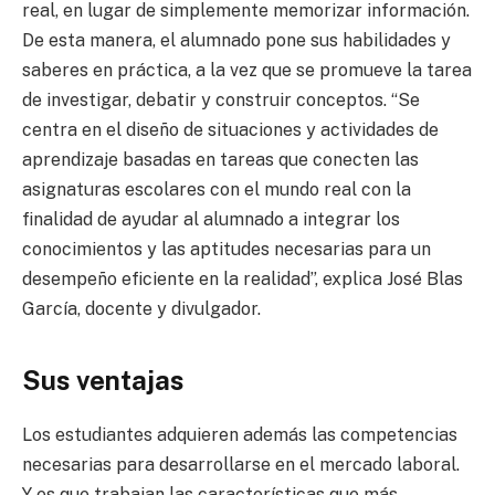
real, en lugar de simplemente memorizar información.
De esta manera, el alumnado pone sus habilidades y
saberes en práctica, a la vez que se promueve la tarea
de investigar, debatir y construir conceptos. “Se
centra en el diseño de situaciones y actividades de
aprendizaje basadas en tareas que conecten las
asignaturas escolares con el mundo real con la
finalidad de ayudar al alumnado a integrar los
conocimientos y las aptitudes necesarias para un
desempeño eficiente en la realidad”, explica José Blas
García, docente y divulgador.
Sus ventajas
Los estudiantes adquieren además las competencias
necesarias para desarrollarse en el mercado laboral.
Y es que trabajan las características que más