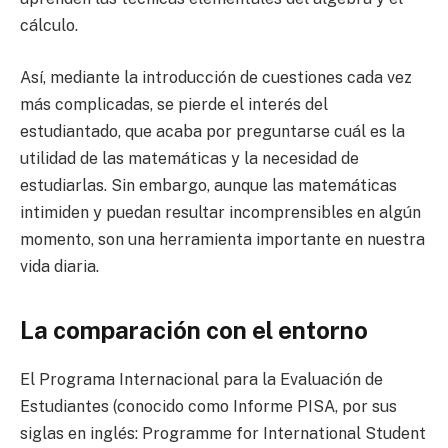
cálculo.
Así, mediante la introducción de cuestiones cada vez
más complicadas, se pierde el interés del
estudiantado, que acaba por preguntarse cuál es la
utilidad de las matemáticas y la necesidad de
estudiarlas. Sin embargo, aunque las matemáticas
intimiden y puedan resultar incomprensibles en algún
momento, son una herramienta importante en nuestra
vida diaria.
La comparación con el entorno
El Programa Internacional para la Evaluación de
Estudiantes (conocido como Informe PISA, por sus
siglas en inglés: Programme for International Student