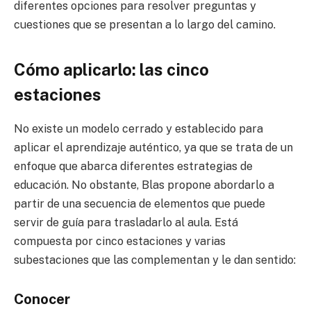
diferentes opciones para resolver preguntas y
cuestiones que se presentan a lo largo del camino.
Cómo aplicarlo: las cinco
estaciones
No existe un modelo cerrado y establecido para
aplicar el aprendizaje auténtico, ya que se trata de un
enfoque que abarca diferentes estrategias de
educación. No obstante, Blas propone abordarlo a
partir de una secuencia de elementos que puede
servir de guía para trasladarlo al aula. Está
compuesta por cinco estaciones y varias
subestaciones que las complementan y le dan sentido:
Conocer