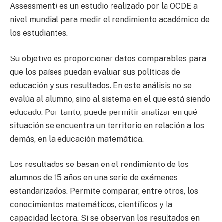
Assessment) es un estudio realizado por la OCDE a
nivel mundial para medir el rendimiento académico de
los estudiantes.
Su objetivo es proporcionar datos comparables para
que los países puedan evaluar sus políticas de
educación y sus resultados. En este análisis no se
evalúa al alumno, sino al sistema en el que está siendo
educado. Por tanto, puede permitir analizar en qué
situación se encuentra un territorio en relación a los
demás, en la educación matemática.
Los resultados se basan en el rendimiento de los
alumnos de 15 años en una serie de exámenes
estandarizados. Permite comparar, entre otros, los
conocimientos matemáticos, científicos y la
capacidad lectora. Si se observan los resultados en