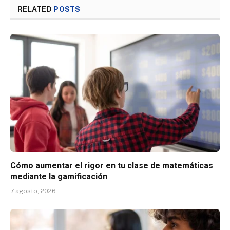
RELATED
POSTS
Cómo aumentar el rigor en tu clase de matemáticas
mediante la gamificación
7 agosto, 2026