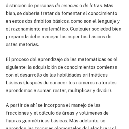
distinción de personas
de ciencias
o
de letras
. Más
bien, se debería tratar de fomentar el conocimiento
en estos dos ámbitos básicos, como son el lenguaje y
el razonamiento matemático. Cualquier sociedad bien
preparada debe manejar los aspectos básicos de
estas materias.
El proceso del aprendizaje de las matemáticas es el
siguiente: la adquisición de conocimientos comienza
con el desarrollo de las habilidades aritméticas
básicas (después de conocer los números naturales,
aprendemos a sumar, restar, multiplicar y dividir).
A partir de ahí se incorpora el manejo de las
fracciones y el cálculo de áreas y volúmenes de
figuras geométricas básicas. Más adelante, se
aprenden las técnicas elementales del álgebra y el