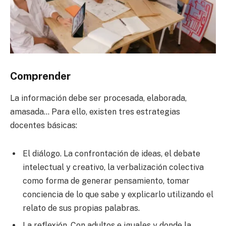
Comprender
La información debe ser procesada, elaborada,
amasada… Para ello, existen tres estrategias
docentes básicas:
El diálogo. La confrontación de ideas, el debate
intelectual y creativo, la verbalización colectiva
como forma de generar pensamiento, tomar
conciencia de lo que sabe y explicarlo utilizando el
relato de sus propias palabras.
La reflexión. Con adultos e iguales y donde la