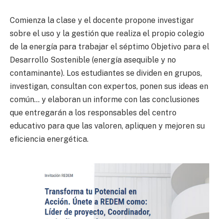
Comienza la clase y el docente propone investigar
sobre el uso y la gestión que realiza el propio colegio
de la energía para trabajar el séptimo Objetivo para el
Desarrollo Sostenible (energía asequible y no
contaminante). Los estudiantes se dividen en grupos,
investigan, consultan con expertos, ponen sus ideas en
común… y elaboran un informe con las conclusiones
que entregarán a los responsables del centro
educativo para que las valoren, apliquen y mejoren su
eficiencia energética.