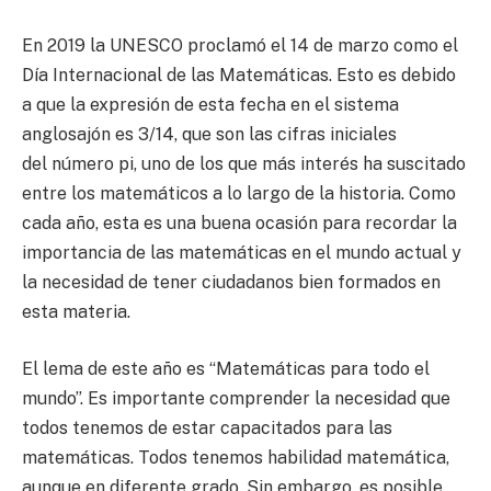
En 2019 la UNESCO proclamó el 14 de marzo como el
Día Internacional de las Matemáticas. Esto es debido
a que la expresión de esta fecha en el sistema
anglosajón es 3/14, que son las cifras iniciales
del número pi, uno de los que más interés ha suscitado
entre los matemáticos a lo largo de la historia. Como
cada año, esta es una buena ocasión para recordar la
importancia de las matemáticas en el mundo actual y
la necesidad de tener ciudadanos bien formados en
esta materia.
El lema de este año es “Matemáticas para todo el
mundo”. Es importante comprender la necesidad que
todos tenemos de estar capacitados para las
matemáticas. Todos tenemos habilidad matemática,
aunque en diferente grado. Sin embargo, es posible