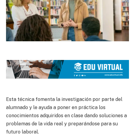
Esta técnica fomenta la investigación por parte del
alumnado y le ayuda a poner en práctica los
conocimientos adquiridos en clase dando soluciones a
problemas de la vida real y preparándose para su
futuro laboral.