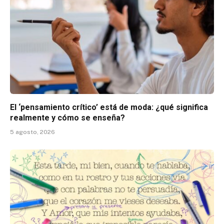
El ‘pensamiento crítico’ está de moda: ¿qué significa
realmente y cómo se enseña?
5 agosto, 2026