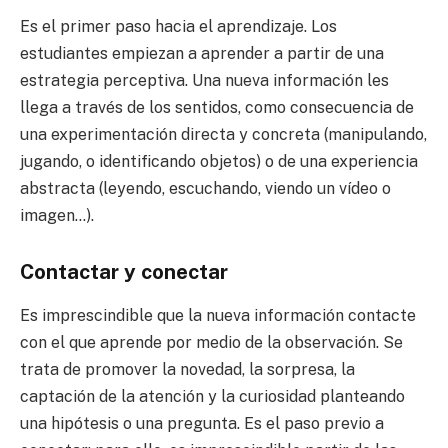
Es el primer paso hacia el aprendizaje. Los
estudiantes empiezan a aprender a partir de una
estrategia perceptiva. Una nueva información les
llega a través de los sentidos, como consecuencia de
una experimentación directa y concreta (manipulando,
jugando, o identificando objetos) o de una experiencia
abstracta (leyendo, escuchando, viendo un vídeo o
imagen…).
Contactar y conectar
Es imprescindible que la nueva información contacte
con el que aprende por medio de la observación. Se
trata de promover la novedad, la sorpresa, la
captación de la atención y la curiosidad planteando
una hipótesis o una pregunta. Es el paso previo a