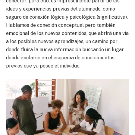
conectar: para ello, es imprescindible partir de las
ideas y experiencias previas del alumnado, como
seguro de conexión lógica y psicológica (significativa).
Hablamos de conexión conceptual pero también
emocional de los nuevos contenidos, que abrirá una vía
a los posibles nuevos aprendizajes, un camino por
donde fluirá la nueva información buscando un lugar
donde anclarse en el esquema de conocimientos
previos que ya posee el individuo.