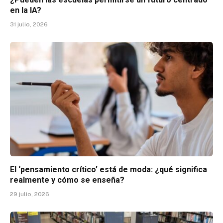
en la IA?
31 julio, 2026
El ‘pensamiento crítico’ está de moda: ¿qué significa
realmente y cómo se enseña?
29 julio, 2026