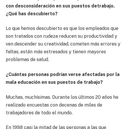
con desconsideración en sus puestos detrabajo.
¿Qué has descubierto?
Lo que hemos descubierto es que los empleados que
son tratados con rudeza reducen su productividad y
ven descender su creatividad, cometen más errores y
faltas, están más estresados y tienen mayores
problemas de salud.
¿Cuántas personas podrían verse afectadas por la
mala educación en sus puestos de trabajo?
Muchas, muchísimas. Durante los últimos 20 años he
realizado encuestas con decenas de miles de
trabajadores de todo el mundo.
En 1998 casi la mitad de las personas a las que