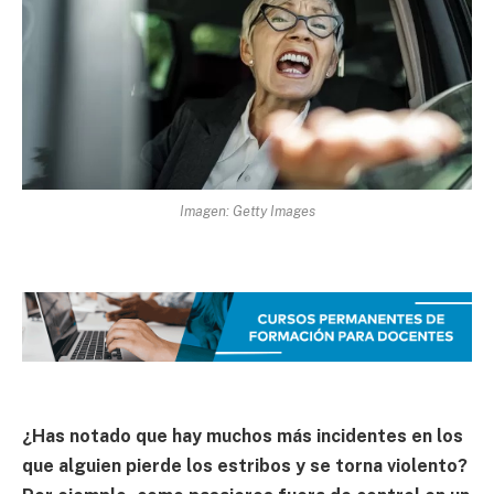
Imagen: Getty Images
¿Has notado que hay muchos más incidentes en los
que alguien pierde los estribos y se torna violento?