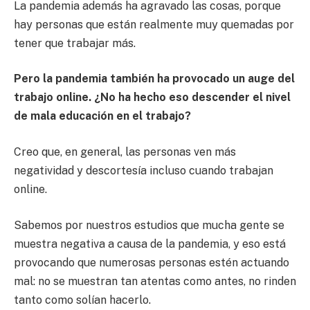
La pandemia además ha agravado las cosas, porque
hay personas que están realmente muy quemadas por
tener que trabajar más.
Pero la pandemia también ha provocado un auge del
trabajo online. ¿No ha hecho eso descender el nivel
de mala educación en el trabajo?
Creo que, en general, las personas ven más
negatividad y descortesía incluso cuando trabajan
online.
Sabemos por nuestros estudios que mucha gente se
muestra negativa a causa de la pandemia, y eso está
provocando que numerosas personas estén actuando
mal: no se muestran tan atentas como antes, no rinden
tanto como solían hacerlo.