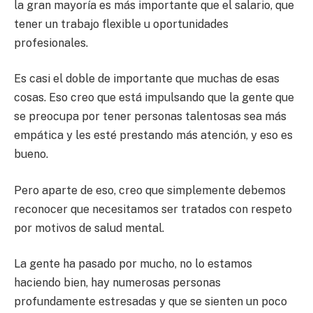
la gran mayoría es más importante que el salario, que
tener un trabajo flexible u oportunidades
profesionales.
Es casi el doble de importante que muchas de esas
cosas. Eso creo que está impulsando que la gente que
se preocupa por tener personas talentosas sea más
empática y les esté prestando más atención, y eso es
bueno.
Pero aparte de eso, creo que simplemente debemos
reconocer que necesitamos ser tratados con respeto
por motivos de salud mental.
La gente ha pasado por mucho, no lo estamos
haciendo bien, hay numerosas personas
profundamente estresadas y que se sienten un poco