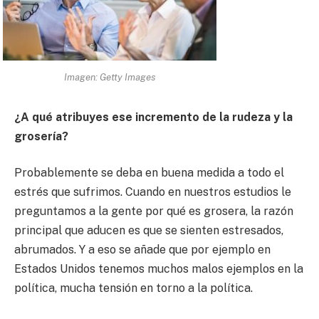
Imagen: Getty Images
¿A qué atribuyes ese incremento de la rudeza y la
grosería?
Probablemente se deba en buena medida a todo el
estrés que sufrimos. Cuando en nuestros estudios le
preguntamos a la gente por qué es grosera, la razón
principal que aducen es que se sienten estresados,
abrumados. Y a eso se añade que por ejemplo en
Estados Unidos tenemos muchos malos ejemplos en la
política, mucha tensión en torno a la política.