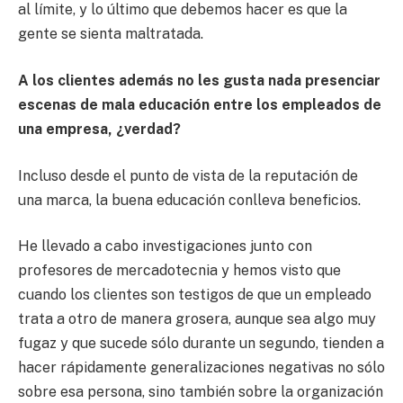
al límite, y lo último que debemos hacer es que la
gente se sienta maltratada.
A los clientes además no les gusta nada presenciar
escenas de mala educación entre los empleados de
una empresa, ¿verdad?
Incluso desde el punto de vista de la reputación de
una marca, la buena educación conlleva beneficios.
He llevado a cabo investigaciones junto con
profesores de mercadotecnia y hemos visto que
cuando los clientes son testigos de que un empleado
trata a otro de manera grosera, aunque sea algo muy
fugaz y que sucede sólo durante un segundo, tienden a
hacer rápidamente generalizaciones negativas no sólo
sobre esa persona, sino también sobre la organización