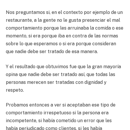
Nos preguntamos si, en el contexto por ejemplo de un
restaurante, a la gente no le gusta presenciar el mal
comportamiento porque les arruinaba la comida o ese
momento, si era porque iba en contra de las normas
sobre lo que esperamos o si era porque consideran
que nadie debe ser tratado de esa manera.
Y el resultado que obtuvimos fue que la gran mayoría
opina que nadie debe ser tratado así, que todas las
personas merecen ser tratadas con dignidad y
respeto.
Probamos entonces a ver si aceptaban ese tipo de
comportamiento irrespetuoso si la persona era
incompetente, si había cometido un error que les
había perjudicado como clientes, si les había