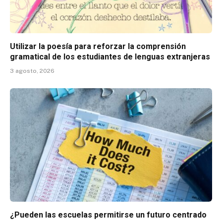
Utilizar la poesía para reforzar la comprensión
gramatical de los estudiantes de lenguas extranjeras
3 agosto, 2026
¿Pueden las escuelas permitirse un futuro centrado