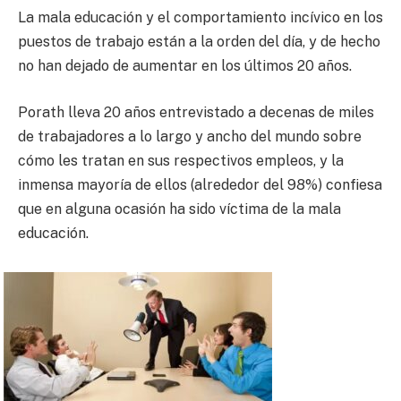
La mala educación y el comportamiento incívico en los
puestos de trabajo están a la orden del día, y de hecho
no han dejado de aumentar en los últimos 20 años.
Porath lleva 20 años entrevistado a decenas de miles
de trabajadores a lo largo y ancho del mundo sobre
cómo les tratan en sus respectivos empleos, y la
inmensa mayoría de ellos (alrededor del 98%) confiesa
que en alguna ocasión ha sido víctima de la mala
educación.