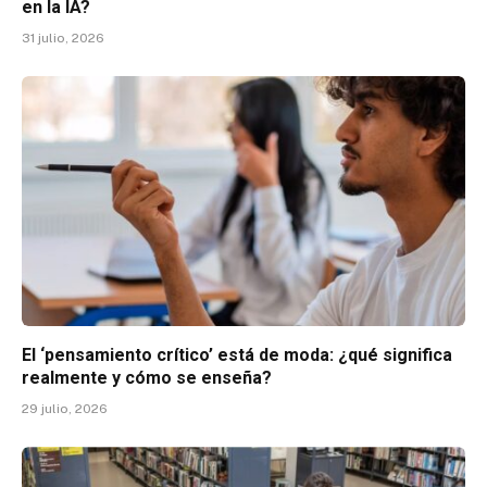
en la IA?
31 julio, 2026
El ‘pensamiento crítico’ está de moda: ¿qué significa
realmente y cómo se enseña?
29 julio, 2026