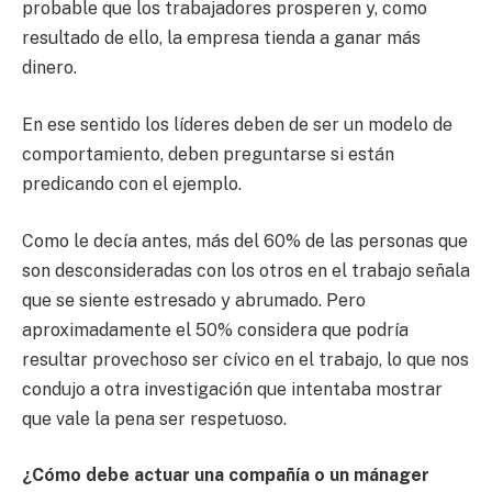
probable que los trabajadores prosperen y, como
resultado de ello, la empresa tienda a ganar más
dinero.
En ese sentido los líderes deben de ser un modelo de
comportamiento, deben preguntarse si están
predicando con el ejemplo.
Como le decía antes, más del 60% de las personas que
son desconsideradas con los otros en el trabajo señala
que se siente estresado y abrumado. Pero
aproximadamente el 50% considera que podría
resultar provechoso ser cívico en el trabajo, lo que nos
condujo a otra investigación que intentaba mostrar
que vale la pena ser respetuoso.
¿Cómo debe actuar una compañía o un mánager