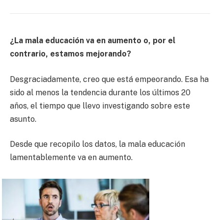
¿La mala educación va en aumento o, por el
contrario, estamos mejorando?
Desgraciadamente, creo que está empeorando. Esa ha
sido al menos la tendencia durante los últimos 20
años, el tiempo que llevo investigando sobre este
asunto.
Desde que recopilo los datos, la mala educación
lamentablemente va en aumento.