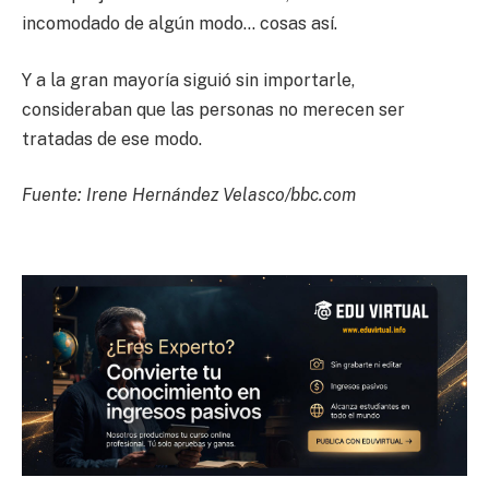
incomodado de algún modo… cosas así.
Y a la gran mayoría siguió sin importarle,
consideraban que las personas no merecen ser
tratadas de ese modo.
Fuente: Irene Hernández Velasco/bbc.com