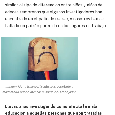
similar al tipo de diferencias entre niños y niñas de
edades tempranas que algunos investigadores han
encontrado en el patio de recreo, y nosotros hemos
hallado un patrón parecido en los lugares de trabajo.
Imagen: Getty Images/ Sentirse irrespetado y
maltratado puede afectar la salud del trabajador.
Llevas años investigando cómo afecta la mala
educación a aquellas personas que son tratadas