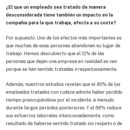
¿
El que un empleado sea tratado de manera
desconsiderada tiene también un impacto en la
compañía para la que trabaja, afecta a su coste?
Por supuesto. Uno de los efectos más importantes es
que muchas de esas personas abandonan su lugar de
trabajo. Hemos descubierto que el 12% de las
personas que dejan una empresa en realidad se van
porque se han sentido tratadas irrespetuosamente.
Además, nuestros estudios revelan que el 80% de los
empleados tratados con rudeza admite haber perdido
tiempo preocupándose por el incidente, a menudo
durante largos períodos posteriores. Y el 66% reduce
sus esfuerzos laborales intencionadamente, como
resultado de haberse sentido tratado sin respeto o de