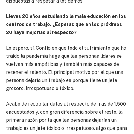
dispuestas a respetar a los demás.
Llevas 20 años estudiando la mala educación en los
centros de trabajo. ¿Esperas que en los próximos
20 haya mejorías al respecto?
Lo espero, sí. Confío en que todo el sufrimiento que ha
traído la pandemia haga que las personas líderes se
vuelvan más empáticas y también más capaces de
retener el talento. El principal motivo por el que una
persona dejaría un trabajo es porque tiene un jefe
grosero, irrespetuoso o tóxico.
Acabo de recopilar datos al respecto de más de 1.500
encuestados y, con gran diferencia sobre el resto, la
primera razón por la que las personas dejarían un
trabajo es un jefe tóxico o irrespetuoso, algo que para