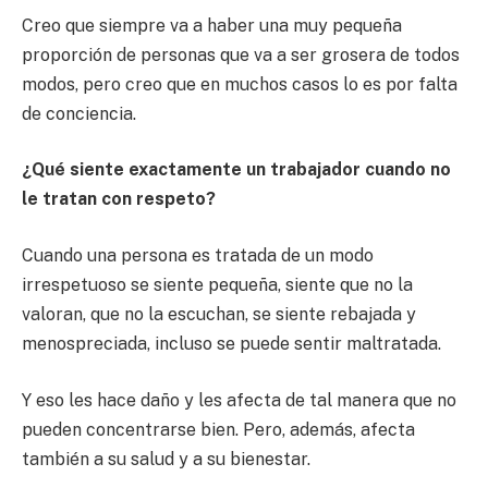
Creo que siempre va a haber una muy pequeña
proporción de personas que va a ser grosera de todos
modos, pero creo que en muchos casos lo es por falta
de conciencia.
¿Qué siente exactamente un trabajador cuando no
le tratan con respeto?
Cuando una persona es tratada de un modo
irrespetuoso se siente pequeña, siente que no la
valoran, que no la escuchan, se siente rebajada y
menospreciada, incluso se puede sentir maltratada.
Y eso les hace daño y les afecta de tal manera que no
pueden concentrarse bien. Pero, además, afecta
también a su salud y a su bienestar.