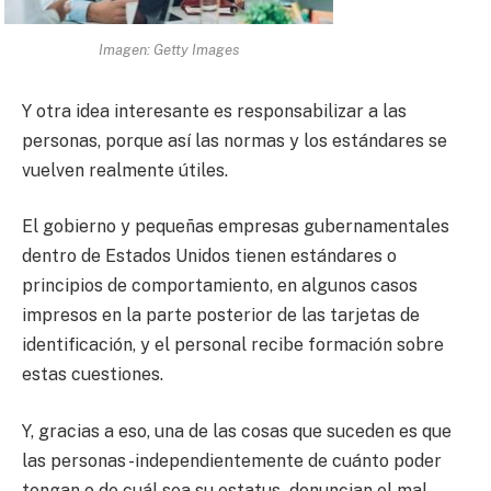
Imagen: Getty Images
Y otra idea interesante es responsabilizar a las
personas, porque así las normas y los estándares se
vuelven realmente útiles.
El gobierno y pequeñas empresas gubernamentales
dentro de Estados Unidos tienen estándares o
principios de comportamiento, en algunos casos
impresos en la parte posterior de las tarjetas de
identificación, y el personal recibe formación sobre
estas cuestiones.
Y, gracias a eso, una de las cosas que suceden es que
las personas -independientemente de cuánto poder
tengan o de cuál sea su estatus- denuncian el mal