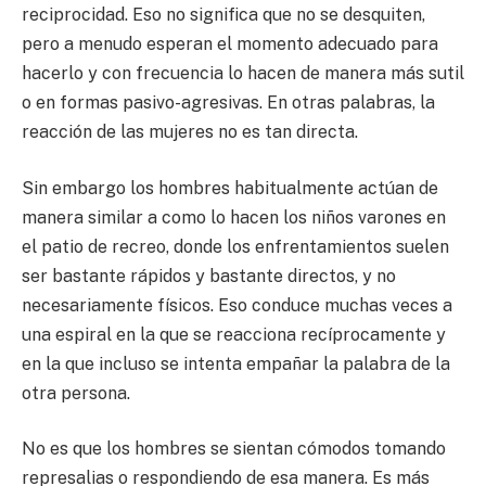
reciprocidad. Eso no significa que no se desquiten,
pero a menudo esperan el momento adecuado para
hacerlo y con frecuencia lo hacen de manera más sutil
o en formas pasivo-agresivas. En otras palabras, la
reacción de las mujeres no es tan directa.
Sin embargo los hombres habitualmente actúan de
manera similar a como lo hacen los niños varones en
el patio de recreo, donde los enfrentamientos suelen
ser bastante rápidos y bastante directos, y no
necesariamente físicos. Eso conduce muchas veces a
una espiral en la que se reacciona recíprocamente y
en la que incluso se intenta empañar la palabra de la
otra persona.
No es que los hombres se sientan cómodos tomando
represalias o respondiendo de esa manera. Es más