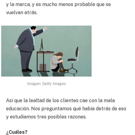
y la marca, y es mucho menos probable que se
vuelvan atrás.
Imagen: Getty Images
Así que la lealtad de los clientes cae con la mala
educación. Nos preguntamos qué había detrás de eso
y estudiamos tres posibles razones.
¿Cuáles?