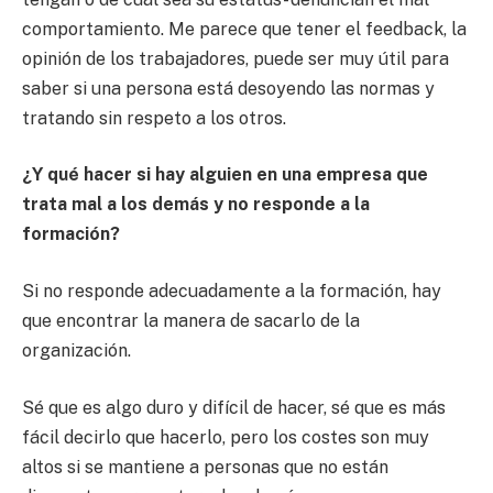
comportamiento. Me parece que tener el feedback, la
opinión de los trabajadores, puede ser muy útil para
saber si una persona está desoyendo las normas y
tratando sin respeto a los otros.
¿Y qué hacer si hay alguien en una empresa que
trata mal a los demás y no responde a la
formación?
Si no responde adecuadamente a la formación, hay
que encontrar la manera de sacarlo de la
organización.
Sé que es algo duro y difícil de hacer, sé que es más
fácil decirlo que hacerlo, pero los costes son muy
altos si se mantiene a personas que no están