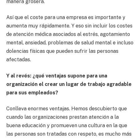
manera grosera.
Así que el coste para una empresa es importante y
aumenta muy rápidamente. Y eso sin incluir los costes
de atención médica asociados al estrés, agotamiento
mental, ansiedad, problemas de salud mental e incluso
dolencias físicas que pueden sufrir las personas
afectadas.
Y al revés: ¿qué ventajas supone para una
organización el crear un lugar de trabajo agradable
para sus empleados?
Conlleva enormes ventajas. Hemos descubierto que
cuando las organizaciones prestan atención a la
buena educación y promueven una cultura en la que
las personas son tratadas con respeto, es mucho más