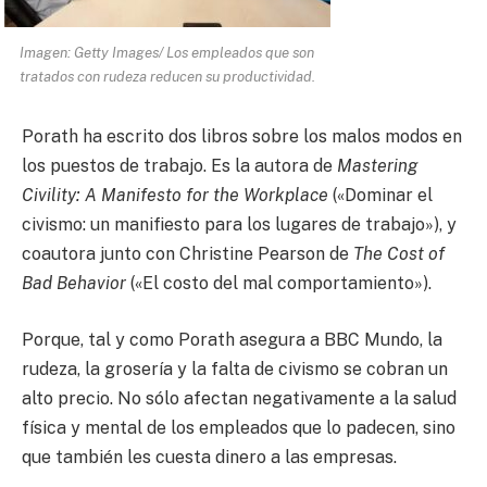
Imagen: Getty Images/ Los empleados que son
tratados con rudeza reducen su productividad.
Porath ha escrito dos libros sobre los malos modos en
los puestos de trabajo. Es la autora de
Mastering
Civility: A Manifesto for the Workplace
(«Dominar el
civismo: un manifiesto para los lugares de trabajo»), y
coautora junto con Christine Pearson de
The Cost of
Bad Behavior
(«El costo del mal comportamiento»).
Porque, tal y como Porath asegura a BBC Mundo, la
rudeza, la grosería y la falta de civismo se cobran un
alto precio. No sólo afectan negativamente a la salud
física y mental de los empleados que lo padecen, sino
que también les cuesta dinero a las empresas.