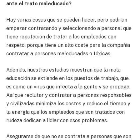
ante el trato maleducado?
Hay varias cosas que se pueden hacer, pero podrían
empezar contratando y seleccionando a personal que
tiene reputación de tratar a los empleados con
respeto, porque tiene un alto coste para la compañía
contratar a personas maleducadas o tóxicas.
Además, nuestros estudios muestran que la mala
educación se extiende en los puestos de trabajo, que
es como un virus que infecta a la gente y se propaga.
Así que reclutar y contratar a personas responsables
y civilizadas minimiza los costes y reduce el tiempo y
la energía que los empleados que son tratados con
rudeza dedican a lidiar con esos problemas.
Asegurarse de que no se contrata a personas que son