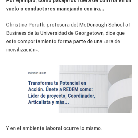
Por ejemplo, como pasajeros fuera de control en un
vuelo o conductores manejando con ira…
Christine Porath, profesora del McDonough School of
Business de la Universidad de Georgetown, dice que
este comportamiento forma parte de una «era de
incivilización».
Y en el ambiente laboral ocurre lo mismo.