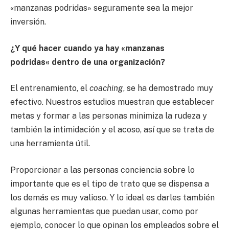
«manzanas podridas» seguramente sea la mejor
inversión.
¿Y qué hacer cuando ya hay
«
manzanas
podridas
«
dentro de una organización?
El entrenamiento, el
coaching
, se ha demostrado muy
efectivo. Nuestros estudios muestran que establecer
metas y formar a las personas minimiza la rudeza y
también la intimidación y el acoso, así que se trata de
una herramienta útil.
Proporcionar a las personas conciencia sobre lo
importante que es el tipo de trato que se dispensa a
los demás es muy valioso. Y lo ideal es darles también
algunas herramientas que puedan usar, como por
ejemplo, conocer lo que opinan los empleados sobre el