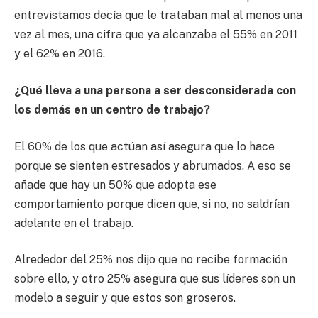
entrevistamos decía que le trataban mal al menos una
vez al mes, una cifra que ya alcanzaba el 55% en 2011
y el 62% en 2016.
¿Qué lleva a una persona a ser desconsiderada con
los demás en un centro de trabajo?
El 60% de los que actúan así asegura que lo hace
porque se sienten estresados y abrumados. A eso se
añade que hay un 50% que adopta ese
comportamiento porque dicen que, si no, no saldrían
adelante en el trabajo.
Alrededor del 25% nos dijo que no recibe formación
sobre ello, y otro 25% asegura que sus líderes son un
modelo a seguir y que estos son groseros.