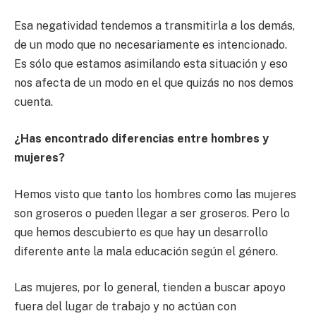
Esa negatividad tendemos a transmitirla a los demás,
de un modo que no necesariamente es intencionado.
Es sólo que estamos asimilando esta situación y eso
nos afecta de un modo en el que quizás no nos demos
cuenta.
¿Has encontrado diferencias entre hombres y
mujeres?
Hemos visto que tanto los hombres como las mujeres
son groseros o pueden llegar a ser groseros. Pero lo
que hemos descubierto es que hay un desarrollo
diferente ante la mala educación según el género.
Las mujeres, por lo general, tienden a buscar apoyo
fuera del lugar de trabajo y no actúan con