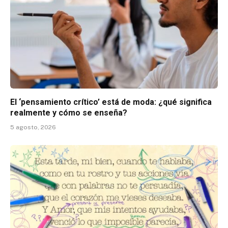
El ‘pensamiento crítico’ está de moda: ¿qué significa
realmente y cómo se enseña?
5 agosto, 2026