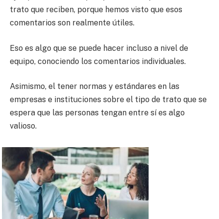
trato que reciben, porque hemos visto que esos
comentarios son realmente útiles.
Eso es algo que se puede hacer incluso a nivel de
equipo, conociendo los comentarios individuales.
Asimismo, el tener normas y estándares en las
empresas e instituciones sobre el tipo de trato que se
espera que las personas tengan entre sí es algo
valioso.