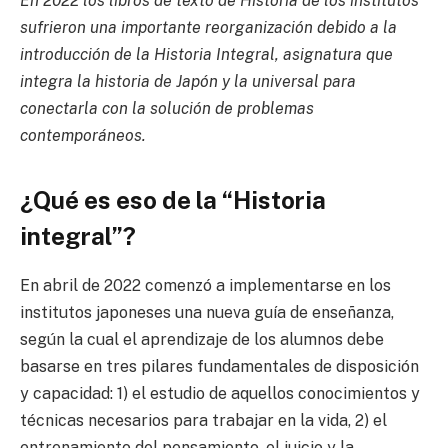
En 2022 los libros de texto de Historia de los institutos
sufrieron una importante reorganización debido a la
introducción de la Historia Integral, asignatura que
integra la historia de Japón y la universal para
conectarla con la solución de problemas
contemporáneos.
¿Qué es eso de la “Historia
integral”?
En abril de 2022 comenzó a implementarse en los
institutos japoneses una nueva guía de enseñanza,
según la cual el aprendizaje de los alumnos debe
basarse en tres pilares fundamentales de disposición
y capacidad: 1) el estudio de aquellos conocimientos y
técnicas necesarios para trabajar en la vida, 2) el
entrenamiento del pensamiento, el juicio y la