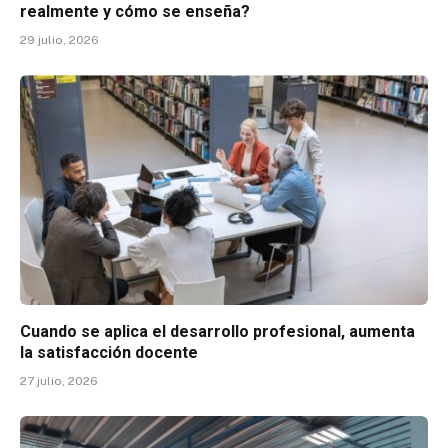
realmente y cómo se enseña?
29 julio, 2026
Cuando se aplica el desarrollo profesional, aumenta
la satisfacción docente
27 julio, 2026