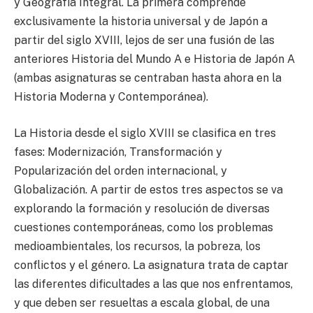
y Geografía Integral. La primera comprende
exclusivamente la historia universal y de Japón a
partir del siglo XVIII, lejos de ser una fusión de las
anteriores Historia del Mundo A e Historia de Japón A
(ambas asignaturas se centraban hasta ahora en la
Historia Moderna y Contemporánea).
La Historia desde el siglo XVIII se clasifica en tres
fases: Modernización, Transformación y
Popularización del orden internacional, y
Globalización. A partir de estos tres aspectos se va
explorando la formación y resolución de diversas
cuestiones contemporáneas, como los problemas
medioambientales, los recursos, la pobreza, los
conflictos y el género. La asignatura trata de captar
las diferentes dificultades a las que nos enfrentamos,
y que deben ser resueltas a escala global, de una