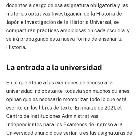
docentes a cargo de esa asignatura obligatoria y las
materias optativas Investigación de la Historia de
Japón e Investigación de la Historia Universal, se
compartirán prácticas ambiciosas en cada escuela, y
se irá propagando esta nueva forma de enseñar la
Historia.
La entrada a la universidad
En lo que atañe a los exámenes de acceso a la
universidad, no obstante, todavía son muchos quienes
opinan que es necesario memorizar todo lo que está
escrito en los libros de texto. En marzo de 2021, el
Centro de Instituciones Administrativas
Independientes para los Exámenes de Ingreso a la
Universidad anunció que serían tres las asignaturas de