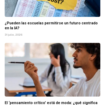
¿Pueden las escuelas permitirse un futuro centrado
en la IA?
31 julio, 2026
El ‘pensamiento crítico’ está de moda: ¿qué significa