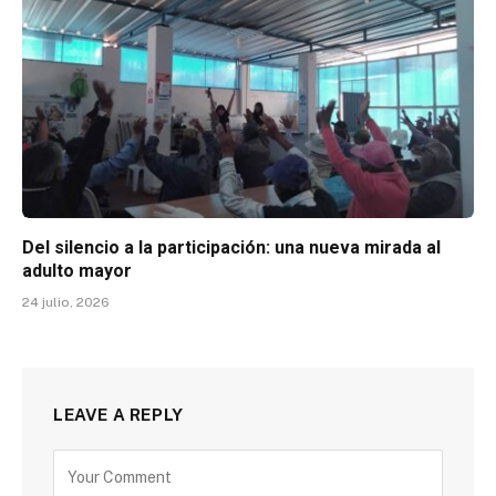
Del silencio a la participación: una nueva mirada al
adulto mayor
24 julio, 2026
LEAVE A REPLY