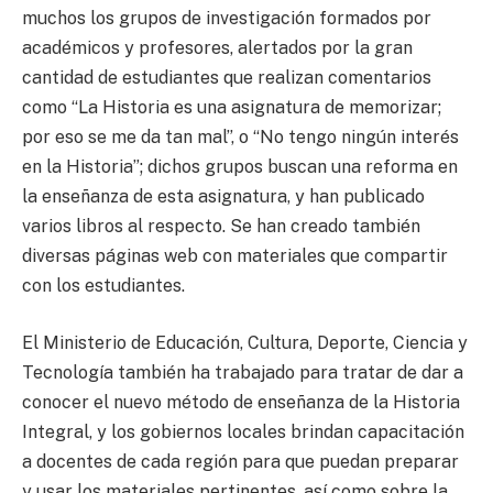
muchos los grupos de investigación formados por
académicos y profesores, alertados por la gran
cantidad de estudiantes que realizan comentarios
como “La Historia es una asignatura de memorizar;
por eso se me da tan mal”, o “No tengo ningún interés
en la Historia”; dichos grupos buscan una reforma en
la enseñanza de esta asignatura, y han publicado
varios libros al respecto. Se han creado también
diversas páginas web con materiales que compartir
con los estudiantes.
El Ministerio de Educación, Cultura, Deporte, Ciencia y
Tecnología también ha trabajado para tratar de dar a
conocer el nuevo método de enseñanza de la Historia
Integral, y los gobiernos locales brindan capacitación
a docentes de cada región para que puedan preparar
y usar los materiales pertinentes, así como sobre la