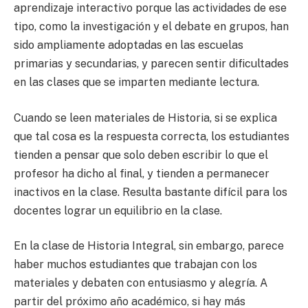
aprendizaje interactivo porque las actividades de ese
tipo, como la investigación y el debate en grupos, han
sido ampliamente adoptadas en las escuelas
primarias y secundarias, y parecen sentir dificultades
en las clases que se imparten mediante lectura.
Cuando se leen materiales de Historia, si se explica
que tal cosa es la respuesta correcta, los estudiantes
tienden a pensar que solo deben escribir lo que el
profesor ha dicho al final, y tienden a permanecer
inactivos en la clase. Resulta bastante difícil para los
docentes lograr un equilibrio en la clase.
En la clase de Historia Integral, sin embargo, parece
haber muchos estudiantes que trabajan con los
materiales y debaten con entusiasmo y alegría. A
partir del próximo año académico, si hay más