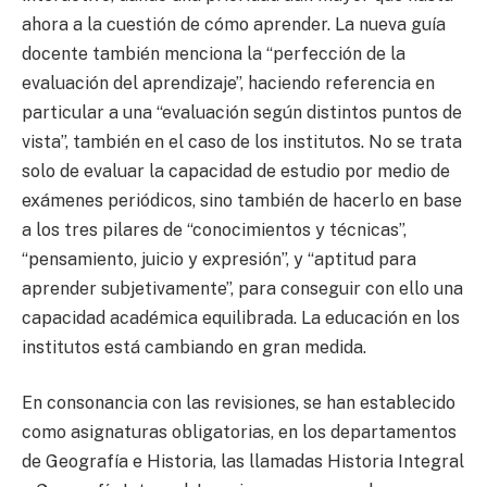
ahora a la cuestión de cómo aprender. La nueva guía
docente también menciona la “perfección de la
evaluación del aprendizaje”, haciendo referencia en
particular a una “evaluación según distintos puntos de
vista”, también en el caso de los institutos. No se trata
solo de evaluar la capacidad de estudio por medio de
exámenes periódicos, sino también de hacerlo en base
a los tres pilares de “conocimientos y técnicas”,
“pensamiento, juicio y expresión”, y “aptitud para
aprender subjetivamente”, para conseguir con ello una
capacidad académica equilibrada. La educación en los
institutos está cambiando en gran medida.
En consonancia con las revisiones, se han establecido
como asignaturas obligatorias, en los departamentos
de Geografía e Historia, las llamadas Historia Integral