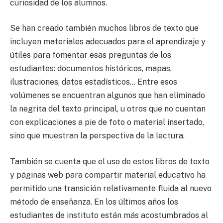
curiosidad de los alumnos.
Se han creado también muchos libros de texto que
incluyen materiales adecuados para el aprendizaje y
útiles para fomentar esas preguntas de los
estudiantes: documentos históricos, mapas,
ilustraciones, datos estadísticos… Entre esos
volúmenes se encuentran algunos que han eliminado
la negrita del texto principal, u otros que no cuentan
con explicaciones a pie de foto o material insertado,
sino que muestran la perspectiva de la lectura.
También se cuenta que el uso de estos libros de texto
y páginas web para compartir material educativo ha
permitido una transición relativamente fluida al nuevo
método de enseñanza. En los últimos años los
estudiantes de instituto están más acostumbrados al