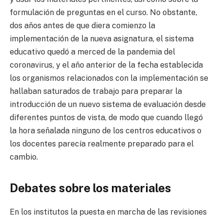
formulación de preguntas en el curso. No obstante,
dos años antes de que diera comienzo la
implementación de la nueva asignatura, el sistema
educativo quedó a merced de la pandemia del
coronavirus, y el año anterior de la fecha establecida
los organismos relacionados con la implementación se
hallaban saturados de trabajo para preparar la
introducción de un nuevo sistema de evaluación desde
diferentes puntos de vista, de modo que cuando llegó
la hora señalada ninguno de los centros educativos o
los docentes parecía realmente preparado para el
cambio.
Debates sobre los materiales
En los institutos la puesta en marcha de las revisiones