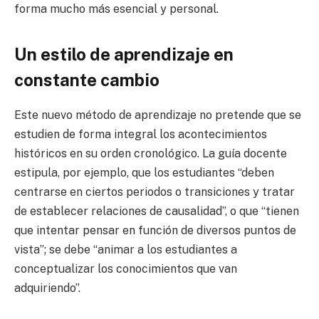
forma mucho más esencial y personal.
Un estilo de aprendizaje en
constante cambio
Este nuevo método de aprendizaje no pretende que se
estudien de forma integral los acontecimientos
históricos en su orden cronológico. La guía docente
estipula, por ejemplo, que los estudiantes “deben
centrarse en ciertos periodos o transiciones y tratar
de establecer relaciones de causalidad”, o que “tienen
que intentar pensar en función de diversos puntos de
vista”; se debe “animar a los estudiantes a
conceptualizar los conocimientos que van
adquiriendo”.