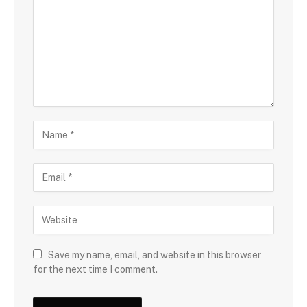
Save my name, email, and website in this browser
for the next time I comment.