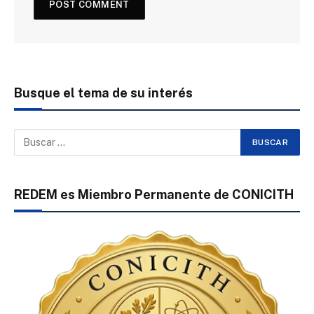
Busque el tema de su interés
REDEM es Miembro Permanente de CONICITH