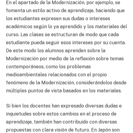
En el apartado de la Modernización, por ejemplo, se
fomenta un estilo activo de aprendizaje, haciendo que
los estudiantes expresen sus dudas o intereses
académicos según lo ya aprendido y los materiales del
curso. Las clases se estructuran de modo que cada
estudiante pueda seguir esos intereses por su cuenta.
De este modo los alumnos aprenden sobre la
Modernización por medio de la reflexión sobre temas
contemporáneos, como los problemas
medioambientales relacionados con el propio
fenómeno de la Modernización, considerándolos desde
múltiples puntos de vista basados en los materiales.
Si bien los docentes han expresado diversas dudas e
inquietudes sobre estos cambios en el proceso de
aprendizaje, también han contribuido con diversas
propuestas con clara visión de futuro. En Japón son