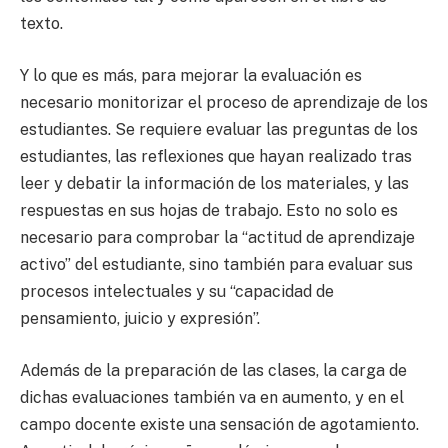
texto.
Y lo que es más, para mejorar la evaluación es
necesario monitorizar el proceso de aprendizaje de los
estudiantes. Se requiere evaluar las preguntas de los
estudiantes, las reflexiones que hayan realizado tras
leer y debatir la información de los materiales, y las
respuestas en sus hojas de trabajo. Esto no solo es
necesario para comprobar la “actitud de aprendizaje
activo” del estudiante, sino también para evaluar sus
procesos intelectuales y su “capacidad de
pensamiento, juicio y expresión”.
Además de la preparación de las clases, la carga de
dichas evaluaciones también va en aumento, y en el
campo docente existe una sensación de agotamiento.