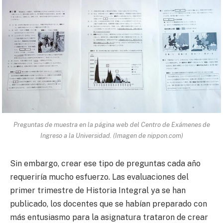
Preguntas de muestra en la página web del Centro de Exámenes de
Ingreso a la Universidad. (Imagen de nippon.com)
Sin embargo, crear ese tipo de preguntas cada año
requeriría mucho esfuerzo. Las evaluaciones del
primer trimestre de Historia Integral ya se han
publicado, los docentes que se habían preparado con
más entusiasmo para la asignatura trataron de crear