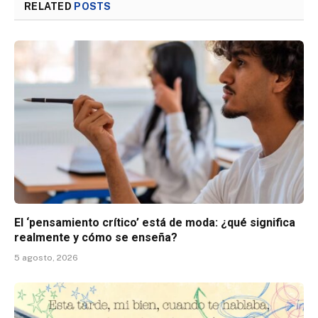
RELATED
POSTS
El ‘pensamiento crítico’ está de moda: ¿qué significa
realmente y cómo se enseña?
5 agosto, 2026