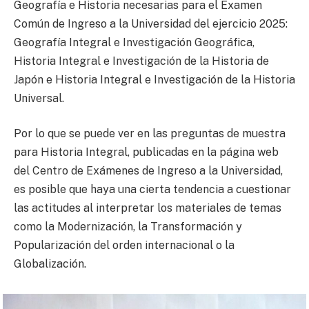
Geografía e Historia necesarias para el Examen
Común de Ingreso a la Universidad del ejercicio 2025:
Geografía Integral e Investigación Geográfica,
Historia Integral e Investigación de la Historia de
Japón e Historia Integral e Investigación de la Historia
Universal.
Por lo que se puede ver en las preguntas de muestra
para Historia Integral, publicadas en la página web
del Centro de Exámenes de Ingreso a la Universidad,
es posible que haya una cierta tendencia a cuestionar
las actitudes al interpretar los materiales de temas
como la Modernización, la Transformación y
Popularización del orden internacional o la
Globalización.