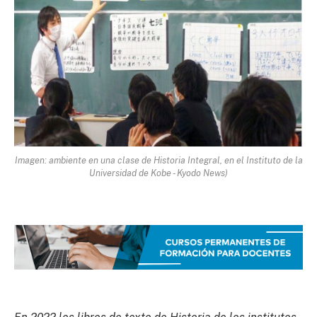
Imagen: ambiente en una clase de Historia Integral, en el Instituto de la
Universidad de Kobe - Kyodo News)