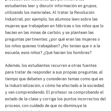
estudiantes leer y discutir información en grupos,
utilizando los materiales. Al tratar la Revolución
Industrial, por ejemplo, los alumnos leen sobre las
mujeres que trabajaban en fábricas o los niños que lo
hacían en las minas de carbón, y se plantean las
preguntas pertinentes: ¿por qué eran las mujeres o
los niños quienes trabajaban? ¿No tenían que ir a la
escuela, esos niños? ¿Qué hacían los hombres?
Además, los estudiantes recurren a otras fuentes
para tratar de responder a sus propias preguntas, al
tiempo que debaten y consideran temas como qué es
la Industrialización, o cómo ha afectado a la sociedad,
y van comprendiendo. El profesor va comprobando el
estado de la clase y corrige los puntos incorrectos del
proceso, con cuidado de que no disminuya la