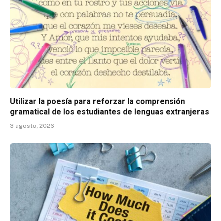
Utilizar la poesía para reforzar la comprensión
gramatical de los estudiantes de lenguas extranjeras
3 agosto, 2026