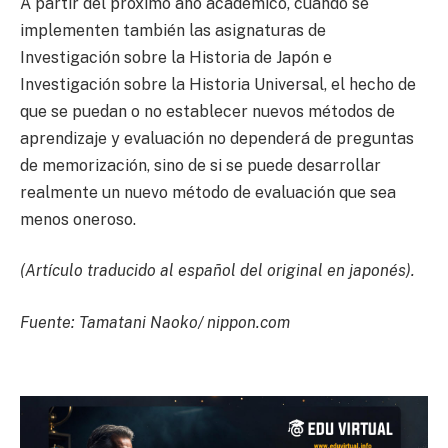
A partir del próximo año académico, cuando se
implementen también las asignaturas de
Investigación sobre la Historia de Japón e
Investigación sobre la Historia Universal, el hecho de
que se puedan o no establecer nuevos métodos de
aprendizaje y evaluación no dependerá de preguntas
de memorización, sino de si se puede desarrollar
realmente un nuevo método de evaluación que sea
menos oneroso.
(Artículo traducido al español del original en japonés).
Fuente: Tamatani Naoko/ nippon.com