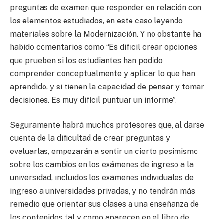
preguntas de examen que responder en relación con
los elementos estudiados, en este caso leyendo
materiales sobre la Modernización. Y no obstante ha
habido comentarios como “Es difícil crear opciones
que prueben si los estudiantes han podido
comprender conceptualmente y aplicar lo que han
aprendido, y si tienen la capacidad de pensar y tomar
decisiones. Es muy difícil puntuar un informe”.
Seguramente habrá muchos profesores que, al darse
cuenta de la dificultad de crear preguntas y
evaluarlas, empezarán a sentir un cierto pesimismo
sobre los cambios en los exámenes de ingreso a la
universidad, incluidos los exámenes individuales de
ingreso a universidades privadas, y no tendrán más
remedio que orientar sus clases a una enseñanza de
los contenidos tal y como aparecen en el libro de