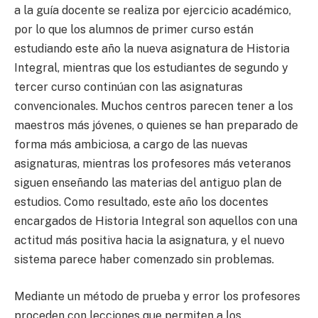
a la guía docente se realiza por ejercicio académico,
por lo que los alumnos de primer curso están
estudiando este año la nueva asignatura de Historia
Integral, mientras que los estudiantes de segundo y
tercer curso continúan con las asignaturas
convencionales. Muchos centros parecen tener a los
maestros más jóvenes, o quienes se han preparado de
forma más ambiciosa, a cargo de las nuevas
asignaturas, mientras los profesores más veteranos
siguen enseñando las materias del antiguo plan de
estudios. Como resultado, este año los docentes
encargados de Historia Integral son aquellos con una
actitud más positiva hacia la asignatura, y el nuevo
sistema parece haber comenzado sin problemas.
Mediante un método de prueba y error los profesores
proceden con lecciones que permiten a los