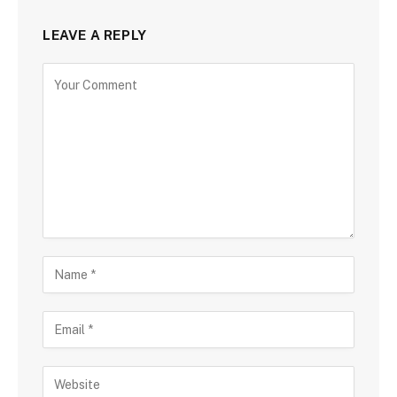
LEAVE A REPLY