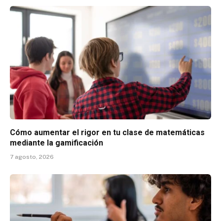
Cómo aumentar el rigor en tu clase de matemáticas
mediante la gamificación
7 agosto, 2026