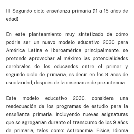
III Segundo ciclo enseñanza primaria (11 a 15 años de
edad)
En este planteamiento muy sintetizado de cómo
podria ser un nuevo modelo educativo 2030 para
América Latina e Iberoamérica principalmente, se
pretende aprovechar al máximo las potencialidades
cerebrales de los educandos entre el primer y
segundo ciclo de primaria, es decir, en los 9 años de
escolaridad, después de la enseñanza de pre-infancia.
Este modelo educativo 2030, considera una
readecuación de los programas de estudio para la
enseñanza primaria, incluyendo nuevas asignaturas
que se agregarían durante el transcurso de los 9 años
de primaria, tales como: Astronomía, Física, Idioma