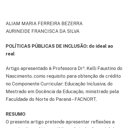
ALIAM MARIA FERREIRA BEZERRA
AURINEIDE FRANCISCA DA SILVA
POLÍTICAS PÚBLICAS DE INCLUSÃO: do ideal ao
real
Artigo apresentado à Professora Drª. Kelli Faustino do
Nascimento, como requisito para obtenção de crédito
no Componente Curricular: Educação Inclusiva, do
Mestrado em Docência da Educação, ministrado pela
Faculdade do Norte do Paraná – FACNORT.
RESUMO
O presente artigo pretende apresentar reflexões a