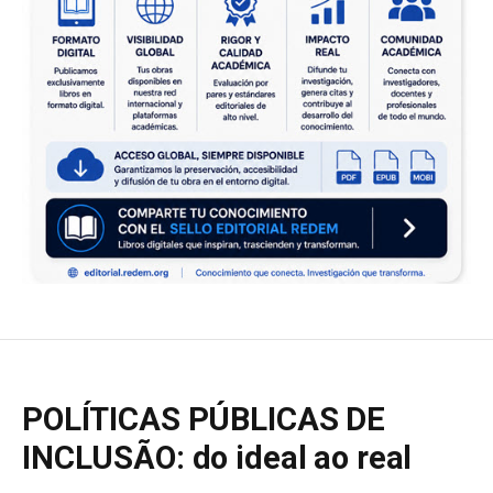
POLÍTICAS PÚBLICAS DE
INCLUSÃO: do ideal ao real