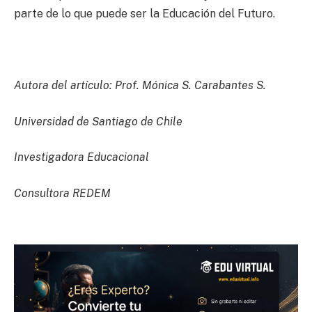
parte de lo que puede ser la Educación del Futuro.
Autora del artículo: Prof. Mónica S. Carabantes S.
Universidad de Santiago de Chile
Investigadora Educacional
Consultora REDEM