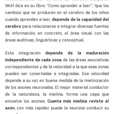
Wolf dice en su libro: “Como aprender a leer”; “que los
cambios que se producen en el cerebro de los niños
cuando aprenden a leer,
depende de la capacidad del
cerebro
para relacionarse e integrar diversas fuentes
de información, en concreto, el área visual con las
áreas auditivas, linguísticas y conceptual.
Esta integración
depende de la maduración
independiente de cada zona
, de las áreas asociativas
correspondientes y de la velocidad a la que esas zonas
pueden ser conectadas e integradas. Esa velocidad
depende a su vez en buena medida de la mielinización
de los axones neuronales. El mejor material conductor
de la naturaleza, la mielina, forma una capa que
envuelve los axones.
Cuanta más mielina reviste el
axón
, con más rapidez puede la neurona conducir su