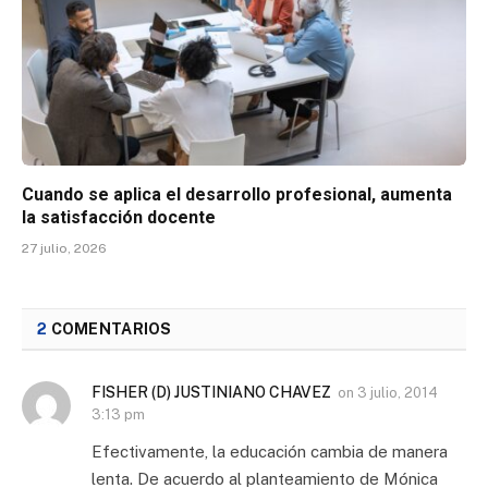
Cuando se aplica el desarrollo profesional, aumenta
la satisfacción docente
27 julio, 2026
2
COMENTARIOS
FISHER (D) JUSTINIANO CHAVEZ
on
3 julio, 2014
3:13 pm
Efectivamente, la educación cambia de manera
lenta. De acuerdo al planteamiento de Mónica