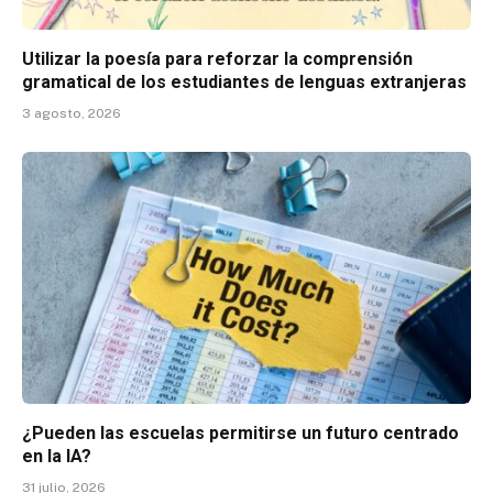
Utilizar la poesía para reforzar la comprensión
gramatical de los estudiantes de lenguas extranjeras
3 agosto, 2026
¿Pueden las escuelas permitirse un futuro centrado
en la IA?
31 julio, 2026