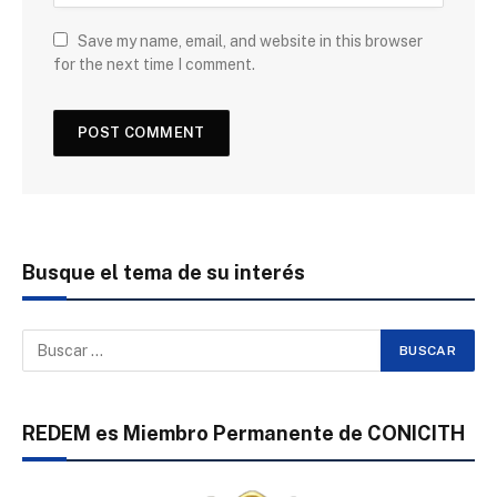
Save my name, email, and website in this browser
for the next time I comment.
Busque el tema de su interés
REDEM es Miembro Permanente de CONICITH