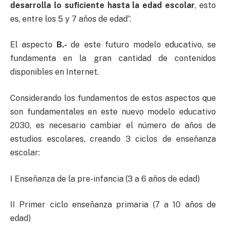
desarrolla lo suficiente hasta la edad escolar
, esto
es, entre los 5 y 7 años de edad”.
El aspecto
B
.-
de este futuro modelo educativo, se
fundamenta en la gran cantidad de contenidos
disponibles en Internet.
Considerando los fundamentos de estos aspectos que
son fundamentales en este nuevo modelo educativo
2030, es necesario cambiar el número de años de
estudios escolares, creando 3 ciclos de enseñanza
escolar:
I Enseñanza de la pre-infancia (3 a 6 años de edad)
II Primer ciclo enseñanza primaria (7 a 10 años de
edad)