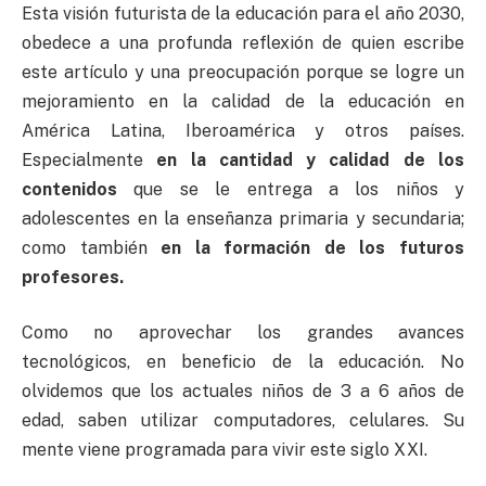
Esta visión futurista de la educación para el año 2030,
obedece a una profunda reflexión de quien escribe
este artículo y una preocupación porque se logre un
mejoramiento en la calidad de la educación en
América Latina, Iberoamérica y otros países.
Especialmente
en la cantidad y calidad de los
contenidos
que se le entrega a los niños y
adolescentes en la enseñanza primaria y secundaria;
como también
en la formación de los futuros
profesores.
Como no aprovechar los grandes avances
tecnológicos, en beneficio de la educación. No
olvidemos que los actuales niños de 3 a 6 años de
edad, saben utilizar computadores, celulares. Su
mente viene programada para vivir este siglo XXI.