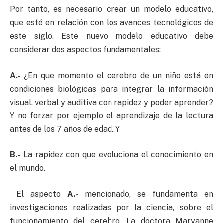
Por tanto, es necesario crear un modelo educativo,
que esté en relación con los avances tecnológicos de
este siglo. Este nuevo modelo educativo debe
considerar dos aspectos fundamentales:
A.-
¿En que momento el cerebro de un niño está en
condiciones biológicas para integrar la información
visual, verbal y auditiva con rapidez y poder aprender?
Y no forzar por ejemplo el aprendizaje de la lectura
antes de los 7 años de edad. Y
B.-
La rapidez con que evoluciona el conocimiento en
el mundo.
El aspecto
A.-
mencionado, se fundamenta en
investigaciones realizadas por la ciencia, sobre el
funcionamiento del cerebro. La doctora Maryanne