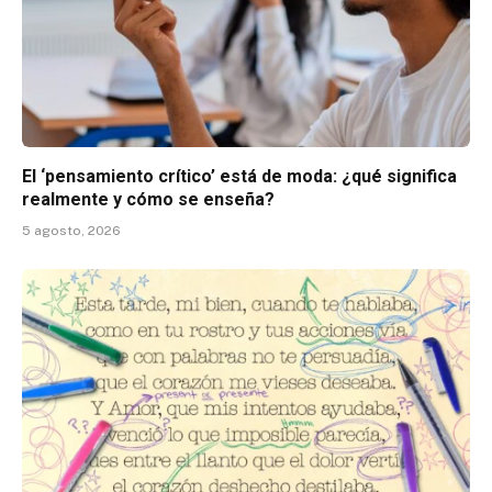
El ‘pensamiento crítico’ está de moda: ¿qué significa
realmente y cómo se enseña?
5 agosto, 2026