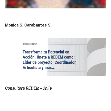
Mónica S. Carabantes S.
Consultora REDEM – Chile