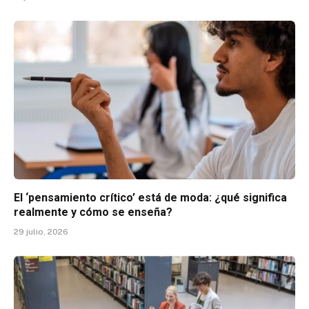
El ‘pensamiento crítico’ está de moda: ¿qué significa
realmente y cómo se enseña?
29 julio, 2026