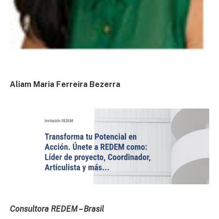
Aliam Maria Ferreira Bezerra
Consultora REDEM – Brasil