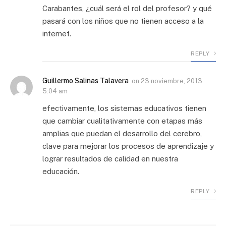
Carabantes, ¿cuál será el rol del profesor? y qué
pasará con los niños que no tienen acceso a la
internet.
REPLY
Guillermo Salinas Talavera
on
23 noviembre, 2013
5:04 am
efectivamente, los sistemas educativos tienen
que cambiar cualitativamente con etapas más
amplias que puedan el desarrollo del cerebro,
clave para mejorar los procesos de aprendizaje y
lograr resultados de calidad en nuestra
educación.
REPLY