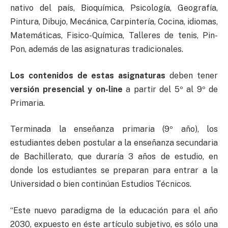
nativo del país, Bioquímica, Psicología, Geografía,
Pintura, Dibujo, Mecánica, Carpintería, Cocina, idiomas,
Matemáticas, Fisico-Química, Talleres de tenis, Pin-
Pon, además de las asignaturas tradicionales.
Los contenidos de estas asignaturas
deben tener
versión presencial y on-line
a partir del 5º al 9º de
Primaria.
Terminada la enseñanza primaria (9º año), los
estudiantes deben postular a la enseñanza secundaria
de Bachillerato, que duraría 3 años de estudio, en
donde los estudiantes se preparan para entrar a la
Universidad o bien continúan Estudios Técnicos.
“Este nuevo paradigma de la educación para el año
2030, expuesto en éste artículo subjetivo, es sólo una