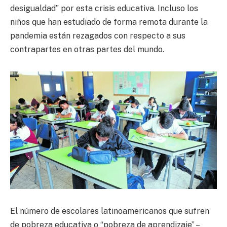
desigualdad” por esta crisis educativa. Incluso los
niños que han estudiado de forma remota durante la
pandemia están rezagados con respecto a sus
contrapartes en otras partes del mundo.
El número de escolares latinoamericanos que sufren
de pobreza educativa o “pobreza de aprendizaje” –