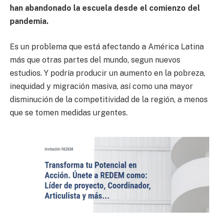
han abandonado la escuela desde el comienzo del
pandemia.
Es un problema que está afectando a América Latina
más que otras partes del mundo, segun nuevos
estudios. Y podría producir un aumento en la pobreza,
inequidad y migración masiva, así como una mayor
disminución de la competitividad de la región, a menos
que se tomen medidas urgentes.