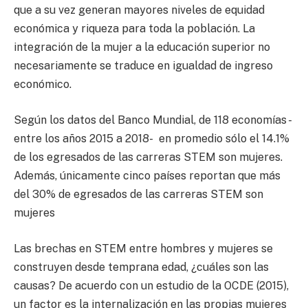
que a su vez generan mayores niveles de equidad
económica y riqueza para toda la población. La
integración de la mujer a la educación superior no
necesariamente se traduce en igualdad de ingreso
económico.
Según los datos del Banco Mundial, de 118 economías -
entre los años 2015 a 2018- en promedio sólo el 14.1%
de los egresados de las carreras STEM son mujeres.
Además, únicamente cinco países reportan que más
del 30% de egresados de las carreras STEM son
mujeres
Las brechas en STEM entre hombres y mujeres se
construyen desde temprana edad, ¿cuáles son las
causas? De acuerdo con un estudio de la OCDE (2015),
un factor es la internalización en las propias mujeres