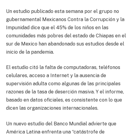
Un estudio publicado esta semana por el grupo no
gubernamental Mexicanos Contra la Corrupción y la
Impunidad dice que el 45% de los niños en las
comunidades más pobres del estado de Chiapas en el
sur de Mexico han abandonado sus estudios desde el
inicio de la pandemia.
El estudio citó la falta de computadoras, teléfonos
celulares, acceso a Internet y la ausencia de
supervisión adulta como algunas de las principales
razones de la tasa de deserción masiva. Y el informe,
basado en datos oficiales, es consistente con lo que
dicen las organizaciones internacionales.
Un nuevo estudio del Banco Mundial advierte que
América Latina enfrenta una “catástrofe de