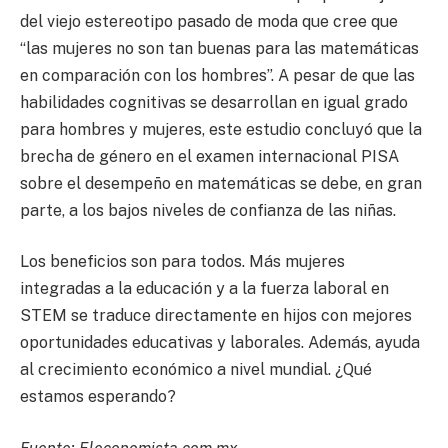
del viejo estereotipo pasado de moda que cree que
“las mujeres no son tan buenas para las matemáticas
en comparación con los hombres”. A pesar de que las
habilidades cognitivas se desarrollan en igual grado
para hombres y mujeres, este estudio concluyó que la
brecha de género en el examen internacional PISA
sobre el desempeño en matemáticas se debe, en gran
parte, a los bajos niveles de confianza de las niñas.
Los beneficios son para todos. Más mujeres
integradas a la educación y a la fuerza laboral en
STEM se traduce directamente en hijos con mejores
oportunidades educativas y laborales. Además, ayuda
al crecimiento económico a nivel mundial. ¿Qué
estamos esperando?