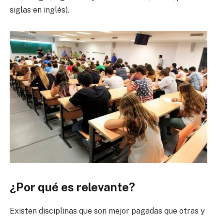
siglas en inglés).
¿Por qué es relevante?
Existen disciplinas que son mejor pagadas que otras y