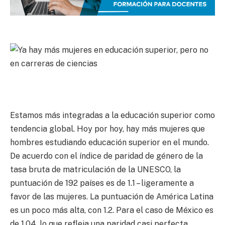
Estamos más integradas a la educación superior como
tendencia global. Hoy por hoy, hay más mujeres que
hombres estudiando educación superior en el mundo.
De acuerdo con el índice de paridad de género de la
tasa bruta de matriculación de la UNESCO, la
puntuación de 192 países es de 1.1 – ligeramente a
favor de las mujeres. La puntuación de América Latina
es un poco más alta, con 1.2. Para el caso de México es
de 1.04, lo que refleja una paridad casi perfecta