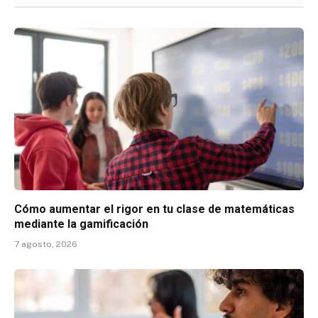
Cómo aumentar el rigor en tu clase de matemáticas
mediante la gamificación
7 agosto, 2026