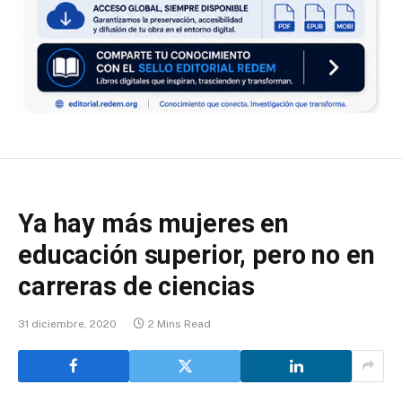
Ya hay más mujeres en
educación superior, pero no en
carreras de ciencias
31 diciembre, 2020
2 Mins Read