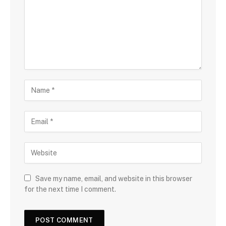
Save my name, email, and website in this browser
for the next time I comment.