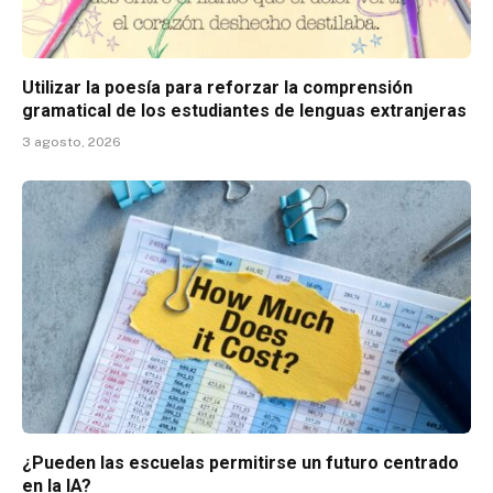
Utilizar la poesía para reforzar la comprensión
gramatical de los estudiantes de lenguas extranjeras
3 agosto, 2026
¿Pueden las escuelas permitirse un futuro centrado
en la IA?