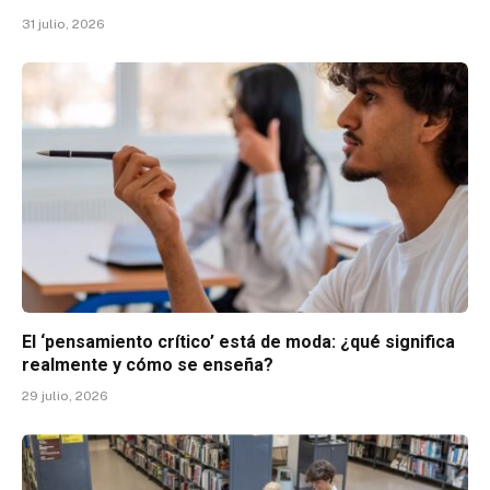
31 julio, 2026
El ‘pensamiento crítico’ está de moda: ¿qué significa
realmente y cómo se enseña?
29 julio, 2026