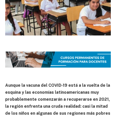
Aunque la vacuna del COVID-19 está a la vuelta de la
esquina y las economías latinoamericanas muy
probablemente comenzarán a recuperarse en 2021,
la región enfrenta una cruda realidad: casi la mitad
de los niños en algunas de sus regiones más pobres