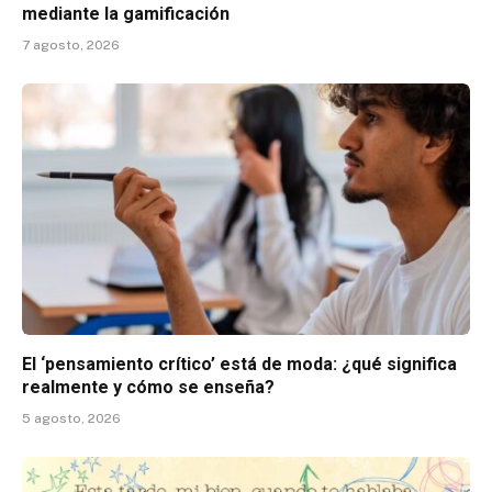
mediante la gamificación
7 agosto, 2026
El ‘pensamiento crítico’ está de moda: ¿qué significa
realmente y cómo se enseña?
5 agosto, 2026