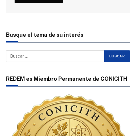
Busque el tema de su interés
REDEM es Miembro Permanente de CONICITH