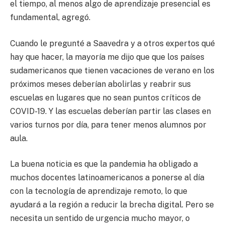
el tiempo, al menos algo de aprendizaje presencial es
fundamental, agregó.
Cuando le pregunté a Saavedra y a otros expertos qué
hay que hacer, la mayoría me dijo que que los países
sudamericanos que tienen vacaciones de verano en los
próximos meses deberían abolirlas y reabrir sus
escuelas en lugares que no sean puntos críticos de
COVID-19. Y las escuelas deberían partir las clases en
varios turnos por día, para tener menos alumnos por
aula.
La buena noticia es que la pandemia ha obligado a
muchos docentes latinoamericanos a ponerse al día
con la tecnología de aprendizaje remoto, lo que
ayudará a la región a reducir la brecha digital. Pero se
necesita un sentido de urgencia mucho mayor, o