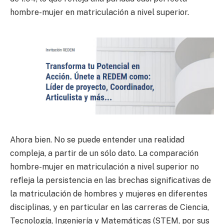
hombre-mujer en matriculación a nivel superior.
Ahora bien. No se puede entender una realidad
compleja, a partir de un sólo dato. La comparación
hombre-mujer en matriculación a nivel superior no
refleja la persistencia en las brechas significativas de
la matriculación de hombres y mujeres en diferentes
disciplinas, y en particular en las carreras de Ciencia,
Tecnología, Ingeniería y Matemáticas (STEM, por sus