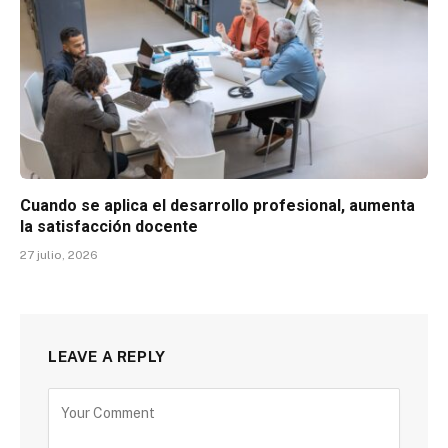
Cuando se aplica el desarrollo profesional, aumenta
la satisfacción docente
27 julio, 2026
LEAVE A REPLY