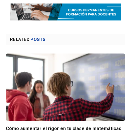
RELATED
POSTS
Cómo aumentar el rigor en tu clase de matemáticas