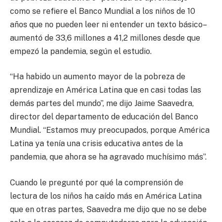
como se refiere el Banco Mundial a los niños de 10
años que no pueden leer ni entender un texto básico–
aumentó de 33,6 millones a 41,2 millones desde que
empezó la pandemia, según el estudio.
“Ha habido un aumento mayor de la pobreza de
aprendizaje en América Latina que en casi todas las
demás partes del mundo”, me dijo Jaime Saavedra,
director del departamento de educación del Banco
Mundial. “Estamos muy preocupados, porque América
Latina ya tenía una crisis educativa antes de la
pandemia, que ahora se ha agravado muchísimo más”.
Cuando le pregunté por qué la comprensión de
lectura de los niños ha caído más en América Latina
que en otras partes, Saavedra me dijo que no se debe