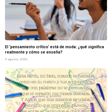
El ‘pensamiento crítico’ está de moda: ¿qué significa
realmente y cómo se enseña?
5 agosto, 2026