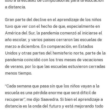
solo a la escasez de computadoras para la educación
a distancia.
Gran parte del declive en el aprendizaje de los niños
tuvo que ver con el hecho de que, especialmente en
América del Sur, la pandemia comenzó al iniciarse el
año escolar, y varios paises cerraron las escuelas de
marzo a diciembre. En comparación, en Estados
Unidos y otras partes del hemisferio norte, parte de la
pandemia coincidió con los tres meses de vacaciones
de verano, por lo que las escuelas estuvieron cerradas
menos tiempo.
“Cada semana que pasa sin que los niños vayan a la
escuela es una pérdida enorme que será difícil de
recuperar”, me dijo Saavedra. Si bien el aprendizaje a
distancia es la onda del futuro y está mejorando todo