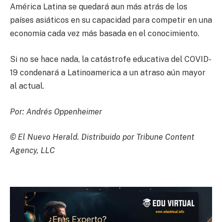
América Latina se quedará aun más atrás de los
países asiáticos en su capacidad para competir en una
economía cada vez más basada en el conocimiento.
Si no se hace nada, la catástrofe educativa del COVID-
19 condenará a Latinoamerica a un atraso aún mayor
al actual.
Por: Andrés Oppenheimer
© El Nuevo Herald. Distribuido por Tribune Content
Agency, LLC