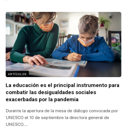
ARTÍCULOS
La educación es el principal instrumento para
combatir las desigualdades sociales
exacerbadas por la pandemia
Durante la apertura de la mesa de diálogo convocada por
UNESCO el 10 de septiembre la directora general de
UNESCO,…