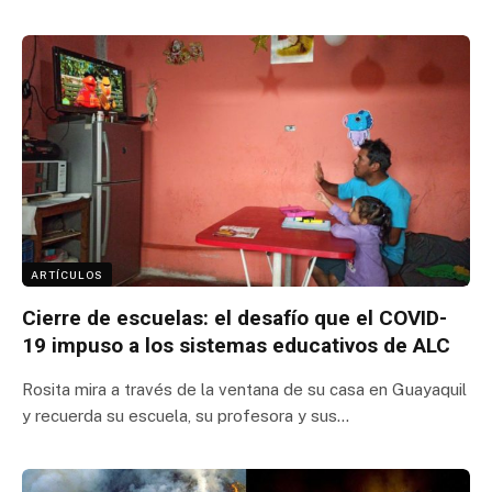
ARTÍCULOS
Cierre de escuelas: el desafío que el COVID-
19 impuso a los sistemas educativos de ALC
Rosita mira a través de la ventana de su casa en Guayaquil
y recuerda su escuela, su profesora y sus…