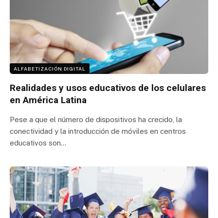
ALFABETIZACIÓN DIGITAL
Realidades y usos educativos de los celulares
en América Latina
Pese a que el número de dispositivos ha crecido, la
conectividad y la introducción de móviles en centros
educativos son…