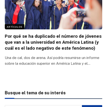
ARTÍCULOS
Por qué se ha duplicado el número de jóvenes
que van a la universidad en América Latina (y
cuál es el lado negativo de este fenómeno)
Una de cal, dos de arena. Así podría resumirse un informe
sobre la educación superior en América Latina y el…
Busque el tema de su interés