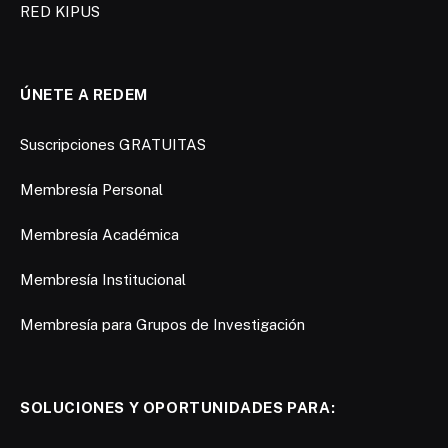
RED KIPUS
ÚNETE A REDEM
Suscripciones GRATUITAS
Membresía Personal
Membresía Académica
Membresía Institucional
Membresía para Grupos de Investigación
SOLUCIONES Y OPORTUNIDADES PARA: