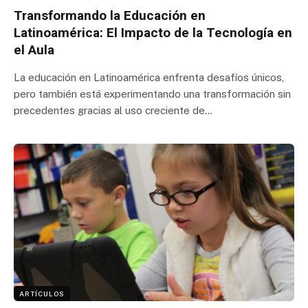
Transformando la Educación en
Latinoamérica: El Impacto de la Tecnología en
el Aula
La educación en Latinoamérica enfrenta desafíos únicos,
pero también está experimentando una transformación sin
precedentes gracias al uso creciente de…
ARTÍCULOS