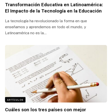
Transformación Educativa en Latinoamérica:
El Impacto de la Tecnología en la Educación
La tecnología ha revolucionado la forma en que
enseñamos y aprendemos en todo el mundo, y
Latinoamérica no es la…
ARTÍCULOS
Cuáles son los tres países con mejor