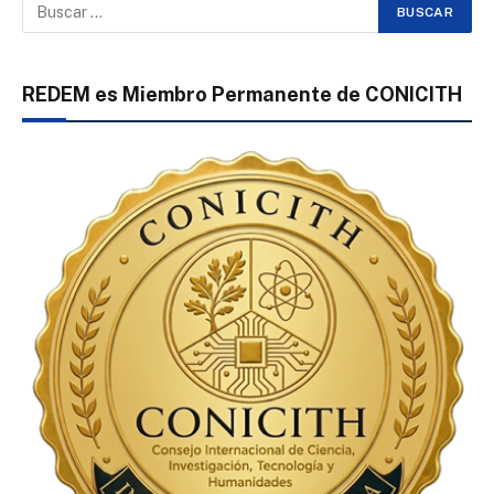
REDEM es Miembro Permanente de CONICITH