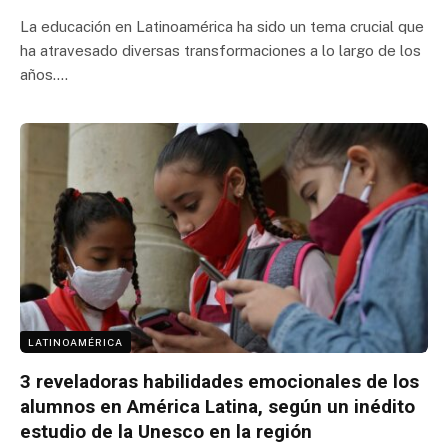
La educación en Latinoamérica ha sido un tema crucial que
ha atravesado diversas transformaciones a lo largo de los
años.…
LATINOAMÉRICA
3 reveladoras habilidades emocionales de los
alumnos en América Latina, según un inédito
estudio de la Unesco en la región