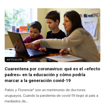
ARTÍCULOS
Cuarentena por coronavirus: qué es el «efecto
padres» en la educación y cómo podría
marcar a la generación covid-19
Pablo y Florencia* son un matrimonio de doctores
uruguayos. Cuando la pandemia de covid-19 llegó al país a
mediados de…