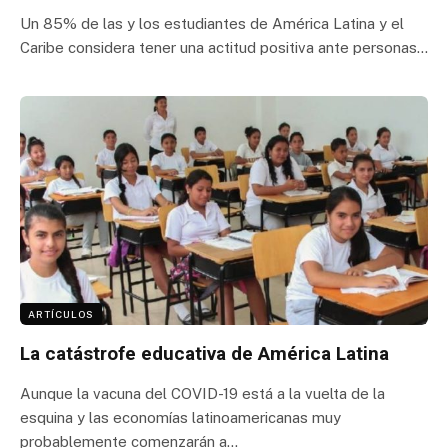
Un 85% de las y los estudiantes de América Latina y el
Caribe considera tener una actitud positiva ante personas…
ARTÍCULOS
La catástrofe educativa de América Latina
Aunque la vacuna del COVID-19 está a la vuelta de la
esquina y las economías latinoamericanas muy
probablemente comenzarán a…