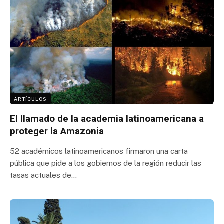
ARTÍCULOS
El llamado de la academia latinoamericana a
proteger la Amazonia
52 académicos latinoamericanos firmaron una carta
pública que pide a los gobiernos de la región reducir las
tasas actuales de…