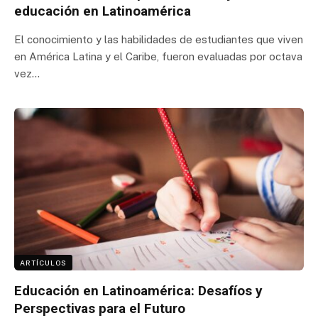
educación en Latinoamérica
El conocimiento y las habilidades de estudiantes que viven
en América Latina y el Caribe, fueron evaluadas por octava
vez…
ARTÍCULOS
Educación en Latinoamérica: Desafíos y
Perspectivas para el Futuro