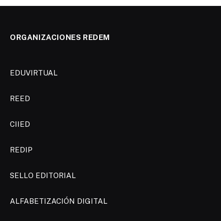
ORGANIZACIONES REDEM
EDUVIRTUAL
REED
CIIED
REDIP
SELLO EDITORIAL
ALFABETIZACIÓN DIGITAL