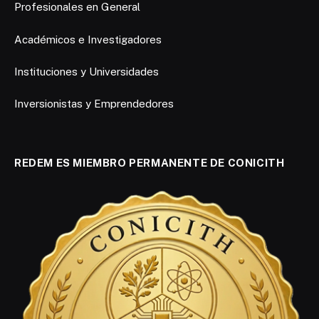
Profesionales en General
Académicos e Investigadores
Instituciones y Universidades
Inversionistas y Emprendedores
REDEM ES MIEMBRO PERMANENTE DE CONICITH