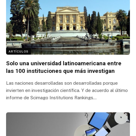
ARTÍCULOS
Solo una universidad latinoamericana entre
las 100 instituciones que más investigan
Las naciones desarrolladas son desarrolladas porque
invierten en investigación científica. Y de acuerdo al último
informe de Scimago Institutions Rankings…