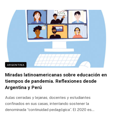
ARGENTINA
Miradas latinoamericanas sobre educación en
tiempos de pandemia. Reflexiones desde
Argentina y Perú
Aulas cerradas y lejanas, docentes y estudiantes
confinados en sus casas, intentando sostener la
denominada “continuidad pedagógica”. El 2020 es…