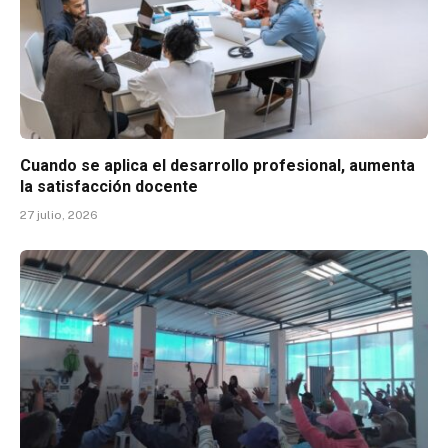
Cuando se aplica el desarrollo profesional, aumenta
la satisfacción docente
27 julio, 2026