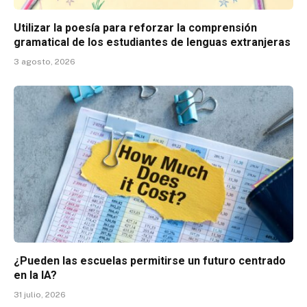
Utilizar la poesía para reforzar la comprensión
gramatical de los estudiantes de lenguas extranjeras
3 agosto, 2026
¿Pueden las escuelas permitirse un futuro centrado
en la IA?
31 julio, 2026