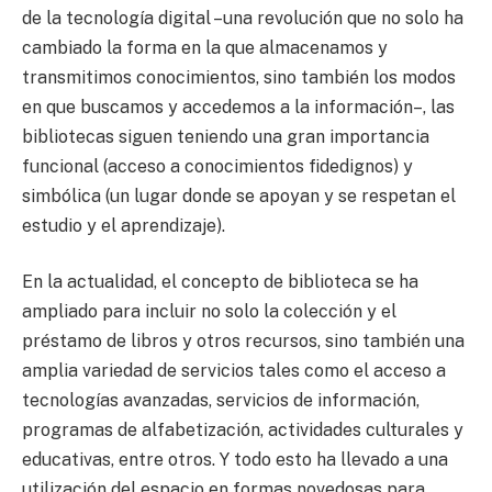
de la tecnología digital –una revolución que no solo ha
cambiado la forma en la que almacenamos y
transmitimos conocimientos, sino también los modos
en que buscamos y accedemos a la información–, las
bibliotecas siguen teniendo una gran importancia
funcional (acceso a conocimientos fidedignos) y
simbólica (un lugar donde se apoyan y se respetan el
estudio y el aprendizaje).
En la actualidad, el concepto de biblioteca se ha
ampliado para incluir no solo la colección y el
préstamo de libros y otros recursos, sino también una
amplia variedad de servicios tales como el acceso a
tecnologías avanzadas, servicios de información,
programas de alfabetización, actividades culturales y
educativas, entre otros. Y todo esto ha llevado a una
utilización del espacio en formas novedosas para