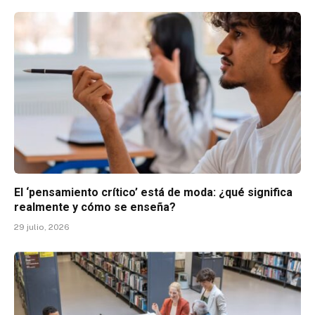
El ‘pensamiento crítico’ está de moda: ¿qué significa
realmente y cómo se enseña?
29 julio, 2026