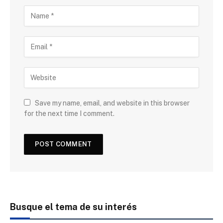
Save my name, email, and website in this browser
for the next time I comment.
Busque el tema de su interés