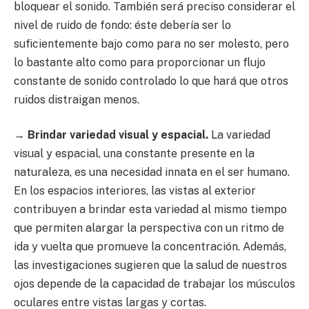
bloquear el sonido. También será preciso considerar el
nivel de ruido de fondo: éste debería ser lo
suficientemente bajo como para no ser molesto, pero
lo bastante alto como para proporcionar un flujo
constante de sonido controlado lo que hará que otros
ruidos distraigan menos.
→
Brindar variedad visual y espacial.
La variedad
visual y espacial, una constante presente en la
naturaleza, es una necesidad innata en el ser humano.
En los espacios interiores, las vistas al exterior
contribuyen a brindar esta variedad al mismo tiempo
que permiten alargar la perspectiva con un ritmo de
ida y vuelta que promueve la concentración. Además,
las investigaciones sugieren que la salud de nuestros
ojos depende de la capacidad de trabajar los músculos
oculares entre vistas largas y cortas.