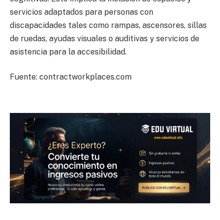
servicios adaptados para personas con
discapacidades tales como rampas, ascensores, sillas
de ruedas, ayudas visuales o auditivas y servicios de
asistencia para la accesibilidad.
Fuente: contractworkplaces.com