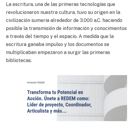
La escritura, una de las primeras tecnologías que
revolucionaron nuestra cultura, tuvo su origen en la
civilización sumeria alrededor de 3.000 a.C. haciendo
posible la transmisión de información y conocimientos
a través del tiempo y el espacio. A medida que la
escritura ganaba impulso y los documentos se
multiplicaban empezaron a surgir las primeras
bibliotecas.