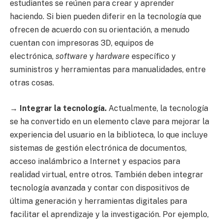
estudiantes se reúnen para crear y aprender
haciendo. Si bien pueden diferir en la tecnología que
ofrecen de acuerdo con su orientación, a menudo
cuentan con impresoras 3D, equipos de
electrónica,
software
y
hardware
específico y
suministros y herramientas para manualidades, entre
otras cosas.
→
Integrar la tecnología.
Actualmente, la tecnología
se ha convertido en un elemento clave para mejorar la
experiencia del usuario en la biblioteca, lo que incluye
sistemas de gestión electrónica de documentos,
acceso inalámbrico a Internet y espacios para
realidad virtual, entre otros. También deben integrar
tecnología avanzada y contar con dispositivos de
última generación y herramientas digitales para
facilitar el aprendizaje y la investigación. Por ejemplo,