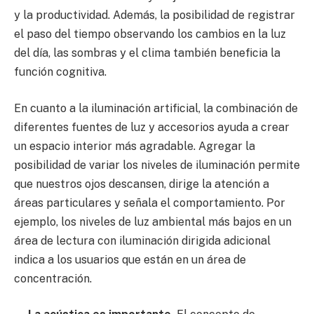
y la productividad. Además, la posibilidad de registrar
el paso del tiempo observando los cambios en la luz
del día, las sombras y el clima también beneficia la
función cognitiva.
En cuanto a la iluminación artificial, la combinación de
diferentes fuentes de luz y accesorios ayuda a crear
un espacio interior más agradable. Agregar la
posibilidad de variar los niveles de iluminación permite
que nuestros ojos descansen, dirige la atención a
áreas particulares y señala el comportamiento. Por
ejemplo, los niveles de luz ambiental más bajos en un
área de lectura con iluminación dirigida adicional
indica a los usuarios que están en un área de
concentración.