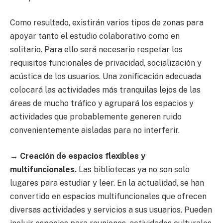
Como resultado, existirán varios tipos de zonas para
apoyar tanto el estudio colaborativo como en
solitario. Para ello será necesario respetar los
requisitos funcionales de privacidad, socialización y
acústica de los usuarios. Una zonificación adecuada
colocará las actividades más tranquilas lejos de las
áreas de mucho tráfico y agrupará los espacios y
actividades que probablemente generen ruido
convenientemente aisladas para no interferir.
→
Crea
ci
ón de
e
spacios flexibles y
multifuncionales.
Las bibliotecas ya no son solo
lugares para estudiar y leer. En la actualidad, se han
convertido en espacios multifuncionales que ofrecen
diversas actividades y servicios a sus usuarios. Pueden