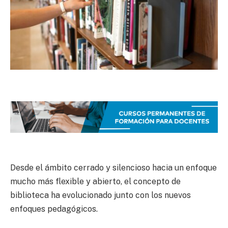
Desde el ámbito cerrado y silencioso hacia un enfoque
mucho más flexible y abierto, el concepto de
biblioteca ha evolucionado junto con los nuevos
enfoques pedagógicos.