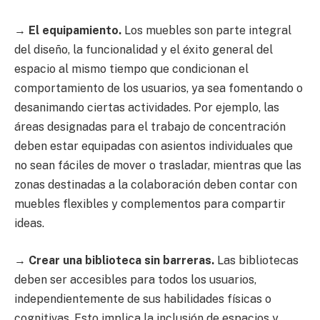
→
El equipamiento.
Los muebles son parte integral
del diseño, la funcionalidad y el éxito general del
espacio al mismo tiempo que condicionan el
comportamiento de los usuarios, ya sea fomentando o
desanimando ciertas actividades. Por ejemplo, las
áreas designadas para el trabajo de concentración
deben estar equipadas con asientos individuales que
no sean fáciles de mover o trasladar, mientras que las
zonas destinadas a la colaboración deben contar con
muebles flexibles y complementos para compartir
ideas.
→
Crear una biblioteca sin barreras.
Las bibliotecas
deben ser accesibles para todos los usuarios,
independientemente de sus habilidades físicas o
cognitivas. Esto implica la inclusión de espacios y