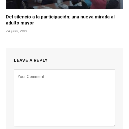
Del silencio a la participación: una nueva mirada al
adulto mayor
24 julio, 2026
LEAVE A REPLY