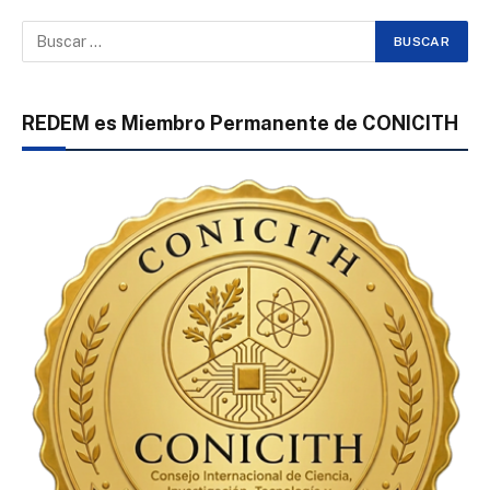
REDEM es Miembro Permanente de CONICITH