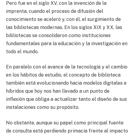
Pero fue en el siglo XV, con la invención de la
imprenta, cuando el proceso de difusión del
conocimiento se aceleró y, con él, el surgimiento de
las bibliotecas modernas. En los siglos XIX y XX, las
bibliotecas se consolidaron como instituciones
fundamentales para la educación y la investigación en
todo el mundo.
En paralelo con el avance de la tecnología y el cambio
en los hábitos de estudio, el concepto de biblioteca
también está evolucionando hacia modelos digitales e
híbridos que hoy nos han llevado a un punto de
inflexión que obliga a actualizar tanto el diseño de sus
instalaciones como su propósito.
No obstante, aunque su papel como principal fuente
de consulta está perdiendo primacía frente al impacto