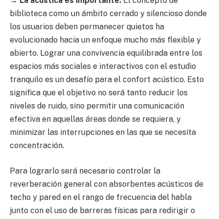
→
La acústica es importante.
El concepto de
biblioteca como un ámbito cerrado y silencioso donde
los usuarios deben permanecer quietos ha
evolucionado hacia un enfoque mucho más flexible y
abierto. Lograr una convivencia equilibrada entre los
espacios más sociales e interactivos con el estudio
tranquilo es un desafío para el confort acústico. Esto
significa que el objetivo no será tanto reducir los
niveles de ruido, sino permitir una comunicación
efectiva en aquellas áreas donde se requiera, y
minimizar las interrupciones en las que se necesita
concentración.
Para lograrlo será necesario controlar la
reverberación general con absorbentes acústicos de
techo y pared en el rango de frecuencia del habla
junto con el uso de barreras físicas para redirigir o