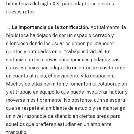
bibliotecas del siglo XXI para adaptarse a estos
nuevos retos:
→
La importancia de la zonificación.
Actualmente, la
biblioteca ha dejado de ser un espacio cerrado y
silencioso donde los usuarios deben permanecer
quietos y enfocados en el trabajo individual. En
sintonía con las nuevas concepciones pedagógicas,
estos espacios han adoptado un enfoque más flexible
en cuanto al ruido, el movimiento y la ocupación.
Muchas de ellas permiten y fomentan la colaboración
y el trabajo en equipo lo que puede involucrar hablar y
moverse más libremente. No obstante, aún se espera
que se respete el ambiente de estudio y se mantenga
un nivel razonable de silencio en ciertas áreas para
aquellos que prefieren estudiar en un ambiente
tranquilo.