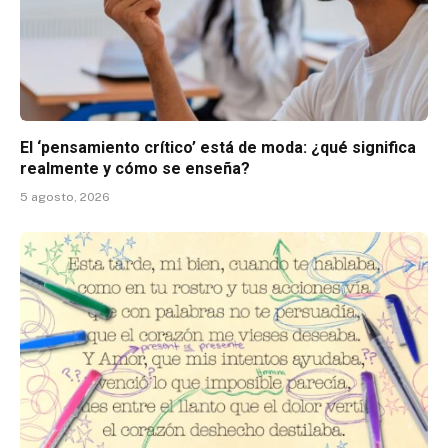
El ‘pensamiento crítico’ está de moda: ¿qué significa
realmente y cómo se enseña?
5 agosto, 2026