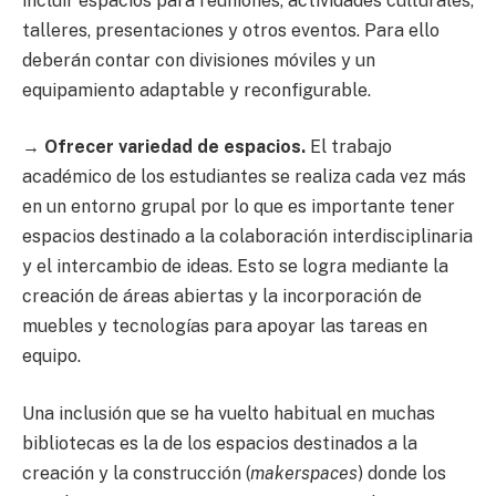
incluir espacios para reuniones, actividades culturales,
talleres, presentaciones y otros eventos. Para ello
deberán contar con divisiones móviles y un
equipamiento adaptable y reconfigurable.
→
Ofrecer variedad de espacios.
El trabajo
académico de los estudiantes se realiza cada vez más
en un entorno grupal por lo que es importante tener
espacios destinado a la colaboración interdisciplinaria
y el intercambio de ideas. Esto se logra mediante la
creación de áreas abiertas y la incorporación de
muebles y tecnologías para apoyar las tareas en
equipo.
Una inclusión que se ha vuelto habitual en muchas
bibliotecas es la de los espacios destinados a la
creación y la construcción (
makerspaces
) donde los