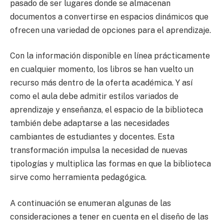
pasado de ser lugares donde se almacenan
documentos a convertirse en espacios dinámicos que
ofrecen una variedad de opciones para el aprendizaje.
Con la información disponible en línea prácticamente
en cualquier momento, los libros se han vuelto un
recurso más dentro de la oferta académica. Y así
como el aula debe admitir estilos variados de
aprendizaje y enseñanza, el espacio de la biblioteca
también debe adaptarse a las necesidades
cambiantes de estudiantes y docentes. Esta
transformación impulsa la necesidad de nuevas
tipologías y multiplica las formas en que la biblioteca
sirve como herramienta pedagógica.
A continuación se enumeran algunas de las
consideraciones a tener en cuenta en el diseño de las