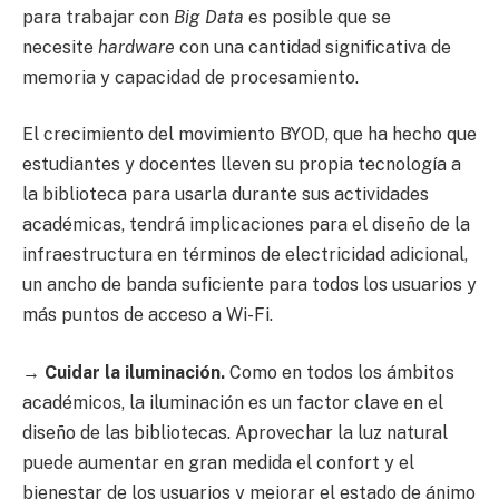
para trabajar con
Big Data
es posible que se
necesite
hardware
con una cantidad significativa de
memoria y capacidad de procesamiento.
El crecimiento del movimiento BYOD, que ha hecho que
estudiantes y docentes lleven su propia tecnología a
la biblioteca para usarla durante sus actividades
académicas, tendrá implicaciones para el diseño de la
infraestructura en términos de electricidad adicional,
un ancho de banda suficiente para todos los usuarios y
más puntos de acceso a Wi-Fi.
→
Cuidar la iluminación.
Como en todos los ámbitos
académicos, la iluminación es un factor clave en el
diseño de las bibliotecas. Aprovechar la luz natural
puede aumentar en gran medida el confort y el
bienestar de los usuarios y mejorar el estado de ánimo