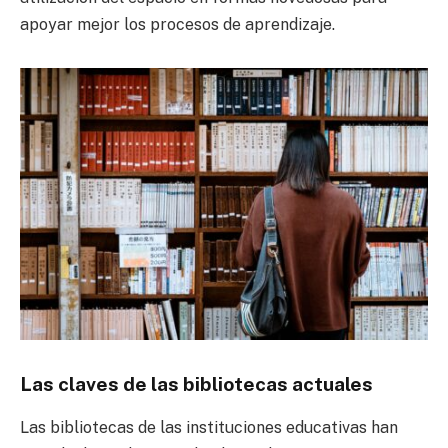
apoyar mejor los procesos de aprendizaje.
Las claves de las bibliotecas actuales
Las bibliotecas de las instituciones educativas han