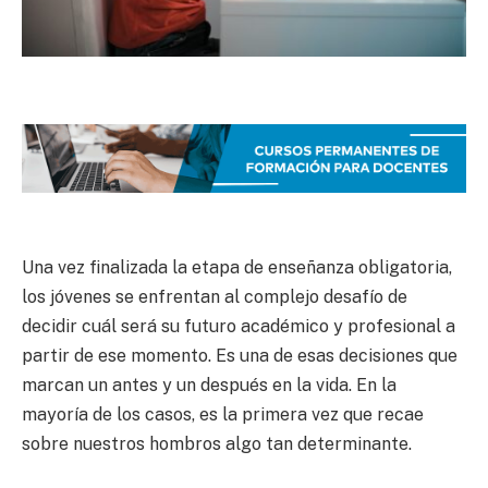
Una vez finalizada la etapa de enseñanza obligatoria,
los jóvenes se enfrentan al complejo desafío de
decidir cuál será su futuro académico y profesional a
partir de ese momento. Es una de esas decisiones que
marcan un antes y un después en la vida. En la
mayoría de los casos, es la primera vez que recae
sobre nuestros hombros algo tan determinante.