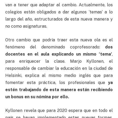
van a tener que adaptar al cambio. Actualmente, los
colegios están obligados a dar algunos ‘temas’ a lo
largo del año, estructurados de esta nueva manera y
no como asignaturas.
Otro cambio que podría traer esta nueva ola es el
fenómeno del denominado coprofesorado:
dos
docentes en el aula explicando un mismo ‘tema’
,
para enriquecer la clase. Marjo Kyllonen, el
responsable de cambiar la educación en la ciudad de
Helsinki, explica al mismo medio inglés que para
fomentar esta práctica, los profesionales que
ya
estén trabajando de esta manera están recibiendo
un bonus en su nómina por ello.
Kyllonen revela que para 2020 espera que en todo el
país se hayan implementado estas nuevas formas.