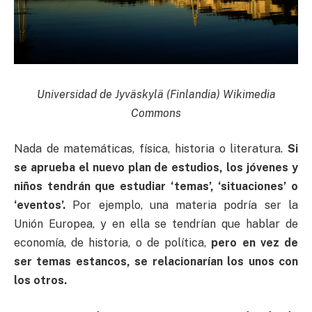
Universidad de Jyväskylä (Finlandia) Wikimedia
Commons
Nada de matemáticas, física, historia o literatura.
Si
se aprueba el nuevo plan de estudios, los jóvenes y
niños tendrán que estudiar ‘temas’, ‘situaciones’ o
‘eventos’.
Por ejemplo, una materia podría ser la
Unión Europea, y en ella se tendrían que hablar de
economía, de historia, o de política,
pero en vez de
ser temas estancos, se relacionarían los unos con
los otros.