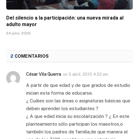
Del silencio a la participación: una nueva mirada al
adulto mayor
24 julio, 2026
2
COMENTARIOS
César Vila Guerra
on
5 abril, 2015 4:22 am
A partir de que edad y de que grados de estudio
inician esta forma de educarse.
¿ Cuáles son las áreas o asignaturas básicas que
deben aprender los estudiantes ?
¿ A que edad inicia su escolarización ? ¿ En este
planteamiento sólo participan los maestros,o
también los padres de familia,de que manera el