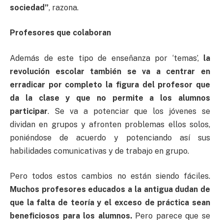
sociedad”
, razona.
Profesores que colaboran
Además de este tipo de enseñanza por ‘temas’,
la
revolución escolar también se va a centrar en
erradicar por completo la figura del profesor que
da la clase y que no permite a los alumnos
participar
. Se va a potenciar que los jóvenes se
dividan en grupos y afronten problemas ellos solos,
poniéndose de acuerdo y potenciando así sus
habilidades comunicativas y de trabajo en grupo.
Pero todos estos cambios no están siendo fáciles.
Muchos profesores educados a la antigua dudan de
que la falta de teoría y el exceso de práctica sean
beneficiosos para los alumnos.
Pero parece que se