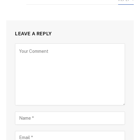
LEAVE A REPLY