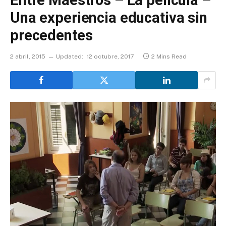
Una experiencia educativa sin
precedentes
2 abril, 2015
Updated:
12 octubre, 2017
2 Mins Read