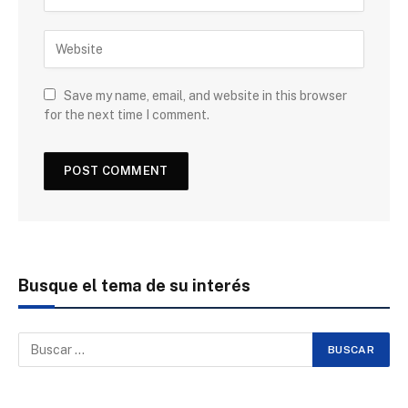
Save my name, email, and website in this browser
for the next time I comment.
Busque el tema de su interés