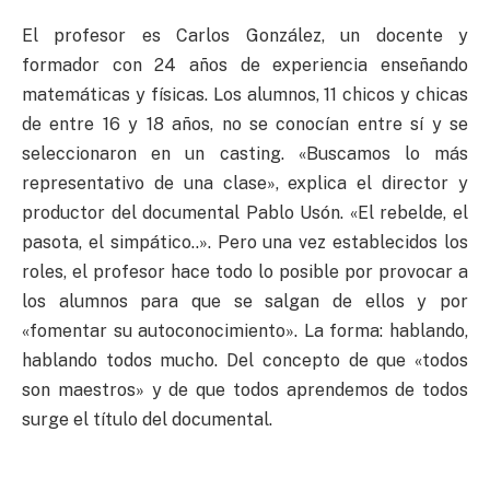
El profesor es Carlos González, un docente y
formador con 24 años de experiencia enseñando
matemáticas y físicas. Los alumnos, 11 chicos y chicas
de entre 16 y 18 años, no se conocían entre sí y se
seleccionaron en un casting. «Buscamos lo más
representativo de una clase», explica el director y
productor del documental Pablo Usón. «El rebelde, el
pasota, el simpático..». Pero una vez establecidos los
roles, el profesor hace todo lo posible por provocar a
los alumnos para que se salgan de ellos y por
«fomentar su autoconocimiento». La forma: hablando,
hablando todos mucho. Del concepto de que «todos
son maestros» y de que todos aprendemos de todos
surge el título del documental.