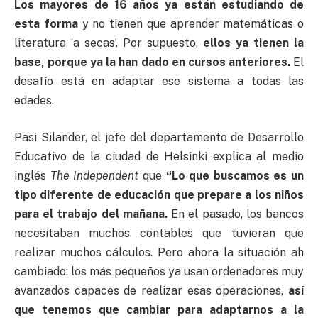
Los mayores de 16 años ya están estudiando de
esta forma
y no tienen que aprender matemáticas o
literatura ‘a secas’. Por supuesto,
ellos ya tienen la
base, porque ya la han dado en cursos anteriores.
El
desafío está en adaptar ese sistema a todas las
edades.
Pasi Silander, el jefe del departamento de Desarrollo
Educativo de la ciudad de Helsinki explica al medio
inglés
The Independent
que
“Lo que buscamos es un
tipo diferente de educación que prepare a los niños
para el trabajo del mañana.
En el pasado, los bancos
necesitaban muchos contables que tuvieran que
realizar muchos cálculos. Pero ahora la situación ah
cambiado: los más pequeños ya usan ordenadores muy
avanzados capaces de realizar esas operaciones,
así
que tenemos que cambiar para adaptarnos a la