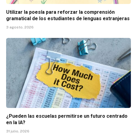
Utilizar la poesía para reforzar la comprensión
gramatical de los estudiantes de lenguas extranjeras
3 agosto, 2026
¿Pueden las escuelas permitirse un futuro centrado
en la IA?
31 julio, 2026