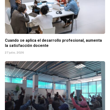
Cuando se aplica el desarrollo profesional, aumenta
la satisfacción docente
27 julio, 2026