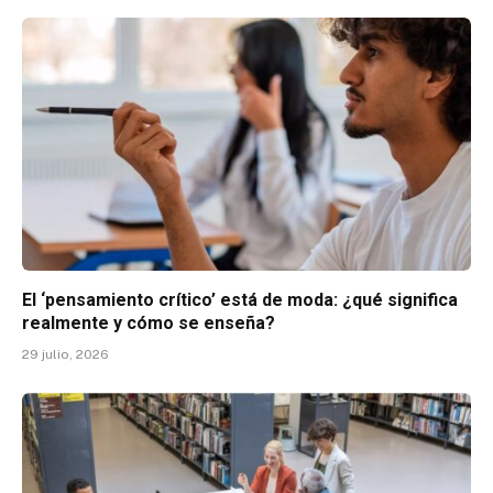
El ‘pensamiento crítico’ está de moda: ¿qué significa
realmente y cómo se enseña?
29 julio, 2026