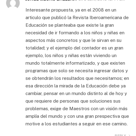
Interesante propuesta, ya en el 2008 en un
articulo que publicó la Revista Iberoamericana de
Educación se planteaba que existe la gran
necesidad de ir formando a los niños y niñas en
aspectos más concretos y que le sirvan en su
totalidad; y el ejemplo del contador es un gran
ejemplo, los niños y niñas están viviendo un
mundo totalmente informatizado, y que existen
programas que solo se necesita ingresar datos y
se obtendrán los resultados que necesitamos; en
esa dirección la mirada de la Educación debe ya
cambiar, pensar en un mundo distinto al de hoy y
que requiere de personas que soluciones sus
problemas, exige de Maestros con un visión más
amplía del mundo y con una gran prespectiva que
motive a los estudiantes a seguir en ese camino.
REPLY