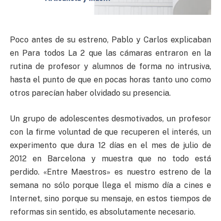
Poco antes de su estreno, Pablo y Carlos explicaban
en Para todos La 2 que las cámaras entraron en la
rutina de profesor y alumnos de forma no intrusiva,
hasta el punto de que en pocas horas tanto uno como
otros parecían haber olvidado su presencia.
Un grupo de adolescentes desmotivados, un profesor
con la firme voluntad de que recuperen el interés, un
experimento que dura 12 días en el mes de julio de
2012 en Barcelona y muestra que no todo está
perdido. «Entre Maestros» es nuestro estreno de la
semana no sólo porque llega el mismo día a cines e
Internet, sino porque su mensaje, en estos tiempos de
reformas sin sentido, es absolutamente necesario.