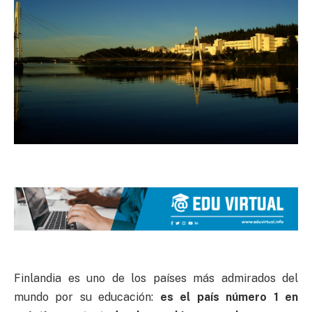
Finlandia es uno de los países más admirados del
mundo por su educación:
es el país número 1 en