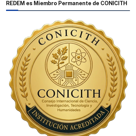
REDEM es Miembro Permanente de CONICITH