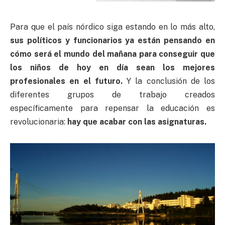
Para que el país nórdico siga estando en lo más alto,
sus políticos y funcionarios ya están pensando en
cómo será el mundo del mañana para conseguir que
los niños de hoy en día sean los mejores
profesionales en el futuro.
Y la conclusión de los
diferentes grupos de trabajo creados
específicamente para repensar la educación es
revolucionaria:
hay que acabar con las asignaturas.