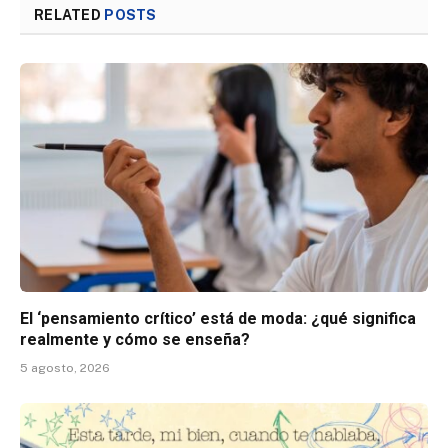
RELATED
POSTS
El ‘pensamiento crítico’ está de moda: ¿qué significa
realmente y cómo se enseña?
5 agosto, 2026