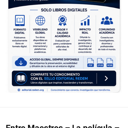
Entre Maestros – La película –