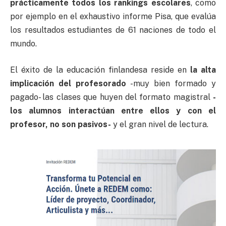
prácticamente todos los rankings escolares
, como
por ejemplo en el exhaustivo informe Pisa, que evalúa
los resultados estudiantes de 61 naciones de todo el
mundo.
El éxito de la educación finlandesa reside en
la alta
implicación del profesorado
-muy bien formado y
pagado- las clases que huyen del formato magistral
-
los alumnos interactúan entre ellos y con el
profesor, no son pasivos-
y el gran nivel de lectura.