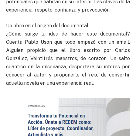
potenciales que habitan en su interior. Las claves de la
experiencia: respeto, confianza y provocación.
Un libro en el origen del documental
¿Cómo surge la idea de hacer este documental?
Cuenta Pablo Usón que todo empezó con un email.
Alguien propició que el libro escrito por Carlos
González, Veintitrés maestros, de corazón. Un salto
cuántico en la enseñanza, despertara su interés por
conocer al autor y proponerle el reto de convertir
aquella novela en una experiencia real.