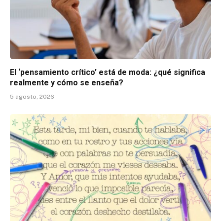
El ‘pensamiento crítico’ está de moda: ¿qué significa
realmente y cómo se enseña?
5 agosto, 2026