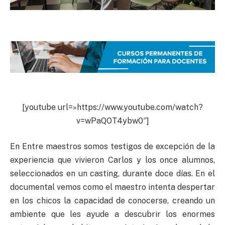
[youtube url=»https://www.youtube.com/watch?
v=wPaQOT4ybw0″]
En Entre maestros somos testigos de excepción de la
experiencia que vivieron Carlos y los once alumnos,
seleccionados en un casting, durante doce días. En el
documental vemos como el maestro intenta despertar
en los chicos la capacidad de conocerse, creando un
ambiente que les ayude a descubrir los enormes