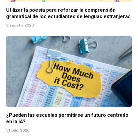
Utilizar la poesía para reforzar la comprensión
gramatical de los estudiantes de lenguas extranjeras
3 agosto, 2026
¿Pueden las escuelas permitirse un futuro centrado
en la IA?
31 julio, 2026