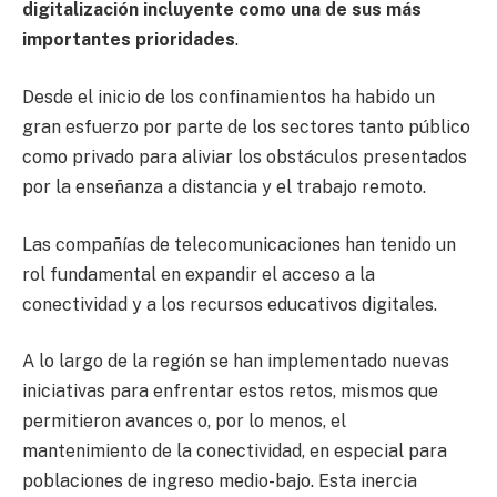
digitalización incluyente como una de sus más
importantes prioridades
.
Desde el inicio de los confinamientos ha habido un
gran esfuerzo por parte de los sectores tanto público
como privado para aliviar los obstáculos presentados
por la enseñanza a distancia y el trabajo remoto.
Las compañías de telecomunicaciones han tenido un
rol fundamental en expandir el acceso a la
conectividad y a los recursos educativos digitales.
A lo largo de la región se han implementado nuevas
iniciativas para enfrentar estos retos, mismos que
permitieron avances o, por lo menos, el
mantenimiento de la conectividad, en especial para
poblaciones de ingreso medio-bajo. Esta inercia