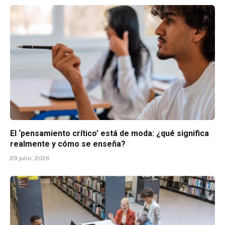
El ‘pensamiento crítico’ está de moda: ¿qué significa
realmente y cómo se enseña?
29 julio, 2026