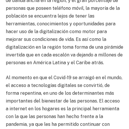
de banda ancha en la región, y el gran porcentaje de
personas que poseen teléfono móvil, la mayoría de la
población se encuentra lejos de tener las
herramientas, conocimientos y oportunidades para
hacer uso de la digitalización como motor para
mejorar sus condiciones de vida. Es así como la
digitalización en la región toma forma de una pirámide
invertida que en cada escalón va dejando a millones de
personas en América Latina y el Caribe atrás.
Al momento en que el Covid-19 se arraigó en el mundo,
el acceso a tecnologías digitales se convirtió, de
forma repentina, en uno de los determinantes más
importantes del bienestar de las personas. El acceso
a internet en los hogares es la principal herramienta
con la que las personas han hecho frente a la
pandemia, ya que les ha permitido continuar con