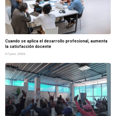
Cuando se aplica el desarrollo profesional, aumenta
la satisfacción docente
27 julio, 2026