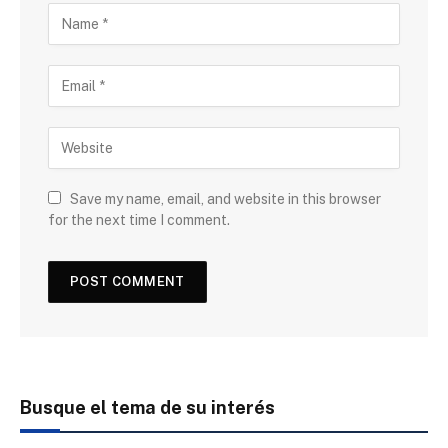
Save my name, email, and website in this browser
for the next time I comment.
Busque el tema de su interés