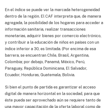
En el índice se puede ver la marcada heterogeneidad
dentro de la región. El CAF interpreta que, de manera
agregada, la posibilidad de los hogares para acceder a
información sanitaria, realizar transacciones
monetarias, adquirir bienes por comercio electrónico,
y contribuir a la educación de niños en países con un
índice inferior a 30, es limitada. (Por encima de esa
barrera, se encuentran Chile, Brasil, Argentina,
Colombia; por debajo, Panamá, México, Perú,
Paraguay, República Dominicana, El Salvador,
Ecuador, Honduras, Guatemala, Bolivia.
Si bien el punto de partida es garantizar el acceso
digital de manera horizontal en la sociedad, para que
éste pueda ser aprovechado aún se requiere tanto de
una mayor capacitación de la oferta laboral como de