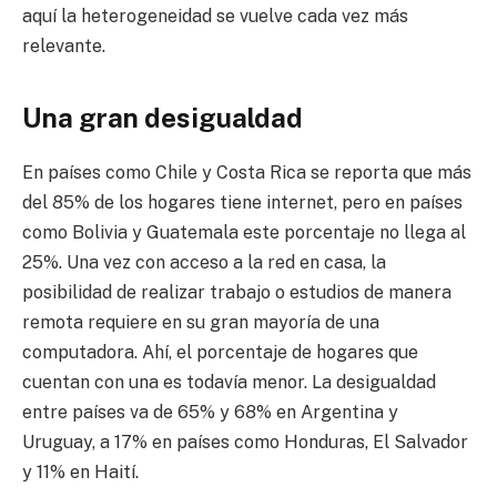
aquí la heterogeneidad se vuelve cada vez más
relevante.
Una gran desigualdad
En países como Chile y Costa Rica se reporta que más
del 85% de los hogares tiene internet, pero en países
como Bolivia y Guatemala este porcentaje no llega al
25%. Una vez con acceso a la red en casa, la
posibilidad de realizar trabajo o estudios de manera
remota requiere en su gran mayoría de una
computadora. Ahí, el porcentaje de hogares que
cuentan con una es todavía menor. La desigualdad
entre países va de 65% y 68% en Argentina y
Uruguay, a 17% en países como Honduras, El Salvador
y 11% en Haití.