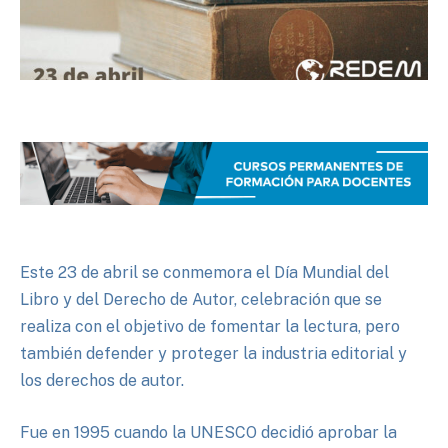
Este 23 de abril se conmemora el Día Mundial del
Libro y del Derecho de Autor, celebración que se
realiza con el objetivo de fomentar la lectura, pero
también defender y proteger la industria editorial y
los derechos de autor.
Fue en 1995 cuando la UNESCO decidió aprobar la