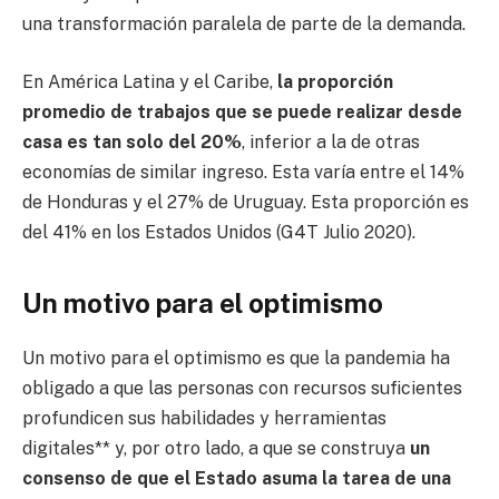
una transformación paralela de parte de la demanda.
En América Latina y el Caribe,
la proporción
promedio de trabajos que se puede realizar desde
casa es tan solo del 20%
, inferior a la de otras
economías de similar ingreso. Esta varía entre el 14%
de Honduras y el 27% de Uruguay. Esta proporción es
del 41% en los Estados Unidos (G4T Julio 2020).
Un motivo para el optimismo
Un motivo para el optimismo es que la pandemia ha
obligado a que las personas con recursos suficientes
profundicen sus habilidades y herramientas
digitales** y, por otro lado, a que se construya
un
consenso de que el Estado asuma la tarea de una