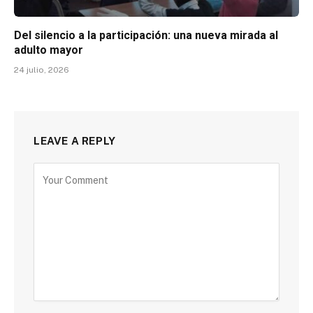
Del silencio a la participación: una nueva mirada al
adulto mayor
24 julio, 2026
LEAVE A REPLY