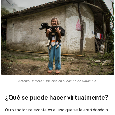
Antonio Herrera / Una niña en el campo de Colombia.
¿Qué se puede hacer virtualmente?
Otro factor relevante es el uso que se le está dando a