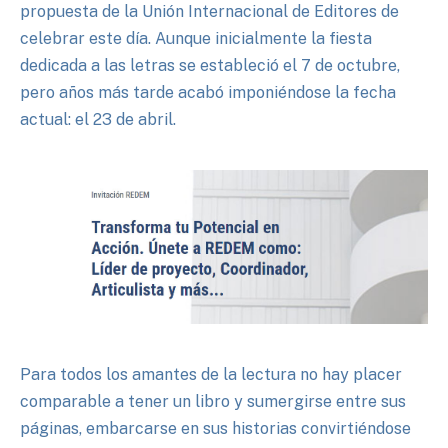
propuesta de la Unión Internacional de Editores de
celebrar este día. Aunque inicialmente la fiesta
dedicada a las letras se estableció el 7 de octubre,
pero años más tarde acabó imponiéndose la fecha
actual: el 23 de abril.
Para todos los amantes de la lectura no hay placer
comparable a tener un libro y sumergirse entre sus
páginas, embarcarse en sus historias convirtiéndose