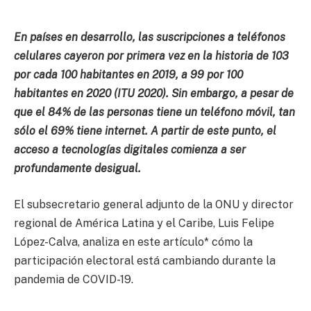
En países en desarrollo, las suscripciones a teléfonos
celulares cayeron por primera vez en la historia de 103
por cada 100 habitantes en 2019, a 99 por 100
habitantes en 2020 (ITU 2020). Sin embargo, a pesar de
que el 84% de las personas tiene un teléfono móvil, tan
sólo el 69% tiene internet. A partir de este punto, el
acceso a tecnologías digitales comienza a ser
profundamente desigual.
El subsecretario general adjunto de la ONU y director
regional de América Latina y el Caribe, Luis Felipe
López-Calva, analiza en este artículo* cómo la
participación electoral está cambiando durante la
pandemia de COVID-19.