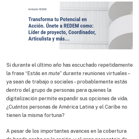
Si durante el último año has escuchado repetidamente
la frase “Estás en
mute
” durante reuniones virtuales –
ya sean de trabajo o sociales – probablemente estás
dentro del grupo de personas para quienes la
digitalización permite expandir sus opciones de vida.
¿Cuántos personas de América Latina y el Caribe no
tienen la misma fortuna?
A pesar de los importantes avances en la cobertura