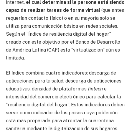
internet,
el cual determina si la persona está siendo
capaz de realizar tareas de forma virtual
(que antes
requerían contacto físico) o en su mayoría solo se
utiliza para comunicación básica en redes sociales.
Según el “Índice de resiliencia digital del hogar”
creado con este objetivo por el Banco de Desarrollo
de América Latina (CAF) esta “virtualización” aún es
limitada.
El índice combina cuatro indicadores: descarga de
aplicaciones para la salud, descarga de aplicaciones
educativas, densidad de plataformas
fintech
e
intensidad del comercio electrónico para calcular la
“resiliencia digital del hogar”. Estos indicadores deben
servir como indicador de los países cuya población
está más preparada para afrontar la cuarentena
sanitaria mediante la digitalización de sus hogares.