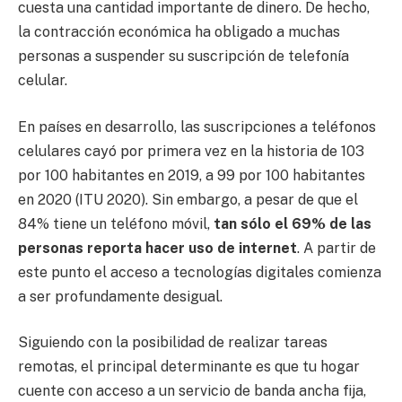
cuesta una cantidad importante de dinero. De hecho,
la contracción económica ha obligado a muchas
personas a suspender su suscripción de telefonía
celular.
En países en desarrollo, las suscripciones a teléfonos
celulares cayó por primera vez en la historia de 103
por 100 habitantes en 2019, a 99 por 100 habitantes
en 2020 (ITU 2020). Sin embargo, a pesar de que el
84% tiene un teléfono móvil,
tan sólo el 69% de las
personas reporta hacer uso de internet
. A partir de
este punto el acceso a tecnologías digitales comienza
a ser profundamente desigual.
Siguiendo con la posibilidad de realizar tareas
remotas, el principal determinante es que tu hogar
cuente con acceso a un servicio de banda ancha fija,