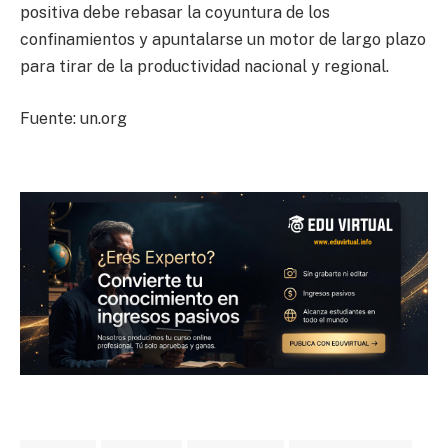
positiva debe rebasar la coyuntura de los
confinamientos y apuntalarse un motor de largo plazo
para tirar de la productividad nacional y regional.
Fuente: un.org