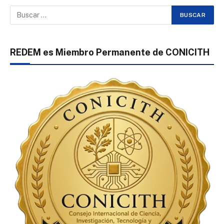
REDEM es Miembro Permanente de CONICITH