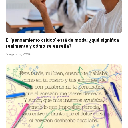
El ‘pensamiento crítico’ está de moda: ¿qué significa
realmente y cómo se enseña?
5 agosto, 2026