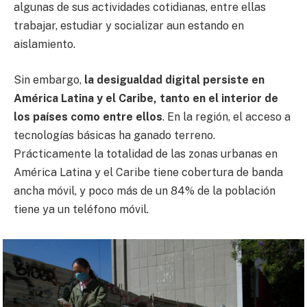
algunas de sus actividades cotidianas, entre ellas
trabajar, estudiar y socializar aun estando en
aislamiento.
Sin embargo,
la desigualdad digital persiste en
América Latina y el Caribe, tanto en el interior de
los países como entre ellos
. En la región, el acceso a
tecnologías básicas ha ganado terreno.
Prácticamente la totalidad de las zonas urbanas en
América Latina y el Caribe tiene cobertura de banda
ancha móvil, y poco más de un 84% de la población
tiene ya un teléfono móvil.