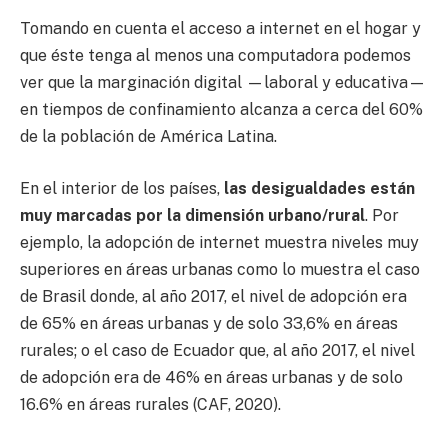
Tomando en cuenta el acceso a internet en el hogar y
que éste tenga al menos una computadora podemos
ver que la marginación digital —laboral y educativa—
en tiempos de confinamiento alcanza a cerca del 60%
de la población de América Latina.
En el interior de los países,
las desigualdades están
muy marcadas por la dimensión urbano/rural
. Por
ejemplo, la adopción de internet muestra niveles muy
superiores en áreas urbanas como lo muestra el caso
de Brasil donde, al año 2017, el nivel de adopción era
de 65% en áreas urbanas y de solo 33,6% en áreas
rurales; o el caso de Ecuador que, al año 2017, el nivel
de adopción era de 46% en áreas urbanas y de solo
16.6% en áreas rurales (CAF, 2020).