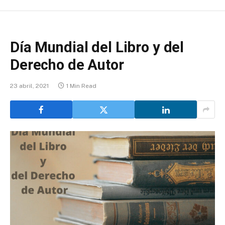
Día Mundial del Libro y del
Derecho de Autor
23 abril, 2021
1 Min Read