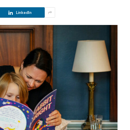
LinkedIn