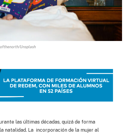
ofthenorth/Unsplash
rante las últimas décadas, quizá de forma
 la natalidad. La incorporación de la mujer al