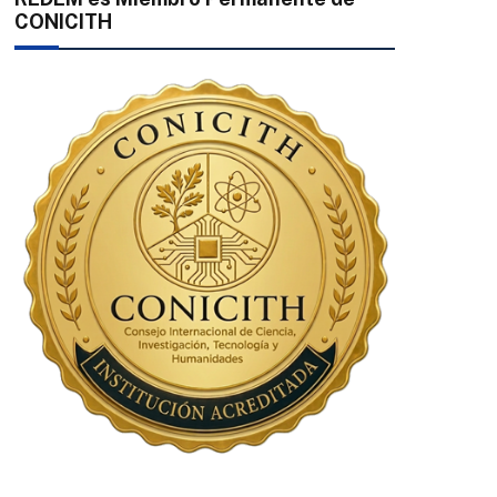
CONICITH