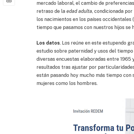
mercado laboral, el cambio de preferencias
retraso de la
edad adulta
, condicionada por
los nacimientos en los países occidentales (y
tiempo que pasamos con nuestros hijos se h
Los datos
. Los reúne en este estupendo gr
estudio sobre paternidad y usos del tiempo
diversas encuestas elaboradas entre 1965 y
resultados tras ajustar por particularidad
están pasando hoy mucho más tiempo con su
mujeres como los hombres.