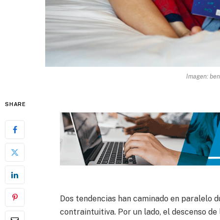
Imagen: ben
SHARE
Dos tendencias han caminado en paralelo du
contraintuitiva. Por un lado, el descenso de