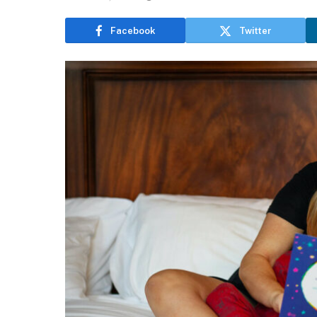
Facebook
Twitter