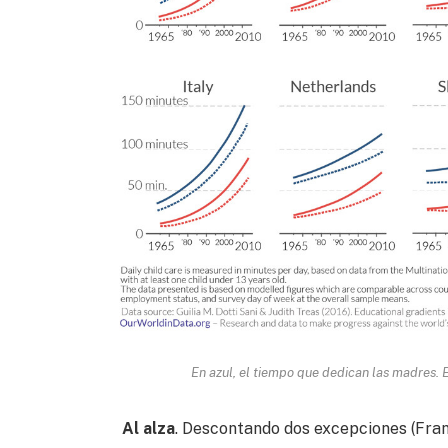
En azul, el tiempo que dedican las madres. E
Al alza
. Descontando dos excepciones (Fra