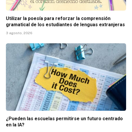
Utilizar la poesía para reforzar la comprensión
gramatical de los estudiantes de lenguas extranjeras
3 agosto, 2026
¿Pueden las escuelas permitirse un futuro centrado
en la IA?