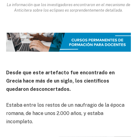
La información que los investigadores encontraron en el mecanismo de
Anticitera sobre los eclipses es sorprendentemente detallada.
Desde que este artefacto fue encontrado en
Grecia hace más de un siglo, los científicos
quedaron desconcertados.
Estaba entre los restos de un naufragio de la época
romana, de hace unos 2.000 años, y estaba
incompleto.