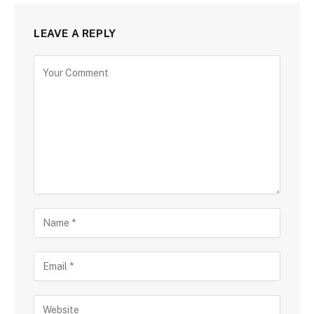
LEAVE A REPLY