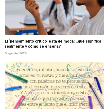
El ‘pensamiento crítico’ está de moda: ¿qué significa
realmente y cómo se enseña?
5 agosto, 2026