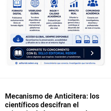
Mecanismo de Anticitera: los
científicos descifran el