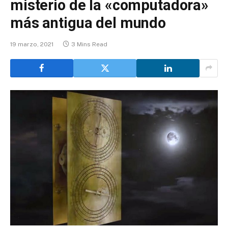
misterio de la «computadora»
más antigua del mundo
19 marzo, 2021
3 Mins Read