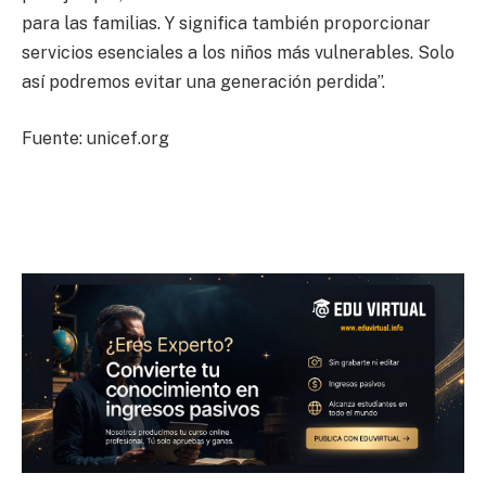
para las familias. Y significa también proporcionar
servicios esenciales a los niños más vulnerables. Solo
así podremos evitar una generación perdida”.
Fuente: unicef.org