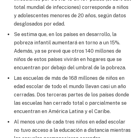
total mundial de infecciones) corresponde a niños
y adolescentes menores de 20 años, según datos
desglosados por edad.
Se estima que, en los países en desarrollo, la
pobreza infantil aumentará en torno a un 15%.
Además, ya se prevé que otros 140 millones de
niños de estos países vivirán en hogares que se
encuentran por debajo del umbral de la pobreza.
Las escuelas de más de 168 millones de niños en
edad escolar de todo el mundo llevan casi un año
cerradas. Dos terceras partes de los países donde
las escuelas han cerrado total o parcialmente se
encuentran en América Latina y el Caribe.
Al menos uno de cada tres niños en edad escolar
no tuvo acceso a la educación a distancia mientras