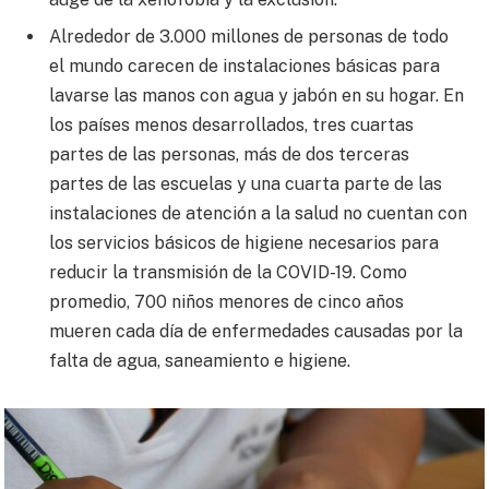
Alrededor de 3.000 millones de personas de todo
el mundo carecen de instalaciones básicas para
lavarse las manos con agua y jabón en su hogar. En
los países menos desarrollados, tres cuartas
partes de las personas, más de dos terceras
partes de las escuelas y una cuarta parte de las
instalaciones de atención a la salud no cuentan con
los servicios básicos de higiene necesarios para
reducir la transmisión de la COVID-19. Como
promedio, 700 niños menores de cinco años
mueren cada día de enfermedades causadas por la
falta de agua, saneamiento e higiene.