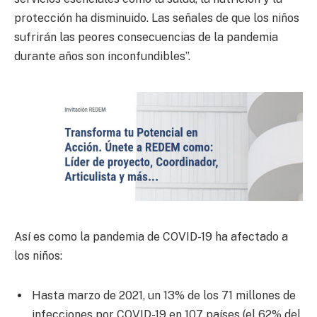
protección ha disminuido. Las señales de que los niños
sufrirán las peores consecuencias de la pandemia
durante años son inconfundibles”.
Así es como la pandemia de COVID-19 ha afectado a
los niños:
Hasta marzo de 2021, un 13% de los 71 millones de
infecciones por COVID-19 en 107 países (el 62% del