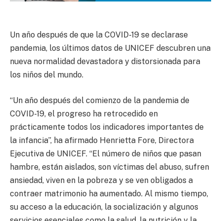
Un año después de que la COVID-19 se declarase
pandemia, los últimos datos de UNICEF descubren una
nueva normalidad devastadora y distorsionada para
los niños del mundo.
“Un año después del comienzo de la pandemia de
COVID-19, el progreso ha retrocedido en
prácticamente todos los indicadores importantes de
la infancia”, ha afirmado Henrietta Fore, Directora
Ejecutiva de UNICEF. “El número de niños que pasan
hambre, están aislados, son víctimas del abuso, sufren
ansiedad, viven en la pobreza y se ven obligados a
contraer matrimonio ha aumentado. Al mismo tiempo,
su acceso a la educación, la socialización y algunos
servicios esenciales como la salud, la nutrición y la