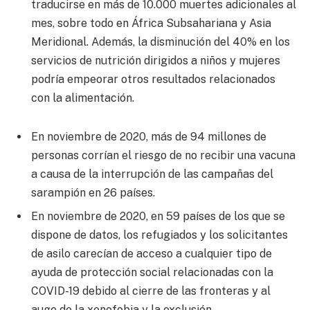
traducirse en más de 10.000 muertes adicionales al
mes, sobre todo en África Subsahariana y Asia
Meridional. Además, la disminución del 40% en los
servicios de nutrición dirigidos a niños y mujeres
podría empeorar otros resultados relacionados
con la alimentación.
En noviembre de 2020, más de 94 millones de
personas corrían el riesgo de no recibir una vacuna
a causa de la interrupción de las campañas del
sarampión en 26 países.
En noviembre de 2020, en 59 países de los que se
dispone de datos, los refugiados y los solicitantes
de asilo carecían de acceso a cualquier tipo de
ayuda de protección social relacionadas con la
COVID-19 debido al cierre de las fronteras y al
auge de la xenofobia y la exclusión.