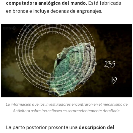
computadora analógica del mundo.
Está fabricada
en bronce e incluye decenas de engranajes.
La información que los investigadores encontraron en el mecanismo de
Anticitera sobre los eclipses es sorprendentemente detallada.
La parte posterior presenta una
descripción del