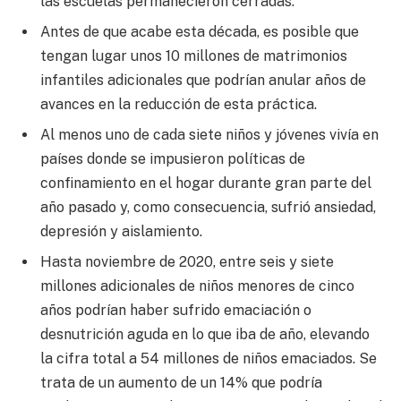
las escuelas permanecieron cerradas.
Antes de que acabe esta década, es posible que
tengan lugar unos 10 millones de matrimonios
infantiles adicionales que podrían anular años de
avances en la reducción de esta práctica.
Al menos uno de cada siete niños y jóvenes vivía en
países donde se impusieron políticas de
confinamiento en el hogar durante gran parte del
año pasado y, como consecuencia, sufrió ansiedad,
depresión y aislamiento.
Hasta noviembre de 2020, entre seis y siete
millones adicionales de niños menores de cinco
años podrían haber sufrido emaciación o
desnutrición aguda en lo que iba de año, elevando
la cifra total a 54 millones de niños emaciados. Se
trata de un aumento de un 14% que podría