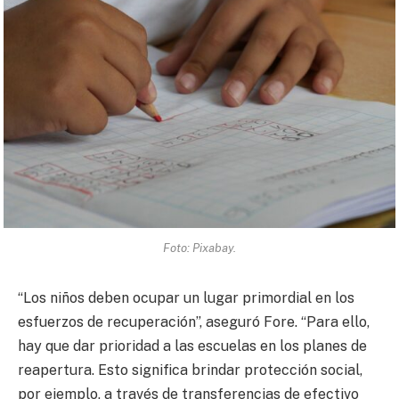
Foto: Pixabay.
“Los niños deben ocupar un lugar primordial en los
esfuerzos de recuperación”, aseguró Fore. “Para ello,
hay que dar prioridad a las escuelas en los planes de
reapertura. Esto significa brindar protección social,
por ejemplo, a través de transferencias de efectivo