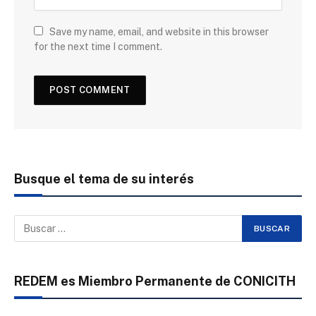
Save my name, email, and website in this browser
for the next time I comment.
Busque el tema de su interés
REDEM es Miembro Permanente de CONICITH