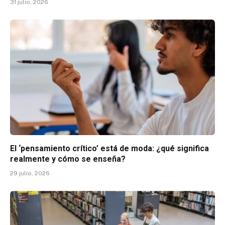
31 julio, 2026
El ‘pensamiento crítico’ está de moda: ¿qué significa
realmente y cómo se enseña?
29 julio, 2026