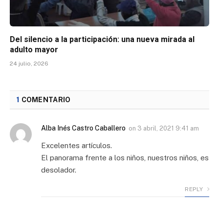
Del silencio a la participación: una nueva mirada al
adulto mayor
24 julio, 2026
1
COMENTARIO
Alba Inés Castro Caballero
on
3 abril, 2021 9:41 am
Excelentes artículos.
El panorama frente a los niños, nuestros niños, es
desolador.
REPLY