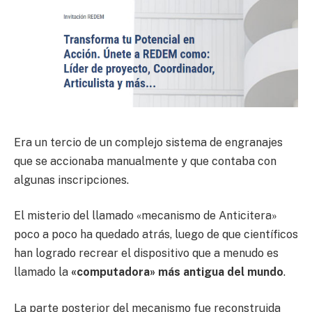
Era un tercio de un complejo sistema de engranajes
que se accionaba manualmente y que contaba con
algunas inscripciones.
El misterio del llamado «mecanismo de Anticitera»
poco a poco ha quedado atrás, luego de que científicos
han logrado recrear el dispositivo que a menudo es
llamado la
«computadora» más antigua del mundo
.
La parte posterior del mecanismo fue reconstruida