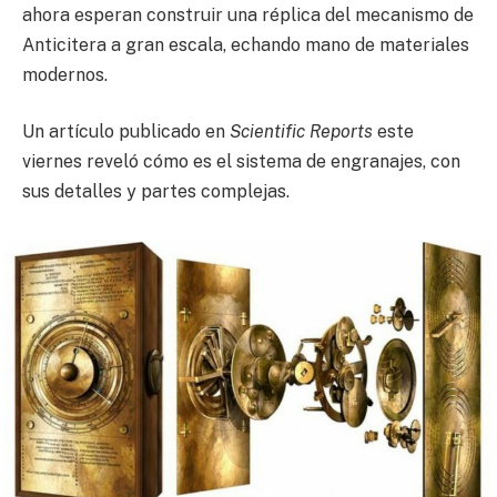
ahora esperan construir una réplica del mecanismo de
Anticitera a gran escala, echando mano de materiales
modernos.
Un artículo publicado en
Scientific Reports
este
viernes reveló cómo es el sistema de engranajes, con
sus detalles y partes complejas.