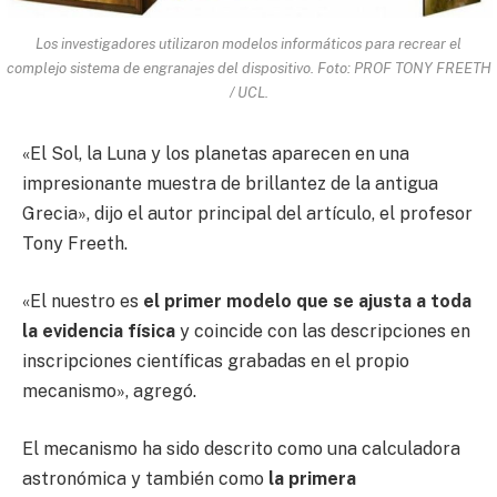
Los investigadores utilizaron modelos informáticos para recrear el
complejo sistema de engranajes del dispositivo. Foto: PROF TONY FREETH
/ UCL.
«El Sol, la Luna y los planetas aparecen en una
impresionante muestra de brillantez de la antigua
Grecia», dijo el autor principal del artículo, el profesor
Tony Freeth.
«El nuestro es
el primer modelo que se ajusta a toda
la evidencia física
y coincide con las descripciones en
inscripciones científicas grabadas en el propio
mecanismo», agregó.
El mecanismo ha sido descrito como una calculadora
astronómica y también como
la primera