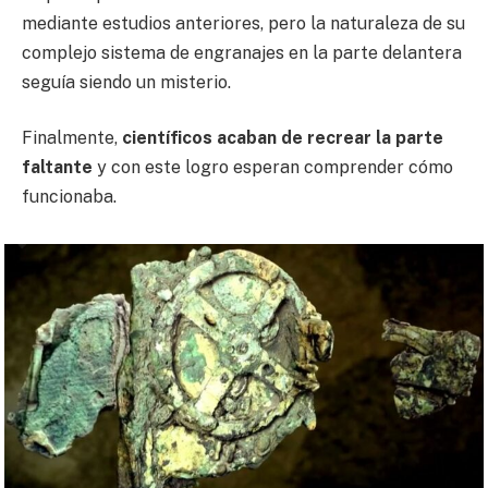
mediante estudios anteriores, pero la naturaleza de su
complejo sistema de engranajes en la parte delantera
seguía siendo un misterio.
Finalmente,
científicos acaban de recrear la parte
faltante
y con este logro esperan comprender cómo
funcionaba.