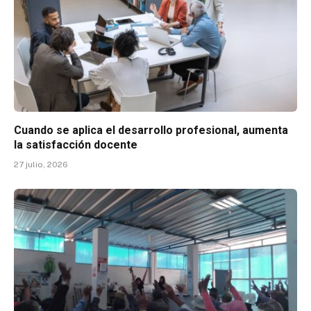
Cuando se aplica el desarrollo profesional, aumenta
la satisfacción docente
27 julio, 2026