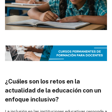
¿Cuáles son los retos en la
actualidad de la educación con un
enfoque inclusivo?
La inclusión en las instituciones educativas responde a