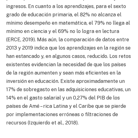
ingresos. En cuanto a los aprendizajes, para el sexto
grado de educación primaria, el 82% no alcanza el
mínimo desempeño en matemática, el 79% no llega al
mínimo en ciencia y el 69% no lo logra en lectura
(ERCE, 2019). Más aún, la comparación de datos entre
2013 y 2019 indica que los aprendizajes en la región se
han estancado y, en algunos casos, reducido. Los retos
existentes evidencian la necesidad de que los países
de la región aumenten y sean más eficientes en la
inversión en educación. Existe aproximadamente un
17% de sobregasto en las adquisiciones educativas, un
14% en el gasto salarial y un 0,27% del PIB de los
países de Amé – rica Latina y el Caribe que se pierde
por implementaciones erróneas o filtraciones de
recursos (Izquierdo et al., 2018).