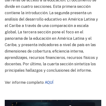
barreras de acceso a la educación. El documento se
divide en cuatro secciones. Esta primera sección
contiene la introducción. La segunda presenta un
análisis del desarrollo educativo en América Latina y
el Caribe a través de una comparación a escala
global. La tercera sección pone el foco en el
panorama de la educación en América Latina y el
Caribe, y presenta indicadores a nivel de país en las
dimensiones de cobertura, eficiencia interna,
aprendizajes, recursos financieros, recursos físicos y
docentes. Por último, la cuarta sección sintetiza los
principales hallazgos y conclusiones del informe.
Ver informe completo
AQUÍ