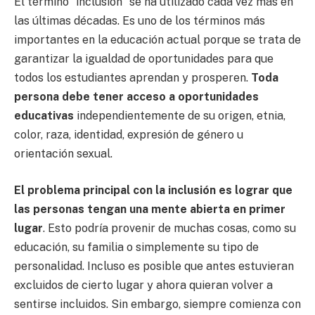
El término “inclusión” se ha utilizado cada vez más en
las últimas décadas. Es uno de los términos más
importantes en la educación actual porque se trata de
garantizar la igualdad de oportunidades para que
todos los estudiantes aprendan y prosperen.
Toda
persona debe tener acceso a oportunidades
educativas
independientemente de su origen, etnia,
color, raza, identidad, expresión de género u
orientación sexual.
El problema principal con la inclusión es lograr que
las personas tengan una mente abierta en primer
lugar
. Esto podría provenir de muchas cosas, como su
educación, su familia o simplemente su tipo de
personalidad. Incluso es posible que antes estuvieran
excluidos de cierto lugar y ahora quieran volver a
sentirse incluidos. Sin embargo, siempre comienza con