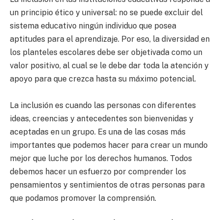
un principio ético y universal: no se puede excluir del
sistema educativo ningún individuo que posea
aptitudes para el aprendizaje. Por eso, la diversidad en
los planteles escolares debe ser objetivada como un
valor positivo, al cual se le debe dar toda la atención y
apoyo para que crezca hasta su máximo potencial.
La inclusión es cuando las personas con diferentes
ideas, creencias y antecedentes son bienvenidas y
aceptadas en un grupo. Es una de las cosas más
importantes que podemos hacer para crear un mundo
mejor que luche por los derechos humanos. Todos
debemos hacer un esfuerzo por comprender los
pensamientos y sentimientos de otras personas para
que podamos promover la comprensión.