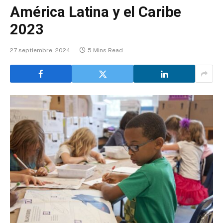
América Latina y el Caribe
2023
27 septiembre, 2024
5 Mins Read