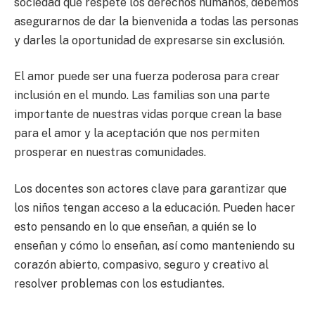
sociedad que respete los derechos humanos, debemos
asegurarnos de dar la bienvenida a todas las personas
y darles la oportunidad de expresarse sin exclusión.
El amor puede ser una fuerza poderosa para crear
inclusión en el mundo. Las familias son una parte
importante de nuestras vidas porque crean la base
para el amor y la aceptación que nos permiten
prosperar en nuestras comunidades.
Los docentes son actores clave para garantizar que
los niños tengan acceso a la educación. Pueden hacer
esto pensando en lo que enseñan, a quién se lo
enseñan y cómo lo enseñan, así como manteniendo su
corazón abierto, compasivo, seguro y creativo al
resolver problemas con los estudiantes.