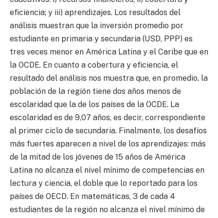
eficiencia; y iii) aprendizajes. Los resultados del
análisis muestran que la inversión promedio por
estudiante en primaria y secundaria (USD, PPP) es
tres veces menor en América Latina y el Caribe que en
la OCDE. En cuanto a cobertura y eficiencia, el
resultado del análisis nos muestra que, en promedio, la
población de la región tiene dos años menos de
escolaridad que la de los países de la OCDE. La
escolaridad es de 9,07 años, es decir, correspondiente
al primer ciclo de secundaria. Finalmente, los desafíos
más fuertes aparecen a nivel de los aprendizajes: más
de la mitad de los jóvenes de 15 años de América
Latina no alcanza el nivel mínimo de competencias en
lectura y ciencia, el doble que lo reportado para los
países de OECD. En matemáticas, 3 de cada 4
estudiantes de la región no alcanza el nivel mínimo de