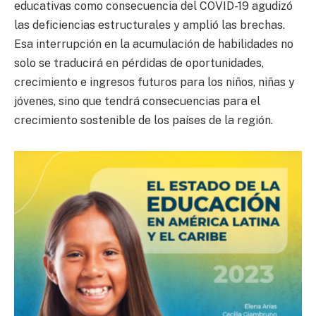
educativas como consecuencia del COVID-19 agudizó
las deficiencias estructurales y amplió las brechas.
Esa interrupción en la acumulación de habilidades no
solo se traducirá en pérdidas de oportunidades,
crecimiento e ingresos futuros para los niños, niñas y
jóvenes, sino que tendrá consecuencias para el
crecimiento sostenible de los países de la región.