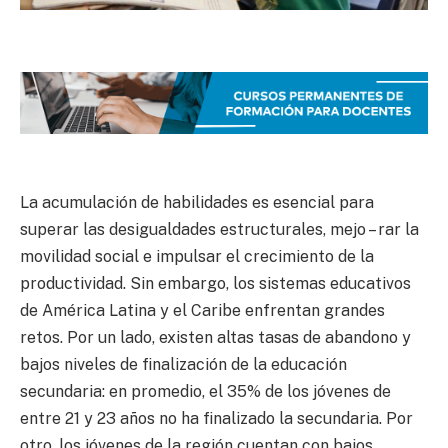
La acumulación de habilidades es esencial para
superar las desigualdades estructurales, mejo – rar la
movilidad social e impulsar el crecimiento de la
productividad. Sin embargo, los sistemas educativos
de América Latina y el Caribe enfrentan grandes
retos. Por un lado, existen altas tasas de abandono y
bajos niveles de finalización de la educación
secundaria: en promedio, el 35% de los jóvenes de
entre 21 y 23 años no ha finalizado la secundaria. Por
otro, los jóvenes de la región cuentan con bajos