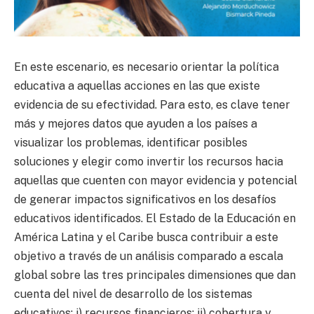
En este escenario, es necesario orientar la política
educativa a aquellas acciones en las que existe
evidencia de su efectividad. Para esto, es clave tener
más y mejores datos que ayuden a los países a
visualizar los problemas, identificar posibles
soluciones y elegir como invertir los recursos hacia
aquellas que cuenten con mayor evidencia y potencial
de generar impactos significativos en los desafíos
educativos identificados. El Estado de la Educación en
América Latina y el Caribe busca contribuir a este
objetivo a través de un análisis comparado a escala
global sobre las tres principales dimensiones que dan
cuenta del nivel de desarrollo de los sistemas
educativos: i) recursos financieros; ii) cobertura y