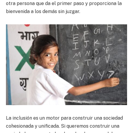
otra persona que da el primer paso y proporciona la
bienvenida a los demás sin juzgar.
La inclusión es un motor para construir una sociedad
cohesionada y unificada. Si queremos construir una