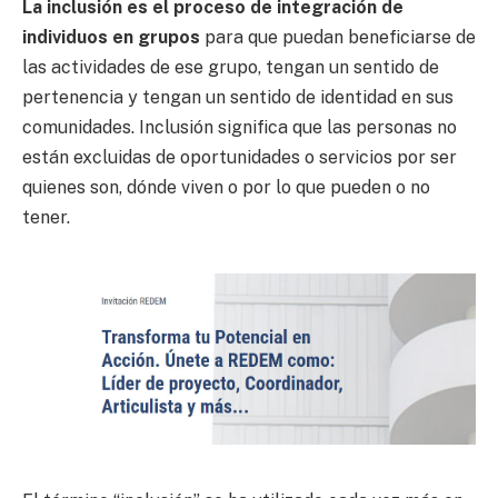
La inclusión es el proceso de integración de
individuos en grupos
para que puedan beneficiarse de
las actividades de ese grupo, tengan un sentido de
pertenencia y tengan un sentido de identidad en sus
comunidades. Inclusión significa que las personas no
están excluidas de oportunidades o servicios por ser
quienes son, dónde viven o por lo que pueden o no
tener.