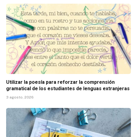
Utilizar la poesía para reforzar la comprensión
gramatical de los estudiantes de lenguas extranjeras
3 agosto, 2026