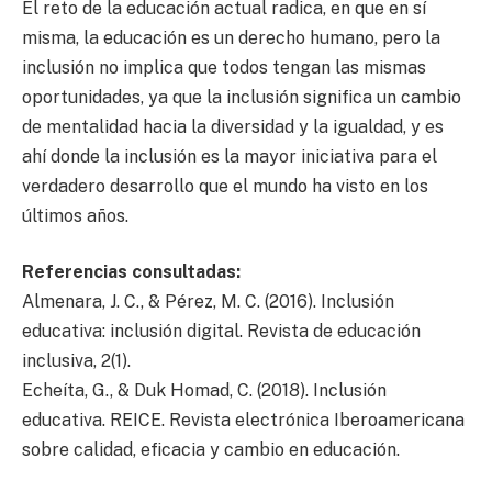
El reto de la educación actual radica, en que en sí
misma, la educación es un derecho humano, pero la
inclusión no implica que todos tengan las mismas
oportunidades, ya que la inclusión significa un cambio
de mentalidad hacia la diversidad y la igualdad, y es
ahí donde la inclusión es la mayor iniciativa para el
verdadero desarrollo que el mundo ha visto en los
últimos años.
Referencias consultadas:
Almenara, J. C., & Pérez, M. C. (2016). Inclusión
educativa: inclusión digital. Revista de educación
inclusiva, 2(1).
Echeíta, G., & Duk Homad, C. (2018). Inclusión
educativa. REICE. Revista electrónica Iberoamericana
sobre calidad, eficacia y cambio en educación.