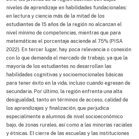
niveles de aprendizaje en habilidades fundacionales:
en lectura y ciencia más de la mitad de los
estudiantes de 15 años de la región no alcanzan el
nivel mínimo de competencias, mientras que para
matemáticas el porcentaje asciende al 75% (PISA
2022). En tercer lugar, hay poca relevancia o conexión
con lo que demanda el mercado de trabajo, ya que la
mayoría de los estudiantes no desarrollan las
habilidades cognitivas y socioemocionales básicas
para tener éxito en la vida, incluso cuando egresan de
secundaria. Por último, la región enfrenta una alta
desigualdad, tanto en términos de acceso, calidad de
los aprendizajes y finalización, que perjudica
especialmente a alumnos de nivel socioeconómico
bajo, de zonas rurales, así como a las minorías raciales
y étnicas. El cierre de las escuelas y las instituciones