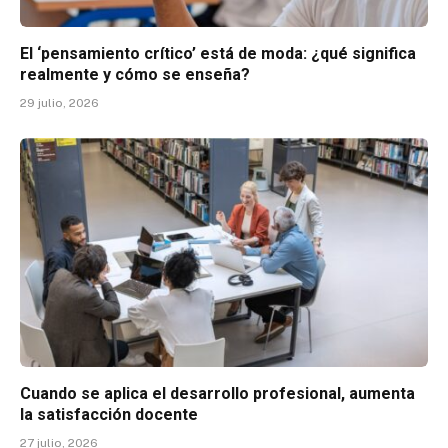
El ‘pensamiento crítico’ está de moda: ¿qué significa
realmente y cómo se enseña?
29 julio, 2026
Cuando se aplica el desarrollo profesional, aumenta
la satisfacción docente
27 julio, 2026