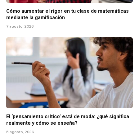
Cómo aumentar el rigor en tu clase de matemáticas
mediante la gamificación
7 agosto, 2026
El ‘pensamiento crítico’ está de moda: ¿qué significa
realmente y cómo se enseña?
5 agosto, 2026