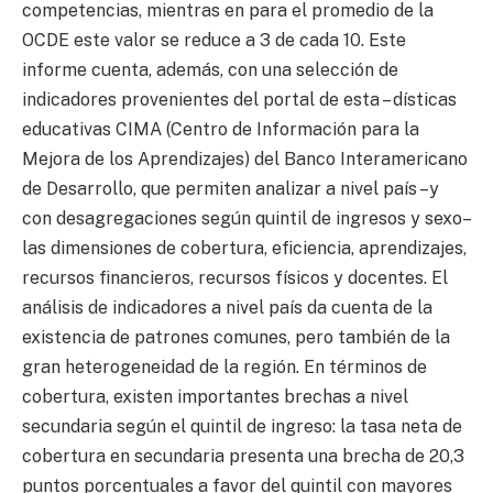
competencias, mientras en para el promedio de la
OCDE este valor se reduce a 3 de cada 10. Este
informe cuenta, además, con una selección de
indicadores provenientes del portal de esta – dísticas
educativas CIMA (Centro de Información para la
Mejora de los Aprendizajes) del Banco Interamericano
de Desarrollo, que permiten analizar a nivel país –y
con desagregaciones según quintil de ingresos y sexo–
las dimensiones de cobertura, eficiencia, aprendizajes,
recursos financieros, recursos físicos y docentes. El
análisis de indicadores a nivel país da cuenta de la
existencia de patrones comunes, pero también de la
gran heterogeneidad de la región. En términos de
cobertura, existen importantes brechas a nivel
secundaria según el quintil de ingreso: la tasa neta de
cobertura en secundaria presenta una brecha de 20,3
puntos porcentuales a favor del quintil con mayores