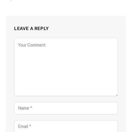
LEAVE A REPLY