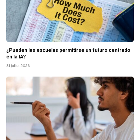
¿Pueden las escuelas permitirse un futuro centrado
en la IA?
31 julio, 2026