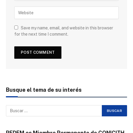
Save my name, email, and website in this browser
for the next time I comment.
Busque el tema de su interés
REDEM es Miembro Permanente de CONICITH