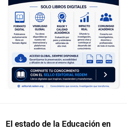
El estado de la Educación en