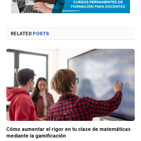
RELATED
POSTS
Cómo aumentar el rigor en tu clase de matemáticas
mediante la gamificación