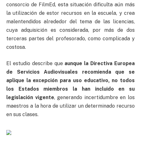
consorcio de FilmEd, esta situación dificulta aún más
la utilización de estor recursos en la escuela, y crea
malentendidos alrededor del tema de las licencias,
cuya adquisición es considerada, por más de dos
terceras partes del profesorado, como complicada y
costosa.
El estudio describe que
aunque la Directiva Europea
de Servicios Audiovisuales recomienda que se
aplique la excepción para uso educativo, no todos
los Estados miembros la han incluido en su
legislación vigente
, generando incertidumbre en los
maestros a la hora de utilizar un determinado recurso
en sus clases.