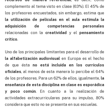
complemento al tema visto en clase (63%). El 45% de
los profesores encuestados, sin embargo, estima que
la utilización de películas en el aula estimula la
adquisición de competencias personales
relacionadas con la
creatividad
y el
pensamiento
crítico
.
Uno de los principales limitantes para el desarrollo de
la alfabetización audiovisual
en Europa es el hecho
de que ésta
no está incluida en los currículos
oficiales
, al menos de esta manera lo percibe el 64%
de los profesores. Para un 62% de ellos, igualmente,
la
enseñanza de esta disciplina en clase es esporádica
y poco común
. En cuanto a la realización de
actividades extracurriculares para su impulso, 80%
considera que esto no se presenta en sus escuelas.