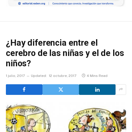
¿Hay diferencia entre el
cerebro de las niñas y el de los
niños?
1 julio, 2017
Updated:
12 octubre, 2017
4 Mins Read