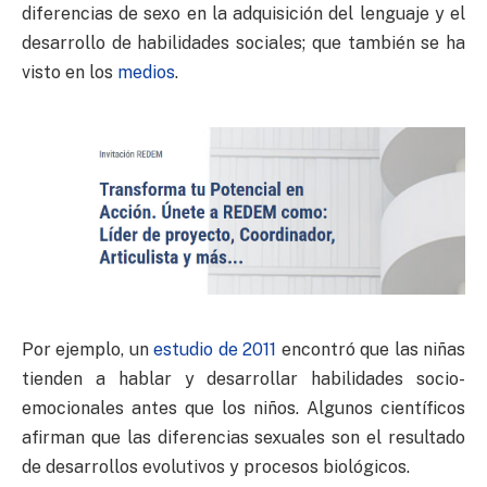
diferencias de sexo en la adquisición del lenguaje y el
desarrollo de habilidades sociales; que también se ha
visto en los
medios
.
Por ejemplo, un
estudio de 2011
encontró que las niñas
tienden a hablar y desarrollar habilidades socio-
emocionales antes que los niños. Algunos científicos
afirman que las diferencias sexuales son el resultado
de desarrollos evolutivos y procesos biológicos.