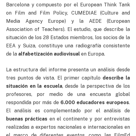
Barcelona y compuesto por el European Think Tank
on Film and Film Policy, CUMEDIAE (Culture and
Media Agency Europe) y la AEDE (European
Association of Teachers). El estudio, que describe la
situación de los 28 Estados miembros, los socios de la
EEA y Suiza, constituye una radiografía consistente
de la
alfabetización audiovisual
en Europa.
La estructura del informe presenta un análisis desde
tres puntos de vista. El primer capítulo
describe la
situación en la escuela
, desde la perspectiva de los
profesores, por medio de una encuesta global
respondida por más de
6.000 educadores europeos
.
El análisis es complementado por el análisis de
buenas prácticas
en el continente y por entrevistas
realizadas a expertos nacionales e internacionales en
el marco de diferentes eventos, como las FilmEd