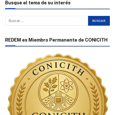
Busque el tema de su interés
REDEM es Miembro Permanente de CONICITH