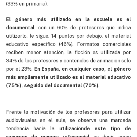
(33% en primaria).
El género más utilizado en la escuela es el
documental
, con un 60% de profesores que indica
utilizarlo, le sigue, 14 puntos por debajo, el material
educativo específico (46%). Formatos comerciales
reciben menor atención, la ficción es utilizada por
34% de los profesores y contenidos de animación solo
por el 23%.
En España, en cualquier caso, el género
más ampliamente utilizado es el material educativo
(75%), seguido del documental (70%)
.
Frente la motivación de los profesores para utilizar
audiovisuales en el aula, se observa una marcada
tendencia hacia la
utilización
de este tipo de
recursos de manera referencial
, es decir, como