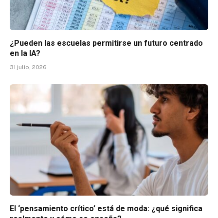
¿Pueden las escuelas permitirse un futuro centrado
en la IA?
31 julio, 2026
El ‘pensamiento crítico’ está de moda: ¿qué significa