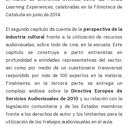
Learning Experiences, celebradas en la Filmoteca de
Cataluña en junio de 2014.
El segundo capítulo da cuenta de la
perspectiva de la
industria cultural
frente a la utilización de recursos
audiovisuales, sobre todo de cine, en la escuela. Este
capítulo se construye a partir entrevistas en
profundidad a entidades representativas del sector,
así como por medio de un cuestionario transversal
respondido por más de 100 expertos en la materia.
Finalmente, en la tercera parte, se entrega un
complejo análisis sobre la
Directiva Europea de
Servicios Audiovisuales de 2010
y su relación con la
legislación comunitaria y de los Estados miembros
frente a los derechos de autor y los limitantes para la
utilización de los trabajos audiovisuales en el aula.