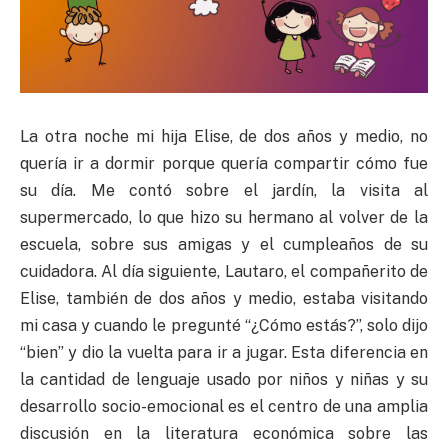
La otra noche mi hija Elise, de dos años y medio, no
quería ir a dormir porque quería compartir cómo fue
su día. Me contó sobre el jardín, la visita al
supermercado, lo que hizo su hermano al volver de la
escuela, sobre sus amigas y el cumpleaños de su
cuidadora. Al día siguiente, Lautaro, el compañerito de
Elise, también de dos años y medio, estaba visitando
mi casa y cuando le pregunté “¿Cómo estás?”, solo dijo
“bien” y dio la vuelta para ir a jugar. Esta diferencia en
la cantidad de lenguaje usado por niños y niñas y su
desarrollo socio-emocional es el centro de una amplia
discusión en la literatura económica sobre las