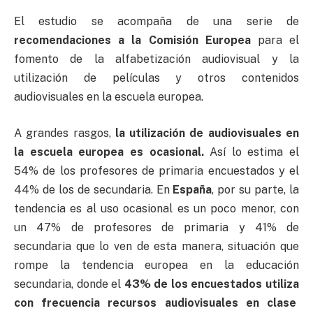
El estudio se acompaña de una serie de
recomendaciones a la Comisión Europea
para el
fomento de la alfabetización audiovisual y la
utilización de películas y otros contenidos
audiovisuales en la escuela europea.
A grandes rasgos,
la utilización de audiovisuales en
la escuela europea es ocasional.
Así lo estima el
54% de los profesores de primaria encuestados y el
44% de los de secundaria. En
España
, por su parte, la
tendencia es al uso ocasional es un poco menor, con
un 47% de profesores de primaria y 41% de
secundaria que lo ven de esta manera, situación que
rompe la tendencia europea en la educación
secundaria, donde el
43% de los encuestados utiliza
con frecuencia recursos audiovisuales en clase