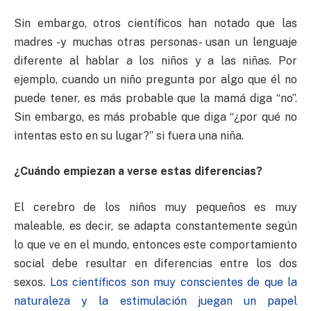
Sin embargo, otros científicos han notado que las
madres -y muchas otras personas- usan un lenguaje
diferente al hablar a los niños y a las niñas. Por
ejemplo, cuando un niño pregunta por algo que él no
puede tener, es más probable que la mamá diga “no”.
Sin embargo, es más probable que diga “¿por qué no
intentas esto en su lugar?” si fuera una niña.
¿Cuándo empiezan a verse estas diferencias?
El cerebro de los niños muy pequeños es muy
maleable, es decir, se adapta constantemente según
lo que ve en el mundo, entonces este comportamiento
social debe resultar en diferencias entre los dos
sexos.
Los científicos son muy conscientes de que la
naturaleza y la estimulación juegan un papel