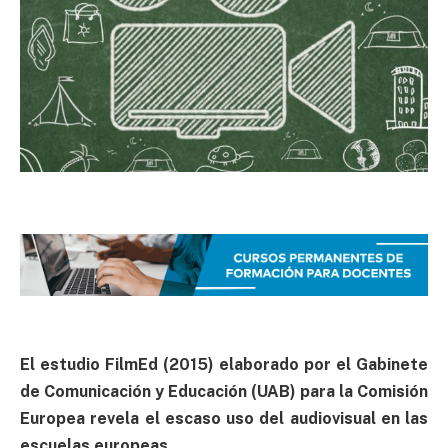
El estudio FilmEd (2015) elaborado por el Gabinete
de Comunicación y Educación (UAB) para la Comisión
Europea revela el escaso uso del audiovisual en las
escuelas europeas