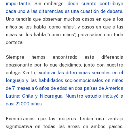
importante
. Sin embargo,
decir cuánto contribuye
cada uno a las diferencias es una cuestión de debate
.
Uno tendría que observar muchos casos en que a los
niños se les habla “como niñas”, y casos en que a las
niñas se les habla “como niños”, para saber con toda
certeza.
Siempre hemos encontrado esta diferencia
apasionante por lo que decidimos, junto con nuestra
colega Xia Li,
explorar las diferencias sexuales en el
lenguaje y las habilidades socioemocionales en niños
de 7 meses a 6 años de edad en dos países de América
Latina: Chile y Nicaragua. Nuestro estudio incluyó a
casi 21.000 niños
.
Encontramos que las mujeres tenían una ventaja
significativa en todas las áreas en ambos países.