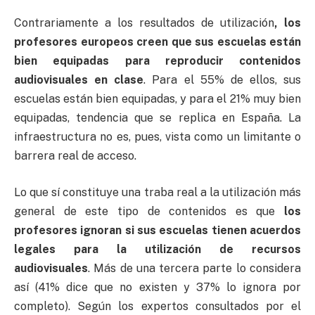
Contrariamente a los resultados de utilización
, los
profesores europeos creen que sus escuelas están
bien equipadas para reproducir contenidos
audiovisuales en clase
. Para el 55% de ellos, sus
escuelas están bien equipadas, y para el 21% muy bien
equipadas, tendencia que se replica en España. La
infraestructura no es, pues, vista como un limitante o
barrera real de acceso.
Lo que sí constituye una traba real a la utilización más
general de este tipo de contenidos es que
los
profesores ignoran si sus escuelas tienen acuerdos
legales para la utilización de recursos
audiovisuales
. Más de una tercera parte lo considera
así (41% dice que no existen y 37% lo ignora por
completo). Según los expertos consultados por el