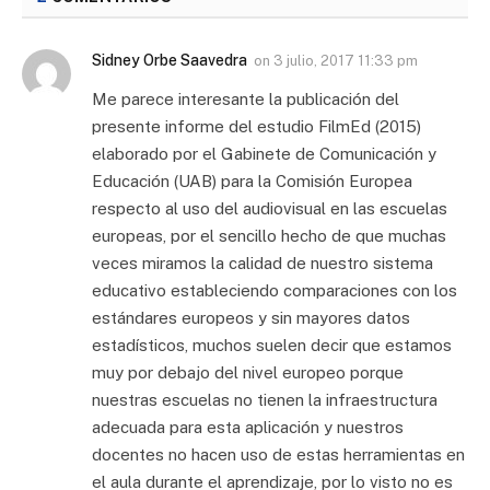
Sidney Orbe Saavedra
on
3 julio, 2017 11:33 pm
Me parece interesante la publicación del
presente informe del estudio FilmEd (2015)
elaborado por el Gabinete de Comunicación y
Educación (UAB) para la Comisión Europea
respecto al uso del audiovisual en las escuelas
europeas, por el sencillo hecho de que muchas
veces miramos la calidad de nuestro sistema
educativo estableciendo comparaciones con los
estándares europeos y sin mayores datos
estadísticos, muchos suelen decir que estamos
muy por debajo del nivel europeo porque
nuestras escuelas no tienen la infraestructura
adecuada para esta aplicación y nuestros
docentes no hacen uso de estas herramientas en
el aula durante el aprendizaje, por lo visto no es