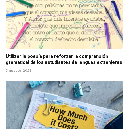
Utilizar la poesía para reforzar la comprensión
gramatical de los estudiantes de lenguas extranjeras
3 agosto, 2026