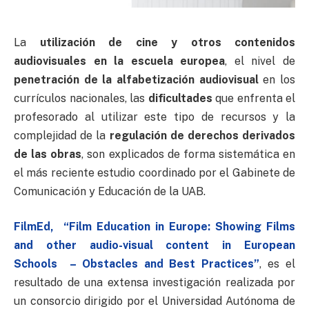
La
utilización de cine y otros contenidos
audiovisuales en la escuela europea
, el nivel de
penetración de la alfabetización audiovisual
en los
currículos nacionales, las
dificultades
que enfrenta el
profesorado al utilizar este tipo de recursos y la
complejidad de la
regulación de derechos derivados
de las obras
, son explicados de forma sistemática en
el más reciente estudio coordinado por el Gabinete de
Comunicación y Educación de la UAB.
FilmEd, “Film Education in Europe: Showing Films
and other audio-visual content in European
Schools – Obstacles and Best Practices”
, es el
resultado de una extensa investigación realizada por
un consorcio dirigido por el Universidad Autónoma de