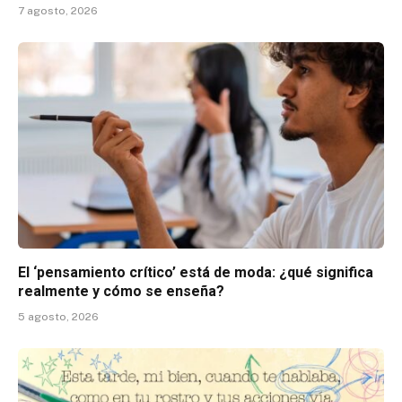
7 agosto, 2026
El ‘pensamiento crítico’ está de moda: ¿qué significa
realmente y cómo se enseña?
5 agosto, 2026