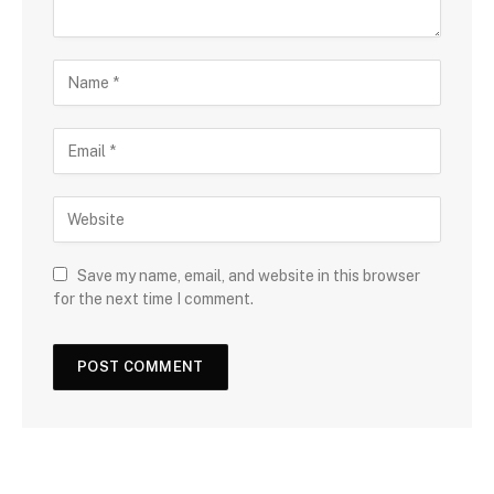
Save my name, email, and website in this browser
for the next time I comment.