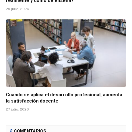
realmente y cómo se enseña?
29 julio, 2026
Cuando se aplica el desarrollo profesional, aumenta
la satisfacción docente
27 julio, 2026
2
COMENTARIOS