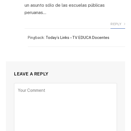
un asunto sólo de las escuelas públicas
peruanas…
REPLY
Pingback:
Today’s Links – TV EDUCA Docentes
LEAVE A REPLY