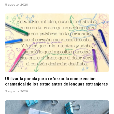
5 agosto, 2026
Utilizar la poesía para reforzar la comprensión
gramatical de los estudiantes de lenguas extranjeras
3 agosto, 2026