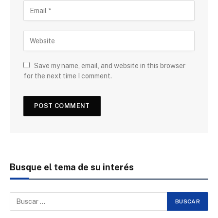
Save my name, email, and website in this browser
for the next time I comment.
Busque el tema de su interés