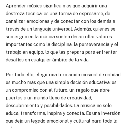
Aprender música significa más que adquirir una
destreza técnica; es una forma de expresarse, de
canalizar emociones y de conectar con los demás a
través de un lenguaje universal. Además, quienes se
sumergen en la música suelen desarrollar valores
importantes como la disciplina, la perseverancia y el
trabajo en equipo, lo que les prepara para enfrentar
desafíos en cualquier ámbito de la vida.
Por todo ello, elegir una formación musical de calidad
es mucho más que una simple decisión educativa: es
un compromiso con el futuro, un regalo que abre
puertas a un mundo lleno de creatividad,
descubrimiento y posibilidades. La música no solo
educa, transforma, inspira y conecta. Es una inversión
que deja un legado emocional y cultural para toda la