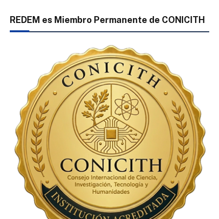
REDEM es Miembro Permanente de CONICITH