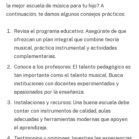
la mejor escuela de música para tu hijo? A
continuación, te damos algunos consejos prácticos:
Revisa el programa educativo: Asegúrate de que
ofrezcan un plan integral que combine teoría
musical, práctica instrumental y actividades
complementarias.
Conoce a los profesores: El talento pedagógico es
tan importante como el talento musical. Busca
instituciones con docentes experimentados y
apasionados por la enseñanza.
Instalaciones y recursos: Una buena escuela debe
contar con instrumentos de calidad, aulas
adecuadas y herramientas modernas que apoyen
el aprendizaje.
Testimonios y opiniones: Investiga las experiencias