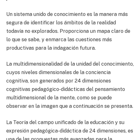
Un sistema unido de conocimiento es la manera más
segura de identificar los ámbitos de la realidad
todavía no explorados. Proporciona un mapa claro de
lo que se sabe, y enmarca las cuestiones más
productivas para la indagación futura.
La multidimensionalidad de la unidad del conocimiento,
cuyos niveles dimensionales de la conciencia
cognitiva, son generados por 24 dimensiones
cognitivas pedagógico-didácticas del pensamiento
multidimensional de la mente, como se puede
observar en la imagen que a continuación se presenta.
La Teoría del campo unificado de la educación y su
expresión pedagógica-didáctica de 24 dimensiones, es
una de las propuestas más avanzadas para la