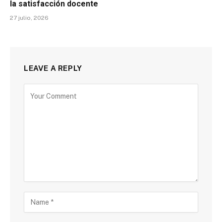
la satisfacción docente
27 julio, 2026
LEAVE A REPLY