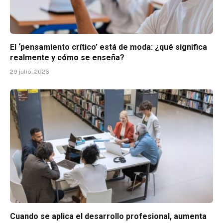
El ‘pensamiento crítico’ está de moda: ¿qué significa
realmente y cómo se enseña?
29 julio, 2026
Cuando se aplica el desarrollo profesional, aumenta