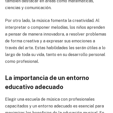
también destacar en áreas como matemáticas,
ciencias y comunicación.
Por otro lado, la música fomenta la creatividad. Al
interpretar o componer melodías, los niños aprenden
a pensar de manera innovadora, a resolver problemas
de forma creativa y a expresar sus emociones a
través del arte. Estas habilidades les serán útiles a lo
largo de toda su vida, tanto en su desarrollo personal
como profesional.
La importancia de un entorno
educativo adecuado
Elegir una escuela de música con profesionales
capacitados y un entorno adecuado es esencial para
maximizar los beneficios de la educación musical. En