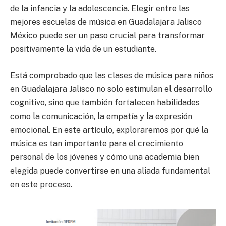
de la infancia y la adolescencia. Elegir entre las
mejores escuelas de música en Guadalajara Jalisco
México puede ser un paso crucial para transformar
positivamente la vida de un estudiante.
Está comprobado que las clases de música para niños
en Guadalajara Jalisco no solo estimulan el desarrollo
cognitivo, sino que también fortalecen habilidades
como la comunicación, la empatía y la expresión
emocional. En este artículo, exploraremos por qué la
música es tan importante para el crecimiento
personal de los jóvenes y cómo una academia bien
elegida puede convertirse en una aliada fundamental
en este proceso.