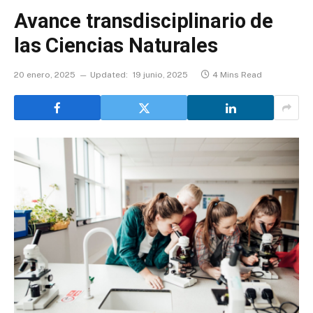
Avance transdisciplinario de
las Ciencias Naturales
20 enero, 2025
Updated:
19 junio, 2025
4 Mins Read