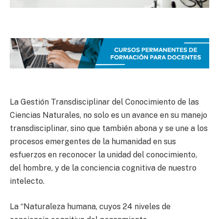
La Gestión Transdisciplinar del Conocimiento de las
Ciencias Naturales, no solo es un avance en su manejo
transdisciplinar, sino que también abona y se une a los
procesos emergentes de la humanidad en sus
esfuerzos en reconocer la unidad del conocimiento,
del hombre, y de la conciencia cognitiva de nuestro
intelecto.
La “Naturaleza humana, cuyos 24 niveles de