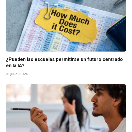
¿Pueden las escuelas permitirse un futuro centrado
en la IA?
31 julio, 2026