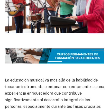
La educación musical va más allá de la habilidad de
tocar un instrumento o entonar correctamente; es una
experiencia enriquecedora que contribuye
significativamente al desarrollo integral de las
personas, especialmente durante las fases cruciales