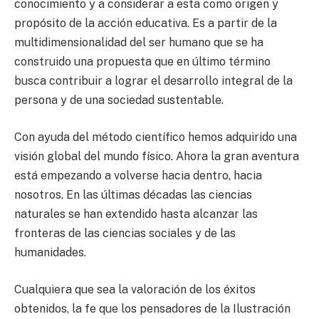
conocimiento y a considerar a esta como origen y
propósito de la acción educativa. Es a partir de la
multidimensionalidad del ser humano que se ha
construido una propuesta que en último término
busca contribuir a lograr el desarrollo integral de la
persona y de una sociedad sustentable.
Con ayuda del método científico hemos adquirido una
visión global del mundo físico. Ahora la gran aventura
está empezando a volverse hacia dentro, hacia
nosotros. En las últimas décadas las ciencias
naturales se han extendido hasta alcanzar las
fronteras de las ciencias sociales y de las
humanidades.
Cualquiera que sea la valoración de los éxitos
obtenidos, la fe que los pensadores de la Ilustración