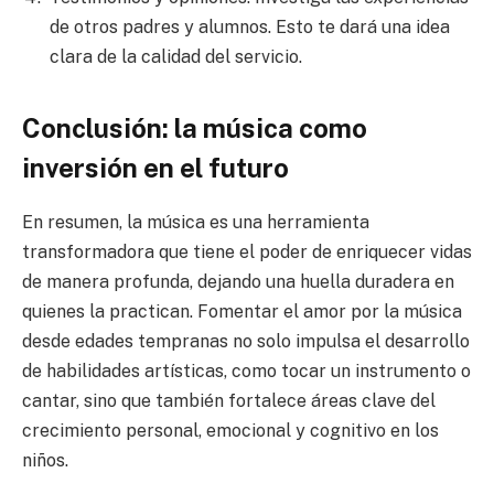
de otros padres y alumnos. Esto te dará una idea
clara de la calidad del servicio.
Conclusión: la música como
inversión en el futuro
En resumen, la música es una herramienta
transformadora que tiene el poder de enriquecer vidas
de manera profunda, dejando una huella duradera en
quienes la practican. Fomentar el amor por la música
desde edades tempranas no solo impulsa el desarrollo
de habilidades artísticas, como tocar un instrumento o
cantar, sino que también fortalece áreas clave del
crecimiento personal, emocional y cognitivo en los
niños.