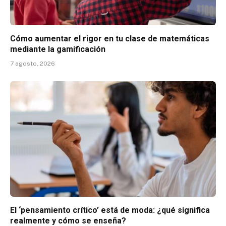
Cómo aumentar el rigor en tu clase de matemáticas
mediante la gamificación
7 agosto, 2026
El ‘pensamiento crítico’ está de moda: ¿qué significa
realmente y cómo se enseña?