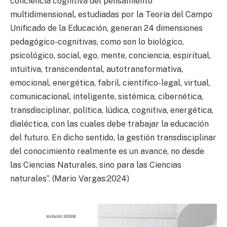
conciencia cognitiva del pensamiento
multidimensional, estudiadas por la Teoría del Campo
Unificado de la Educación, generan 24 dimensiones
pedagógico-cognitivas, como son lo biológico,
psicológico, social, ego, mente, conciencia, espiritual,
intuitiva, transcendental, autotransformativa,
emocional, energética, fabril, científico-legal, virtual,
comunicacional, inteligente, sistémica, cibernética,
transdisciplinar, política, lúdica, cognitiva, energética,
dialéctica, con las cuales debe trabajar la educación
del futuro. En dicho sentido, la gestión transdisciplinar
del conocimiento realmente es un avance, no desde
las Ciencias Naturales, sino para las Ciencias
naturales”. (Mario Vargas:2024)