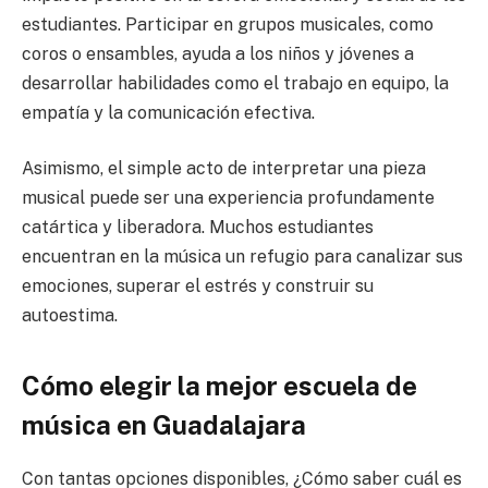
estudiantes. Participar en grupos musicales, como
coros o ensambles, ayuda a los niños y jóvenes a
desarrollar habilidades como el trabajo en equipo, la
empatía y la comunicación efectiva.
Asimismo, el simple acto de interpretar una pieza
musical puede ser una experiencia profundamente
catártica y liberadora. Muchos estudiantes
encuentran en la música un refugio para canalizar sus
emociones, superar el estrés y construir su
autoestima.
Cómo elegir la mejor escuela de
música en Guadalajara
Con tantas opciones disponibles, ¿Cómo saber cuál es