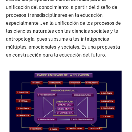
unificación del conocimiento, a partir del diseño de
procesos transdisciplinares en la educación,
especialmente… en la unificación de los procesos de
las ciencias naturales con las ciencias sociales y la
antropología, pues subsume a las inteligencias
múltiples, emocionales y sociales. Es una propuesta
en construcción para la educación del futuro.