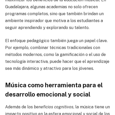
Guadalajara, algunas academias no solo ofrecen
programas completos, sino que también brindan un
ambiente inspirador que motiva a los estudiantes a
seguir aprendiendo y explorando su talento.
El enfoque pedagógico también juega un papel clave.
Por ejemplo, combinar técnicas tradicionales con
métodos modernos, como la gamificación o el uso de
tecnología interactiva, puede hacer que el aprendizaje
sea más dinámico y atractivo para los jóvenes.
Música como herramienta para el
desarrollo emocional y social
Además de los
beneficios cognitivos
, la música tiene un
impacto positivo en la esfera emocional y social de los