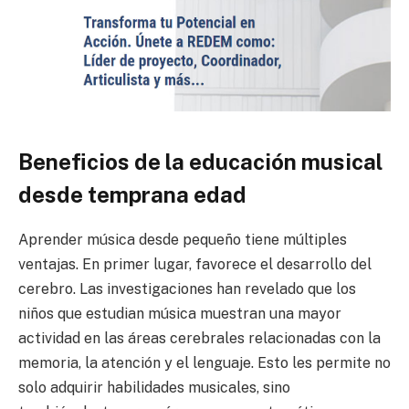
Beneficios de la educación musical
desde temprana edad
Aprender música desde pequeño tiene múltiples
ventajas. En primer lugar, favorece el desarrollo del
cerebro. Las investigaciones han revelado que los
niños que estudian música muestran una mayor
actividad en las áreas cerebrales relacionadas con la
memoria, la atención y el lenguaje. Esto les permite no
solo adquirir habilidades musicales, sino