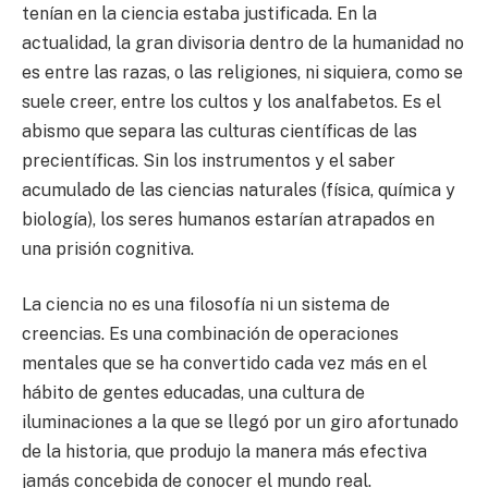
tenían en la ciencia estaba justificada. En la
actualidad, la gran divisoria dentro de la humanidad no
es entre las razas, o las religiones, ni siquiera, como se
suele creer, entre los cultos y los analfabetos. Es el
abismo que separa las culturas científicas de las
precientíficas. Sin los instrumentos y el saber
acumulado de las ciencias naturales (física, química y
biología), los seres humanos estarían atrapados en
una prisión cognitiva.
La ciencia no es una filosofía ni un sistema de
creencias. Es una combinación de operaciones
mentales que se ha convertido cada vez más en el
hábito de gentes educadas, una cultura de
iluminaciones a la que se llegó por un giro afortunado
de la historia, que produjo la manera más efectiva
jamás concebida de conocer el mundo real.