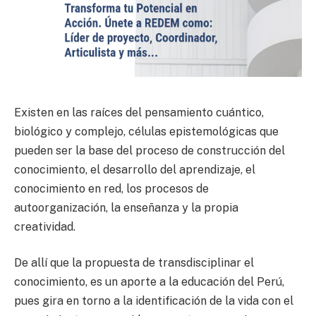
Existen en las raíces del pensamiento cuántico,
biológico y complejo, células epistemológicas que
pueden ser la base del proceso de construcción del
conocimiento, el desarrollo del aprendizaje, el
conocimiento en red, los procesos de
autoorganización, la enseñanza y la propia
creatividad.
De allí que la propuesta de transdisciplinar el
conocimiento, es un aporte a la educación del Perú,
pues gira en torno a la identificación de la vida con el