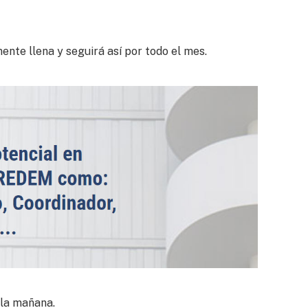
te llena y seguirá así por todo el mes.
 la mañana.