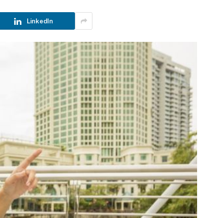
LinkedIn