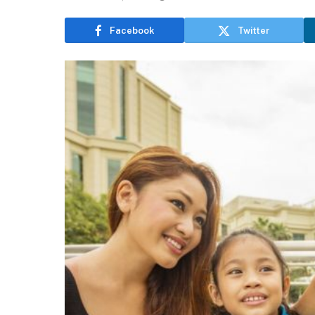
Facebook
Twitter