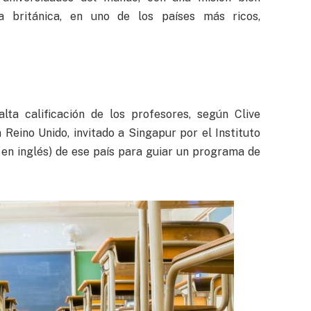
ia británica, en uno de los países más ricos,
lta calificación de los profesores, según Clive
Reino Unido, invitado a Singapur por el Instituto
 en inglés) de ese país para guiar un programa de