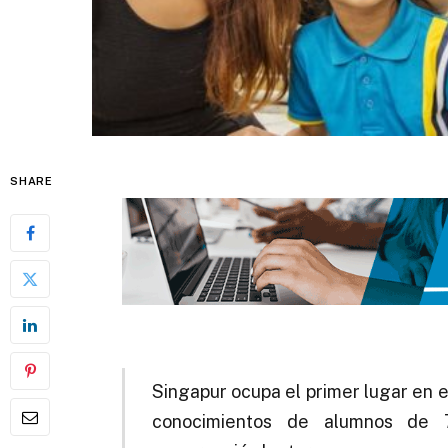
SHARE
Singapur ocupa el primer lugar en e
conocimientos de alumnos de 