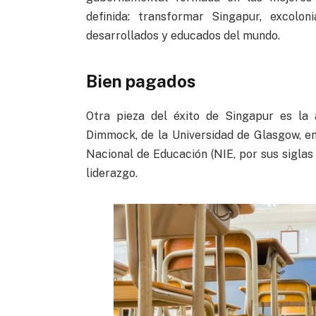
definida: transformar Singapur, excolon
desarrollados y educados del mundo.
Bien pagados
Otra pieza del éxito de Singapur es la a
Dimmock, de la Universidad de Glasgow, en 
Nacional de Educación (NIE, por sus siglas
liderazgo.