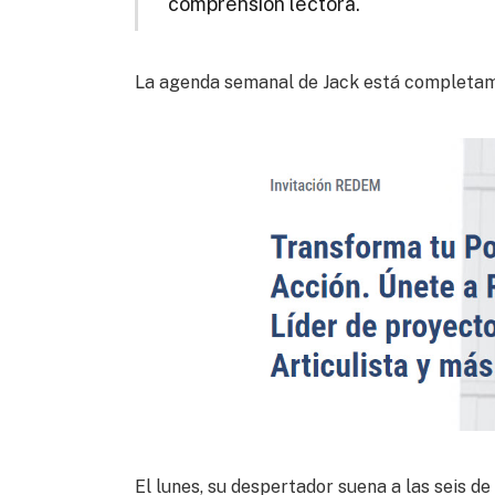
comprensión lectora.
La agenda semanal de Jack está completamen
El lunes, su despertador suena a las seis de