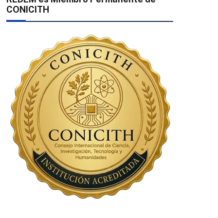
CONICITH