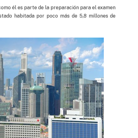
 como él es parte de la preparación para el examen
-estado habitada por poco más de 5,8 millones de