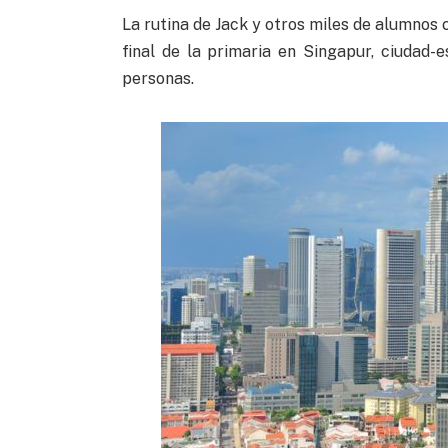
La rutina de Jack y otros miles de alumnos
final de la primaria en Singapur, ciudad
personas.