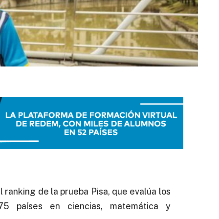
l ranking de la prueba Pisa, que evalúa los
75 países en ciencias, matemática y