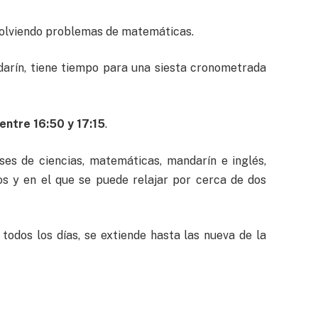
esolviendo problemas de matemáticas.
darín, tiene tiempo para una siesta cronometrada
 entre 16:50 y 17:15
.
ases de ciencias, matemáticas, mandarín e inglés,
s y en el que se puede relajar por cerca de dos
todos los días, se extiende hasta las nueva de la