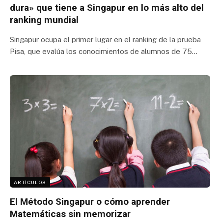
dura» que tiene a Singapur en lo más alto del
ranking mundial
Singapur ocupa el primer lugar en el ranking de la prueba
Pisa, que evalúa los conocimientos de alumnos de 75…
ARTÍCULOS
El Método Singapur o cómo aprender
Matemáticas sin memorizar