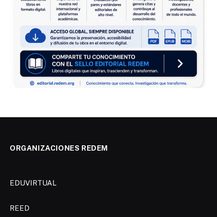
ORGANIZACIONES REDEM
EDUVIRTUAL
REED