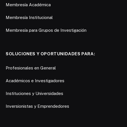
Membresía Académica
Membresía Institucional
Membresía para Grupos de Investigación
SOLUCIONES Y OPORTUNIDADES PARA:
Profesionales en General
Académicos e Investigadores
Instituciones y Universidades
Inversionistas y Emprendedores