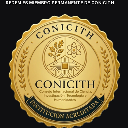
REDEM ES MIEMBRO PERMANENTE DE CONICITH