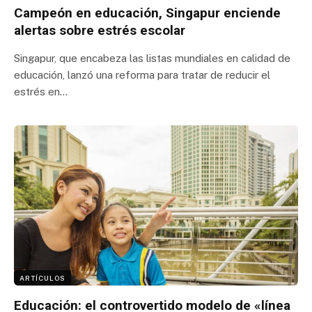
Campeón en educación, Singapur enciende
alertas sobre estrés escolar
Singapur, que encabeza las listas mundiales en calidad de
educación, lanzó una reforma para tratar de reducir el
estrés en…
ARTÍCULOS
Educación: el controvertido modelo de «línea