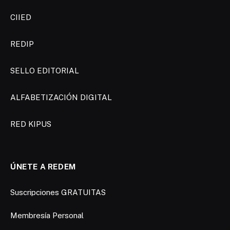
CIIED
REDIP
SELLO EDITORIAL
ALFABETIZACIÓN DIGITAL
RED KIPUS
ÚNETE A REDEM
Suscripciones GRATUITAS
Membresía Personal