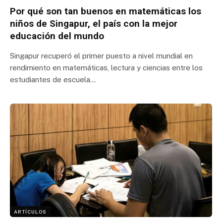
Por qué son tan buenos en matemáticas los
niños de Singapur, el país con la mejor
educación del mundo
Singapur recuperó el primer puesto a nivel mundial en
rendimiento en matemáticas, lectura y ciencias entre los
estudiantes de escuela…
ARTÍCULOS