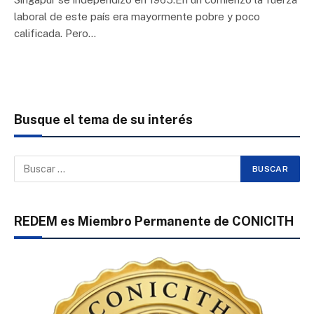
laboral de este país era mayormente pobre y poco
calificada. Pero…
Busque el tema de su interés
REDEM es Miembro Permanente de CONICITH