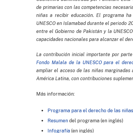
de primarias con las competencias necesari
niñas a recibir educación. El programa ha
UNESCO en Islamabad durante el periodo 201
entre el Gobierno de Pakistán y la UNESCO 
capacidades nacionales para alcanzar el dere
La contribución inicial importante por part
Fondo Malala de la UNESCO para el derech
ampliar el acceso de las niñas marginadas 
América Latina, con contribuciones suplemen
Más información:
Programa para el derecho de las niñas
Resumen
del programa (en inglés)
Infografía
(en inglés)