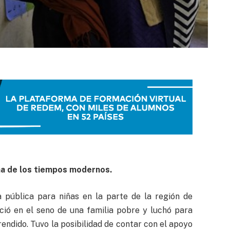
na de los tiempos modernos.
 pública para niñas en la parte de la región de
ció en el seno de una familia pobre y luchó para
endido. Tuvo la posibilidad de contar con el apoyo