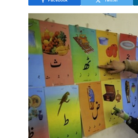
Facebook
Twitter