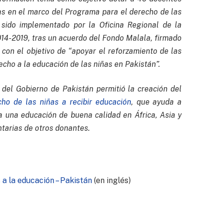
as en el marco del Programa para el derecho de las
 sido implementado por la Oficina Regional de la
4-2019, tras un acuerdo del Fondo Malala, firmado
con el objetivo de “apoyar el reforzamiento de las
cho a la educación de las niñas en Pakistán”.
e del Gobierno de Pakistán permitió la creación del
o de las niñas a recibir educación
, que ayuda a
a una educación de buena calidad en África, Asia y
tarias de otros donantes.
 a la educación – Pakistán
(en inglés)