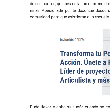
de sus padres, quienes estaban convencidos
niñas. Apasionada por la docencia desde s
comunidad para que asistieran a la escuela.
Pudo llevar a cabo su sueño cuando se co