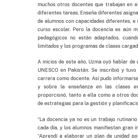
muchos otros docentes que trabajan en e
diferentes tareas. Enseña diferentes asigna
de alumnos con capacidades diferentes, e
curso escolar. Pero la docencia es aún 
pedagógicos no están adaptados, cuando
limitados y los programas de clases cargad
A inicios de este año, Uzma oyó hablar de
UNESCO en Pakistán. Se inscribió y tuvo 
carrera como docente. Así pudo informarse
y sobre la enseñanza en las clases en
proporcionó, tanto a ella como a otros d
de estrategias para la gestión y planificaci
“La docencia ya no es un trabajo rutinario
cada día, y los alumnos manifiestan gran in
“Aprendí a elaborar un plan de unidad por