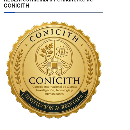
CONICITH