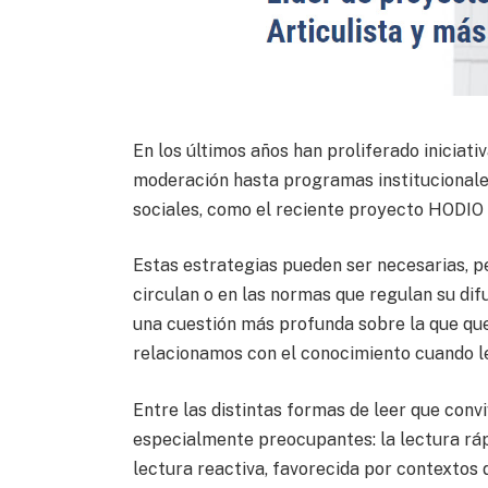
En los últimos años han proliferado iniciat
moderación hasta programas institucionales
sociales, como el reciente proyecto HODIO 
Estas estrategias pueden ser necesarias, p
circulan o en las normas que regulan su dif
una cuestión más profunda sobre la que que
relacionamos con el conocimiento cuando 
Entre las distintas formas de leer que convi
especialmente preocupantes: la lectura rápi
lectura reactiva, favorecida por contextos 