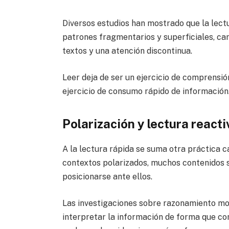
Diversos estudios han mostrado que la lectu
patrones fragmentarios y superficiales, ca
textos y una atención discontinua.
Leer deja de ser un ejercicio de comprensión
ejercicio de consumo rápido de información
Polarización y lectura reacti
A la lectura rápida se suma otra práctica c
contextos polarizados, muchos contenidos 
posicionarse ante ellos.
Las investigaciones sobre razonamiento mo
interpretar la información de forma que co