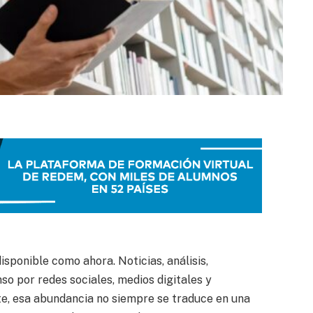
sponible como ahora. Noticias, análisis,
so por redes sociales, medios digitales y
te, esa abundancia no siempre se traduce en una