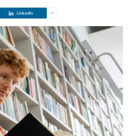
LinkedIn