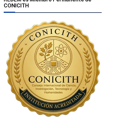
CONICITH