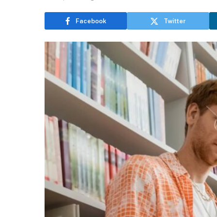
Facebook
Twitter