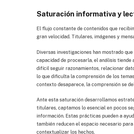
Saturación informativa y lec
El flujo constante de contenidos que recibi
gran velocidad. Titulares, imágenes y mens
Diversas investigaciones han mostrado que
capacidad de procesarla, el análisis tiende 
difícil seguir razonamientos, relacionar dat
lo que dificulta la comprensión de los temas
contexto desaparece, la comprensión se deb
Ante esta saturación desarrollamos estrate
titulares, captamos lo esencial en pocos 
información. Estas prácticas pueden a ayud
también reducen el espacio necesario para
contextualizar los hechos.